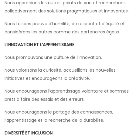
Nous apprécions les autres points de vue et recherchons
collectivement des solutions pragmatiques et innovantes.
Nous faisons preuve d’humilité, de respect et d’équité et
considérons les autres comme des partenaires égaux.
L’INNOVATION ET L’APPRENTISSAGE
Nous promouvons une culture de l’innovation.
Nous valorisons la curiosité, accueillons les nouvelles
initiatives et encourageons la créativité.
Nous encourageons l’apprentissage volontaire et sommes
prêts à faire des essais et des erreurs.
Nous encourageons le partage des connaissances,
l’apprentissage et la recherche de la durabilité.
DIVERSITÉ ET INCLUSION