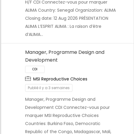
H/F CDI Connectez-vous pour marquer
ALIMA Country: Senegal Organization: ALIMA
Closing date: 12 Aug 2026 PRÉSENTATION
ALIMA L’ESPRIT ALIMA : La raison d’être
d’ALIMA…
Manager, Programme Design and
Development
MSI Reproductive Choices
Publié il y a 3 semaines
Manager, Programme Design and
Development CDI Connectez-vous pour
CDI
marquer MSI Reproductive Choices
Countries: Burkina Faso, Democratic
Republic of the Congo, Madagascar, Mali,