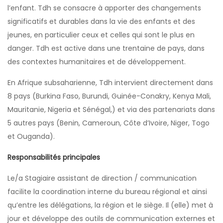
l’enfant. Tdh se consacre à apporter des changements
significatifs et durables dans la vie des enfants et des
jeunes, en particulier ceux et celles qui sont le plus en
danger. Tdh est active dans une trentaine de pays, dans
des contextes humanitaires et de développement.
En Afrique subsaharienne, Tdh intervient directement dans
8 pays (Burkina Faso, Burundi, Guinée-Conakry, Kenya Mali,
Mauritanie, Nigeria et Sénégal,) et via des partenariats dans
5 autres pays (Benin, Cameroun, Côte d’Ivoire, Niger, Togo
et Ouganda).
Responsabilités principales
Le/a Stagiaire assistant de direction / communication
facilite la coordination interne du bureau régional et ainsi
qu’entre les délégations, la région et le siège. Il (elle) met à
jour et développe des outils de communication externes et