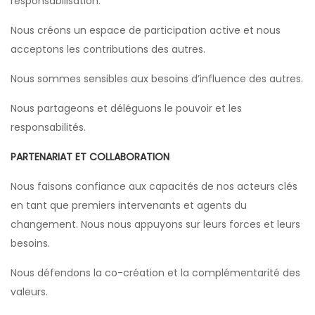
responsabilisation.
Nous créons un espace de participation active et nous
acceptons les contributions des autres.
Nous sommes sensibles aux besoins d’influence des autres.
Nous partageons et déléguons le pouvoir et les
responsabilités.
PARTENARIAT ET COLLABORATION
Nous faisons confiance aux capacités de nos acteurs clés
en tant que premiers intervenants et agents du
changement. Nous nous appuyons sur leurs forces et leurs
besoins.
Nous défendons la co-création et la complémentarité des
valeurs.