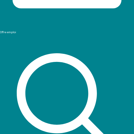
Offre emploi