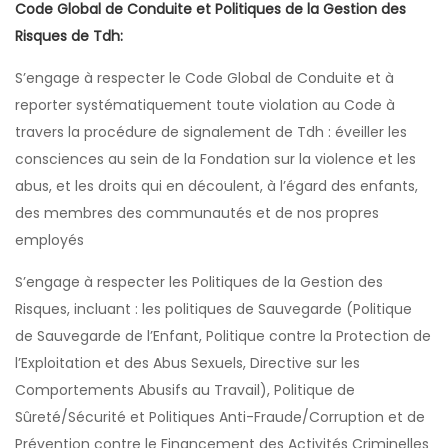
Code Global de Conduite et Politiques de la Gestion des
Risques de Tdh:
S’engage à respecter le Code Global de Conduite et à
reporter systématiquement toute violation au Code à
travers la procédure de signalement de Tdh : éveiller les
consciences au sein de la Fondation sur la violence et les
abus, et les droits qui en découlent, à l’égard des enfants,
des membres des communautés et de nos propres
employés
S’engage à respecter les Politiques de la Gestion des
Risques, incluant : les politiques de Sauvegarde (Politique
de Sauvegarde de l’Enfant, Politique contre la Protection de
l’Exploitation et des Abus Sexuels, Directive sur les
Comportements Abusifs au Travail), Politique de
Sûreté/Sécurité et Politiques Anti-Fraude/Corruption et de
Prévention contre le Financement des Activités Criminelles