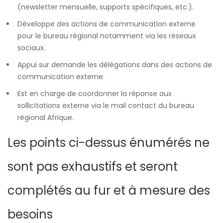
(newsletter mensuelle, supports spécifiques, etc.).
Développe des actions de communication externe
pour le bureau régional notamment via les réseaux
sociaux.
Appui sur demande les délégations dans des actions de
communication externe.
Est en charge de coordonner la réponse aux
sollicitations externe via le mail contact du bureau
régional Afrique.
Les points ci-dessus énumérés ne
sont pas exhaustifs et seront
complétés au fur et à mesure des
besoins