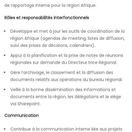
de rapportage interne pour la région Afrique.
Rôles et responsabilités interfonctionnels
Développe et met à jour les outils de coordination de la
région Afrique (agendas de meeting, listes de diffusion,
suivi des prises de décisions, calendriers).
Appui à la planification et la prise de notes de réunions
régionales sur demande du Directeur.trice Régional.
Gère l’archivage, le classement et la diffusion des
documents relatifs aux opérations du bureau régional.
Veille à la bonne dissémination des informations et
documents entre la région, les délégations et le siège
via Sharepoint.
Communication
Contribue à la communication interne liée aux projets