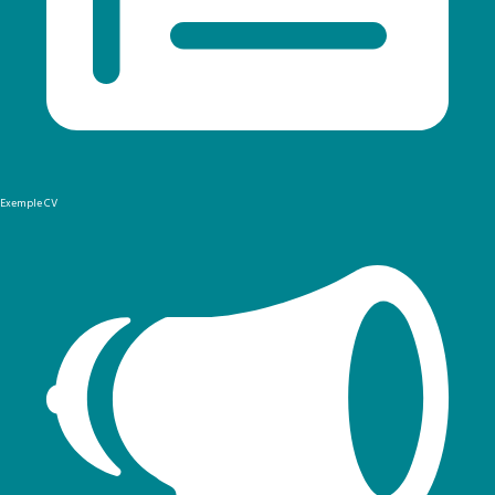
Exemple CV