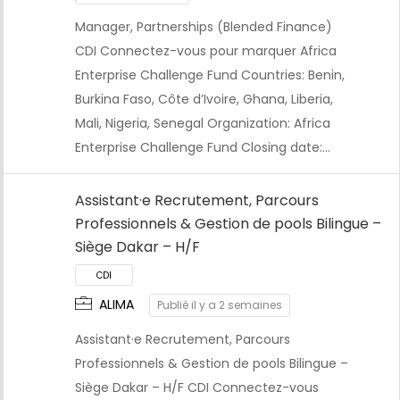
Manager, Partnerships (Blended Finance)
CDI Connectez-vous pour marquer Africa
Enterprise Challenge Fund Countries: Benin,
Burkina Faso, Côte d’Ivoire, Ghana, Liberia,
Mali, Nigeria, Senegal Organization: Africa
Enterprise Challenge Fund Closing date:…
Assistant·e Recrutement, Parcours
Professionnels & Gestion de pools Bilingue –
Siège Dakar – H/F
ALIMA
Publié il y a 2 semaines
Assistant·e Recrutement, Parcours
Professionnels & Gestion de pools Bilingue –
Siège Dakar – H/F CDI Connectez-vous