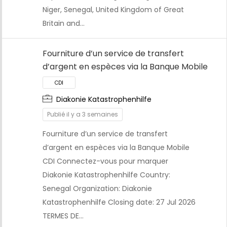
Niger, Senegal, United Kingdom of Great
Britain and…
Fourniture d’un service de transfert
d’argent en espèces via la Banque Mobile
Diakonie Katastrophenhilfe
Publié il y a 3 semaines
Fourniture d’un service de transfert
CDI
d’argent en espèces via la Banque Mobile
CDI Connectez-vous pour marquer
Diakonie Katastrophenhilfe Country:
Senegal Organization: Diakonie
Katastrophenhilfe Closing date: 27 Jul 2026
TERMES DE…