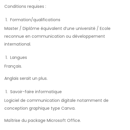
Conditions requises :
Formation/qualifications
Master / Diplôme équivalent d’une université / Ecole
reconnue en communication ou développement
international.
Langues
Français.
Anglais serait un plus.
Savoir-faire informatique
Logiciel de communication digitale notamment de
conception graphique type Canva.
Maîtrise du package Microsoft Office.