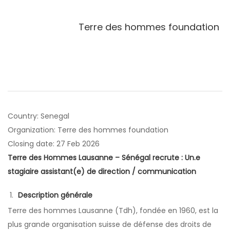
Terre des hommes foundation
Country: Senegal
Organization: Terre des hommes foundation
Closing date: 27 Feb 2026
Terre des Hommes Lausanne – Sénégal recrute : Un.e
stagiaire assistant(e) de direction / communication
Description générale
Terre des hommes Lausanne (Tdh), fondée en 1960, est la
plus grande organisation suisse de défense des droits de