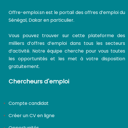
Offre-emploi.sn
est le portail des offres d’emploi du
CDI
Sénégal, Dakar en particulier.
Vous pouvez trouver sur cette plateforme des
milliers d’offres d’emploi dans tous les secteurs
d’activité. Notre équipe cherche pour vous toutes
les opportunités et les met à votre disposition
gratuitement.
Chercheurs d'emploi
Compte candidat
Créer un CV en ligne
Opportunités