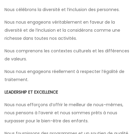
Nous célébrons la diversité et l’inclusion des personnes.
Nous nous engageons véritablement en faveur de la
diversité et de l’inclusion et la considérons comme une
richesse dans toutes nos activités.
Nous comprenons les contextes culturels et les différences
de valeurs.
Nous nous engageons réellement à respecter l’égalité de
traitement.
LEADERSHIP ET EXCELLENCE
Nous nous efforçons d’offrir le meilleur de nous-mêmes,
nous pensons à l’avenir et nous sommes prêts à nous
surpasser pour le bien-être des enfants.
Nous fournissons des programmes et un soutien de qualité.