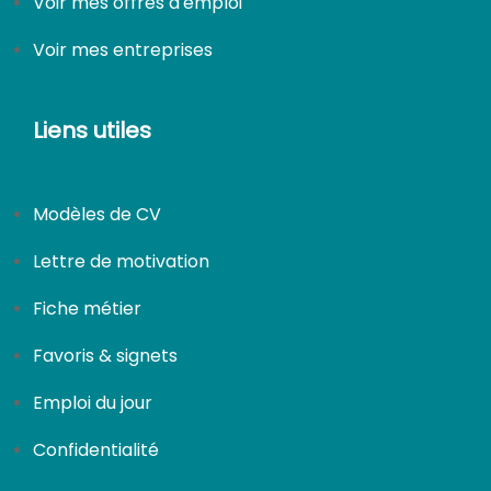
Voir mes offres d'emploi
Voir mes entreprises
CDI
Liens utiles
Modèles de CV
Lettre de motivation
Fiche métier
Favoris & signets
Emploi du jour
Confidentialité