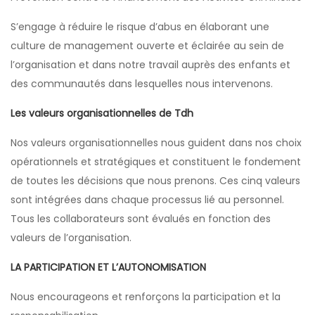
S’engage à réduire le risque d’abus en élaborant une
culture de management ouverte et éclairée au sein de
l’organisation et dans notre travail auprès des enfants et
des communautés dans lesquelles nous intervenons.
Les valeurs organisationnelles de Tdh
Nos valeurs organisationnelles nous guident dans nos choix
opérationnels et stratégiques et constituent le fondement
de toutes les décisions que nous prenons. Ces cinq valeurs
sont intégrées dans chaque processus lié au personnel.
Tous les collaborateurs sont évalués en fonction des
valeurs de l’organisation.
LA PARTICIPATION ET L’AUTONOMISATION
Nous encourageons et renforçons la participation et la