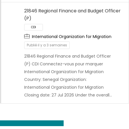
21846 Regional Finance and Budget Officer
(P)
International Organization for Migration
Publié il y a 3 semaines
21846 Regional Finance and Budget Officer
CDI
(P) CDI Connectez-vous pour marquer
International Organization for Migration
Country: Senegal Organization:
International Organization for Migration
Closing date: 27 Jul 2026 Under the overall…
Voir toutes les offres d'emploi