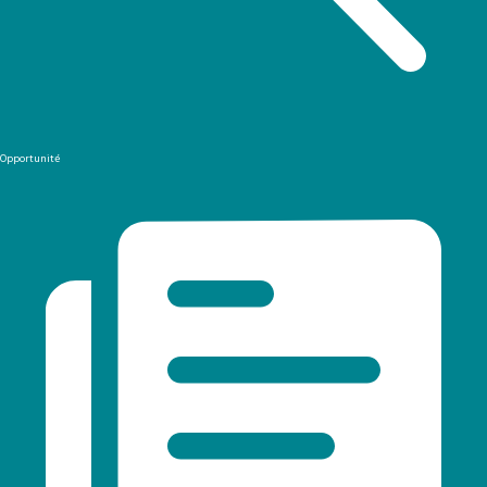
Opportunité