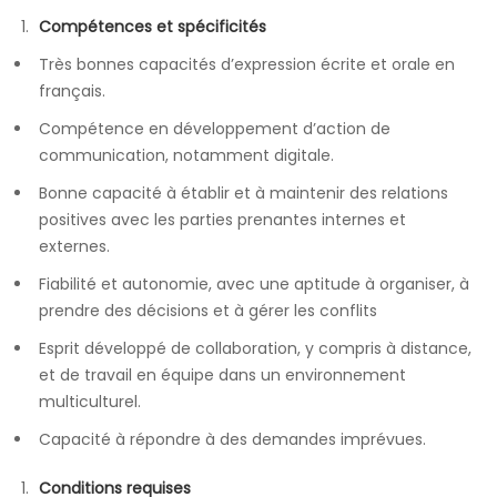
Compétences et spécificités
Très bonnes capacités d’expression écrite et orale en
français.
Compétence en développement d’action de
communication, notamment digitale.
Bonne capacité à établir et à maintenir des relations
positives avec les parties prenantes internes et
externes.
Fiabilité et autonomie, avec une aptitude à organiser, à
prendre des décisions et à gérer les conflits
Esprit développé de collaboration, y compris à distance,
et de travail en équipe dans un environnement
multiculturel.
Capacité à répondre à des demandes imprévues.
Conditions requises