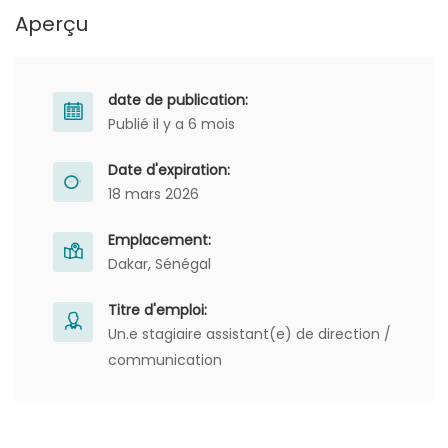
Aperçu
date de publication:
Publié il y a 6 mois
Date d'expiration:
18 mars 2026
Emplacement:
Dakar, Sénégal
Titre d'emploi:
Un.e stagiaire assistant(e) de direction /
communication