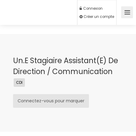
Connexion
Créer un compte
Un.e Stagiaire Assistant(e) De
Direction / Communication
CDI
Connectez-vous pour marquer