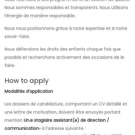
Nous sommes responsables et transparents. Nous utilisons
l’énergie de manière responsable.
Nous nous positionnons grâce à notre expertise et à notre
savoir-faire.
Nous défendons les droits des enfants chaque fois que
possible et recherchons activement des occasions de le
faire.
How to apply
Modalités d’application
Les dossiers de candidature, comportant un CV détaillé et
une lettre de motivation, doivent être envoyés portant
mention
Un.e stagiaire assistant(e) de direction /
communication
» à l’adresse suivante :