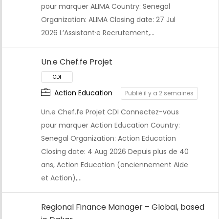
pour marquer ALIMA Country: Senegal
Organization: ALIMA Closing date: 27 Jul
CDI
2026 L’Assistant·e Recrutement,…
Un.e Chef.fe Projet
Action Education
Publié il y a 2 semaines
Un.e Chef.fe Projet CDI Connectez-vous
pour marquer Action Education Country:
Senegal Organization: Action Education
Closing date: 4 Aug 2026 Depuis plus de 40
ans, Action Education (anciennement Aide
et Action),…
Regional Finance Manager – Global, based