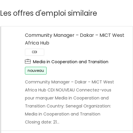
Les offres d'emploi similaire
Community Manager – Dakar – MiCT West
Africa Hub
Media in Cooperation and Transition
nouveau
Community Manager – Dakar – MiCT West
Africa Hub CDI NOUVEAU Connectez-vous
pour marquer Media in Cooperation and
Transition Country: Senegal Organization:
Media in Cooperation and Transition
Closing date: 21…