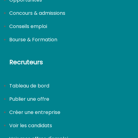
Concours & admissions
CDI
Conseils emploi
Bourse & Formation
Recruteurs
Tableau de bord
Publier une offre
Créer une entreprise
Voir les candidats