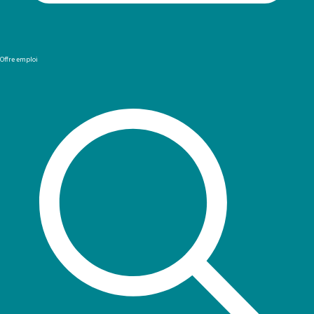
Offre emploi