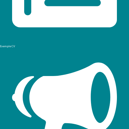
Exemple CV