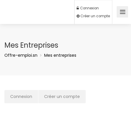
Connexion
Créer un compte
Mes Entreprises
Offre-emploi.sn
Mes entreprises
Connexion
Créer un compte