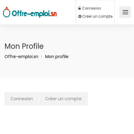
Connexion
Créer un compte
Mon Profile
Offre-emploi.sn
Mon profile
Connexion
Créer un compte