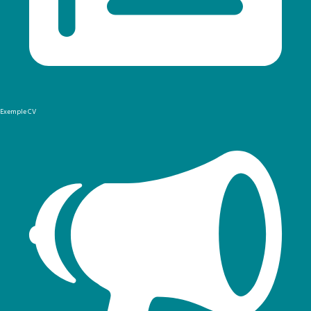
Exemple CV