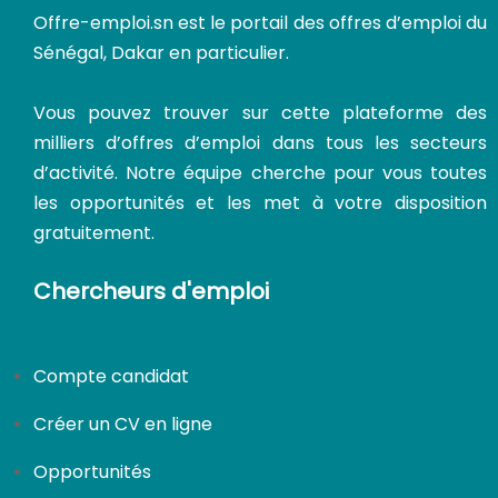
Offre-emploi.sn
est le portail des offres d’emploi du
Sénégal, Dakar en particulier.
Vous pouvez trouver sur cette plateforme des
milliers d’offres d’emploi dans tous les secteurs
d’activité. Notre équipe cherche pour vous toutes
les opportunités et les met à votre disposition
gratuitement.
Chercheurs d'emploi
Compte candidat
Créer un CV en ligne
Opportunités