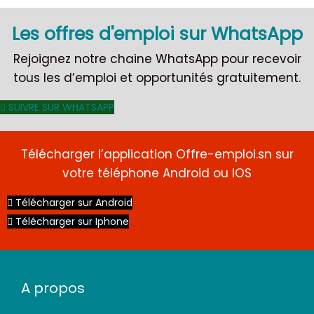
Les offres d'emploi sur WhatsApp
Rejoignez notre chaine WhatsApp pour recevoir
tous les d’emploi et opportunités gratuitement.
SUIVRE SUR WHATSAPP
Télécharger l’application Offre-emploi.sn sur
votre téléphone Android ou IOS
Télécharger sur Android
Télécharger sur Iphone
A propos