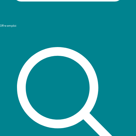
Offre emploi