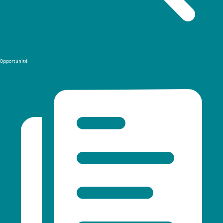
Opportunité