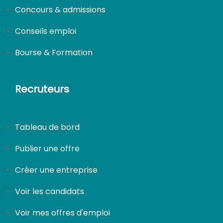
Concours & admissions
Conseils emploi
Bourse & Formation
Recruteurs
Tableau de bord
Publier une offre
Créer une entreprise
Voir les candidats
Voir mes offres d'emploi