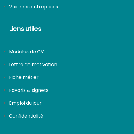
Voir mes entreprises
Liens utiles
Modèles de CV
Lettre de motivation
Fiche métier
Favoris & signets
Emploi du jour
Confidentialité