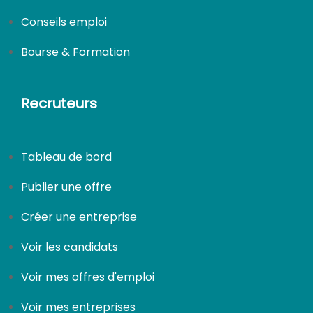
Conseils emploi
CDI
Bourse & Formation
Recruteurs
Tableau de bord
Publier une offre
Créer une entreprise
Voir les candidats
Voir mes offres d'emploi
Voir mes entreprises