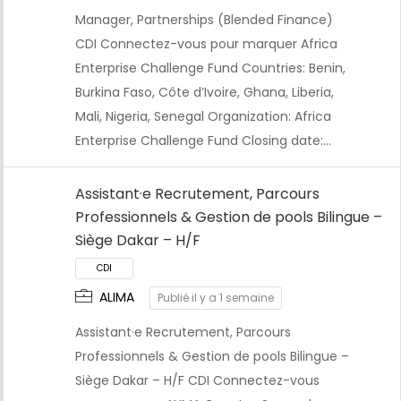
Manager, Partnerships (Blended Finance)
CDI Connectez-vous pour marquer Africa
Enterprise Challenge Fund Countries: Benin,
Burkina Faso, Côte d’Ivoire, Ghana, Liberia,
Mali, Nigeria, Senegal Organization: Africa
Enterprise Challenge Fund Closing date:…
Assistant·e Recrutement, Parcours
Professionnels & Gestion de pools Bilingue –
Siège Dakar – H/F
ALIMA
Publié il y a 1 semaine
Assistant·e Recrutement, Parcours
Professionnels & Gestion de pools Bilingue –
Siège Dakar – H/F CDI Connectez-vous