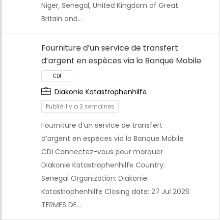
Niger, Senegal, United Kingdom of Great
Britain and…
Fourniture d’un service de transfert
d’argent en espèces via la Banque Mobile
Diakonie Katastrophenhilfe
Publié il y a 3 semaines
Fourniture d’un service de transfert
CDI
d’argent en espèces via la Banque Mobile
CDI Connectez-vous pour marquer
Diakonie Katastrophenhilfe Country:
Senegal Organization: Diakonie
Katastrophenhilfe Closing date: 27 Jul 2026
TERMES DE…