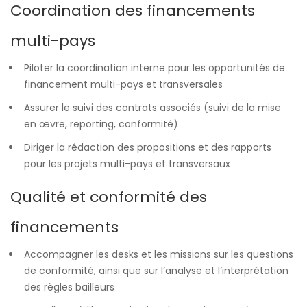
Coordination des financements
multi-pays
Piloter la coordination interne pour les opportunités de
financement multi-pays et transversales
Assurer le suivi des contrats associés (suivi de la mise
en œvre, reporting, conformité)
Diriger la rédaction des propositions et des rapports
pour les projets multi-pays et transversaux
Qualité et conformité des
financements
Accompagner les desks et les missions sur les questions
de conformité, ainsi que sur l’analyse et l’interprétation
des règles bailleurs