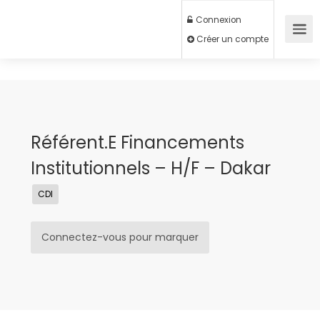
Connexion
Créer un compte
Référent.e Financements
Institutionnels – H/F – Dakar
CDI
Connectez-vous pour marquer