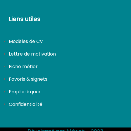
Liens utiles
CDI
Modèles de CV
Lettre de motivation
Fiche métier
Favoris & signets
Emploi du jour
Confidentialité