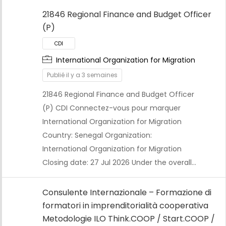
21846 Regional Finance and Budget Officer
(P)
International Organization for Migration
Publié il y a 3 semaines
21846 Regional Finance and Budget Officer
CDI
(P) CDI Connectez-vous pour marquer
International Organization for Migration
Country: Senegal Organization:
International Organization for Migration
Closing date: 27 Jul 2026 Under the overall…
Consulente Internazionale – Formazione di
formatori in imprenditorialità cooperativa
Metodologie ILO Think.COOP / Start.COOP /