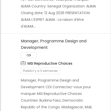
ALIMA Country: Senegal Organization: ALIMA
Closing date: 12 Aug 2026 PRÉSENTATION
ALIMA L’ESPRIT ALIMA : La raison d’être
d’ALIMA…
Manager, Programme Design and
Development
MSI Reproductive Choices
Publié il y a 3 semaines
Manager, Programme Design and
Development CDI Connectez-vous pour
CDI
marquer MSI Reproductive Choices
Countries: Burkina Faso, Democratic
Republic of the Congo, Madagascar, Mali,