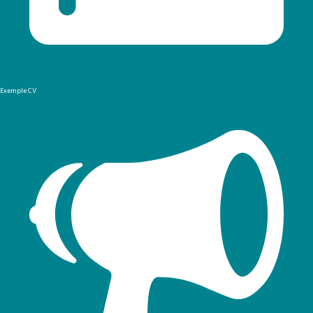
Exemple CV