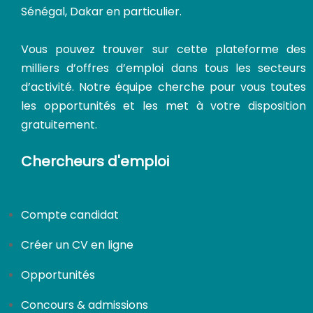
Sénégal, Dakar en particulier.
CDI
Vous pouvez trouver sur cette plateforme des
milliers d’offres d’emploi dans tous les secteurs
d’activité. Notre équipe cherche pour vous toutes
les opportunités et les met à votre disposition
gratuitement.
Chercheurs d'emploi
Compte candidat
Créer un CV en ligne
Opportunités
Concours & admissions