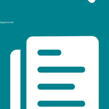
Opportunité