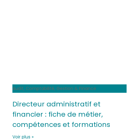
Audit, Comptabilité, Gestion & Finance
Directeur administratif et
financier : fiche de métier,
compétences et formations
Voir plus »