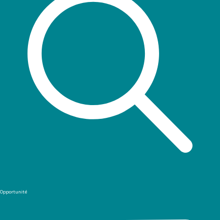
Opportunité