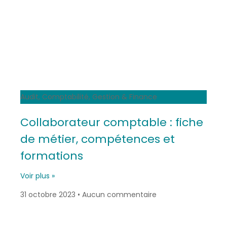
Audit, Comptabilité, Gestion & Finance
Collaborateur comptable : fiche
de métier, compétences et
formations
Voir plus »
31 octobre 2023
Aucun commentaire