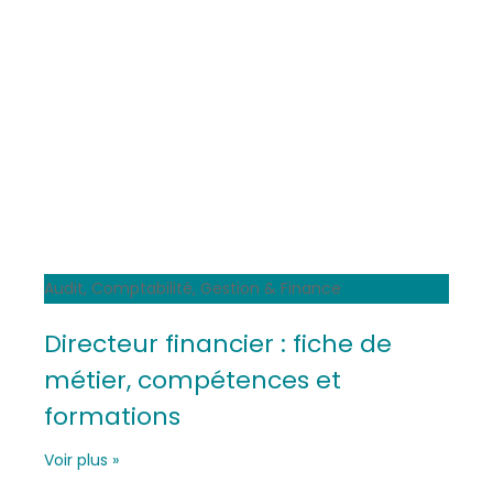
Audit, Comptabilité, Gestion & Finance
Directeur financier : fiche de
métier, compétences et
formations
Voir plus »