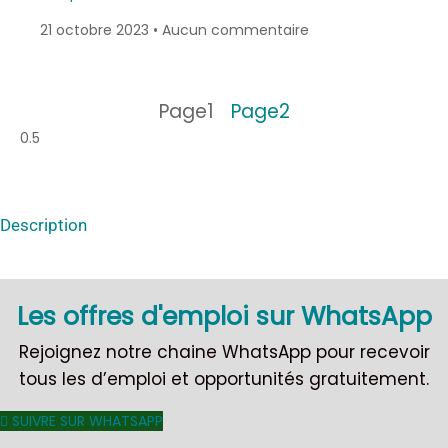
21 octobre 2023
Aucun commentaire
Page
1
Page
2
Description
Les offres d'emploi sur WhatsApp
Rejoignez notre chaine WhatsApp pour recevoir
tous les d’emploi et opportunités gratuitement.
SUIVRE SUR WHATSAPP