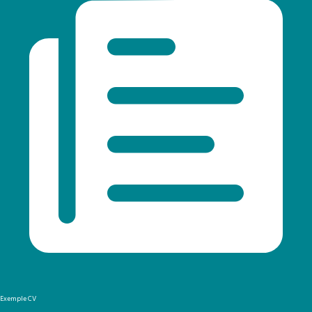
Exemple CV