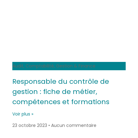
Audit, Comptabilité, Gestion & Finance
Responsable du contrôle de
gestion : fiche de métier,
compétences et formations
Voir plus »
23 octobre 2023
Aucun commentaire