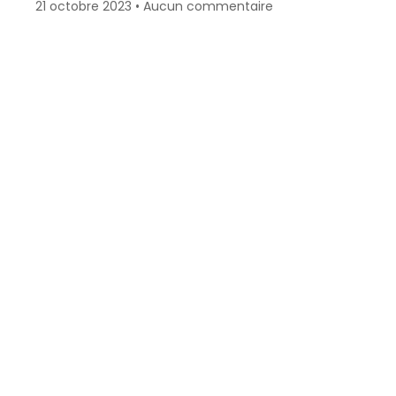
21 octobre 2023
Aucun commentaire