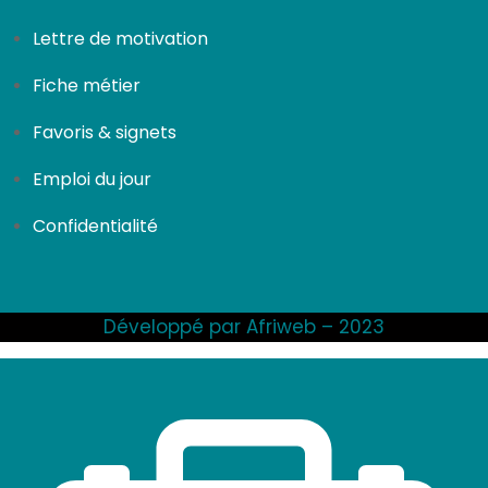
Lettre de motivation
Fiche métier
Favoris & signets
Emploi du jour
Confidentialité
Développé par Afriweb – 2023