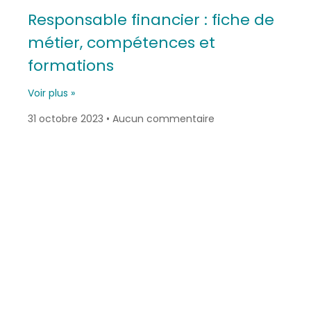
Responsable financier : fiche de
métier, compétences et
formations
Voir plus »
31 octobre 2023
Aucun commentaire