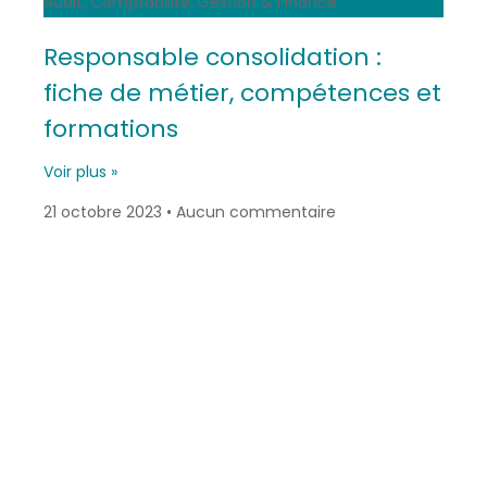
Audit, Comptabilité, Gestion & Finance
Responsable consolidation :
fiche de métier, compétences et
formations
Voir plus »
21 octobre 2023
Aucun commentaire