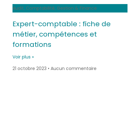
Audit, Comptabilité, Gestion & Finance
Expert-comptable : fiche de
métier, compétences et
formations
Voir plus »
21 octobre 2023
Aucun commentaire