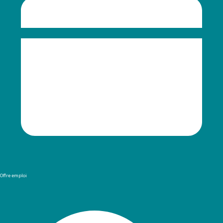
Offre emploi