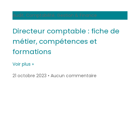
Audit, Comptabilité, Gestion & Finance
Directeur comptable : fiche de
métier, compétences et
formations
Voir plus »
21 octobre 2023
Aucun commentaire