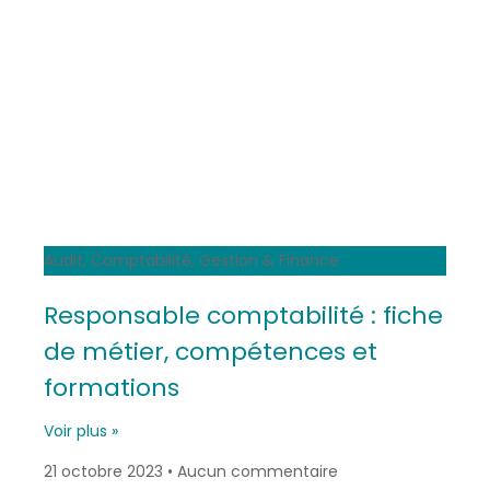
Audit, Comptabilité, Gestion & Finance
Responsable comptabilité : fiche
de métier, compétences et
formations
Voir plus »
21 octobre 2023
Aucun commentaire