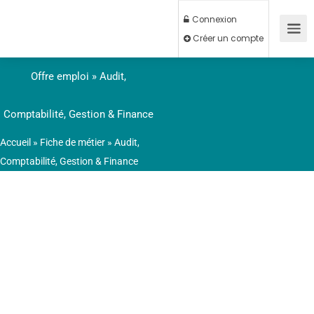
Connexion
Créer un compte
Offre emploi » Audit,
Comptabilité, Gestion & Finance
Accueil
»
Fiche de métier
»
Audit,
Comptabilité, Gestion & Finance