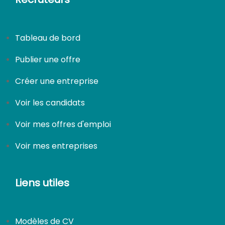
Tableau de bord
Publier une offre
Créer une entreprise
Voir les candidats
Voir mes offres d'emploi
Voir mes entreprises
Liens utiles
Modèles de CV