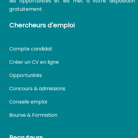
les opportunités et les met à votre disposition
gratuitement.
Chercheurs d'emploi
Compte candidat
Créer un CV en ligne
Opportunités
Concours & admissions
Conseils emploi
Bourse & Formation
Recruteurs