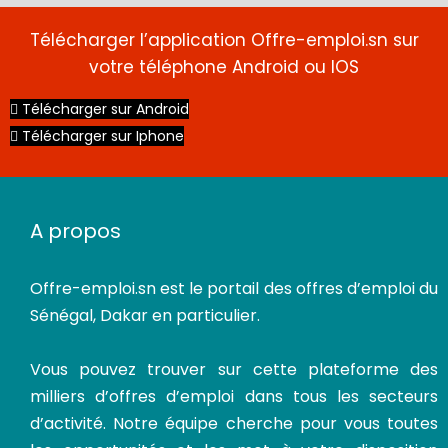
Télécharger l’application Offre-emploi.sn sur
votre téléphone Android ou IOS
Télécharger sur Android
Télécharger sur Iphone
A propos
Offre-emploi.sn
est le portail des offres d’emploi du
Sénégal, Dakar en particulier.
Vous pouvez trouver sur cette plateforme des
milliers d’offres d’emploi dans tous les secteurs
d’activité. Notre équipe cherche pour vous toutes