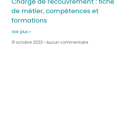
Chargé de recouvrement : fiche
de métier, compétences et
formations
Voir plus »
31 octobre 2023
Aucun commentaire