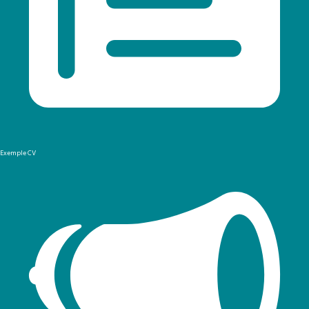
Exemple CV