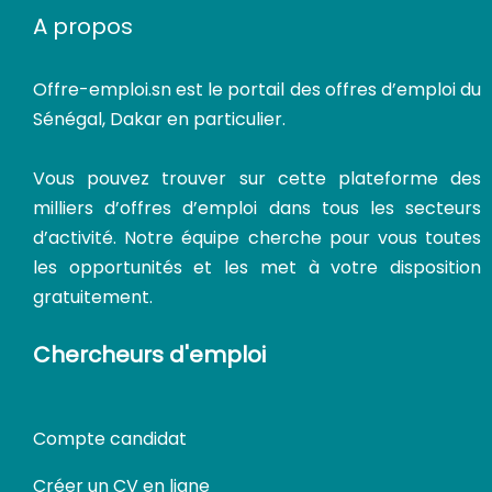
A propos
Offre-emploi.sn
est le portail des offres d’emploi du
Sénégal, Dakar en particulier.
Vous pouvez trouver sur cette plateforme des
milliers d’offres d’emploi dans tous les secteurs
d’activité. Notre équipe cherche pour vous toutes
les opportunités et les met à votre disposition
gratuitement.
Chercheurs d'emploi
Compte candidat
Créer un CV en ligne