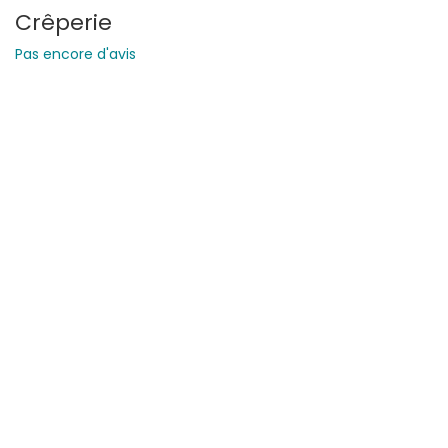
Crêperie
Pas encore d'avis