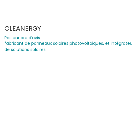
CLEANERGY
Pas encore d'avis
fabricant de panneaux solaires photovoltaiques, et intégrateu
de solutions solaires.