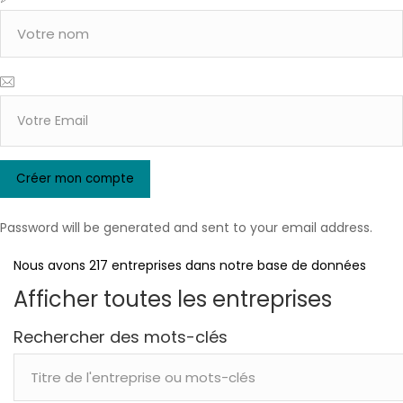
Password will be generated and sent to your email address.
Nous avons 217 entreprises dans notre base de données
Afficher toutes les entreprises
Rechercher des mots-clés