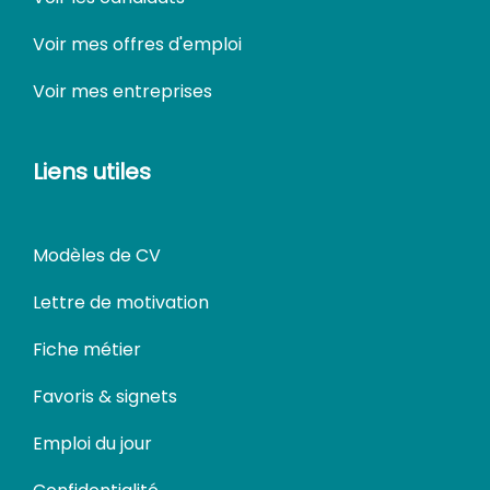
Voir mes offres d'emploi
Voir mes entreprises
Liens utiles
Modèles de CV
Lettre de motivation
Fiche métier
Favoris & signets
Emploi du jour