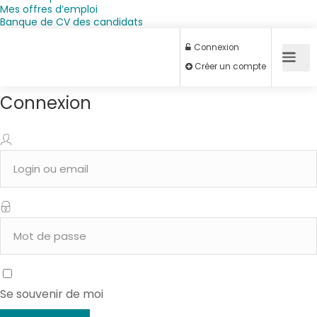
Mes offres d’emploi
Banque de CV des candidats
Connexion
Connexion
Créer un compte
Se souvenir de moi