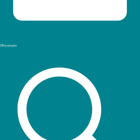
Offre emploi