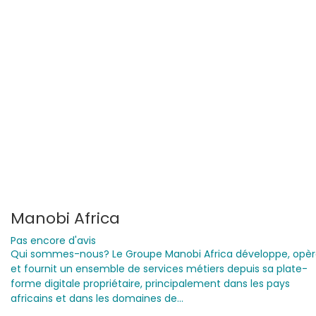
Manobi Africa
Pas encore d'avis
Qui sommes-nous? Le Groupe Manobi Africa développe, opè
et fournit un ensemble de services métiers depuis sa plate-
forme digitale propriétaire, principalement dans les pays
africains et dans les domaines de…