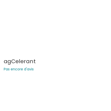
agCelerant
Pas encore d'avis