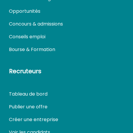
Opportunités
Concours & admissions
Conseils emploi
Bourse & Formation
Recruteurs
Tableau de bord
Publier une offre
Créer une entreprise
Voir les candidats