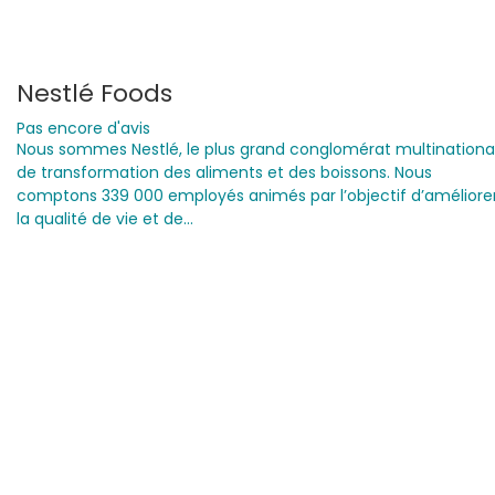
Nestlé Foods
Pas encore d'avis
Nous sommes Nestlé, le plus grand conglomérat multinationa
de transformation des aliments et des boissons. Nous
comptons 339 000 employés animés par l’objectif d’améliore
la qualité de vie et de…