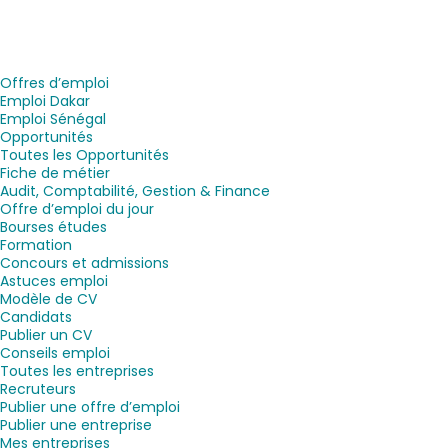
Offres d’emploi
Emploi Dakar
Emploi Sénégal
Opportunités
Toutes les Opportunités
Fiche de métier
Audit, Comptabilité, Gestion & Finance
Offre d’emploi du jour
Bourses études
Formation
Concours et admissions
Astuces emploi
Modèle de CV
Candidats
Publier un CV
Conseils emploi
Toutes les entreprises
Recruteurs
Publier une offre d’emploi
Publier une entreprise
Mes entreprises