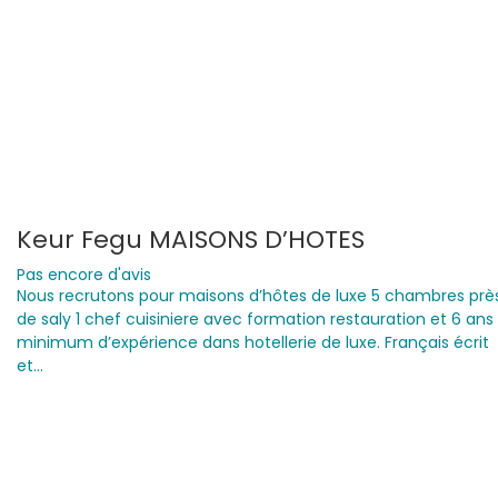
Keur Fegu MAISONS D’HOTES
Pas encore d'avis
Nous recrutons pour maisons d’hôtes de luxe 5 chambres prè
de saly 1 chef cuisiniere avec formation restauration et 6 ans
minimum d’expérience dans hotellerie de luxe. Français écrit
et…