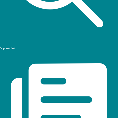
Opportunité