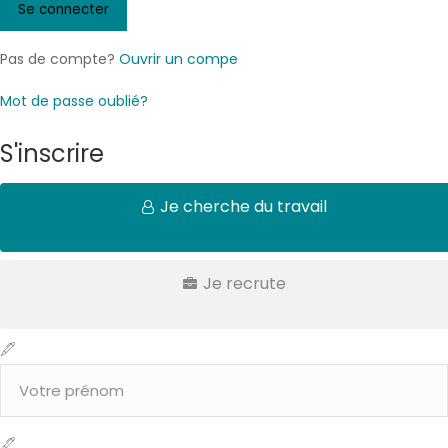
Pas de compte?
Ouvrir un compe
Mot de passe oublié?
S'inscrire
Je cherche du travail
Je recrute