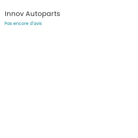
Innov Autoparts
Pas encore d'avis