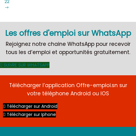
22
→
Les offres d'emploi sur WhatsApp
Rejoignez notre chaine WhatsApp pour recevoir
tous les d’emploi et opportunités gratuitement.
SUIVRE SUR WHATSAPP
Télécharger l’application Offre-emploi.sn sur
votre téléphone Android ou IOS
Télécharger sur Android
Télécharger sur Iphone