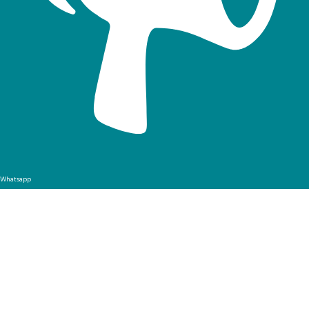
Whatsapp