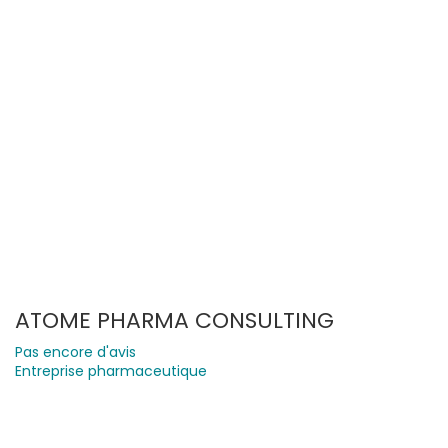
ATOME PHARMA CONSULTING
Pas encore d'avis
Entreprise pharmaceutique