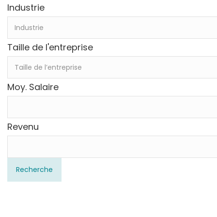
Industrie
Taille de l'entreprise
Moy. Salaire
Revenu