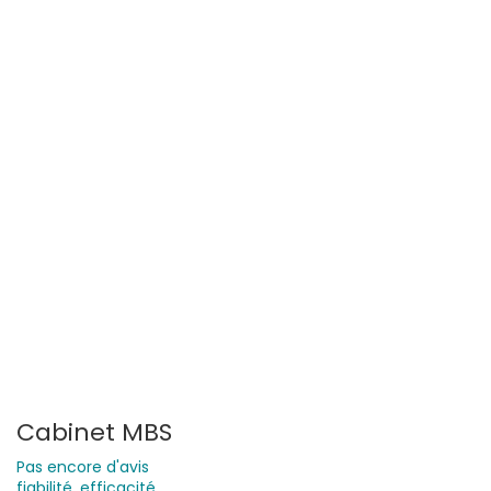
Cabinet MBS
Pas encore d'avis
fiabilité, efficacité