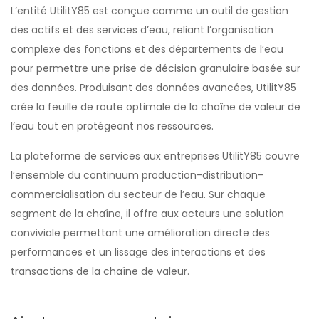
L’entité UtilitY85 est conçue comme un outil de gestion
des actifs et des services d’eau, reliant l’organisation
complexe des fonctions et des départements de l’eau
pour permettre une prise de décision granulaire basée sur
des données. Produisant des données avancées, UtilitY85
crée la feuille de route optimale de la chaîne de valeur de
l’eau tout en protégeant nos ressources.
La plateforme de services aux entreprises UtilitY85 couvre
l’ensemble du continuum production-distribution-
commercialisation du secteur de l’eau. Sur chaque
segment de la chaîne, il offre aux acteurs une solution
conviviale permettant une amélioration directe des
performances et un lissage des interactions et des
transactions de la chaîne de valeur.