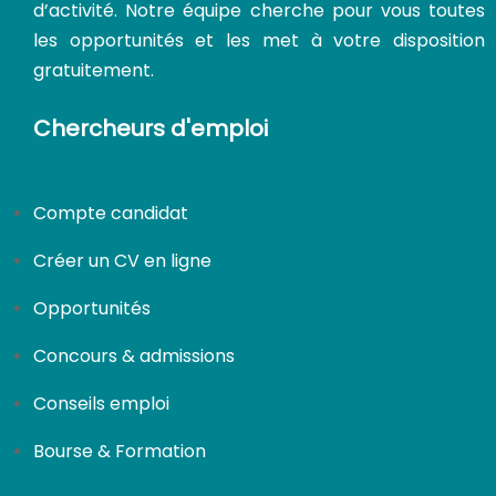
d’activité. Notre équipe cherche pour vous toutes
les opportunités et les met à votre disposition
gratuitement.
Chercheurs d'emploi
Compte candidat
Créer un CV en ligne
Opportunités
Concours & admissions
Conseils emploi
Bourse & Formation