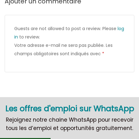
Ajouter un commentaire
Guests are not allowed to post a review. Please
log
in
to review.
Votre adresse e-mail ne sera pas publiée.
Les
champs obligatoires sont indiqués avec
*
Les offres d'emploi sur WhatsApp
Rejoignez notre chaine WhatsApp pour recevoir
tous les d’emploi et opportunités gratuitement.