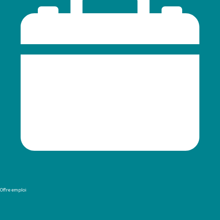
Offre emploi