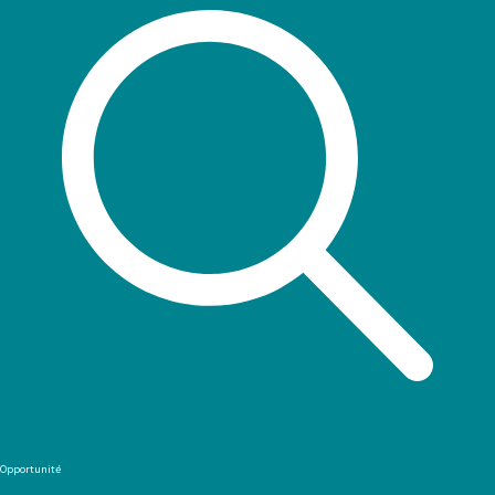
Opportunité