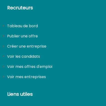
Recruteurs
Tableau de bord
Publier une offre
Créer une entreprise
Voir les candidats
Voir mes offres d'emploi
Voir mes entreprises
Liens utiles