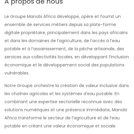
À propos de nous
Le Groupe Manobi Africa développe, opère et fournit un
ensemble de services métiers depuis sa plate-forme
digitale propriétaire, principalement dans les pays africains
et dans les domaines de l’agriculture, de l’accès à l’eau
potable et à l’assainissement, de la pêche artisanale, des
services aux collectivités locales, en développant l’inclusion
économique et le développement social des populations
vulnérables.
Notre Groupe orchestre la création de valeur inclusive dans
les chaînes agricoles et les systèmes d’eau potable. En
combinant une expertise sectorielle reconnue avec des
solutions numériques et une présence immédiate, Manobi
Africa transforme le secteur de l’agriculture et de l’eau
potable en créant une valeur économique et sociale.