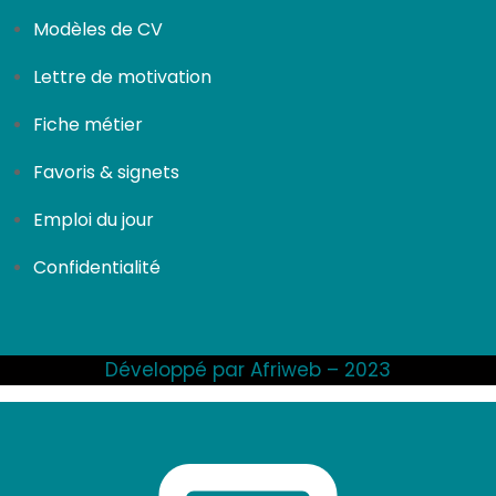
Modèles de CV
Lettre de motivation
Fiche métier
Favoris & signets
Emploi du jour
Confidentialité
Développé par Afriweb – 2023