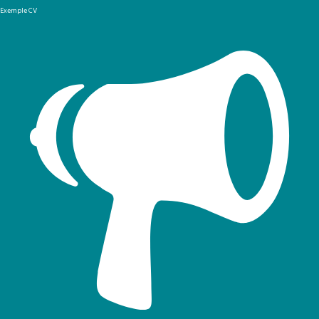
Exemple CV