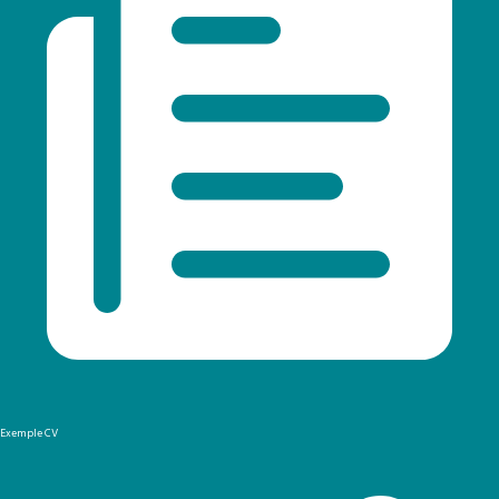
Exemple CV