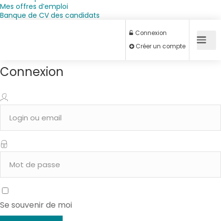
Mes offres d’emploi
Banque de CV des candidats
Connexion
Connexion
Créer un compte
Se souvenir de moi