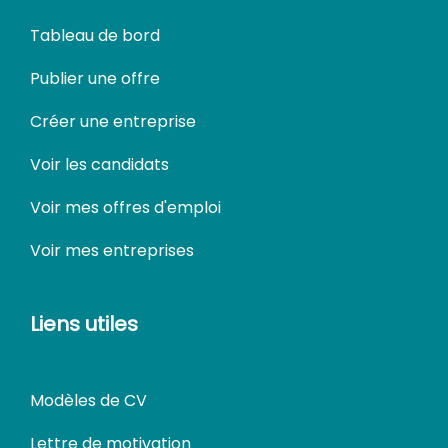
Tableau de bord
Publier une offre
Créer une entreprise
Voir les candidats
Voir mes offres d'emploi
Voir mes entreprises
Liens utiles
Modèles de CV
Lettre de motivation