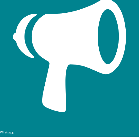
Whatsapp