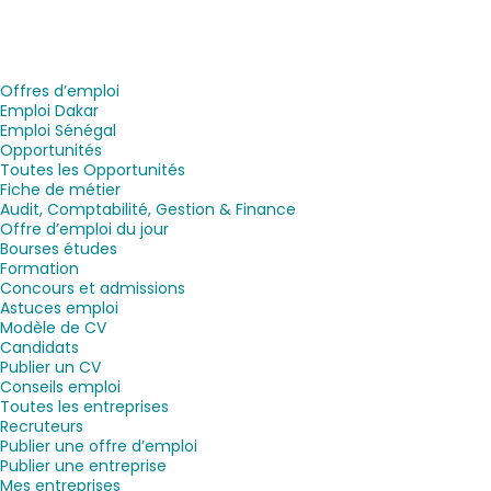
Offres d’emploi
Emploi Dakar
Emploi Sénégal
Opportunités
Toutes les Opportunités
Fiche de métier
Audit, Comptabilité, Gestion & Finance
Offre d’emploi du jour
Bourses études
Formation
Concours et admissions
Astuces emploi
Modèle de CV
Candidats
Publier un CV
Conseils emploi
Toutes les entreprises
Recruteurs
Publier une offre d’emploi
Publier une entreprise
Mes entreprises