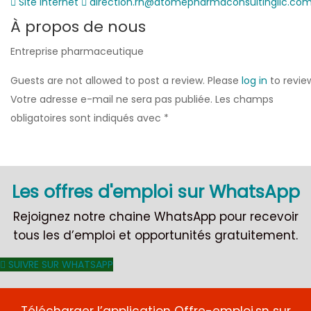
Site Internet
direction.rh@atomepharmaconsultingllc.co
À propos de nous
Entreprise pharmaceutique
Guests are not allowed to post a review. Please
log in
to revie
Votre adresse e-mail ne sera pas publiée.
Les champs
obligatoires sont indiqués avec
*
Les offres d'emploi sur WhatsApp
Rejoignez notre chaine WhatsApp pour recevoir
tous les d’emploi et opportunités gratuitement.
SUIVRE SUR WHATSAPP