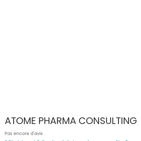
ATOME PHARMA CONSULTING
Pas encore d'avis