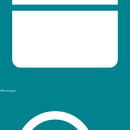
Offre emploi