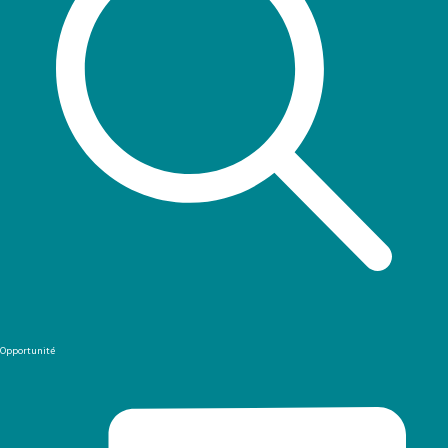
Opportunité