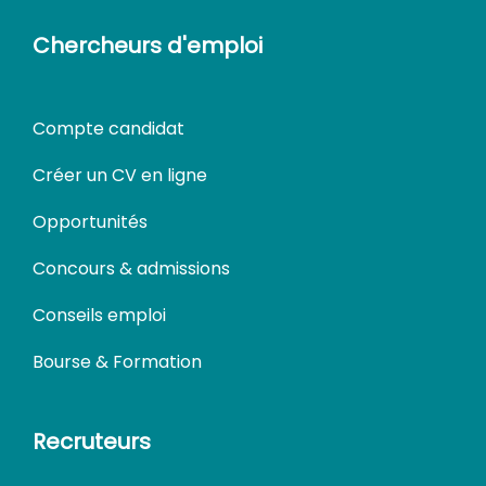
Chercheurs d'emploi
Compte candidat
Créer un CV en ligne
Opportunités
Concours & admissions
Conseils emploi
Bourse & Formation
Recruteurs