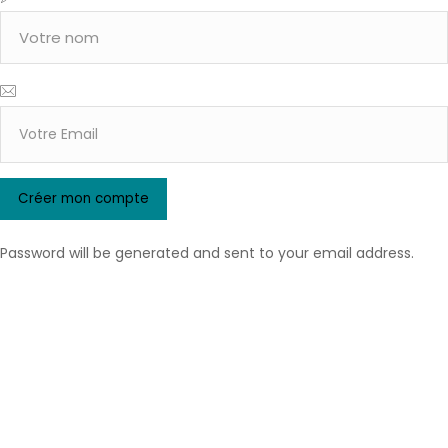
Password will be generated and sent to your email address.