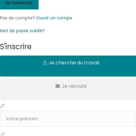
Pas de compte?
Ouvrir un compe
Mot de passe oublié?
S'inscrire
Je cherche du travail
Je recrute