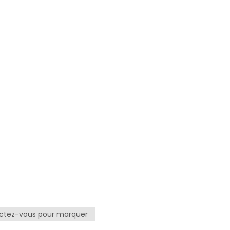
tez-vous pour marquer