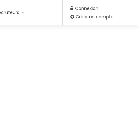
Connexion
ecruteurs
Créer un compte