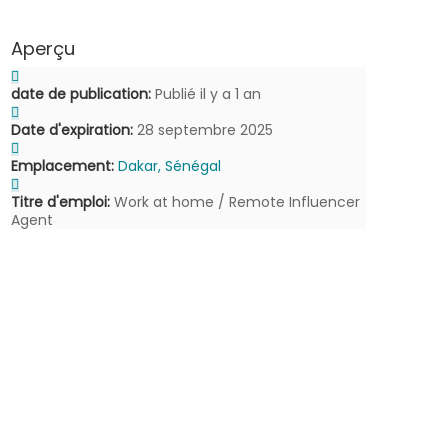
Aperçu
date de publication:
Publié il y a 1 an
Date d'expiration:
28 septembre 2025
Emplacement:
Dakar, Sénégal
Titre d'emploi:
Work at home / Remote Influencer
Agent