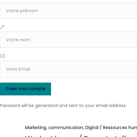
Password will be generated and sent to your email address.
Marketing, communication, Digital
/
Ressources hu