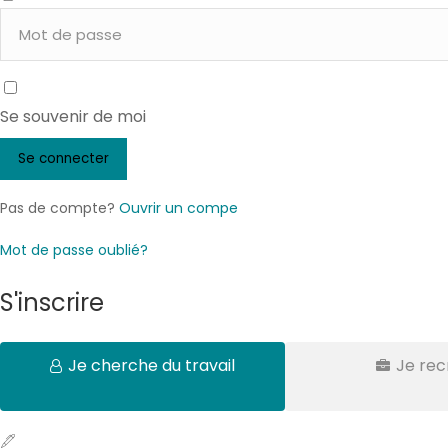
Se souvenir de moi
Pas de compte?
Ouvrir un compe
Mot de passe oublié?
S'inscrire
Je cherche du travail
Je rec