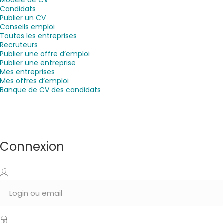
Candidats
Publier un CV
Conseils emploi
Toutes les entreprises
Recruteurs
Publier une offre d’emploi
Publier une entreprise
Mes entreprises
Mes offres d’emploi
Banque de CV des candidats
Connexion