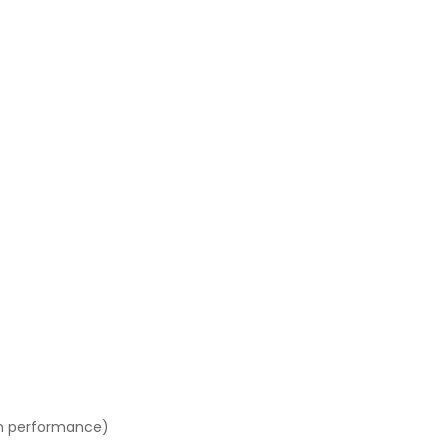
n performance)