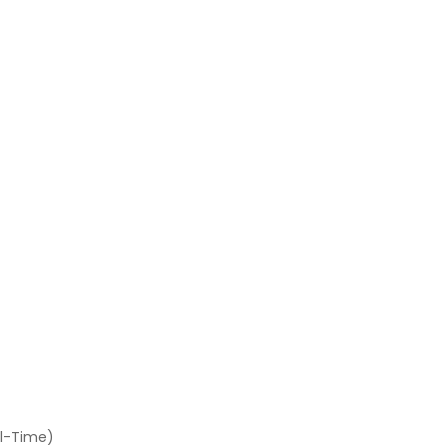
ll-Time)