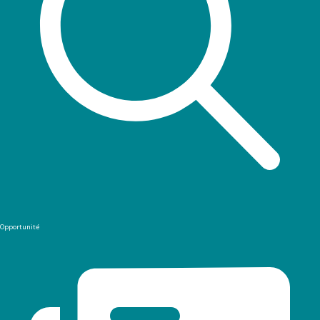
Opportunité