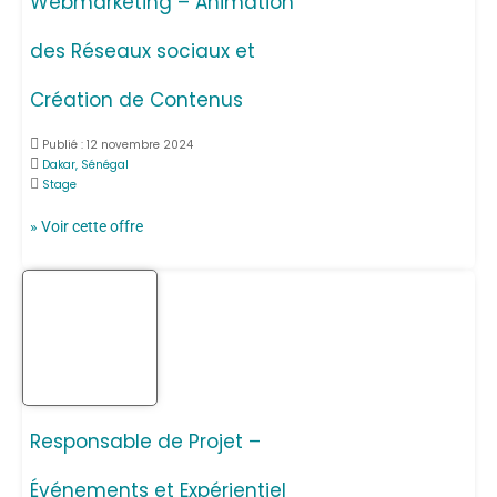
Webmarketing – Animation
des Réseaux sociaux et
Création de Contenus
Publié :
12 novembre 2024
Dakar, Sénégal
Stage
» Voir cette offre
Responsable de Projet –
Événements et Expérientiel