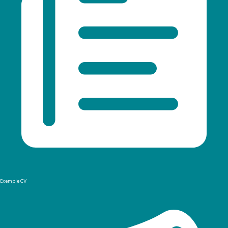
Exemple CV