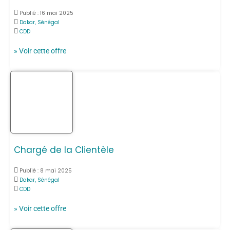
Publié :
16 mai 2025
Dakar, Sénégal
CDD
» Voir cette offre
Chargé de la Clientèle
Publié :
8 mai 2025
Dakar, Sénégal
CDD
» Voir cette offre