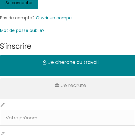
Pas de compte?
Ouvrir un compe
Mot de passe oublié?
S'inscrire
Je cherche du travail
Je recrute