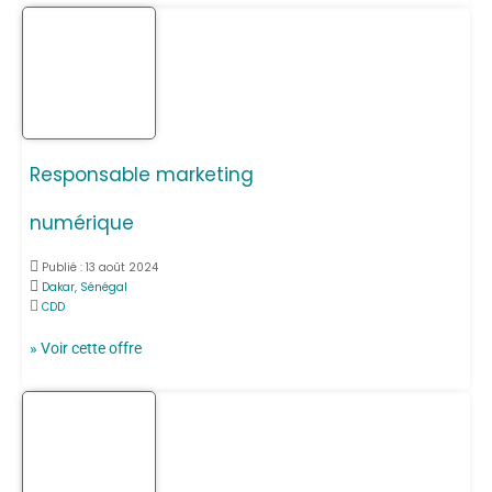
Responsable marketing
numérique
Publié :
13 août 2024
Dakar, Sénégal
CDD
» Voir cette offre