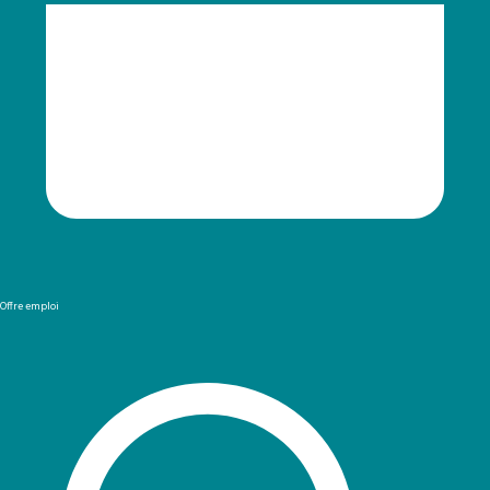
Offre emploi