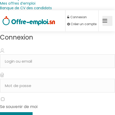
Mes offres d’emploi
Banque de CV des candidats
Connexion
Connexion
Créer un compte
Se souvenir de moi