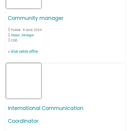
Community manager
Publié :
8 août 2024
Dakar, Sénégal
CDD
» Voir cette offre
International Communication
Coordinator