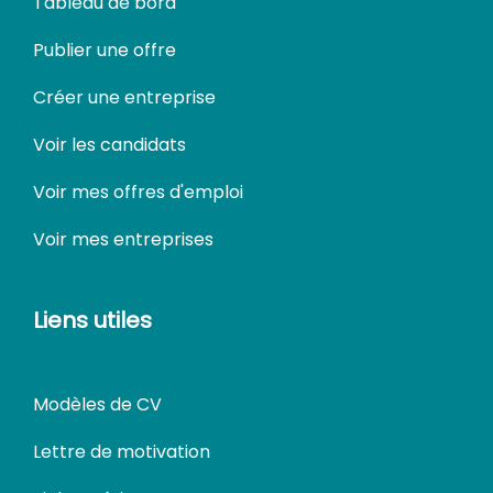
Tableau de bord
Publier une offre
Créer une entreprise
Voir les candidats
Voir mes offres d'emploi
Voir mes entreprises
Liens utiles
Modèles de CV
Lettre de motivation