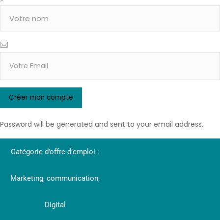
Password will be generated and sent to your email address.
Catégorie d’offre d’emploi :
Marketing, communication,
Digital