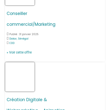
Conseiller
commercial/Marketing
Publié :
31 janvier 2025
Dakar, Sénégal
CDD
» Voir cette offre
Création Digitale &