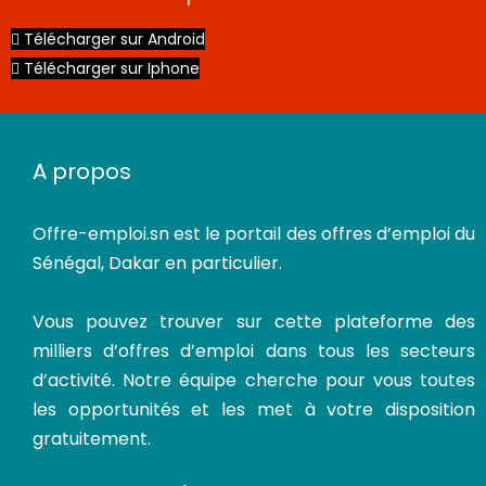
Télécharger sur Android
Télécharger sur Iphone
A propos
Offre-emploi.sn
est le portail des offres d’emploi du
Sénégal, Dakar en particulier.
Vous pouvez trouver sur cette plateforme des
milliers d’offres d’emploi dans tous les secteurs
d’activité. Notre équipe cherche pour vous toutes
les opportunités et les met à votre disposition
gratuitement.