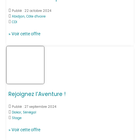
Publié :
22 octobre 2024
Abidjan, Côte d'Ivoire
CDI
» Voir cette offre
Rejoignez l’Aventure !
Publié :
27 septembre 2024
Dakar, Sénégal
Stage
» Voir cette offre