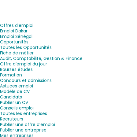
Offres d’emploi
Emploi Dakar
Emploi Sénégal
Opportunités
Toutes les Opportunités
Fiche de métier
Audit, Comptabilité, Gestion & Finance
Offre d’emploi du jour
Bourses études
Formation
Concours et admissions
Astuces emploi
Modèle de CV
Candidats
Publier un CV
Conseils emploi
Toutes les entreprises
Recruteurs
Publier une offre d’emploi
Publier une entreprise
Mes entreprises