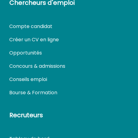
Chercheurs d'emploi
Compte candidat
Créer un CV en ligne
Opportunités
Concours & admissions
Conseils emploi
Bourse & Formation
Recruteurs