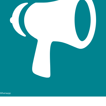
Whatsapp