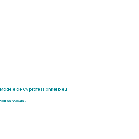
Modèle de Cv professionnel bleu
Voir ce modèle »