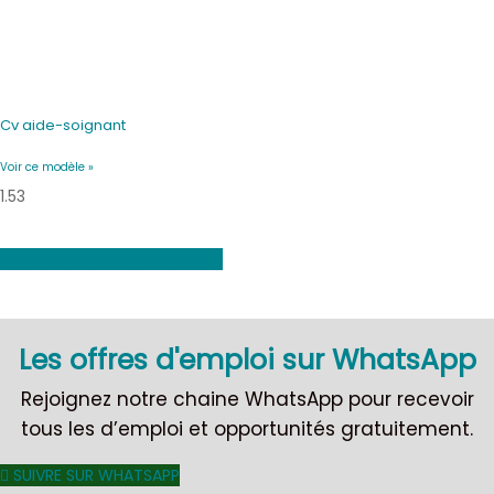
Cv aide-soignant
Voir ce modèle »
Voir tous les exemples de CV
Les offres d'emploi sur WhatsApp
Rejoignez notre chaine WhatsApp pour recevoir
tous les d’emploi et opportunités gratuitement.
SUIVRE SUR WHATSAPP