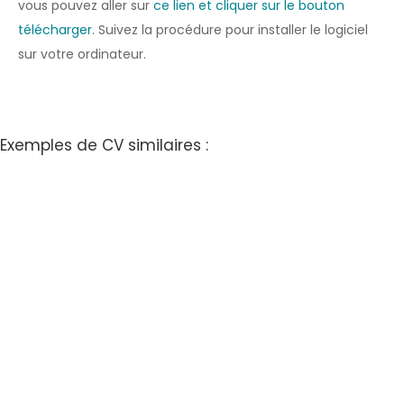
vous pouvez aller sur
ce lien et cliquer sur le bouton
télécharger
. Suivez la procédure pour installer le logiciel
sur votre ordinateur.
Exemples de CV similaires :