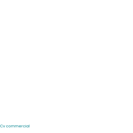
Cv commercial