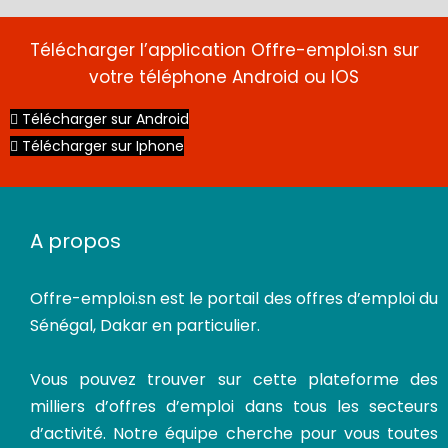
Télécharger l’application Offre-emploi.sn sur
votre téléphone Android ou IOS
Télécharger sur Android
Télécharger sur Iphone
A propos
Offre-emploi.sn
est le portail des offres d’emploi du
Sénégal, Dakar en particulier.
Vous pouvez trouver sur cette plateforme des
milliers d’offres d’emploi dans tous les secteurs
d’activité. Notre équipe cherche pour vous toutes