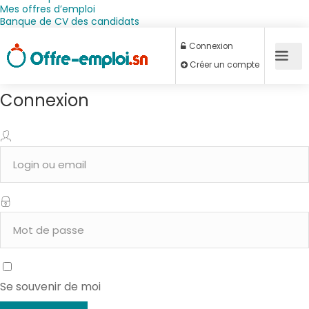
Mes offres d’emploi
Banque de CV des candidats
Connexion
Connexion
Créer un compte
Se souvenir de moi