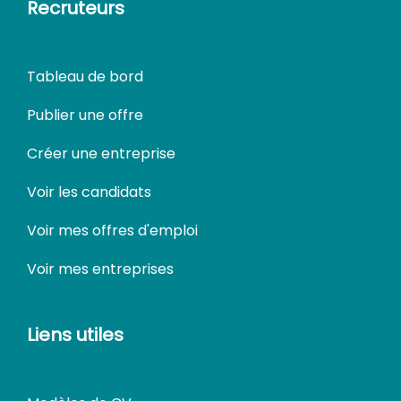
Recruteurs
Tableau de bord
Publier une offre
Créer une entreprise
Voir les candidats
Voir mes offres d'emploi
Voir mes entreprises
Liens utiles