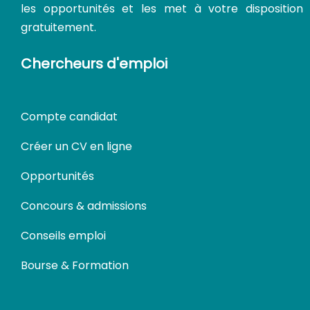
les opportunités et les met à votre disposition
gratuitement.
Chercheurs d'emploi
Compte candidat
Créer un CV en ligne
Opportunités
Concours & admissions
Conseils emploi
Bourse & Formation