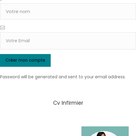
Password will be generated and sent to your email address.
Cv Infirmier