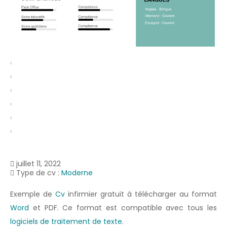
juillet 11, 2022
Type de cv :
Moderne
Exemple de
Cv
infirmier gratuit à télécharger au format
Word
et PDF. Ce format est compatible avec tous les
logiciels de traitement de texte
.