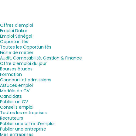
Offres d’emploi
Emploi Dakar
Emploi Sénégal
Opportunités
Toutes les Opportunités
Fiche de métier
Audit, Comptabilité, Gestion & Finance
Offre d’emploi du jour
Bourses études
Formation
Concours et admissions
Astuces emploi
Modèle de CV
Candidats
Publier un CV
Conseils emploi
Toutes les entreprises
Recruteurs
Publier une offre d’emploi
Publier une entreprise
Mes entreprises