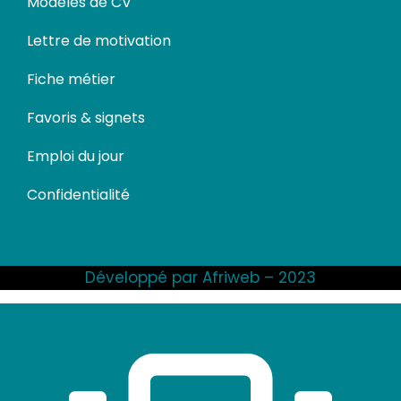
Modèles de CV
Lettre de motivation
Fiche métier
Favoris & signets
Emploi du jour
Confidentialité
Développé par Afriweb – 2023