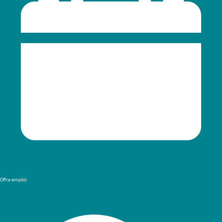
Offre emploi