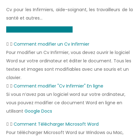
Cv pour les Infirmiers, aide-soignant, les travailleurs de la
santé et autres…
Télécharger au format Word
Comment modifier un Cv Infirmier
Pour modifier un Cv Infirmier, vous devez ouvrir le logiciel
Word sur votre ordinateur et éditer le document. Tous les
textes et images sont modifiables avec une souris et un
clavier.
Comment modifier "Cv Infirmier" En ligne
Si vous n’avez pas un logiciel word sur votre ordinateur,
vous pouvez modifier ce document Word en ligne en
utilisant
Google Docs
Comment Télécharger Microsoft Word
Pour télécharger Microsoft Word sur Windows ou Mac,