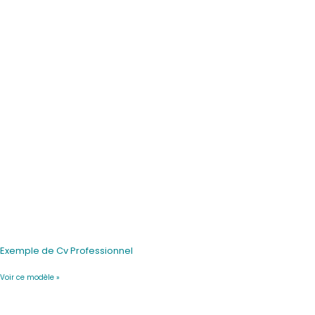
Exemple de Cv Professionnel
Voir ce modèle »