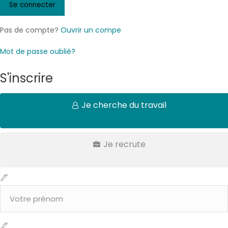
Pas de compte?
Ouvrir un compe
Mot de passe oublié?
S'inscrire
Je cherche du travail
Je recrute