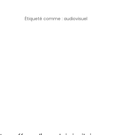
Étiqueté comme : audiovisuel