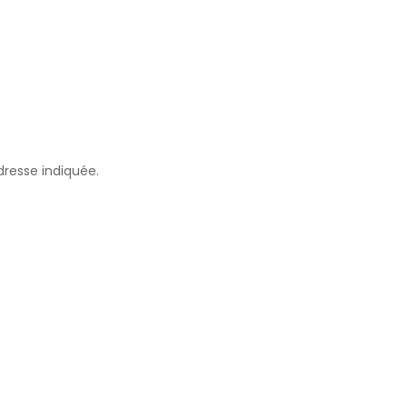
dresse indiquée.