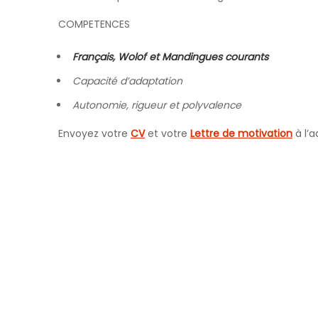
COMPETENCES
Français, Wolof et Mandingues courants
Capacité d’adaptation
Autonomie, rigueur et polyvalence
Envoyez votre
CV
et votre
Lettre de motivation
à l’a