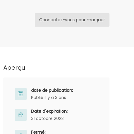
Connectez-vous pour marquer
Aperçu
date de publication:
Publié il y a 3 ans
Date d'expiration:
31 octobre 2023
Fermé: