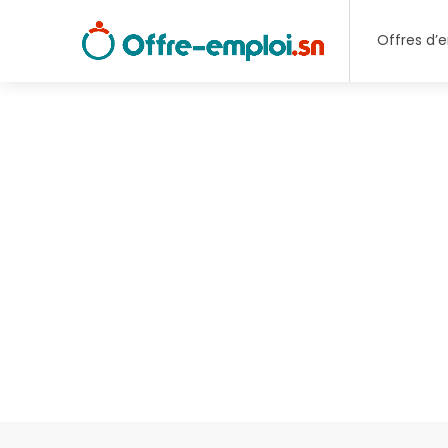
Offres d’