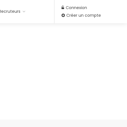
Connexion
Recruteurs
Créer un compte