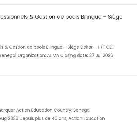
essionnels & Gestion de pools Bilingue – Siège
s & Gestion de pools Bilingue – Siège Dakar – H/F CDI
negal Organization: ALIMA Closing date: 27 Jul 2026
arquer Action Education Country: Senegal
 Aug 2026 Depuis plus de 40 ans, Action Education