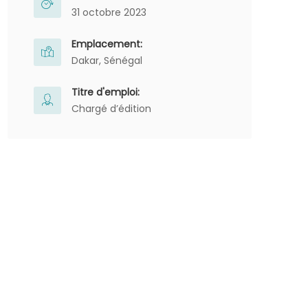
31 octobre 2023
Emplacement:
Dakar, Sénégal
Titre d'emploi:
Chargé d’édition