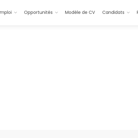
emploi
Opportunités
Modèle de CV
Candidats