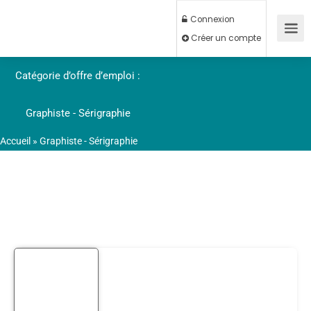
Connexion
Créer un compte
Catégorie d’offre d’emploi :
Graphiste - Sérigraphie
Accueil
»
Graphiste - Sérigraphie