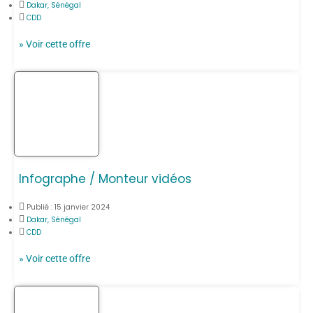
Dakar, Sénégal
CDD
» Voir cette offre
Infographe / Monteur vidéos
Publié :
15 janvier 2024
Dakar, Sénégal
CDD
» Voir cette offre