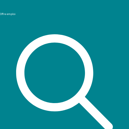
Offre emploi