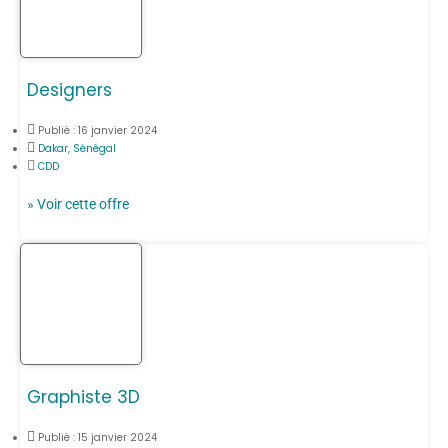
Designers
Publié :
16 janvier 2024
Dakar, Sénégal
CDD
» Voir cette offre
Graphiste 3D
Publié :
15 janvier 2024