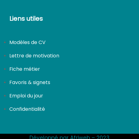
Liens utiles
Modèles de CV
Lettre de motivation
Fiche métier
Favoris & signets
Emploi du jour
Confidentialité
Développé par Afriweb – 2023