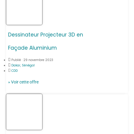
Dessinateur Projecteur 3D en
Façade Aluminium
Publié :
29 novembre 2023
Dakar, Sénégal
CDD
» Voir cette offre