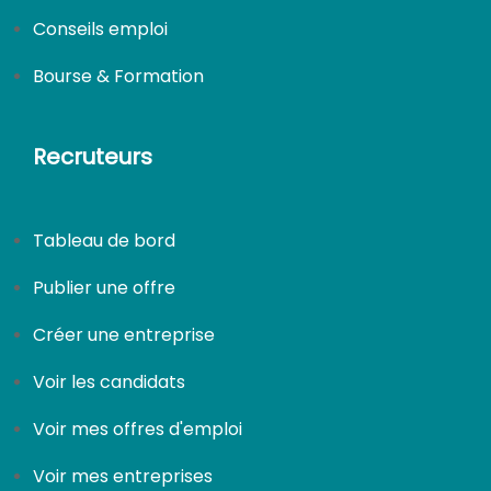
Conseils emploi
Bourse & Formation
Recruteurs
Tableau de bord
Publier une offre
Créer une entreprise
Voir les candidats
Voir mes offres d'emploi
Voir mes entreprises