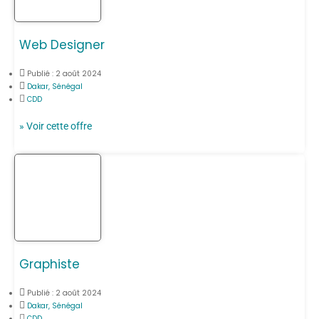
Web Designer
Publié :
2 août 2024
Dakar, Sénégal
CDD
» Voir cette offre
Graphiste
Publié :
2 août 2024
Dakar, Sénégal
CDD