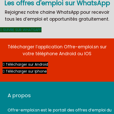
Les offres d'emploi sur WhatsApp
Rejoignez notre chaine WhatsApp pour recevoir
tous les d’emploi et opportunités gratuitement.
SUIVRE SUR WHATSAPP
Télécharger l’application Offre-emploi.sn sur
votre téléphone Android ou IOS
Télécharger sur Android
Télécharger sur Iphone
A propos
Offre-emploi.sn
est le portail des offres d’emploi du