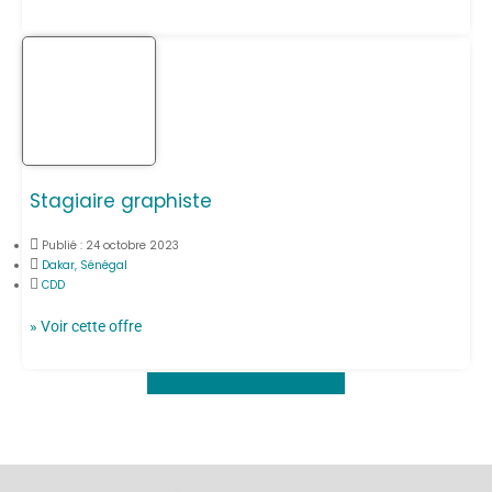
Stagiaire graphiste
Publié :
24 octobre 2023
Dakar, Sénégal
CDD
» Voir cette offre
Voir plus d'offres d'emploi