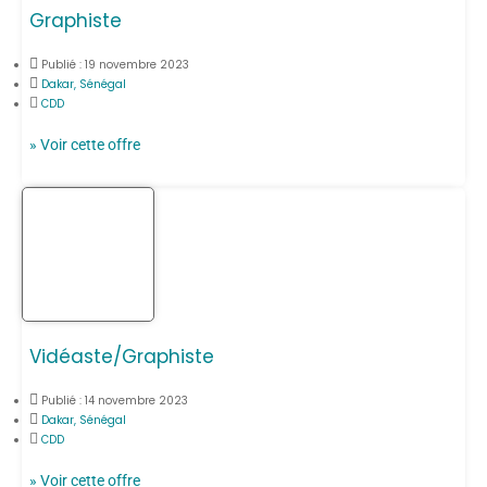
Graphiste
Publié :
19 novembre 2023
Dakar, Sénégal
CDD
» Voir cette offre
Vidéaste/Graphiste
Publié :
14 novembre 2023
Dakar, Sénégal
CDD
» Voir cette offre