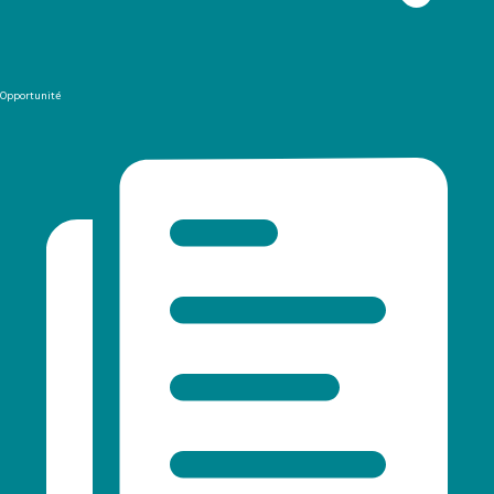
Opportunité