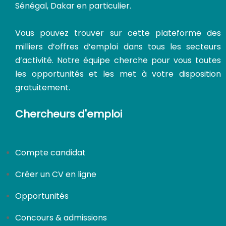
Sénégal, Dakar en particulier.
Vous pouvez trouver sur cette plateforme des
milliers d’offres d’emploi dans tous les secteurs
d’activité. Notre équipe cherche pour vous toutes
les opportunités et les met à votre disposition
gratuitement.
Chercheurs d'emploi
Compte candidat
Créer un CV en ligne
Opportunités
Concours & admissions