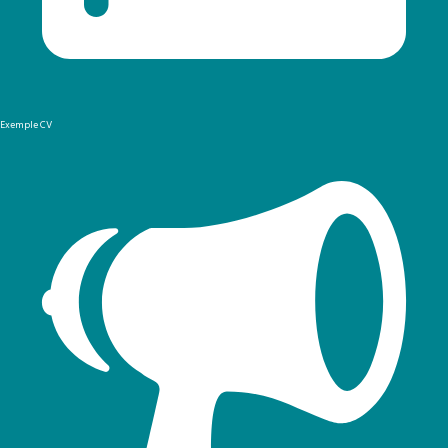
Exemple CV