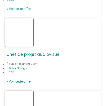
» Voir cette offre
Chef de projet audiovisuel
Publié :
18 janvier 2024
Dakar, Sénégal
CDD
» Voir cette offre