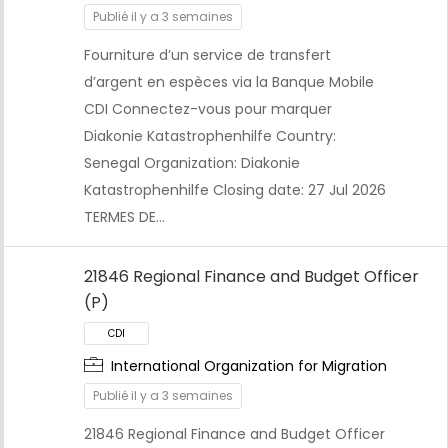
Publié il y a 3 semaines
Fourniture d’un service de transfert
d’argent en espèces via la Banque Mobile
CDI Connectez-vous pour marquer
Diakonie Katastrophenhilfe Country:
Senegal Organization: Diakonie
Katastrophenhilfe Closing date: 27 Jul 2026
TERMES DE…
21846 Regional Finance and Budget Officer
CDI
(P)
International Organization for Migration
Publié il y a 3 semaines
21846 Regional Finance and Budget Officer