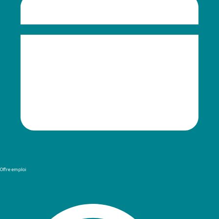
Offre emploi