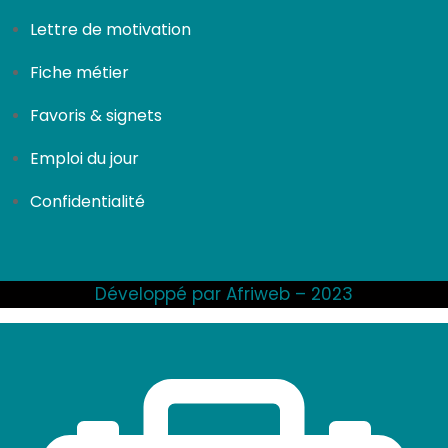
Lettre de motivation
Fiche métier
Favoris & signets
Emploi du jour
Confidentialité
Développé par Afriweb – 2023