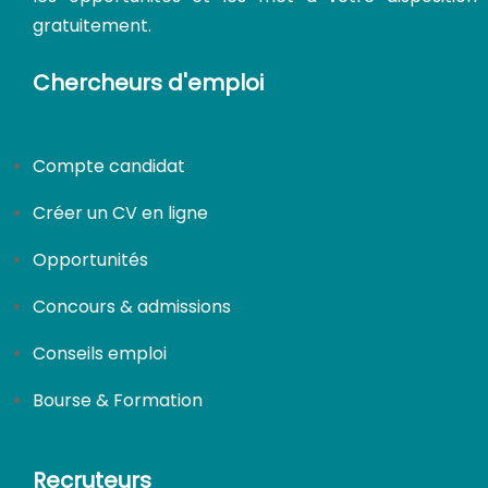
gratuitement.
Chercheurs d'emploi
Compte candidat
Créer un CV en ligne
Opportunités
Concours & admissions
Conseils emploi
Bourse & Formation
Recruteurs