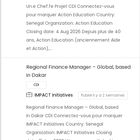
Un.e Chef.fe Projet CDI Connectez-vous
pour marquer Action Education Country:
Senegal Organization: Action Education
Closing date: 4 Aug 2026 Depuis plus de 40
ans, Action Education (anciennement Aide
CDI
et Action),…
Regional Finance Manager – Global, based
in Dakar
IMPACT Initiatives
Publié il y a 2 semaines
Regional Finance Manager – Global, based
in Dakar CDI Connectez-vous pour marquer
IMPACT Initiatives Country: Senegal
Organization: IMPACT Initiatives Closing