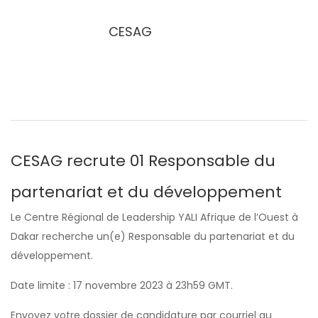
CESAG
CESAG recrute 01 Responsable du
partenariat et du développement
Le Centre Régional de Leadership YALI Afrique de l’Ouest à
Dakar recherche un(e) Responsable du partenariat et du
développement.
Date limite : 17 novembre 2023 à 23h59 GMT.
Envoyez votre dossier de candidature par courriel au