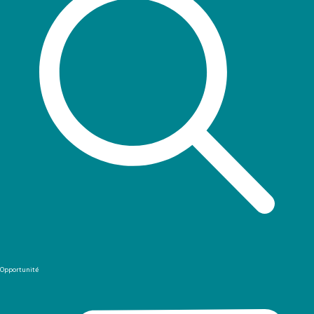
Opportunité