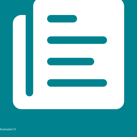
Exemple CV