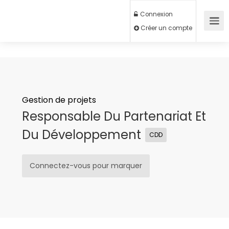
Connexion
Créer un compte
Gestion de projets
Responsable Du Partenariat Et
Du Développement
CDD
Connectez-vous pour marquer