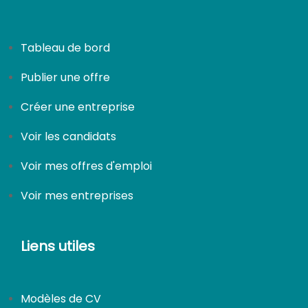
Tableau de bord
Publier une offre
Créer une entreprise
Voir les candidats
Voir mes offres d'emploi
Voir mes entreprises
Liens utiles
Modèles de CV