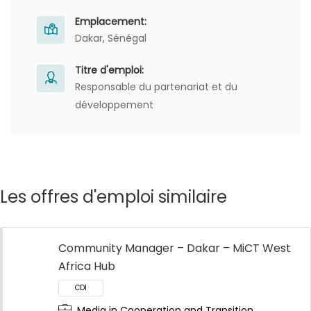
Emplacement:
Dakar, Sénégal
Titre d'emploi:
Responsable du partenariat et du
développement
Les offres d'emploi similaire
Community Manager – Dakar – MiCT West
Africa Hub
Media in Cooperation and Transition