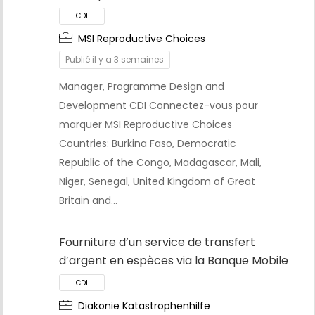
MSI Reproductive Choices
Publié il y a 3 semaines
Manager, Programme Design and
Development CDI Connectez-vous pour
marquer MSI Reproductive Choices
Countries: Burkina Faso, Democratic
Republic of the Congo, Madagascar, Mali,
Niger, Senegal, United Kingdom of Great
Britain and…
Fourniture d’un service de transfert
CDI
d’argent en espèces via la Banque Mobile
Diakonie Katastrophenhilfe