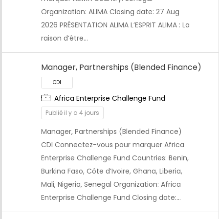
Organization: ALIMA Closing date: 27 Aug
2026 PRÉSENTATION ALIMA L’ESPRIT ALIMA : La
raison d’être…
Manager, Partnerships (Blended Finance)
Africa Enterprise Challenge Fund
Publié il y a 4 jours
CDI
Manager, Partnerships (Blended Finance)
CDI Connectez-vous pour marquer Africa
Enterprise Challenge Fund Countries: Benin,
Burkina Faso, Côte d’Ivoire, Ghana, Liberia,
Mali, Nigeria, Senegal Organization: Africa
Enterprise Challenge Fund Closing date:…