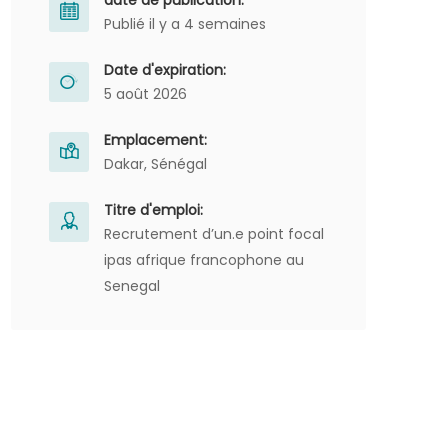
date de publication:
Publié il y a 4 semaines
Date d'expiration:
5 août 2026
Emplacement:
Dakar, Sénégal
Titre d'emploi:
Recrutement d’un.e point focal
ipas afrique francophone au
Senegal