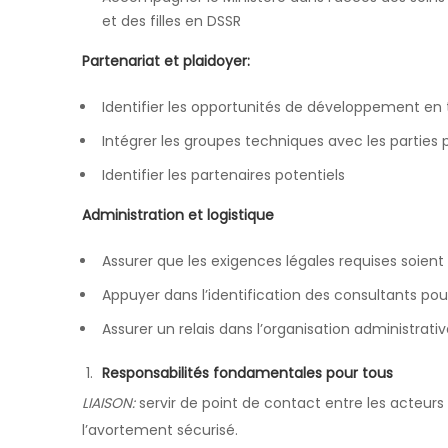
et des filles en DSSR
Partenariat et plaidoyer:
Identifier les opportunités de développement e
Intégrer les groupes techniques avec les parties
Identifier les partenaires potentiels
Administration et logistique
Assurer que les exigences légales requises soien
Appuyer dans l’identification des consultants pour
Assurer un relais dans l’organisation administrati
Responsabilités fondamentales pour tous
LIAISON:
servir de point de contact entre les acteurs 
l’avortement sécurisé.