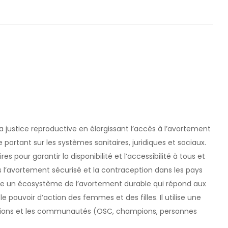
 justice reproductive en élargissant l’accès à l’avortement
 portant sur les systèmes sanitaires, juridiques et sociaux.
s pour garantir la disponibilité et l’accessibilité à tous et
 l’avortement sécurisé et la contraception dans les pays
ire un écosystème de l’avortement durable qui répond aux
e pouvoir d’action des femmes et des filles. Il utilise une
itutions et les communautés (OSC, champions, personnes