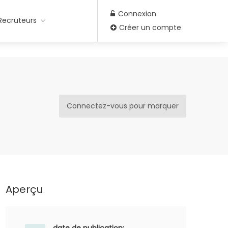
Connexion
Recruteurs
Créer un compte
Connectez-vous pour marquer
Aperçu