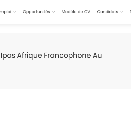
emploi
Opportunités
Modèle de CV
Candidats
 Ipas Afrique Francophone Au