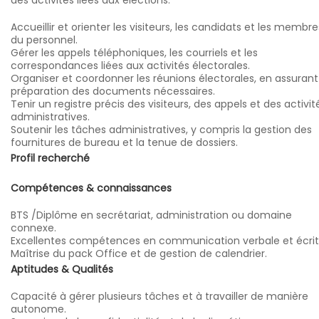
des activités liées aux élections:
Accueillir et orienter les visiteurs, les candidats et les membre
du personnel.
Gérer les appels téléphoniques, les courriels et les
correspondances liées aux activités électorales.
Organiser et coordonner les réunions électorales, en assurant
préparation des documents nécessaires.
Tenir un registre précis des visiteurs, des appels et des activit
administratives.
Soutenir les tâches administratives, y compris la gestion des
fournitures de bureau et la tenue de dossiers.
Profil recherché
Compétences & connaissances
BTS /Diplôme en secrétariat, administration ou domaine
connexe.
Excellentes compétences en communication verbale et écrit
Maîtrise du pack Office et de gestion de calendrier.
Aptitudes & Qualités
Capacité à gérer plusieurs tâches et à travailler de manière
autonome.