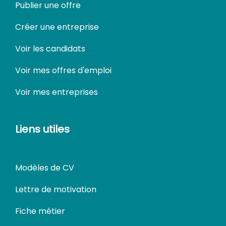
Publier une offre
Créer une entreprise
Voir les candidats
Voir mes offres d'emploi
Voir mes entreprises
Liens utiles
Modèles de CV
Lettre de motivation
Fiche métier