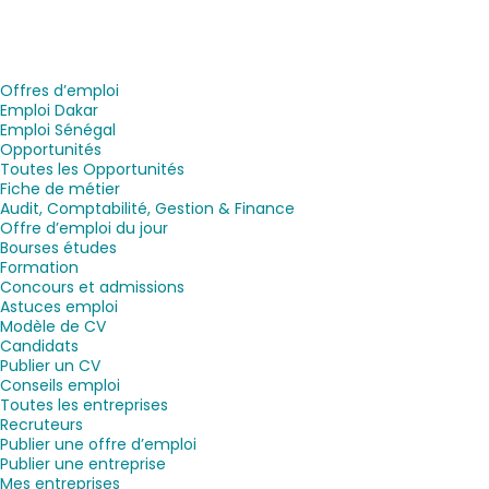
Offres d’emploi
Emploi Dakar
Emploi Sénégal
Opportunités
Toutes les Opportunités
Fiche de métier
Audit, Comptabilité, Gestion & Finance
Offre d’emploi du jour
Bourses études
Formation
Concours et admissions
Astuces emploi
Modèle de CV
Candidats
Publier un CV
Conseils emploi
Toutes les entreprises
Recruteurs
Publier une offre d’emploi
Publier une entreprise
Mes entreprises