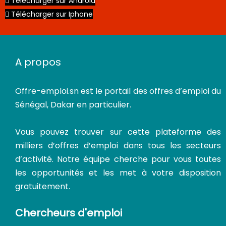
Télécharger sur Android
Télécharger sur Iphone
A propos
Offre-emploi.sn
est le portail des offres d’emploi du
Sénégal, Dakar en particulier.
Vous pouvez trouver sur cette plateforme des
milliers d’offres d’emploi dans tous les secteurs
d’activité. Notre équipe cherche pour vous toutes
les opportunités et les met à votre disposition
gratuitement.
Chercheurs d'emploi