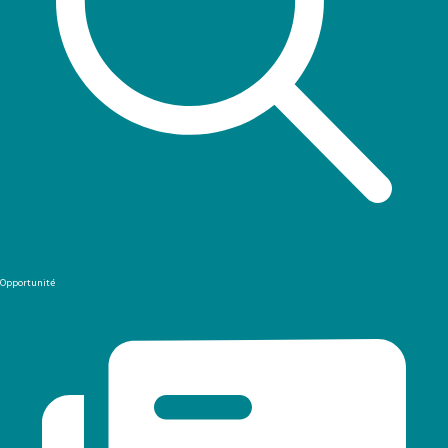
Opportunité