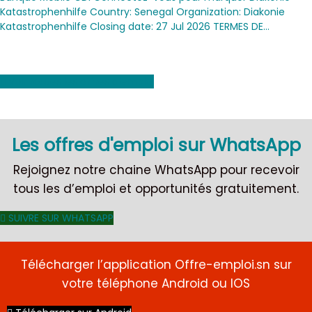
Katastrophenhilfe Country: Senegal Organization: Diakonie
Katastrophenhilfe Closing date: 27 Jul 2026 TERMES DE…
Voir toutes les offres d'emploi
Les offres d'emploi sur WhatsApp
Rejoignez notre chaine WhatsApp pour recevoir
tous les d’emploi et opportunités gratuitement.
SUIVRE SUR WHATSAPP
Télécharger l’application Offre-emploi.sn sur
votre téléphone Android ou IOS