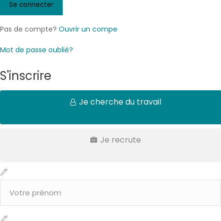
Pas de compte?
Ouvrir un compe
Mot de passe oublié?
S'inscrire
Je cherche du travail
Je recrute