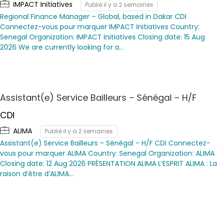
IMPACT Initiatives
Publié il y a 2 semaines
Regional Finance Manager – Global, based in Dakar CDI
Connectez-vous pour marquer IMPACT Initiatives Country:
Senegal Organization: IMPACT Initiatives Closing date: 15 Aug
2026 We are currently looking for a…
Assistant(e) Service Bailleurs – Sénégal – H/F
CDI
ALIMA
Publié il y a 2 semaines
Assistant(e) Service Bailleurs – Sénégal – H/F CDI Connectez-
vous pour marquer ALIMA Country: Senegal Organization: ALIMA
Closing date: 12 Aug 2026 PRÉSENTATION ALIMA L’ESPRIT ALIMA : La
raison d’être d’ALIMA…