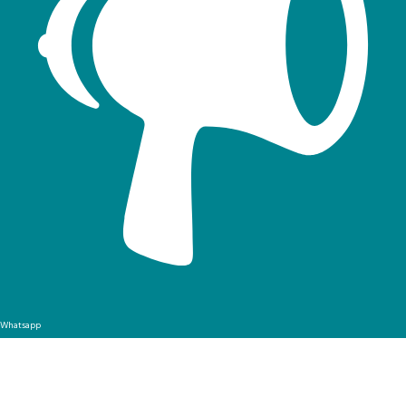
Whatsapp