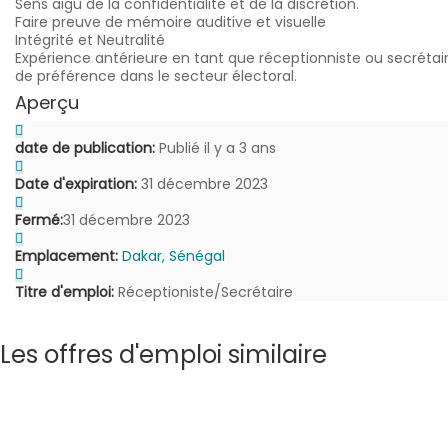
Sens aigu de la confidentialité et de la discrétion.
Faire preuve de mémoire auditive et visuelle
Intégrité et Neutralité
Expérience antérieure en tant que réceptionniste ou secrétair
de préférence dans le secteur électoral.
Aperçu
date de publication:
Publié il y a 3 ans
Date d'expiration:
31 décembre 2023
Fermé:
31 décembre 2023
Emplacement:
Dakar, Sénégal
Titre d'emploi:
Réceptioniste/Secrétaire
Les offres d'emploi similaire