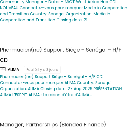
Community Manager – Dakar – MiCT West Africa Hub CDI
NOUVEAU Connectez-vous pour marquer Media in Cooperation
and Transition Country: Senegal Organization: Media in
Cooperation and Transition Closing date: 21…
Pharmacien(ne) Support Siège – Sénégal – H/F
CDI
ALIMA
Publié il y a 3 jours
Pharmacien(ne) Support Siège – Sénégal – H/F CDI
Connectez-vous pour marquer ALIMA Country: Senegal
Organization: ALIMA Closing date: 27 Aug 2026 PRÉSENTATION
ALIMA L’ESPRIT ALIMA : La raison d’être d’ALIMA…
Manager, Partnerships (Blended Finance)