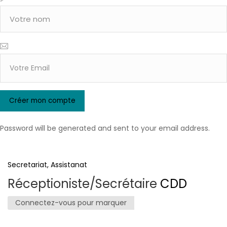
Password will be generated and sent to your email address.
Secretariat, Assistanat
Réceptioniste/Secrétaire
CDD
Connectez-vous pour marquer