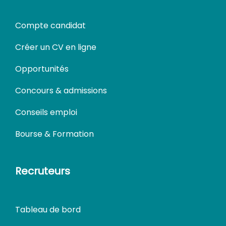
Compte candidat
Créer un CV en ligne
Opportunités
Concours & admissions
Conseils emploi
Bourse & Formation
Recruteurs
Tableau de bord