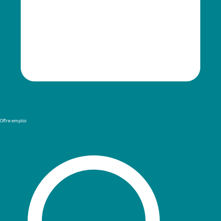
Offre emploi