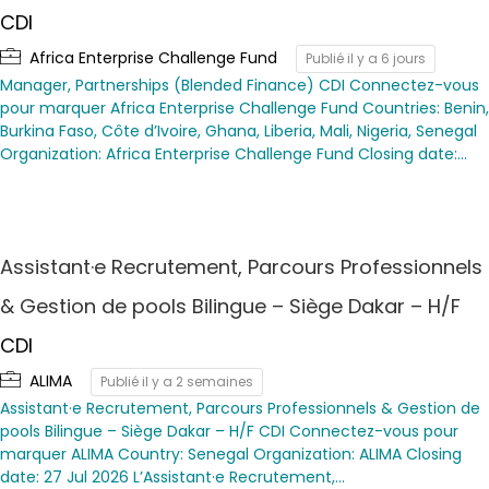
CDI
Africa Enterprise Challenge Fund
Publié il y a 6 jours
Manager, Partnerships (Blended Finance) CDI Connectez-vous
pour marquer Africa Enterprise Challenge Fund Countries: Benin,
Burkina Faso, Côte d’Ivoire, Ghana, Liberia, Mali, Nigeria, Senegal
Organization: Africa Enterprise Challenge Fund Closing date:…
Assistant·e Recrutement, Parcours Professionnels
& Gestion de pools Bilingue – Siège Dakar – H/F
CDI
ALIMA
Publié il y a 2 semaines
Assistant·e Recrutement, Parcours Professionnels & Gestion de
pools Bilingue – Siège Dakar – H/F CDI Connectez-vous pour
marquer ALIMA Country: Senegal Organization: ALIMA Closing
date: 27 Jul 2026 L’Assistant·e Recrutement,…