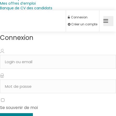
Mes offres d’emploi
Banque de CV des candidats
Connexion
Connexion
Créer un compte
Se souvenir de moi