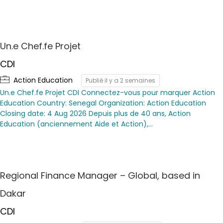
Un.e Chef.fe Projet
CDI
Action Education
Publié il y a 2 semaines
Un.e Chef.fe Projet CDI Connectez-vous pour marquer Action
Education Country: Senegal Organization: Action Education
Closing date: 4 Aug 2026 Depuis plus de 40 ans, Action
Education (anciennement Aide et Action),…
Regional Finance Manager – Global, based in
Dakar
CDI