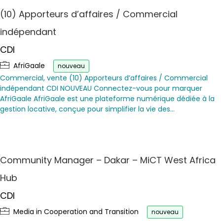
(10) Apporteurs d’affaires / Commercial
indépendant
CDI
AfriGaale
nouveau
Commercial, vente (10) Apporteurs d’affaires / Commercial
indépendant CDI NOUVEAU Connectez-vous pour marquer
AfriGaale AfriGaale est une plateforme numérique dédiée à la
gestion locative, conçue pour simplifier la vie des…
Community Manager – Dakar – MiCT West Africa
Hub
CDI
Media in Cooperation and Transition
nouveau