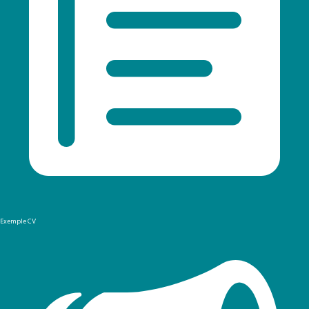
Exemple CV