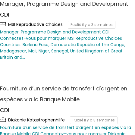
Manager, Programme Design and Development
CDI
MSI Reproductive Choices
Publié il y a 3 semaines
Manager, Programme Design and Development CDI
Connectez-vous pour marquer MSI Reproductive Choices
Countries: Burkina Faso, Democratic Republic of the Congo,
Madagascar, Mali, Niger, Senegal, United Kingdom of Great
Britain and…
Fourniture d’un service de transfert d’argent en
espèces via la Banque Mobile
CDI
Diakonie Katastrophenhilfe
Publié il y a 3 semaines
Fourniture d’un service de transfert d’argent en espèces via la
Banque Mobile CDI Connectez-vous pour marquer Diakonie