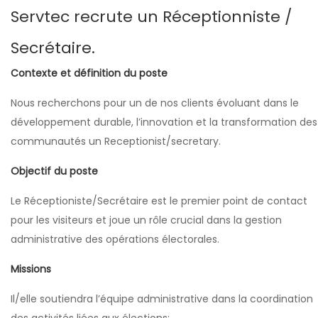
Servtec recrute un Réceptionniste /
Secrétaire.
Contexte et définition du poste
Nous recherchons pour un de nos clients évoluant dans le
développement durable, l’innovation et la transformation des
communautés un Receptionist/secretary.
Objectif du poste
Le Réceptioniste/Secrétaire est le premier point de contact
pour les visiteurs et joue un rôle crucial dans la gestion
administrative des opérations électorales.
Missions
Il/elle soutiendra l’équipe administrative dans la coordination