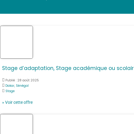
Stage d’adaptation, Stage académique ou scolair
Publié :
28 août 2025
Dakar, Sénégal
Stage
» Voir cette offre