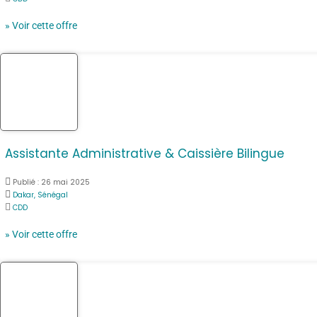
» Voir cette offre
Assistante Administrative & Caissière Bilingue
Publié :
26 mai 2025
Dakar, Sénégal
CDD
» Voir cette offre