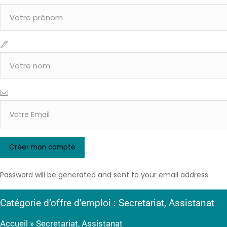
Password will be generated and sent to your email address.
Catégorie d’offre d’emploi : Secretariat, Assistanat
Accueil
»
Secretariat, Assistanat