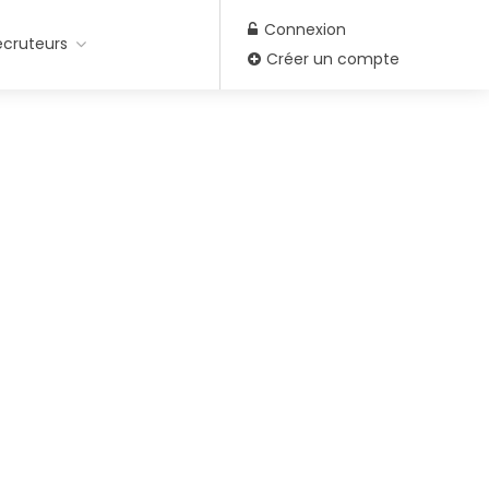
Connexion
ecruteurs
Créer un compte