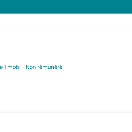
e 1 mois – Non rémunéré