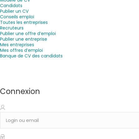
Candidats
Publier un CV
Conseils emploi
Toutes les entreprises
Recruteurs
Publier une offre d’emploi
Publier une entreprise
Mes entreprises
Mes offres d’emploi
Banque de CV des candidats
Connexion