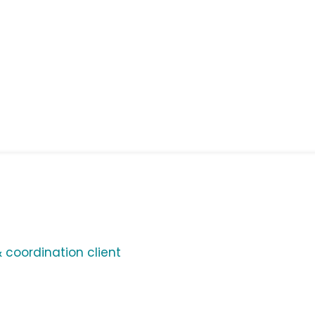
coordination client