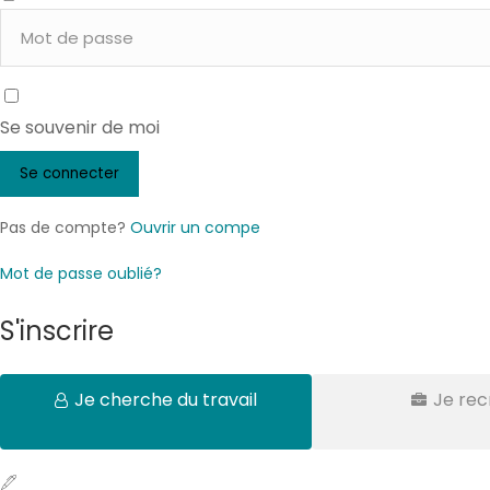
Se souvenir de moi
Pas de compte?
Ouvrir un compe
Mot de passe oublié?
S'inscrire
Je cherche du travail
Je rec