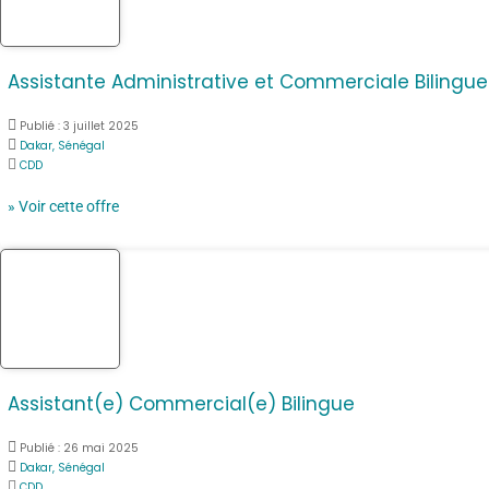
Assistante Administrative et Commerciale Bilingue
Publié :
3 juillet 2025
Dakar, Sénégal
CDD
» Voir cette offre
Assistant(e) Commercial(e) Bilingue
Publié :
26 mai 2025
Dakar, Sénégal
CDD