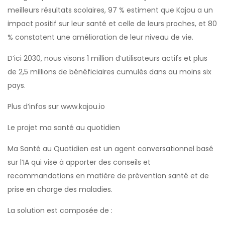
meilleurs résultats scolaires, 97 % estiment que Kajou a un
impact positif sur leur santé et celle de leurs proches, et 80
% constatent une amélioration de leur niveau de vie.
D’ici 2030, nous visons 1 million d’utilisateurs actifs et plus
de 2,5 millions de bénéficiaires cumulés dans au moins six
pays.
Plus d’infos sur www.kajou.io
Le projet ma santé au quotidien
Ma Santé au Quotidien est un agent conversationnel basé
sur l’IA qui vise à apporter des conseils et
recommandations en matière de prévention santé et de
prise en charge des maladies.
La solution est composée de :