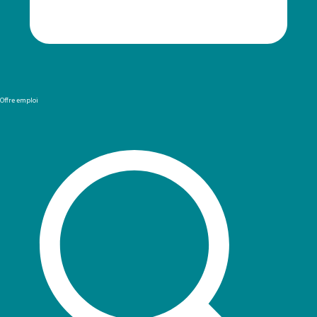
Offre emploi