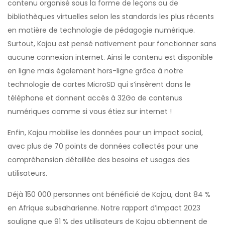
contenu organisé sous la forme de leçons ou de
bibliothèques virtuelles selon les standards les plus récents
en matière de technologie de pédagogie numérique.
Surtout, Kajou est pensé nativement pour fonctionner sans
aucune connexion internet. Ainsi le contenu est disponible
en ligne mais également hors-ligne grâce à notre
technologie de cartes MicroSD qui s’insèrent dans le
téléphone et donnent accès à 32Go de contenus
numériques comme si vous étiez sur internet !
Enfin, Kajou mobilise les données pour un impact social,
avec plus de 70 points de données collectés pour une
compréhension détaillée des besoins et usages des
utilisateurs.
Déjà 150 000 personnes ont bénéficié de Kajou, dont 84 %
en Afrique subsaharienne. Notre rapport d’impact 2023
souligne que 91 % des utilisateurs de Kajou obtiennent de