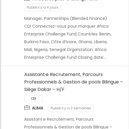
Publié il y a 4 jours
Manager, Partnerships (Blended Finance)
CDI Connectez-vous pour marquer Africa
Enterprise Challenge Fund Countries: Benin,
Burkina Faso, Côte d’Ivoire, Ghana, Liberia,
Mali, Nigeria, Senegal Organization: Africa
Enterprise Challenge Fund Closing date:…
Assistant·e Recrutement, Parcours
Professionnels & Gestion de pools Bilingue –
Siège Dakar – H/F
ALIMA
Publié il y a 2 semaines
Assistant·e Recrutement, Parcours
Professionnels & Gestion de pools Bilingue –