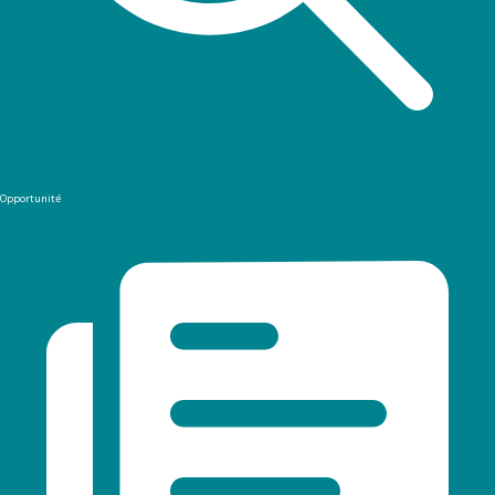
Opportunité