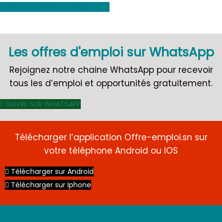
Voir toutes les offres d'emploi
Les offres d'emploi sur WhatsApp
Rejoignez notre chaine WhatsApp pour recevoir
tous les d’emploi et opportunités gratuitement.
SUIVRE SUR WHATSAPP
CDI
Télécharger l’application Offre-emploi.sn sur
votre téléphone Android ou IOS
Télécharger sur Android
Télécharger sur Iphone