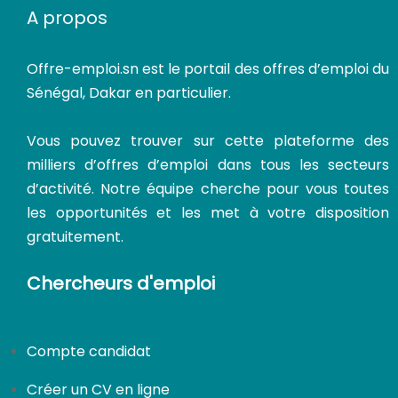
A propos
Offre-emploi.sn
est le portail des offres d’emploi du
Sénégal, Dakar en particulier.
Vous pouvez trouver sur cette plateforme des
CDI
milliers d’offres d’emploi dans tous les secteurs
d’activité. Notre équipe cherche pour vous toutes
les opportunités et les met à votre disposition
gratuitement.
Chercheurs d'emploi
Compte candidat
Créer un CV en ligne