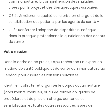
communautaire, la compréhension des maladies
visées par le projet et des thérapeutiques associées
OS 2 : Améliorer la qualité de la prise en charge et de la
sensibilisation des patients par les agents de santé –
OS3 : Renforcer l’adoption de dispositifs numérique
dans la pratique professionnelle quotidienne des agents
de santé
Votre mission
Dans le cadre de ce projet, Kajou recherche un expert en
matière de santé publique et de santé communautaire au
Sénégal pour assurer les missions suivantes :
Identifier, collecter et organiser le corpus documentaire
(documents, manuels, outils de formation, guides de
procédures et de prise en charge, contenus de
sensibilisation et toutes autres ressources issues de