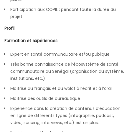
Participation aux COPIL : pendant toute la durée du
projet
Profil
Formation et expériences
Expert en santé communautaire et/ou publique
Très bonne connaissance de l’écosystème de santé
communautaire au Sénégal (organisation du système,
institutions, etc.)
Maîtrise du français et du wolof à l’écrit et à l’oral.
Maîtrise des outils de bureautique
Expérience dans la création de contenus d’éducation
en ligne de différents types (infographie, podcast,
vidéo, scribing, interviews, etc.) est un plus.