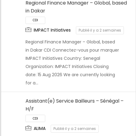
Regional Finance Manager – Global, based
in Dakar
IMPACT Initiatives
Publié il y a 2 semaines
CDI
Regional Finance Manager – Global, based
in Dakar CDI Connectez-vous pour marquer
IMPACT Initiatives Country: Senegal
Organization: IMPACT Initiatives Closing
date: 15 Aug 2026 We are currently looking
for a…
Assistant(e) Service Bailleurs – Sénégal –
H/F
ALIMA
Publié il y a 2 semaines