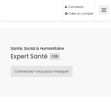
Connexion
Créer un compte
Santé, Social & Humanitaire
Expert Santé
CDD
Connectez-vous pour marquer