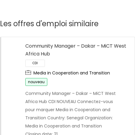
Les offres d'emploi similaire
Community Manager – Dakar – MiCT West
Africa Hub
Media in Cooperation and Transition
nouveau
Community Manager – Dakar – MiCT West
Africa Hub CDI NOUVEAU Connectez-vous
pour marquer Media in Cooperation and
Transition Country: Senegal Organization:
Media in Cooperation and Transition
Closing date: 21…