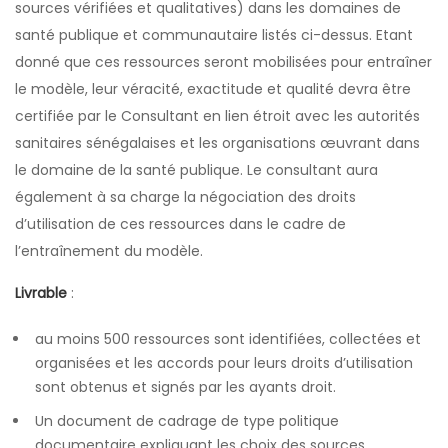
sources vérifiées et qualitatives) dans les domaines de
santé publique et communautaire listés ci-dessus. Etant
donné que ces ressources seront mobilisées pour entraîner
le modèle, leur véracité, exactitude et qualité devra être
certifiée par le Consultant en lien étroit avec les autorités
sanitaires sénégalaises et les organisations œuvrant dans
le domaine de la santé publique. Le consultant aura
également à sa charge la négociation des droits
d’utilisation de ces ressources dans le cadre de
l’entraînement du modèle.
Livrable
:
au moins 500 ressources sont identifiées, collectées et
organisées et les accords pour leurs droits d’utilisation
sont obtenus et signés par les ayants droit.
Un document de cadrage de type politique
documentaire expliquant les choix des sources