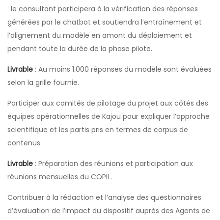
: le consultant participera à la vérification des réponses
générées par le chatbot et soutiendra l’entraînement et
l’alignement du modèle en amont du déploiement et
pendant toute la durée de la phase pilote.
Livrable
: Au moins 1.000 réponses du modèle sont évaluées
selon la grille fournie.
Participer aux comités de pilotage du projet aux côtés des
équipes opérationnelles de Kajou pour expliquer l’approche
scientifique et les partis pris en termes de corpus de
contenus.
Livrable
: Préparation des réunions et participation aux
réunions mensuelles du COPIL.
Contribuer à la rédaction et l’analyse des questionnaires
d’évaluation de l’impact du dispositif auprès des Agents de