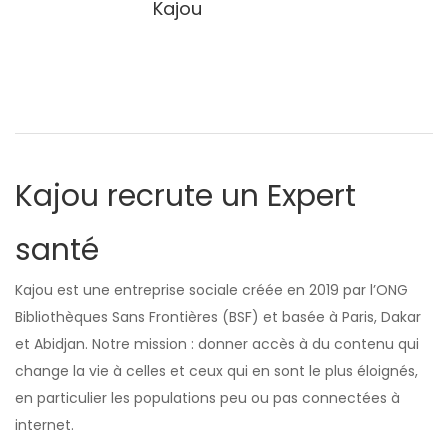
Kajou
Kajou recrute un Expert
santé
Kajou est une entreprise sociale créée en 2019 par l’ONG
Bibliothèques Sans Frontières (BSF) et basée à Paris, Dakar
et Abidjan. Notre mission : donner accès à du contenu qui
change la vie à celles et ceux qui en sont le plus éloignés,
en particulier les populations peu ou pas connectées à
internet.