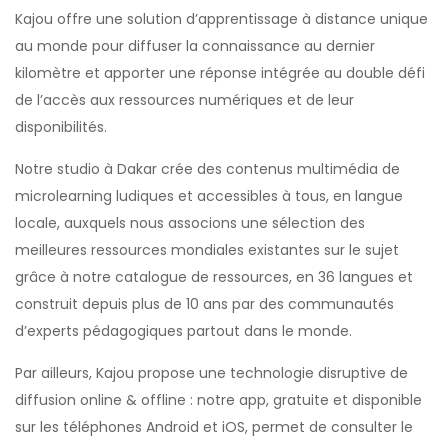
Kajou offre une solution d’apprentissage à distance unique
au monde pour diffuser la connaissance au dernier
kilomètre et apporter une réponse intégrée au double défi
de l’accès aux ressources numériques et de leur
disponibilités.
Notre studio à Dakar crée des contenus multimédia de
microlearning ludiques et accessibles à tous, en langue
locale, auxquels nous associons une sélection des
meilleures ressources mondiales existantes sur le sujet
grâce à notre catalogue de ressources, en 36 langues et
construit depuis plus de 10 ans par des communautés
d’experts pédagogiques partout dans le monde.
Par ailleurs, Kajou propose une technologie disruptive de
diffusion online & offline : notre app, gratuite et disponible
sur les téléphones Android et iOS, permet de consulter le