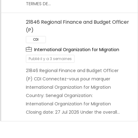
TERMES DE…
21846 Regional Finance and Budget Officer
(P)
International Organization for Migration
Publié il y a 3 semaines
21846 Regional Finance and Budget Officer
(P) CDI Connectez-vous pour marquer
International Organization for Migration
Country: Senegal Organization:
CDI
International Organization for Migration
Closing date: 27 Jul 2026 Under the overall…