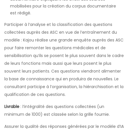
mobilisées pour la création du corpus documentaire
est rédigé.
Participer à l’analyse et la classification des questions
collectées auprès des ASC en vue de l’entraînement du
modèle : Kajou réalise une grande enquête auprès des ASC
pour faire remonter les questions médicales et de
sensibilisation qu’ils se posent le plus souvent dans le cadre
de leurs fonctions mais aussi que leurs posent le plus
souvent leurs patients. Ces questions viendront alimenter
la base de connaissance qui en produira de nouvelles. Le
consultant participe à l’organisation, la hiérarchisation et la
qualification de ces questions.
Livrable
: l’intégralité des questions collectées (un
minimum de 1000) est classée selon la grille fournie.
Assurer la qualité des réponses générées par le modèle d’IA