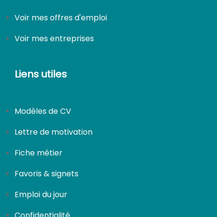
Voir mes offres d'emploi
Voir mes entreprises
Liens utiles
CDI
Modèles de CV
Lettre de motivation
Fiche métier
Favoris & signets
Emploi du jour
Confidentialité