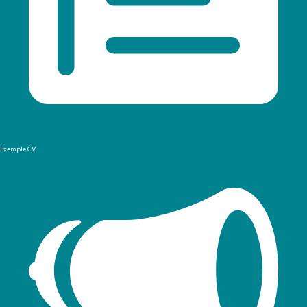
Exemple CV