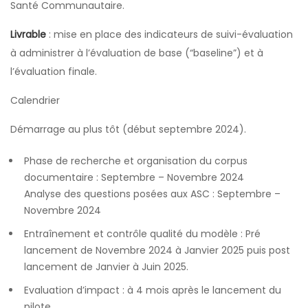
Santé Communautaire.
Livrable
: mise en place des indicateurs de suivi-évaluation
à administrer à l’évaluation de base (“baseline”) et à
l’évaluation finale.
Calendrier
Démarrage au plus tôt (début septembre 2024).
Phase de recherche et organisation du corpus
documentaire : Septembre – Novembre 2024
Analyse des questions posées aux ASC : Septembre –
Novembre 2024
Entraînement et contrôle qualité du modèle : Pré
lancement de Novembre 2024 à Janvier 2025 puis post
lancement de Janvier à Juin 2025.
Evaluation d’impact : à 4 mois après le lancement du
pilote