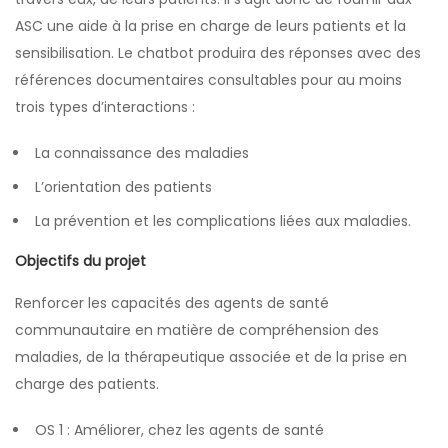
ASC une aide à la prise en charge de leurs patients et la
sensibilisation. Le chatbot produira des réponses avec des
références documentaires consultables pour au moins
trois types d’interactions :
La connaissance des maladies
L’orientation des patients
La prévention et les complications liées aux maladies.
Objectifs du projet
Renforcer les capacités des agents de santé
communautaire en matière de compréhension des
maladies, de la thérapeutique associée et de la prise en
charge des patients.
OS 1 : Améliorer, chez les agents de santé