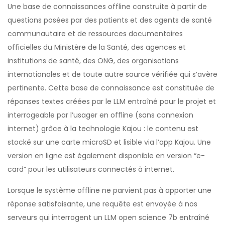
Une base de connaissances offline construite à partir de
questions posées par des patients et des agents de santé
communautaire et de ressources documentaires
officielles du Ministère de la Santé, des agences et
institutions de santé, des ONG, des organisations
internationales et de toute autre source vérifiée qui s’avère
pertinente. Cette base de connaissance est constituée de
réponses textes créées par le LLM entraîné pour le projet et
interrogeable par l’usager en offline (sans connexion
internet) grâce à la technologie Kajou : le contenu est
stocké sur une carte microSD et lisible via l’app Kajou. Une
version en ligne est également disponible en version “e-
card” pour les utilisateurs connectés à internet.
Lorsque le système offline ne parvient pas à apporter une
réponse satisfaisante, une requête est envoyée à nos
serveurs qui interrogent un LLM open science 7b entraîné