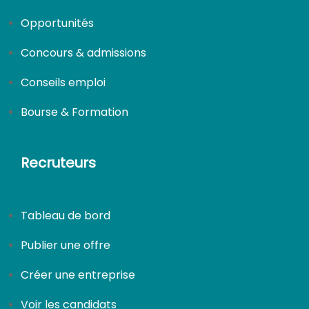
Opportunités
Concours & admissions
Conseils emploi
Bourse & Formation
CDI
Recruteurs
Tableau de bord
Publier une offre
Créer une entreprise
Voir les candidats