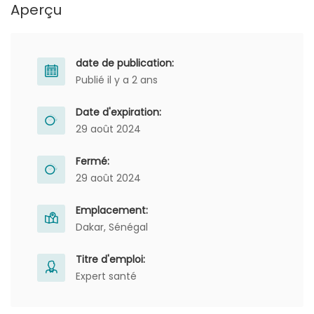
Aperçu
date de publication:
Publié il y a 2 ans
Date d'expiration:
29 août 2024
Fermé:
29 août 2024
Emplacement:
Dakar, Sénégal
Titre d'emploi:
Expert santé