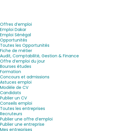
Offres d’emploi
Emploi Dakar
Emploi Sénégal
Opportunités
Toutes les Opportunités
Fiche de métier
Audit, Comptabilité, Gestion & Finance
Offre d’emploi du jour
Bourses études
Formation
Concours et admissions
Astuces emploi
Modèle de CV
Candidats
Publier un CV
Conseils emploi
Toutes les entreprises
Recruteurs
Publier une offre d’emploi
Publier une entreprise
Mes entreprises