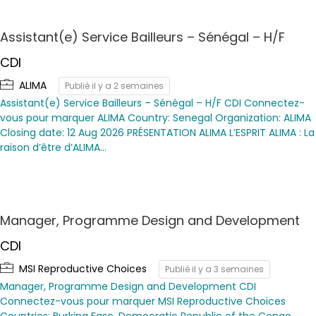
Assistant(e) Service Bailleurs – Sénégal – H/F
CDI
ALIMA
Publié il y a 2 semaines
Assistant(e) Service Bailleurs – Sénégal – H/F CDI Connectez-
vous pour marquer ALIMA Country: Senegal Organization: ALIMA
Closing date: 12 Aug 2026 PRÉSENTATION ALIMA L’ESPRIT ALIMA : La
raison d’être d’ALIMA…
Manager, Programme Design and Development
CDI
MSI Reproductive Choices
Publié il y a 3 semaines
Manager, Programme Design and Development CDI
Connectez-vous pour marquer MSI Reproductive Choices