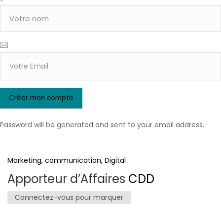
Password will be generated and sent to your email address.
Marketing, communication, Digital
Apporteur d’Affaires
CDD
Connectez-vous pour marquer