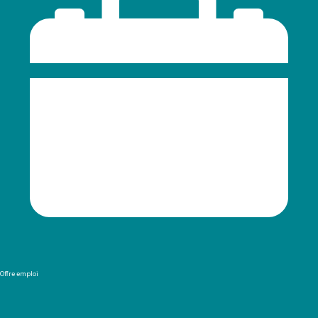
Offre emploi