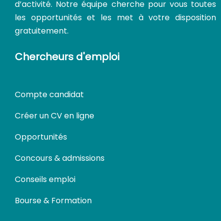
d’activité. Notre équipe cherche pour vous toutes
les opportunités et les met à votre disposition
gratuitement.
Chercheurs d'emploi
Compte candidat
Créer un CV en ligne
Opportunités
Concours & admissions
Conseils emploi
Bourse & Formation