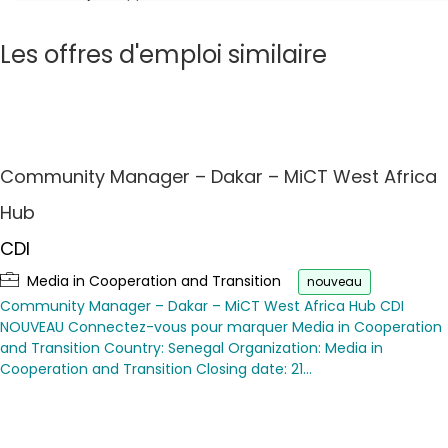
Les offres d'emploi similaire
Community Manager – Dakar – MiCT West Africa
Hub
CDI
Media in Cooperation and Transition
nouveau
Community Manager – Dakar – MiCT West Africa Hub CDI
NOUVEAU Connectez-vous pour marquer Media in Cooperation
and Transition Country: Senegal Organization: Media in
Cooperation and Transition Closing date: 21…