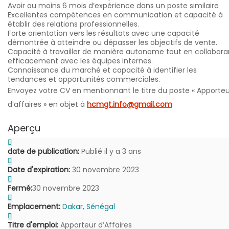
Avoir au moins 6 mois d’expérience dans un poste similaire
Excellentes compétences en communication et capacité à
établir des relations professionnelles.
Forte orientation vers les résultats avec une capacité
démontrée à atteindre ou dépasser les objectifs de vente.
Capacité à travailler de manière autonome tout en collabora
efficacement avec les équipes internes.
Connaissance du marché et capacité à identifier les
tendances et opportunités commerciales.
Envoyez votre CV en mentionnant le titre du poste « Apporteu
d’affaires » en objet à
hcmgt.info@gmail.com
Aperçu
date de publication:
Publié il y a 3 ans
Date d'expiration:
30 novembre 2023
Fermé:
30 novembre 2023
Emplacement:
Dakar, Sénégal
Titre d'emploi:
Apporteur d’Affaires