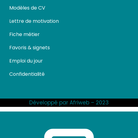
Modèles de CV
Lettre de motivation
Fiche métier
Favoris & signets
Emploi du jour
Confidentialité
Développé par Afriweb – 2023