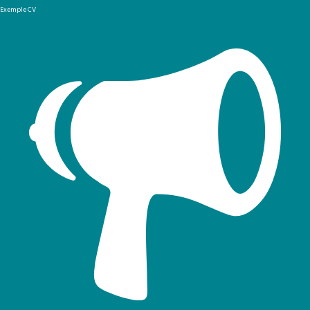
Exemple CV