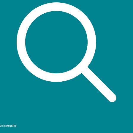
Opportunité