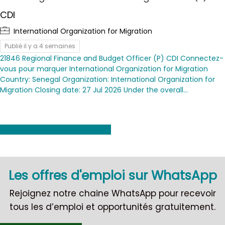
CDI
International Organization for Migration
Publié il y a 4 semaines
21846 Regional Finance and Budget Officer (P) CDI Connectez-
vous pour marquer International Organization for Migration
Country: Senegal Organization: International Organization for
Migration Closing date: 27 Jul 2026 Under the overall…
Voir toutes les offres d'emploi
Les offres d'emploi sur WhatsApp
Rejoignez notre chaine WhatsApp pour recevoir
tous les d’emploi et opportunités gratuitement.