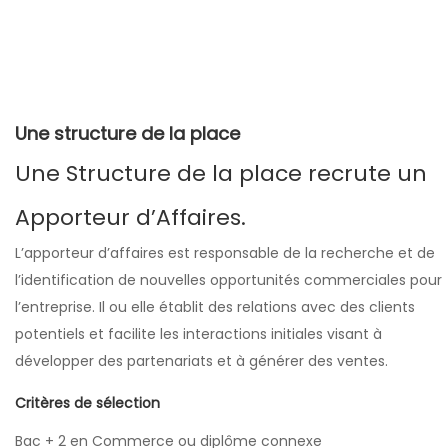
Une structure de la place
Une Structure de la place recrute un
Apporteur d’Affaires.
L’apporteur d’affaires est responsable de la recherche et de
l’identification de nouvelles opportunités commerciales pour
l’entreprise. Il ou elle établit des relations avec des clients
potentiels et facilite les interactions initiales visant à
développer des partenariats et à générer des ventes.
Critères de sélection
Bac + 2 en Commerce ou diplôme connexe