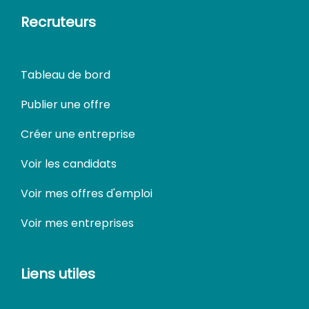
Recruteurs
Tableau de bord
Publier une offre
Créer une entreprise
Voir les candidats
Voir mes offres d'emploi
Voir mes entreprises
Liens utiles