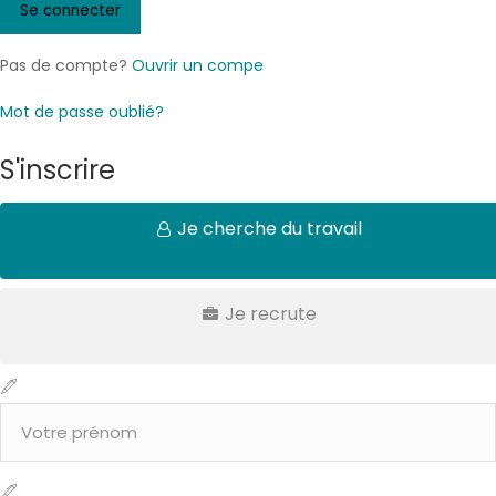
Pas de compte?
Ouvrir un compe
Mot de passe oublié?
S'inscrire
Je cherche du travail
Je recrute