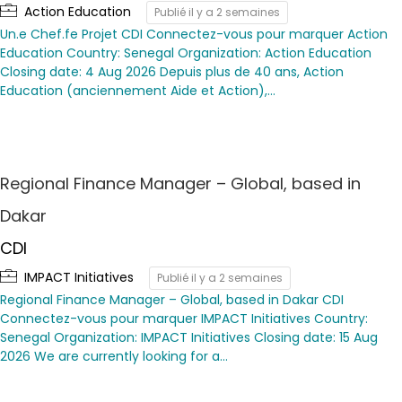
Action Education
Publié il y a 2 semaines
Un.e Chef.fe Projet CDI Connectez-vous pour marquer Action
Education Country: Senegal Organization: Action Education
Closing date: 4 Aug 2026 Depuis plus de 40 ans, Action
Education (anciennement Aide et Action),…
Regional Finance Manager – Global, based in
Dakar
CDI
IMPACT Initiatives
Publié il y a 2 semaines
Regional Finance Manager – Global, based in Dakar CDI
Connectez-vous pour marquer IMPACT Initiatives Country:
Senegal Organization: IMPACT Initiatives Closing date: 15 Aug
2026 We are currently looking for a…