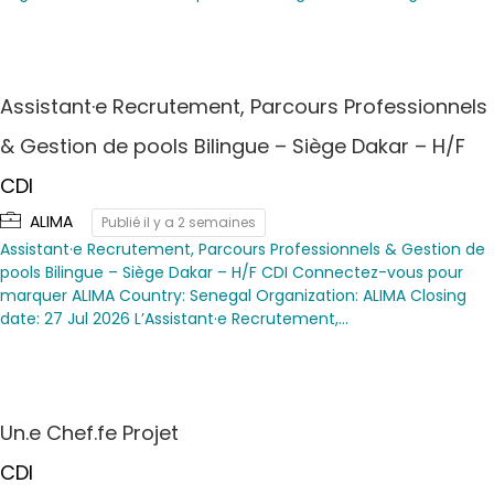
Assistant·e Recrutement, Parcours Professionnels
& Gestion de pools Bilingue – Siège Dakar – H/F
CDI
ALIMA
Publié il y a 2 semaines
Assistant·e Recrutement, Parcours Professionnels & Gestion de
pools Bilingue – Siège Dakar – H/F CDI Connectez-vous pour
marquer ALIMA Country: Senegal Organization: ALIMA Closing
date: 27 Jul 2026 L’Assistant·e Recrutement,…
Un.e Chef.fe Projet
CDI