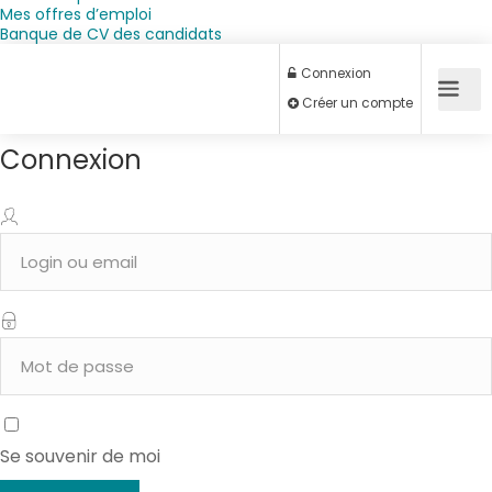
Mes offres d’emploi
Banque de CV des candidats
Connexion
Connexion
Créer un compte
Se souvenir de moi