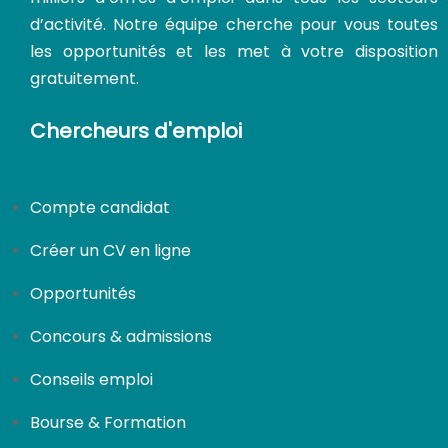
d’activité. Notre équipe cherche pour vous toutes
les opportunités et les met à votre disposition
gratuitement.
Chercheurs d'emploi
Compte candidat
Créer un CV en ligne
Opportunités
Concours & admissions
Conseils emploi
Bourse & Formation