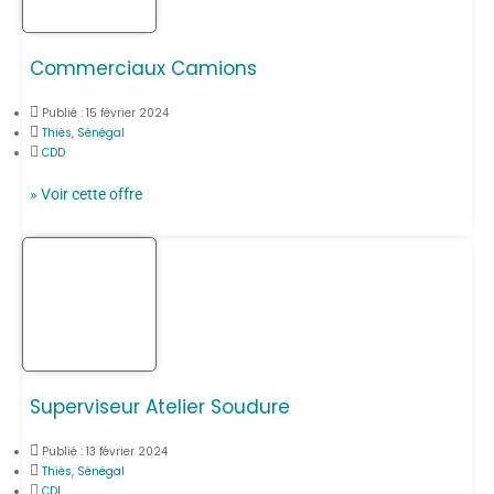
Commerciaux Camions
Publié :
15 février 2024
Thiès, Sénégal
CDD
» Voir cette offre
Superviseur Atelier Soudure
Publié :
13 février 2024
Thiès, Sénégal
CDI