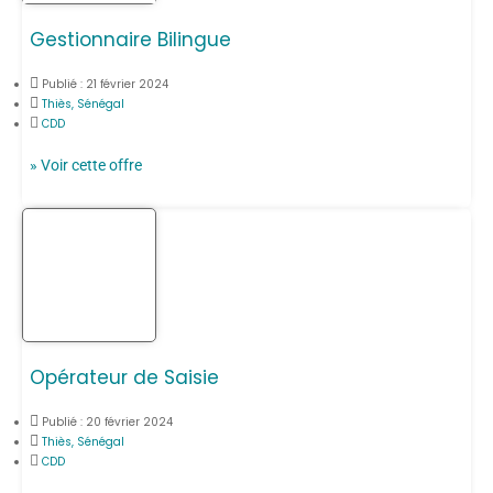
Gestionnaire Bilingue
Publié :
21 février 2024
Thiès, Sénégal
CDD
» Voir cette offre
Opérateur de Saisie
Publié :
20 février 2024
Thiès, Sénégal
CDD