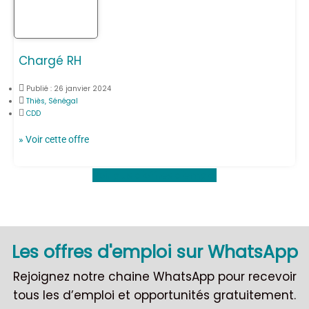
Chargé RH
Publié :
26 janvier 2024
Thiès, Sénégal
CDD
» Voir cette offre
Voir plus d'offres d'emploi
Les offres d'emploi sur WhatsApp
Rejoignez notre chaine WhatsApp pour recevoir
tous les d’emploi et opportunités gratuitement.