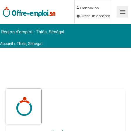
Connexion
Créer un compte
Région d'emploi : Thiès, Sénégal
Accueil
»
Thiès, Sénégal