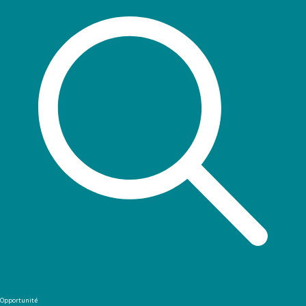
Opportunité