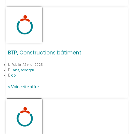
BTP, Constructions bâtiment
Publié :
12 mai 2025
Thiès, Sénégal
CDI
» Voir cette offre