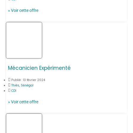
» Voir cette offre
Mécanicien Expérimenté
Publié :
13 février 2024
Thiès, Sénégal
CDI
» Voir cette offre