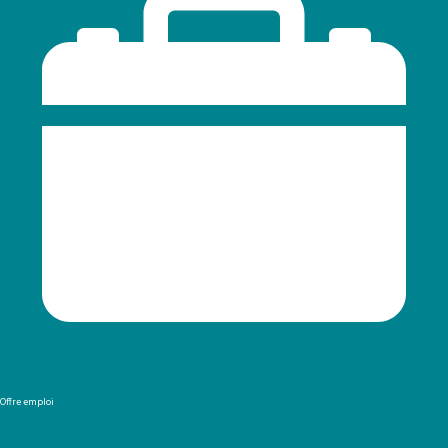
Offre emploi