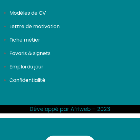
Modèles de CV
Lettre de motivation
Fiche métier
Favoris & signets
Emploi du jour
Confidentialité
Développé par Afriweb – 2023