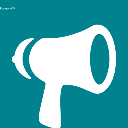
Exemple CV