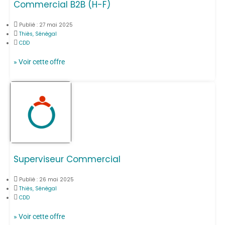
Commercial B2B (H-F)
Publié :
27 mai 2025
Thiès, Sénégal
CDD
» Voir cette offre
Superviseur Commercial
Publié :
26 mai 2025
Thiès, Sénégal
CDD
» Voir cette offre