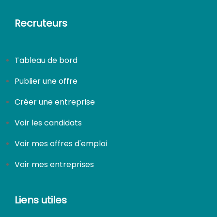
Recruteurs
Tableau de bord
Publier une offre
Créer une entreprise
Voir les candidats
Voir mes offres d'emploi
Voir mes entreprises
Liens utiles