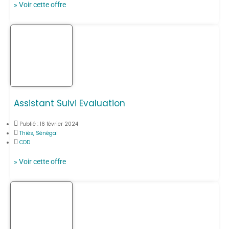
» Voir cette offre
Assistant Suivi Evaluation
Publié :
16 février 2024
Thiès, Sénégal
CDD
» Voir cette offre