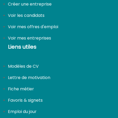
Créer une entreprise
Voir les candidats
Voir mes offres d'emploi
Voir mes entreprises
Liens utiles
Modèles de CV
Lettre de motivation
Fiche métier
Favoris & signets
Emploi du jour