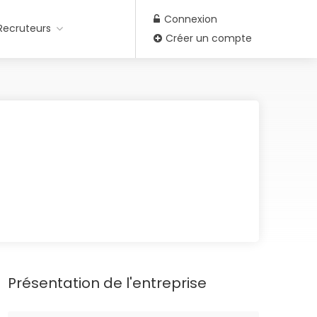
Connexion
Recruteurs
Créer un compte
Présentation de l'entreprise