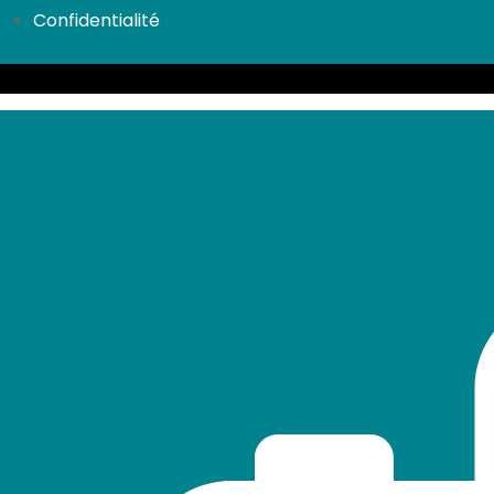
Confidentialité