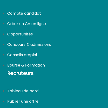
Compte candidat
Créer un CV en ligne
Opportunités
Concours & admissions
Conseils emploi
Bourse & Formation
Recruteurs
Tableau de bord
Publier une offre