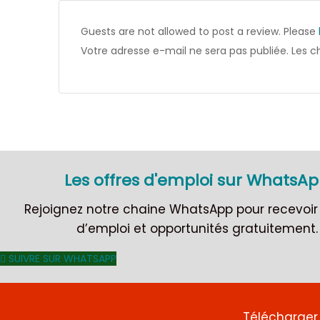
Guests are not allowed to post a review. Please
Votre adresse e-mail ne sera pas publiée.
Les c
Les offres d'emploi sur WhatsA
Rejoignez notre chaine WhatsApp pour recevoir 
d’emploi et opportunités gratuitement.
SUIVRE SUR WHATSAPP
Télécharger 