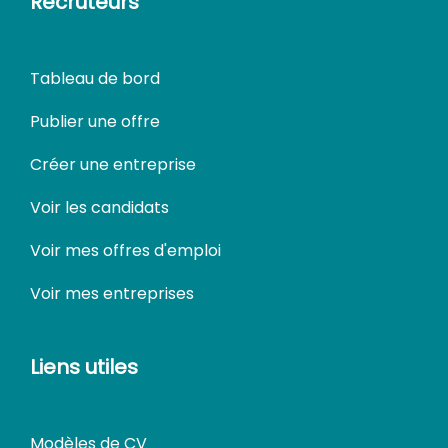
Recruteurs
Tableau de bord
Publier une offre
Créer une entreprise
Voir les candidats
Voir mes offres d'emploi
Voir mes entreprises
Liens utiles
Modèles de CV