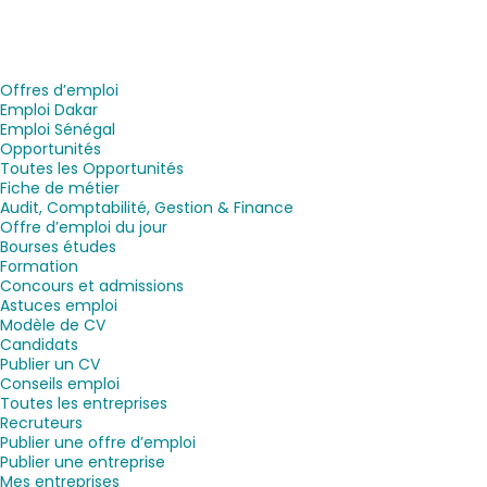
Offres d’emploi
Emploi Dakar
Emploi Sénégal
Opportunités
Toutes les Opportunités
Fiche de métier
Audit, Comptabilité, Gestion & Finance
Offre d’emploi du jour
Bourses études
Formation
Concours et admissions
Astuces emploi
Modèle de CV
Candidats
Publier un CV
Conseils emploi
Toutes les entreprises
Recruteurs
Publier une offre d’emploi
Publier une entreprise
Mes entreprises