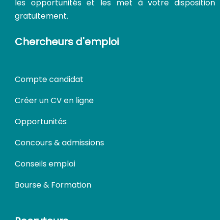
les opportunités et les met à votre disposition
gratuitement.
Chercheurs d'emploi
Compte candidat
Créer un CV en ligne
Opportunités
Concours & admissions
Conseils emploi
Bourse & Formation