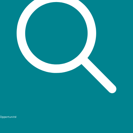
Opportunité