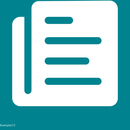
Exemple CV