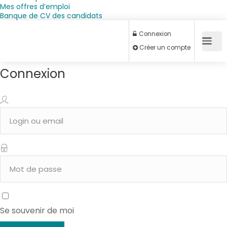
Mes offres d’emploi
Banque de CV des candidats
Connexion
Connexion
Créer un compte
Se souvenir de moi