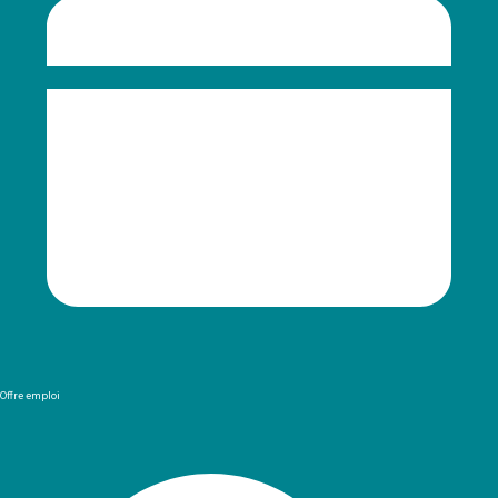
Offre emploi