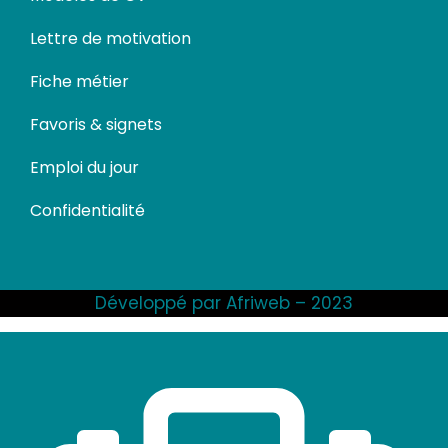
Lettre de motivation
Fiche métier
Favoris & signets
Emploi du jour
Confidentialité
Développé par Afriweb – 2023