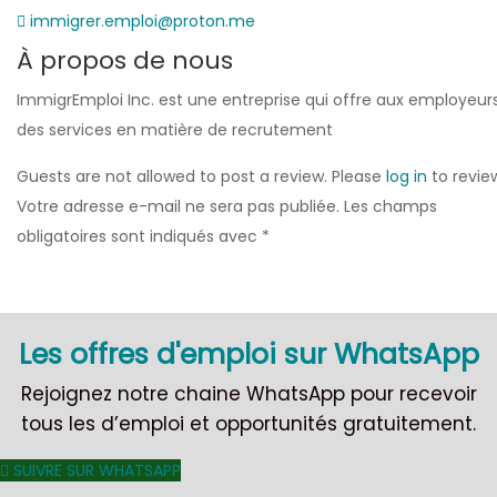
immigrer.emploi@proton.me
À propos de nous
ImmigrEmploi Inc. est une entreprise qui offre aux employeur
des services en matière de recrutement
Guests are not allowed to post a review. Please
log in
to revie
Votre adresse e-mail ne sera pas publiée.
Les champs
obligatoires sont indiqués avec
*
Les offres d'emploi sur WhatsApp
Rejoignez notre chaine WhatsApp pour recevoir
tous les d’emploi et opportunités gratuitement.
SUIVRE SUR WHATSAPP