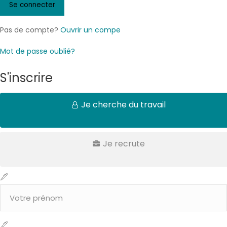
Pas de compte?
Ouvrir un compe
Mot de passe oublié?
S'inscrire
Je cherche du travail
Je recrute