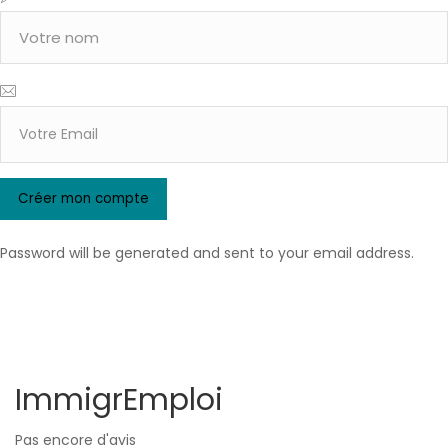
Password will be generated and sent to your email address.
ImmigrEmploi
Pas encore d'avis