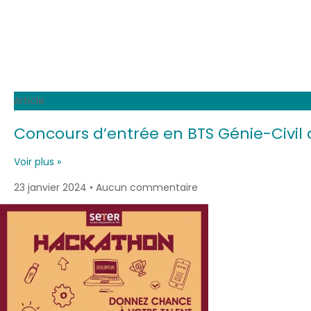
Article
Concours d’entrée en BTS Génie-Civil 
Voir plus »
23 janvier 2024
Aucun commentaire