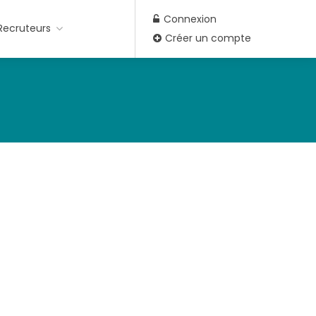
Connexion
Recruteurs
Créer un compte