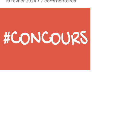
19 février 2024
7 commentaires