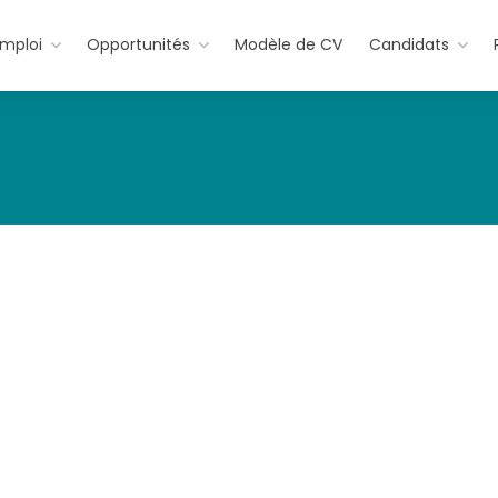
emploi
Opportunités
Modèle de CV
Candidats