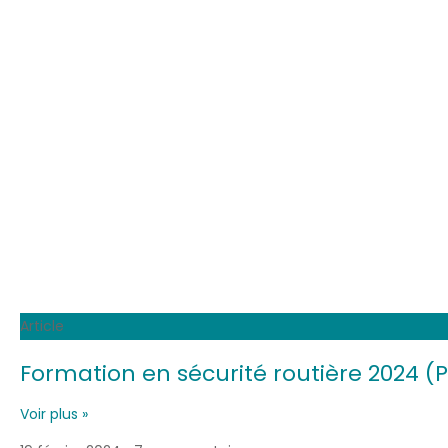
Article
Formation en sécurité routière 2024 (
Voir plus »