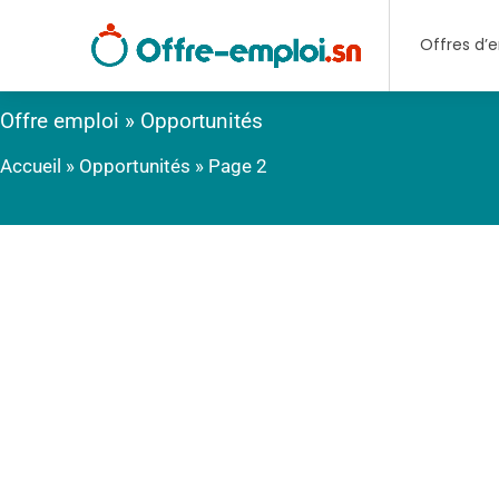
Offres d’
Offre emploi » Opportunités
Accueil
»
Opportunités
»
Page 2