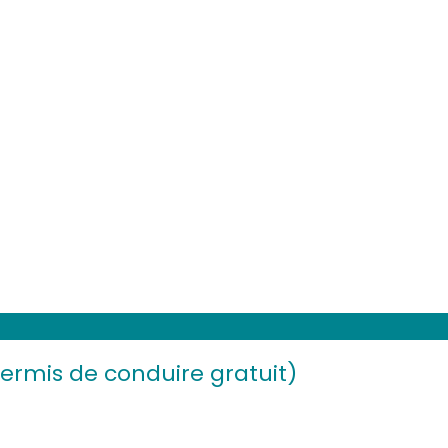
Permis de conduire gratuit)