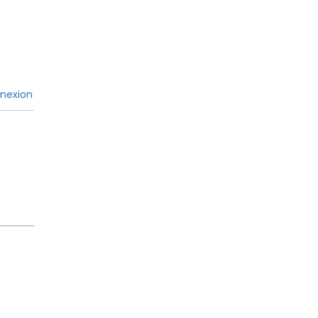
nexion