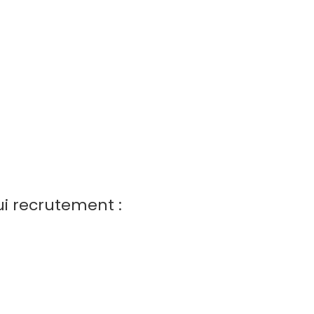
ui recrutement :