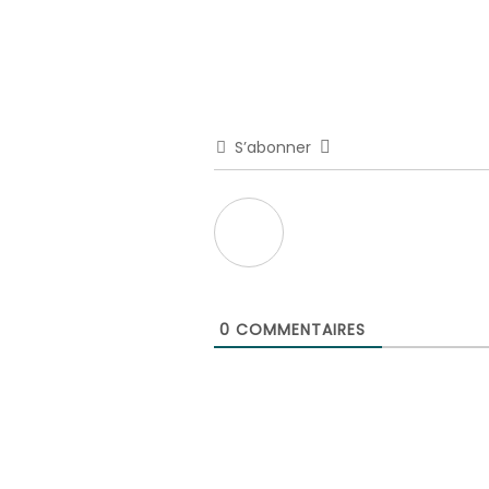
S’abonner
0
COMMENTAIRES