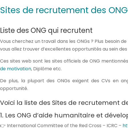
Sites de recrutement des ONG 
Liste des ONG qui recrutent
Vous cherchez un travail dans les ONGs ? Plus besoin de 
vous allez trouver d’excellentes opportunités au sein de
Ces sites web sont les sites officiels de ONG mentionnés
de motivation
, Diplôme etc.
De plus, la plupart des ONGs exigent des CVs en ang
opportunité.
Voici la liste des Sites de recrutement 
1. Les ONG d’aide humanitaire et dévelo
👉 International Committee of the Red Cross – ICRC –
ht