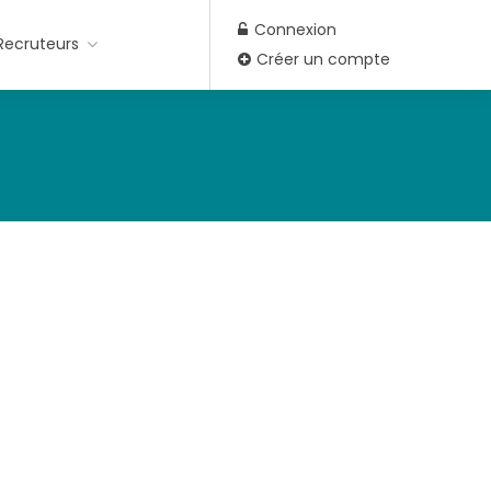
Connexion
Recruteurs
Créer un compte