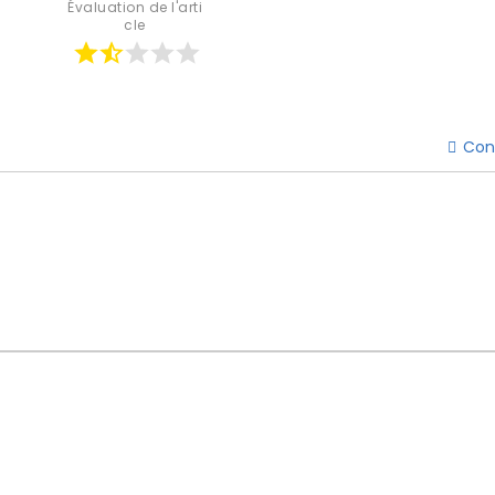
Évaluation de l'arti
cle
Con