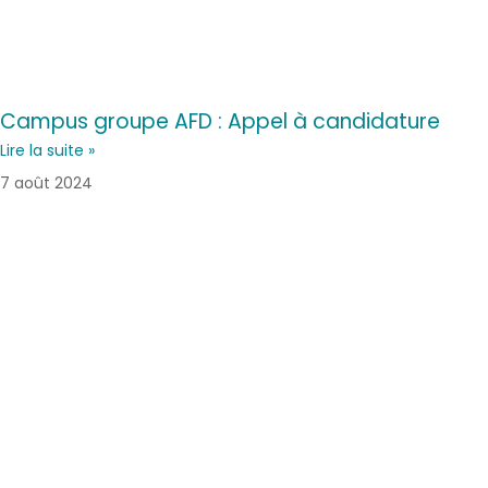
Campus groupe AFD : Appel à candidature
Lire la suite »
7 août 2024