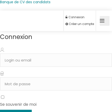
Banque de CV des candidats
Connexion
Connexion
Créer un compte
Se souvenir de moi