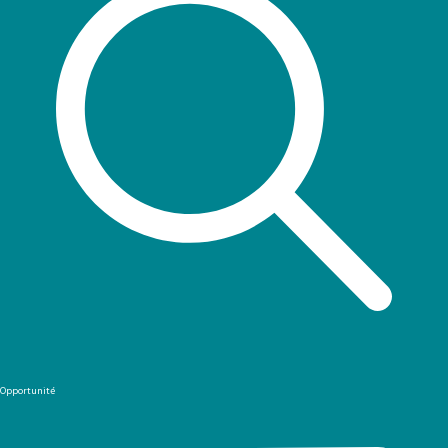
Opportunité