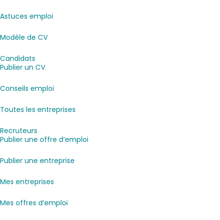
Astuces emploi
Modèle de CV
Candidats
Publier un CV
Conseils emploi
Toutes les entreprises
Recruteurs
Publier une offre d’emploi
Publier une entreprise
Mes entreprises
Mes offres d’emploi