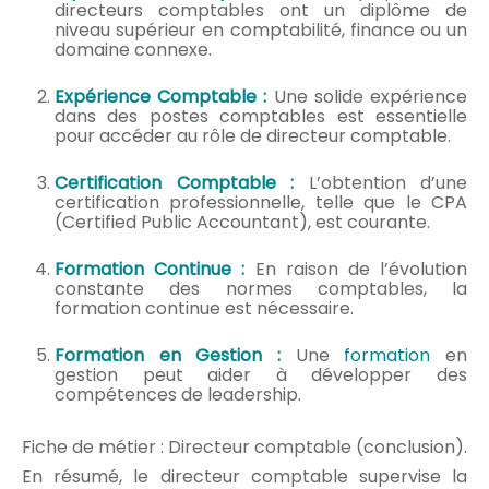
directeurs comptables ont un diplôme de
niveau supérieur en comptabilité, finance ou un
domaine connexe.
Expérience Comptable :
Une solide expérience
dans des postes comptables est essentielle
pour accéder au rôle de directeur comptable.
Certification Comptable :
L’obtention d’une
certification professionnelle, telle que le CPA
(Certified Public Accountant), est courante.
Formation Continue :
En raison de l’évolution
constante des normes comptables, la
formation continue est nécessaire.
Formation en Gestion :
Une
formation
en
gestion peut aider à développer des
compétences de leadership.
Fiche de métier : Directeur comptable (conclusion).
En résumé, le directeur comptable supervise la