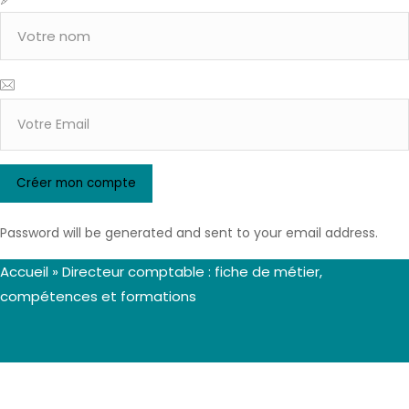
Password will be generated and sent to your email address.
Accueil
»
Directeur comptable : fiche de métier,
compétences et formations