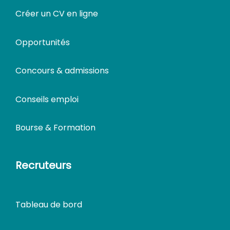
Créer un CV en ligne
Opportunités
Concours & admissions
Conseils emploi
Bourse & Formation
Recruteurs
Tableau de bord