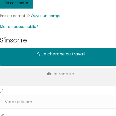
Pas de compte?
Ouvrir un compe
Mot de passe oublié?
S'inscrire
Je cherche du travail
Je recrute