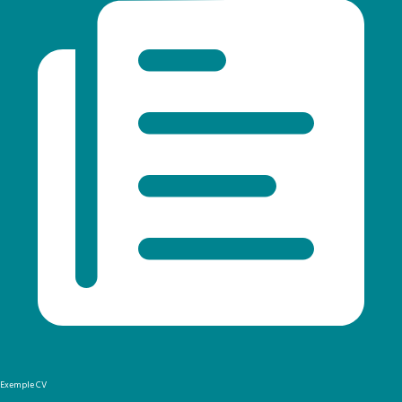
Exemple CV