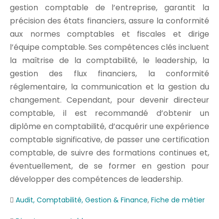
gestion comptable de l’entreprise, garantit la
précision des états financiers, assure la conformité
aux normes comptables et fiscales et dirige
l’équipe comptable. Ses compétences clés incluent
la maîtrise de la comptabilité, le leadership, la
gestion des flux financiers, la conformité
réglementaire, la communication et la gestion du
changement. Cependant, pour devenir directeur
comptable, il est recommandé d’obtenir un
diplôme en comptabilité, d’acquérir une expérience
comptable significative, de passer une certification
comptable, de suivre des formations continues et,
éventuellement, de se former en gestion pour
développer des compétences de leadership.
Audit, Comptabilité, Gestion & Finance
,
Fiche de métier