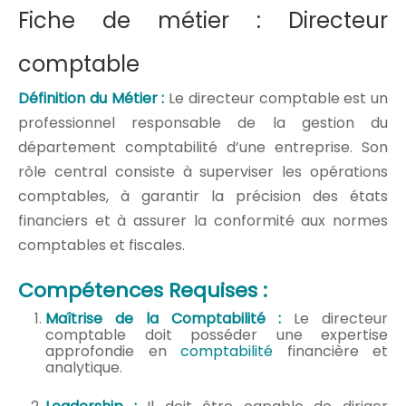
Fiche de métier : Directeur
comptable
Définition du Métier :
Le directeur comptable est un
professionnel responsable de la gestion du
département comptabilité d’une entreprise. Son
rôle central consiste à superviser les opérations
comptables, à garantir la précision des états
financiers et à assurer la conformité aux normes
comptables et fiscales.
Compétences Requises :
Maîtrise de la Comptabilité :
Le directeur
comptable doit posséder une expertise
approfondie en
comptabilité
financière et
analytique.