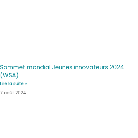
Sommet mondial Jeunes innovateurs 2024
(WSA)
Lire la suite »
7 août 2024