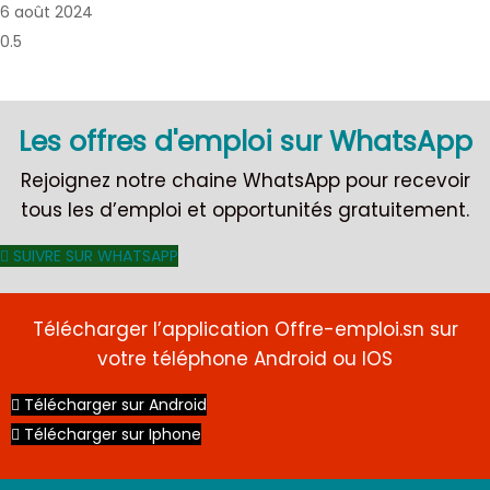
6 août 2024
Les offres d'emploi sur WhatsApp
Rejoignez notre chaine WhatsApp pour recevoir
tous les d’emploi et opportunités gratuitement.
SUIVRE SUR WHATSAPP
Télécharger l’application Offre-emploi.sn sur
votre téléphone Android ou IOS
Télécharger sur Android
Télécharger sur Iphone