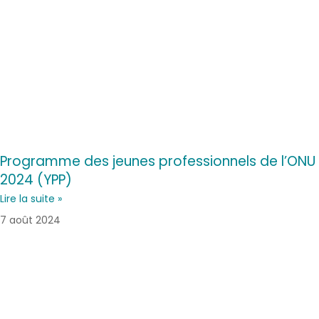
Programme des jeunes professionnels de l’ONU
2024 (YPP)
Lire la suite »
7 août 2024