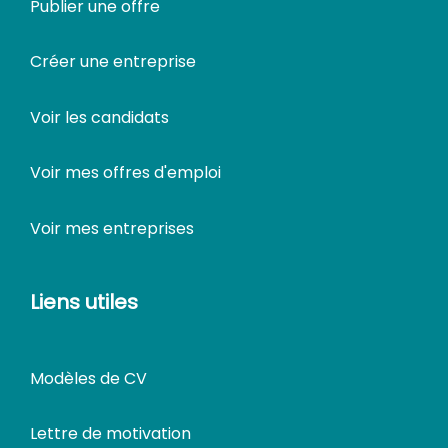
Publier une offre
Créer une entreprise
Voir les candidats
Voir mes offres d'emploi
Voir mes entreprises
Liens utiles
Modèles de CV
Lettre de motivation