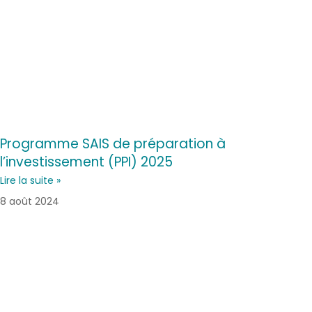
Programme SAIS de préparation à
l’investissement (PPI) 2025
Lire la suite »
8 août 2024