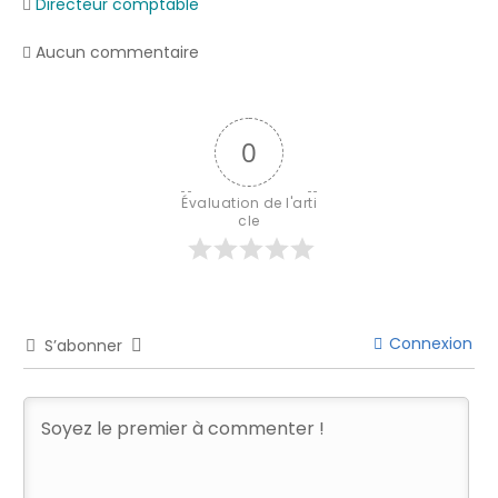
Directeur comptable
Aucun commentaire
0
Évaluation de l'arti
cle
Connexion
S’abonner