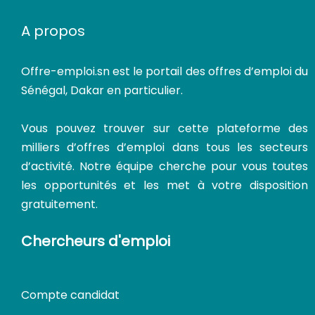
A propos
Offre-emploi.sn
est le portail des offres d’emploi du
Sénégal, Dakar en particulier.
Vous pouvez trouver sur cette plateforme des
milliers d’offres d’emploi dans tous les secteurs
d’activité. Notre équipe cherche pour vous toutes
les opportunités et les met à votre disposition
gratuitement.
Chercheurs d'emploi
Compte candidat