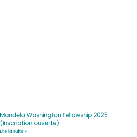
Mandela Washington Fellowship 2025
(Inscription ouverte)
Lire la suite »