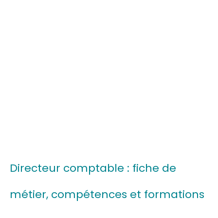
Directeur comptable : fiche de
métier, compétences et formations