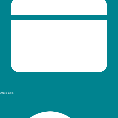
Offre emploi