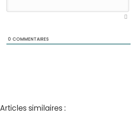
0
COMMENTAIRES
Articles similaires :