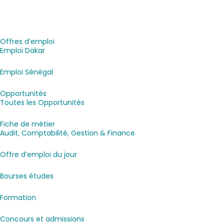
Offres d’emploi
Emploi Dakar
Emploi Sénégal
Opportunités
Toutes les Opportunités
Fiche de métier
Audit, Comptabilité, Gestion & Finance
Offre d’emploi du jour
Bourses études
Formation
Concours et admissions