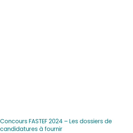
Concours FASTEF 2024 – Les dossiers de
candidatures à fournir