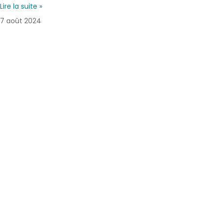
Lire la suite »
7 août 2024