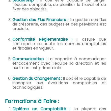
Leadership :
Il doit être capable de diriger
l’équipe comptable, de planifier le travail et de
fixer des objectifs.
Gestion des Flux Financiers :
La gestion des flux
de trésorerie, des budgets et des prévisions est
cruciale.
Conformité Réglementaire :
Il assure que
l’entreprise respecte les normes comptables
et fiscales en vigueur.
Communication :
La capacité à communiquer
efficacement avec l’équipe, la direction et les
auditeurs est primordiale.
Gestion du Changement :
Il doit être capable de
s’adapter aux évolutions comptables et
technologiques.
Formations à Faire :
Diplôme en Comptabilité :
La plupart des