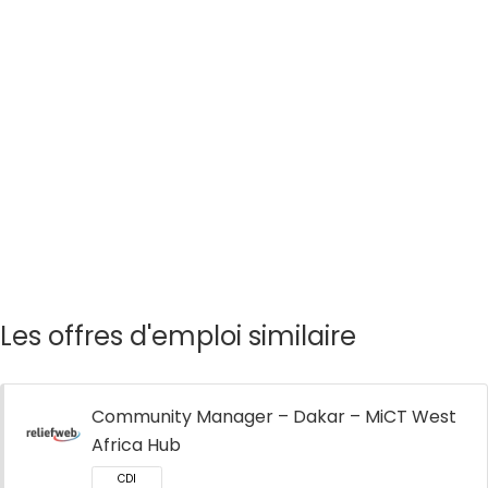
Les offres d'emploi similaire
Community Manager – Dakar – MiCT West
Africa Hub