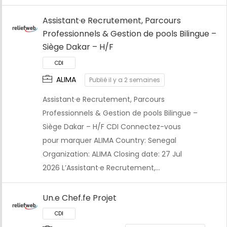
Assistant·e Recrutement, Parcours
CDI
Professionnels & Gestion de pools Bilingue –
Siège Dakar – H/F
ALIMA
Publié il y a 2 semaines
Assistant·e Recrutement, Parcours
Professionnels & Gestion de pools Bilingue –
Siège Dakar – H/F CDI Connectez-vous
pour marquer ALIMA Country: Senegal
Organization: ALIMA Closing date: 27 Jul
2026 L’Assistant·e Recrutement,…
Un.e Chef.fe Projet