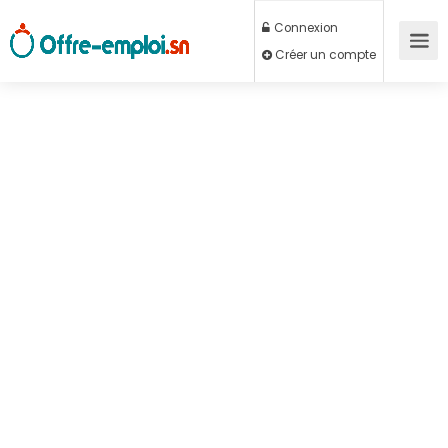
Connexion
Créer un compte