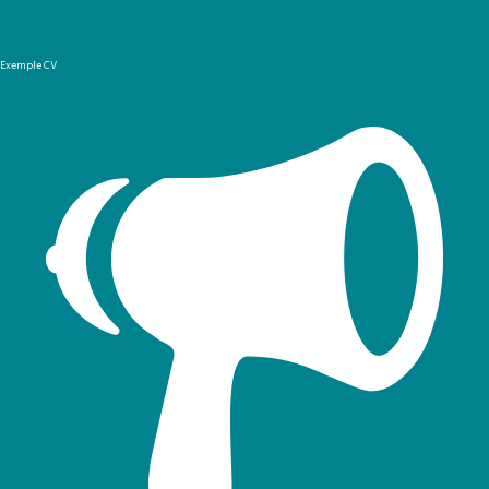
Exemple CV