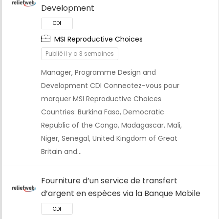
Development
MSI Reproductive Choices
Publié il y a 3 semaines
Manager, Programme Design and
Development CDI Connectez-vous pour
marquer MSI Reproductive Choices
Countries: Burkina Faso, Democratic
Republic of the Congo, Madagascar, Mali,
CDI
Niger, Senegal, United Kingdom of Great
Britain and…
Fourniture d’un service de transfert
d’argent en espèces via la Banque Mobile