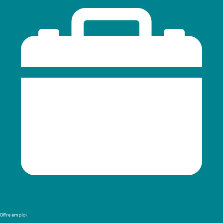
Offre emploi