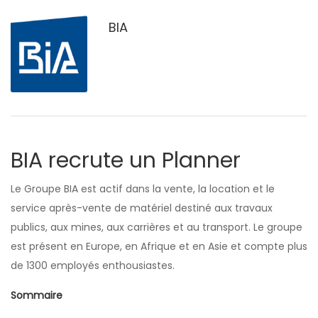
BIA
BIA recrute un Planner
Le Groupe BIA est actif dans la vente, la location et le
service après-vente de matériel destiné aux travaux
publics, aux mines, aux carrières et au transport. Le groupe
est présent en Europe, en Afrique et en Asie et compte plus
de 1300 employés enthousiastes.
Sommaire