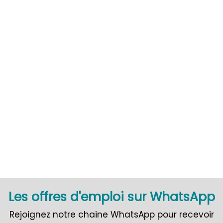
CDI
Les offres d'emploi sur WhatsApp
Rejoignez notre chaine WhatsApp pour recevoir