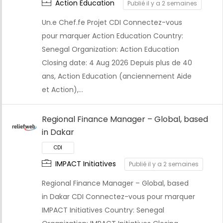
Action Education
Publié il y a 2 semaines
CDI
Un.e Chef.fe Projet CDI Connectez-vous
pour marquer Action Education Country:
Senegal Organization: Action Education
Closing date: 4 Aug 2026 Depuis plus de 40
ans, Action Education (anciennement Aide
et Action),…
Regional Finance Manager – Global, based
in Dakar
IMPACT Initiatives
Publié il y a 2 semaines
CDI
Regional Finance Manager – Global, based
in Dakar CDI Connectez-vous pour marquer
IMPACT Initiatives Country: Senegal