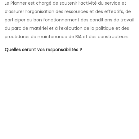
Le Planner est chargé de soutenir l’activité du service et
d’assurer l’organisation des ressources et des effectifs, de
participer au bon fonctionnement des conditions de travail
du parc de matériel et à l’exécution de la politique et des
procédures de maintenance de BIA et des constructeurs.
Quelles seront vos responsabilités ?