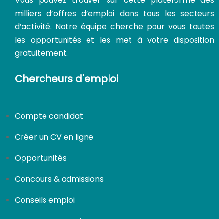
Vous pouvez trouver sur cette plateforme des
milliers d’offres d’emploi dans tous les secteurs
d’activité. Notre équipe cherche pour vous toutes
les opportunités et les met à votre disposition
gratuitement.
Chercheurs d'emploi
Compte candidat
Créer un CV en ligne
Opportunités
Concours & admissions
Conseils emploi