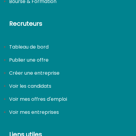
Bourse & Formation
Recruteurs
Tableau de bord
Publier une offre
Créer une entreprise
Voir les candidats
Voir mes offres d'emploi
Voir mes entreprises
Liens utiles