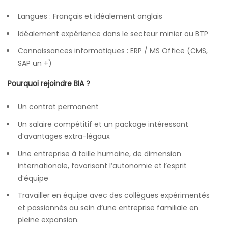
Langues : Français et idéalement anglais
Idéalement expérience dans le secteur minier ou BTP
Connaissances informatiques : ERP / MS Office (CMS,
SAP un +)
Pourquoi rejoindre BIA ?
Un contrat permanent
Un salaire compétitif et un package intéressant
d’avantages extra-légaux
Une entreprise à taille humaine, de dimension
internationale, favorisant l’autonomie et l’esprit
d’équipe
Travailler en équipe avec des collègues expérimentés
et passionnés au sein d’une entreprise familiale en
pleine expansion.