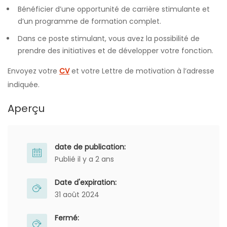
Bénéficier d’une opportunité de carrière stimulante et
d’un programme de formation complet.
Dans ce poste stimulant, vous avez la possibilité de
prendre des initiatives et de développer votre fonction.
Envoyez votre
CV
et votre Lettre de motivation à l’adresse
indiquée.
Aperçu
date de publication:
Publié il y a 2 ans
Date d'expiration:
31 août 2024
Fermé: