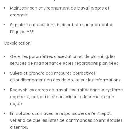
Maintenir son environnement de travail propre et
ordonné
Signaler tout accident, incident et manquement à
l’équipe HSE.
L’exploitation
Gérer les paramètres d’exécution et de planning, les
services de maintenance et les réparations planifiées
Suivre et prendre des mesures correctives
quotidiennement en cas de doute sur les informations.
Recevoir les ordres de travail, les traiter dans le système
approprié, collecter et consolider la documentation
reçue.
En collaboration avec le responsable de l’entrepôt,
veiller à ce que les listes de commandes soient établies
à temps.