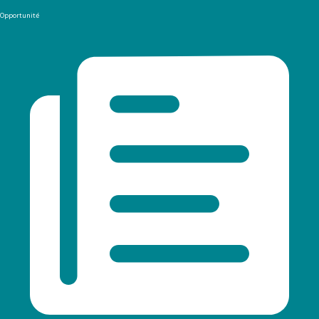
Opportunité