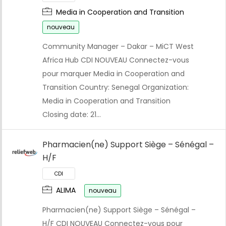
Media in Cooperation and Transition
nouveau
Community Manager – Dakar – MiCT West
Africa Hub CDI NOUVEAU Connectez-vous
pour marquer Media in Cooperation and
Transition Country: Senegal Organization:
Media in Cooperation and Transition
Closing date: 21…
Pharmacien(ne) Support Siège – Sénégal –
H/F
ALIMA
nouveau
Pharmacien(ne) Support Siège – Sénégal –
H/F CDI NOUVEAU Connectez-vous pour