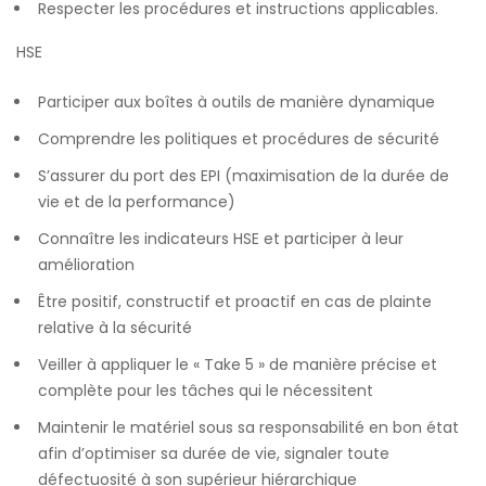
Respecter les procédures et instructions applicables.
HSE
Participer aux boîtes à outils de manière dynamique
Comprendre les politiques et procédures de sécurité
S’assurer du port des EPI (maximisation de la durée de
vie et de la performance)
Connaître les indicateurs HSE et participer à leur
amélioration
Être positif, constructif et proactif en cas de plainte
relative à la sécurité
Veiller à appliquer le « Take 5 » de manière précise et
complète pour les tâches qui le nécessitent
Maintenir le matériel sous sa responsabilité en bon état
afin d’optimiser sa durée de vie, signaler toute
défectuosité à son supérieur hiérarchique