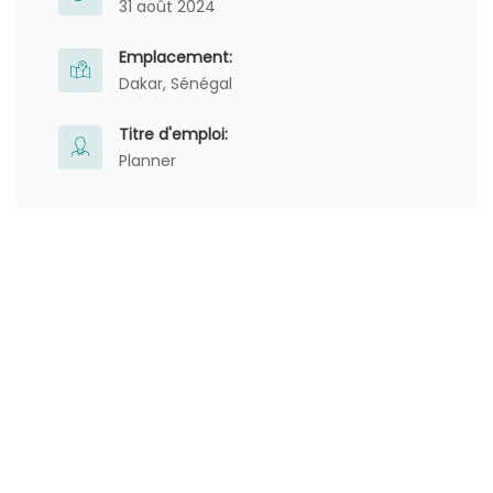
31 août 2024
Emplacement:
Dakar, Sénégal
Titre d'emploi:
Planner