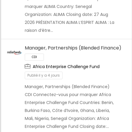
marquer ALIMA Country: Senegal
Organization: ALIMA Closing date: 27 Aug
2026 PRÉSENTATION ALIMA L’ESPRIT ALIMA : La
raison d’être…
Manager, Partnerships (Blended Finance)
Africa Enterprise Challenge Fund
Publié il y a 4 jours
Manager, Partnerships (Blended Finance)
CDI Connectez-vous pour marquer Africa
Enterprise Challenge Fund Countries: Benin,
Burkina Faso, Côte d’Ivoire, Ghana, Liberia,
Mali, Nigeria, Senegal Organization: Africa
Enterprise Challenge Fund Closing date:…