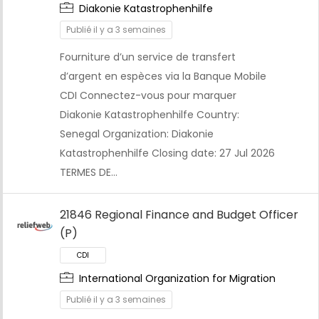
Diakonie Katastrophenhilfe
Publié il y a 3 semaines
Fourniture d’un service de transfert
d’argent en espèces via la Banque Mobile
CDI Connectez-vous pour marquer
Diakonie Katastrophenhilfe Country:
Senegal Organization: Diakonie
CDI
Katastrophenhilfe Closing date: 27 Jul 2026
TERMES DE…
21846 Regional Finance and Budget Officer
(P)
International Organization for Migration
Publié il y a 3 semaines