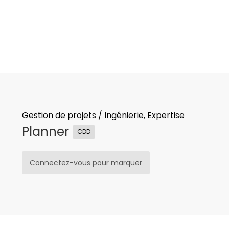
Gestion de projets
/
Ingénierie, Expertise
Planner
CDD
Connectez-vous pour marquer