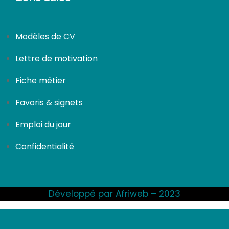
Modèles de CV
Lettre de motivation
Fiche métier
Favoris & signets
Emploi du jour
Confidentialité
Développé par Afriweb – 2023