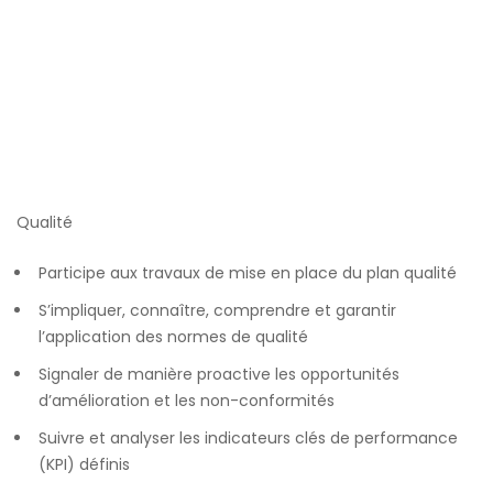
Qualité
Participe aux travaux de mise en place du plan qualité
S’impliquer, connaître, comprendre et garantir
l’application des normes de qualité
Signaler de manière proactive les opportunités
d’amélioration et les non-conformités
Suivre et analyser les indicateurs clés de performance
(KPI) définis