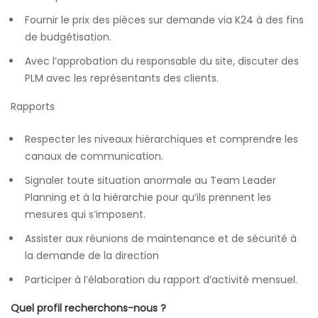
Fournir le prix des pièces sur demande via K24 à des fins
de budgétisation.
Avec l’approbation du responsable du site, discuter des
PLM avec les représentants des clients.
Rapports
Respecter les niveaux hiérarchiques et comprendre les
canaux de communication.
Signaler toute situation anormale au Team Leader
Planning et à la hiérarchie pour qu’ils prennent les
mesures qui s’imposent.
Assister aux réunions de maintenance et de sécurité à
la demande de la direction
Participer à l’élaboration du rapport d’activité mensuel.
Quel profil recherchons-nous ?