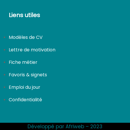
Liens utiles
Modèles de CV
Lettre de motivation
Fiche métier
Favoris & signets
Emploi du jour
Confidentialité
Développé par Afriweb – 2023