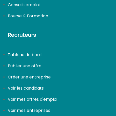
Conseils emploi
Bourse & Formation
Recruteurs
Tableau de bord
Publier une offre
Créer une entreprise
Voir les candidats
Voir mes offres d'emploi
Voir mes entreprises