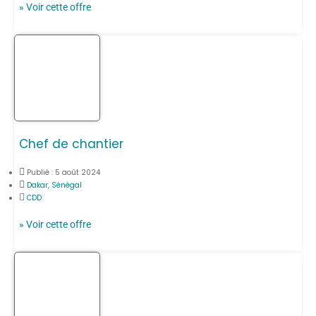
» Voir cette offre
Chef de chantier
Publié :
5 août 2024
Dakar, Sénégal
CDD
» Voir cette offre