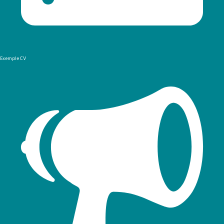
Exemple CV