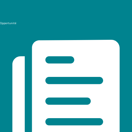
Opportunité