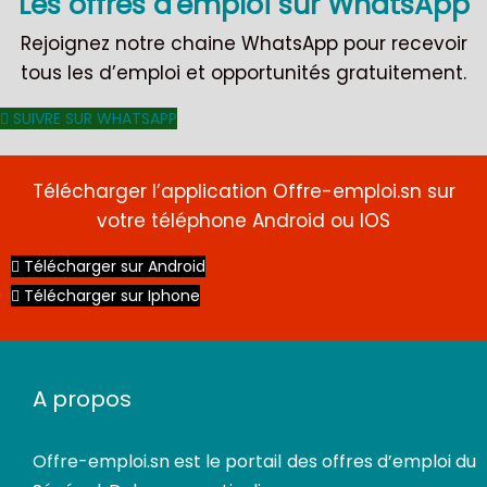
Les offres d'emploi sur WhatsApp
Rejoignez notre chaine WhatsApp pour recevoir
tous les d’emploi et opportunités gratuitement.
SUIVRE SUR WHATSAPP
Télécharger l’application Offre-emploi.sn sur
votre téléphone Android ou IOS
Télécharger sur Android
Télécharger sur Iphone
A propos
Offre-emploi.sn
est le portail des offres d’emploi du