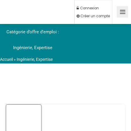
Connexion
Créer un compte
Catégorie d’offre d’emploi :
Ingénierie, Expertise
Accueil
»
Ingénierie, Expertise