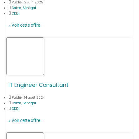
Publié :
2 juin 2025
Dakar, Sénégal
CDD
» Voir cette offre
IT Engineer Consultant
Publié :
14 août 2024
Dakar, Sénégal
CDD
» Voir cette offre