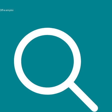
Offre emploi