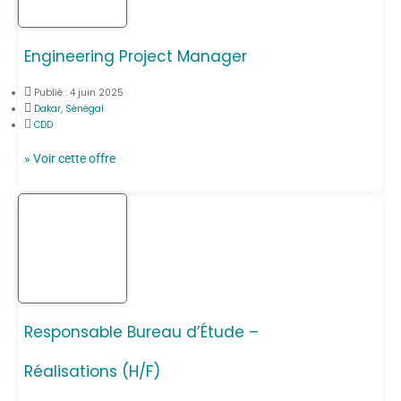
Engineering Project Manager
Publié :
4 juin 2025
Dakar, Sénégal
CDD
» Voir cette offre
Responsable Bureau d’Étude –
Réalisations (H/F)