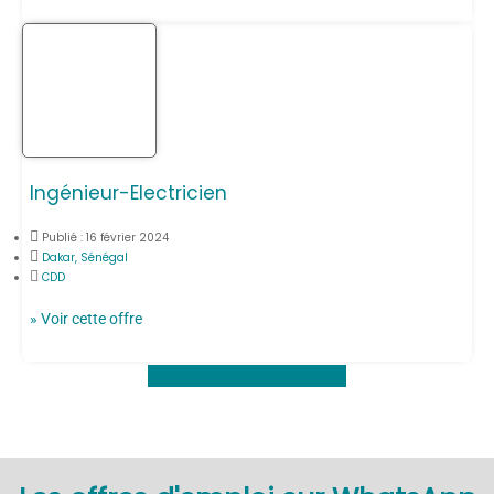
Ingénieur-Electricien
Publié :
16 février 2024
Dakar, Sénégal
CDD
» Voir cette offre
Voir plus d'offres d'emploi