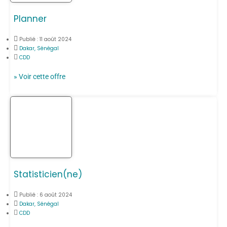
Planner
Publié :
11 août 2024
Dakar, Sénégal
CDD
» Voir cette offre
Statisticien(ne)
Publié :
6 août 2024
Dakar, Sénégal
CDD