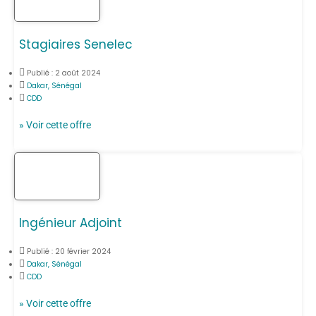
Stagiaires Senelec
Publié :
2 août 2024
Dakar, Sénégal
CDD
» Voir cette offre
Ingénieur Adjoint
Publié :
20 février 2024
Dakar, Sénégal
CDD
» Voir cette offre