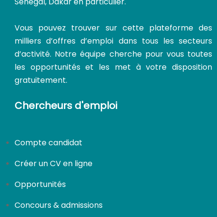
Sénégal, Dakar en particulier.
Vous pouvez trouver sur cette plateforme des
milliers d’offres d’emploi dans tous les secteurs
d’activité. Notre équipe cherche pour vous toutes
les opportunités et les met à votre disposition
gratuitement.
Chercheurs d'emploi
Compte candidat
Créer un CV en ligne
Opportunités
Concours & admissions