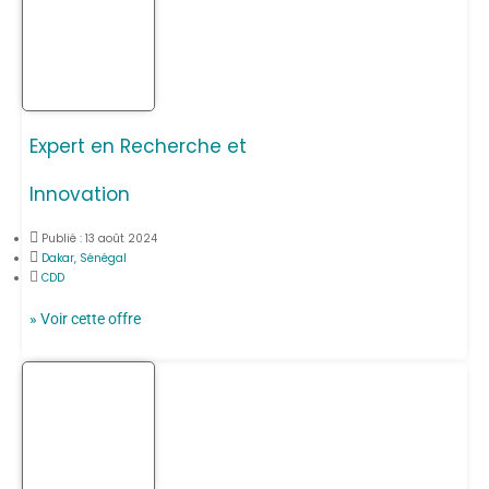
Expert en Recherche et
Innovation
Publié :
13 août 2024
Dakar, Sénégal
CDD
» Voir cette offre