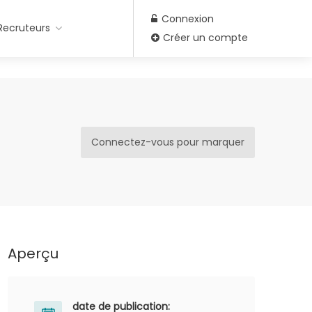
Connexion
Recruteurs
Créer un compte
Connectez-vous pour marquer
Aperçu
date de publication: