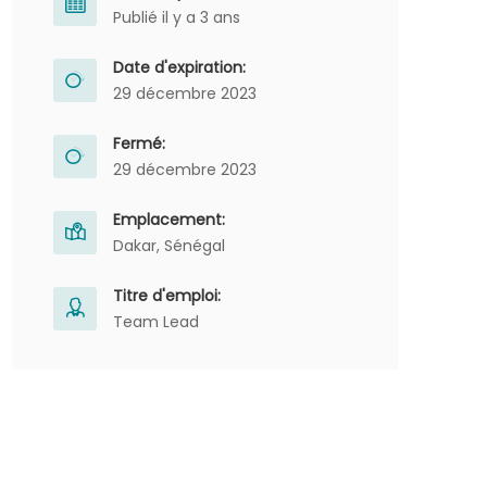
Publié il y a 3 ans
Date d'expiration:
29 décembre 2023
Fermé:
29 décembre 2023
Emplacement:
Dakar, Sénégal
Titre d'emploi:
Team Lead