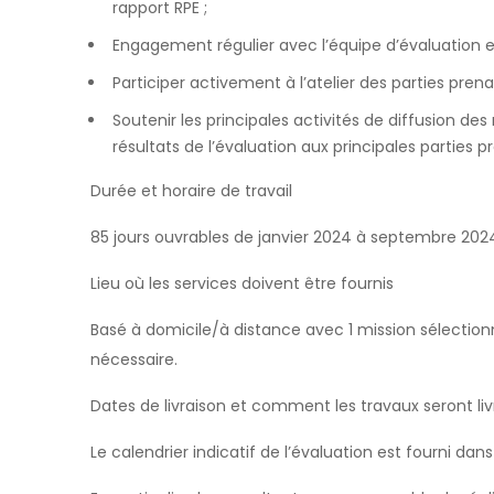
rapport RPE ;
Engagement régulier avec l’équipe d’évaluation et
Participer activement à l’atelier des parties pr
Soutenir les principales activités de diffusion de
résultats de l’évaluation aux principales parties p
Durée et horaire de travail
85 jours ouvrables de janvier 2024 à septembre 202
Lieu où les services doivent être fournis
Basé à domicile/à distance avec 1 mission sélection
nécessaire.
Dates de livraison et comment les travaux seront liv
Le calendrier indicatif de l’évaluation est fourni dan