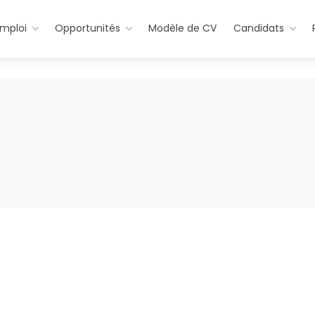
emploi
Opportunités
Modèle de CV
Candidats