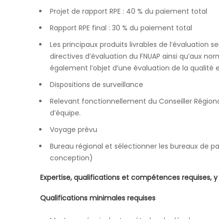
Projet de rapport RPE : 40 % du paiement total
Rapport RPE final : 30 % du paiement total
Les principaux produits livrables de l’évaluation s
directives d’évaluation du FNUAP ainsi qu’aux nor
également l’objet d’une évaluation de la qualité 
Dispositions de surveillance
Relevant fonctionnellement du Conseiller Régiona
d’équipe.
Voyage prévu
Bureau régional et sélectionner les bureaux de pa
conception)
Expertise, qualifications et compétences requises, y
Qualifications minimales requises