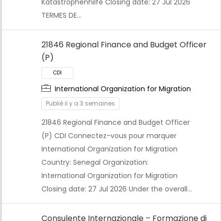
Katastrophenhilfe Closing date: 27 Jul 2026
TERMES DE…
21846 Regional Finance and Budget Officer
(P)
CDI
International Organization for Migration
Publié il y a 3 semaines
21846 Regional Finance and Budget Officer
(P) CDI Connectez-vous pour marquer
International Organization for Migration
Country: Senegal Organization:
International Organization for Migration
Closing date: 27 Jul 2026 Under the overall…
Consulente Internazionale – Formazione di