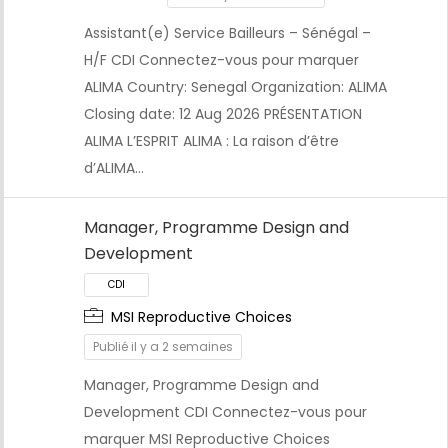
Assistant(e) Service Bailleurs – Sénégal –
H/F CDI Connectez-vous pour marquer
ALIMA Country: Senegal Organization: ALIMA
Closing date: 12 Aug 2026 PRÉSENTATION
ALIMA L’ESPRIT ALIMA : La raison d’être
d’ALIMA…
Manager, Programme Design and
Development
CDI
MSI Reproductive Choices
Publié il y a 2 semaines
Manager, Programme Design and
Development CDI Connectez-vous pour
marquer MSI Reproductive Choices