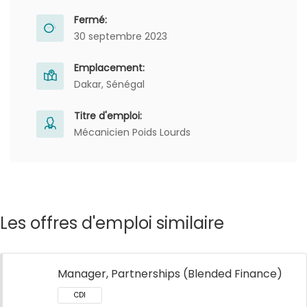
Fermé:
30 septembre 2023
Emplacement:
Dakar, Sénégal
Titre d'emploi:
Mécanicien Poids Lourds
Les offres d'emploi similaire
Manager, Partnerships (Blended Finance)