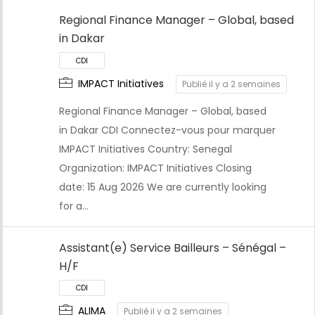
CDI
Regional Finance Manager – Global, based
in Dakar
IMPACT Initiatives
Publié il y a 2 semaines
Regional Finance Manager – Global, based
in Dakar CDI Connectez-vous pour marquer
IMPACT Initiatives Country: Senegal
Organization: IMPACT Initiatives Closing
date: 15 Aug 2026 We are currently looking
for a…
Assistant(e) Service Bailleurs – Sénégal –
CDI
H/F
ALIMA
Publié il y a 2 semaines