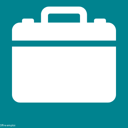
Offre emploi