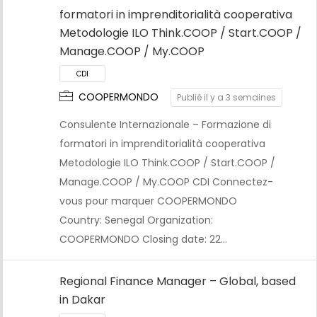
formatori in imprenditorialità cooperativa
Metodologie ILO Think.COOP / Start.COOP /
Manage.COOP / My.COOP
COOPERMONDO
Publié il y a 3 semaines
CDI
Consulente Internazionale – Formazione di
formatori in imprenditorialità cooperativa
Metodologie ILO Think.COOP / Start.COOP /
Manage.COOP / My.COOP CDI Connectez-
vous pour marquer COOPERMONDO
Country: Senegal Organization:
COOPERMONDO Closing date: 22…
Regional Finance Manager – Global, based
in Dakar