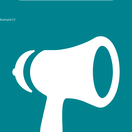
Exemple CV