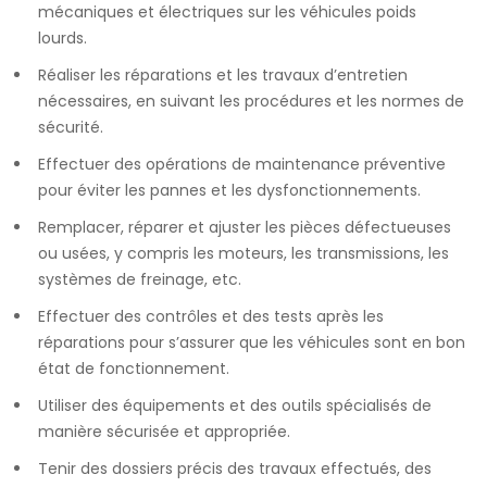
mécaniques et électriques sur les véhicules poids
lourds.
Réaliser les réparations et les travaux d’entretien
nécessaires, en suivant les procédures et les normes de
sécurité.
Effectuer des opérations de maintenance préventive
pour éviter les pannes et les dysfonctionnements.
Remplacer, réparer et ajuster les pièces défectueuses
ou usées, y compris les moteurs, les transmissions, les
systèmes de freinage, etc.
Effectuer des contrôles et des tests après les
réparations pour s’assurer que les véhicules sont en bon
état de fonctionnement.
Utiliser des équipements et des outils spécialisés de
manière sécurisée et appropriée.
Tenir des dossiers précis des travaux effectués, des