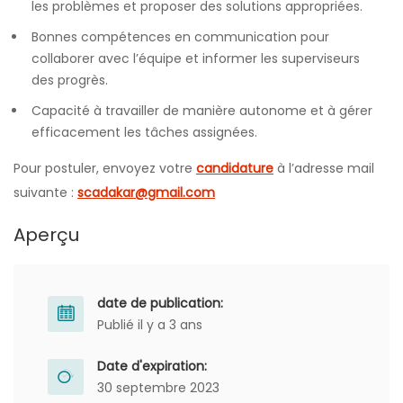
les problèmes et proposer des solutions appropriées.
Bonnes compétences en communication pour
collaborer avec l’équipe et informer les superviseurs
des progrès.
Capacité à travailler de manière autonome et à gérer
efficacement les tâches assignées.
Pour postuler, envoyez votre
candidature
à l’adresse mail
suivante :
scadakar@gmail.com
Aperçu
date de publication:
Publié il y a 3 ans
Date d'expiration:
30 septembre 2023