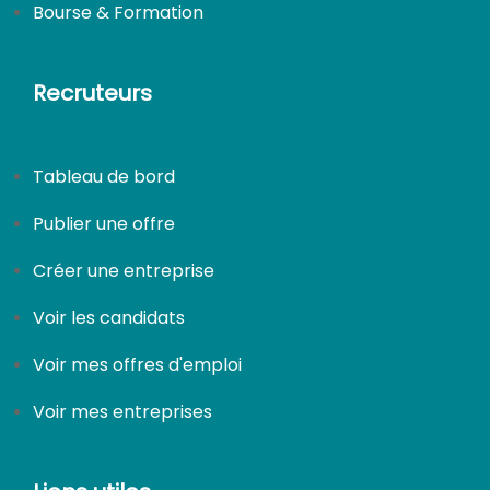
Bourse & Formation
Recruteurs
Tableau de bord
Publier une offre
Créer une entreprise
Voir les candidats
Voir mes offres d'emploi
Voir mes entreprises