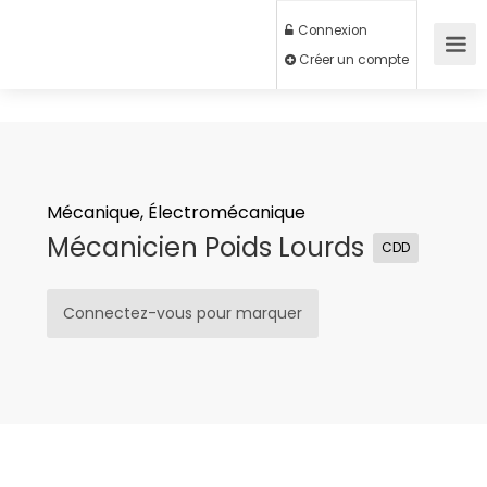
Connexion
Créer un compte
Mécanique, Électromécanique
Mécanicien Poids Lourds
CDD
Connectez-vous pour marquer