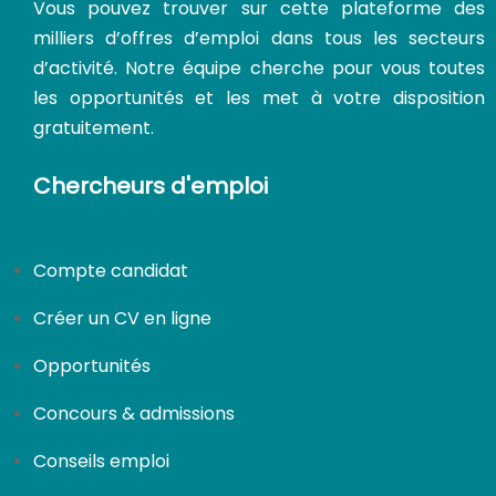
Vous pouvez trouver sur cette plateforme des
milliers d’offres d’emploi dans tous les secteurs
d’activité. Notre équipe cherche pour vous toutes
les opportunités et les met à votre disposition
gratuitement.
CDI
Chercheurs d'emploi
Compte candidat
Créer un CV en ligne
Opportunités
Concours & admissions
Conseils emploi