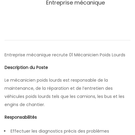
Entreprise mécanique
Entreprise mécanique recrute 01 Mécanicien Poids Lourds
Description du Poste
Le mécanicien poids lourds est responsable de la
maintenance, de la réparation et de l’entretien des
véhicules poids lourds tels que les camions, les bus et les
engins de chantier.
Responsabilités
Effectuer les diagnostics précis des problèmes