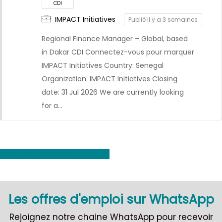
IMPACT Initiatives
Publié il y a 3 semaines
Regional Finance Manager – Global, based
in Dakar CDI Connectez-vous pour marquer
IMPACT Initiatives Country: Senegal
CDI
Organization: IMPACT Initiatives Closing
date: 31 Jul 2026 We are currently looking
for a…
Voir toutes les offres d'emploi
Les offres d'emploi sur WhatsApp
Rejoignez notre chaine WhatsApp pour recevoir