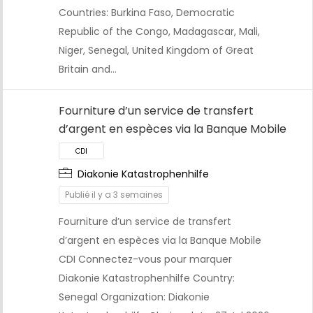
Countries: Burkina Faso, Democratic
Republic of the Congo, Madagascar, Mali,
Niger, Senegal, United Kingdom of Great
Britain and…
Fourniture d’un service de transfert
d’argent en espèces via la Banque Mobile
CDI
Diakonie Katastrophenhilfe
Publié il y a 3 semaines
Fourniture d’un service de transfert
d’argent en espèces via la Banque Mobile
CDI Connectez-vous pour marquer
Diakonie Katastrophenhilfe Country:
Senegal Organization: Diakonie