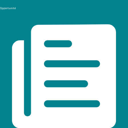
Opportunité