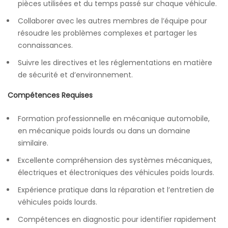
pièces utilisées et du temps passé sur chaque véhicule.
Collaborer avec les autres membres de l’équipe pour
résoudre les problèmes complexes et partager les
connaissances.
Suivre les directives et les réglementations en matière
de sécurité et d’environnement.
Compétences Requises
Formation professionnelle en mécanique automobile,
en mécanique poids lourds ou dans un domaine
similaire.
Excellente compréhension des systèmes mécaniques,
électriques et électroniques des véhicules poids lourds.
Expérience pratique dans la réparation et l’entretien de
véhicules poids lourds.
Compétences en diagnostic pour identifier rapidement