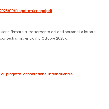
2025/09/Progetto-Senegal.pdf
zione firmata al trattamento dei dati personali e lettera
ntesti simili, entro il 15 Ottobre 2025 a:
e-di-progetto-cooperazione-internazionale