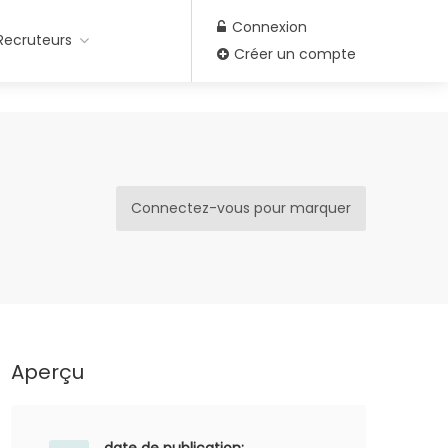
Connexion
Recruteurs
Créer un compte
Connectez-vous pour marquer
Aperçu