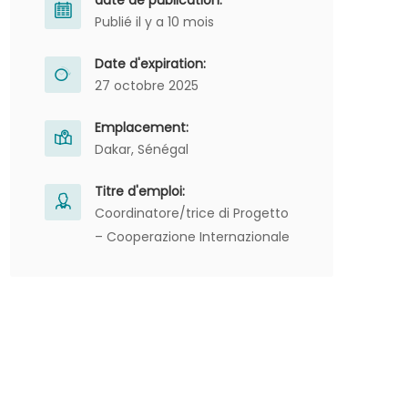
date de publication:
Publié il y a 10 mois
Date d'expiration:
27 octobre 2025
Emplacement:
Dakar, Sénégal
Titre d'emploi:
Coordinatore/trice di Progetto
– Cooperazione Internazionale