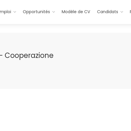
emploi
Opportunités
Modèle de CV
Candidats
 – Cooperazione