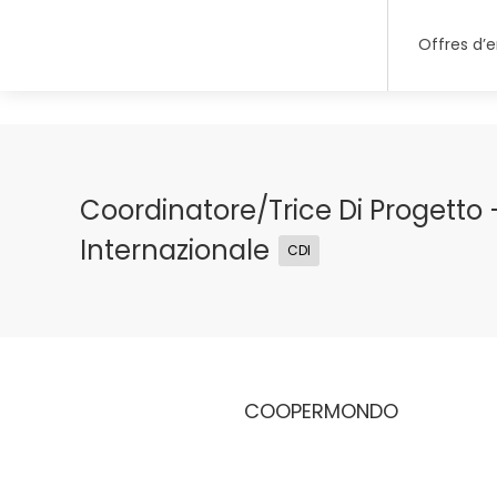
Offres d’
Coordinatore/trice Di Progetto
Internazionale
CDI
COOPERMONDO