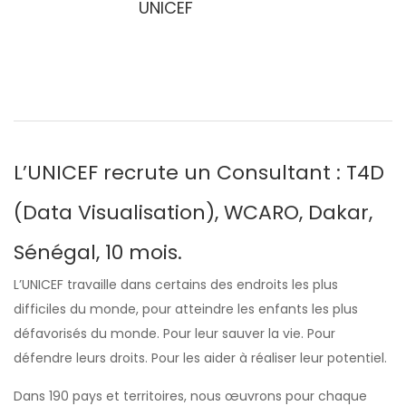
UNICEF
L’UNICEF recrute un Consultant
: T4D
(Data Visualisation), WCARO, Dakar,
Sénégal, 10 mois.
L’UNICEF travaille dans certains des endroits les plus
difficiles du monde, pour atteindre les enfants les plus
défavorisés du monde. Pour leur sauver la vie. Pour
défendre leurs droits. Pour les aider à réaliser leur potentiel.
Dans 190 pays et territoires, nous œuvrons pour chaque