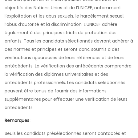
objectifs des Nations Unies et de l’UNICEF, notamment
l’exploitation et les abus sexuels, le harcèlement sexuel,
l’abus d’autorité et la discrimination. L’UNICEF adhère
également à des principes stricts de protection des
enfants. Tous les candidats sélectionnés devront adhérer à
ces normes et principes et seront donc soumis à des
vérifications rigoureuses de leurs références et de leurs
antécédents. La vérification des antécédents comprendra
la vérification des diplômes universitaires et des
antécédents professionnels. Les candidats sélectionnés
peuvent être tenus de fournir des informations
supplémentaires pour effectuer une vérification de leurs
antécédents.
Remarques
:
Seuls les candidats présélectionnés seront contactés et