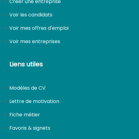
Créer une entreprise
Voir les candidats
CDI
Voir mes offres d'emploi
Voir mes entreprises
Liens utiles
Modèles de CV
Lettre de motivation
Fiche métier
Favoris & signets