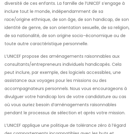
diversité de ces enfants. La famille de l’UNICEF s’engage à
inclure tout le monde, indépendamment de sa
race/origine ethnique, de son âge, de son handicap, de son
identité de genre, de son orientation sexuelle, de sa religion,
de sa nationalité, de son origine socio-économique ou de
toute autre caractéristique personnelle.
L’UNICEF propose des aménagements raisonnables aux
consultants/entrepreneurs individuels handicapés. Cela
peut inclure, par exemple, des logiciels accessibles, une
assistance aux voyages pour les missions ou des
accompagnateurs personnels. Nous vous encourageons à
divulguer votre handicap lors de votre candidature au cas
où vous auriez besoin d’aménagements raisonnables
pendant le processus de sélection et après votre mission.
L’UNICEF applique une politique de tolérance zéro à l’égard
des comportements incompatibles avec les buts et