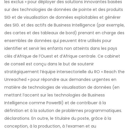
les exclus » pour déployer des solutions innovantes basées
sur des technologies de données de pointe et des produits
SIG et de visualisation de données exploitables et générer
des SIG. et des actifs de Business Intelligence (par exemple,
des cartes et des tableaux de bord) prenant en charge des
ensembles de données qui peuvent être utilisés pour
identifier et servir les enfants non atteints dans les pays
clés d’Afrique de l’Ouest et d’Afrique centrale. Ce cabinet
de conseil est conçu dans le but de soutenir
stratégiquement l’équipe intersectorielle du RO « Reach the
Unreached » pour répondre aux demandes urgentes en
matière de technologies de visualisation de données (en
mettant l’accent sur les technologies de Business
Intelligence comme PowerBI) et de contribuer à la
définition et à la solution de problèmes programmatiques.
déclarations. En outre, le titulaire du poste, grâce à la
conception, à la production, à l’examen et au