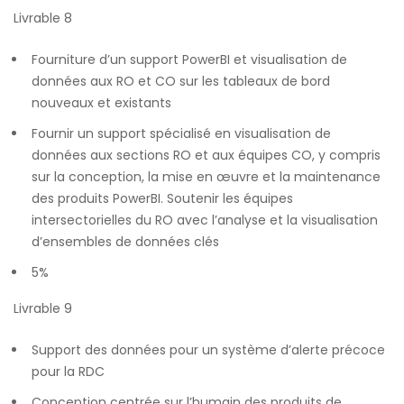
Livrable 8
Fourniture d’un support PowerBI et visualisation de
données aux RO et CO sur les tableaux de bord
nouveaux et existants
Fournir un support spécialisé en visualisation de
données aux sections RO et aux équipes CO, y compris
sur la conception, la mise en œuvre et la maintenance
des produits PowerBI. Soutenir les équipes
intersectorielles du RO avec l’analyse et la visualisation
d’ensembles de données clés
5%
Livrable 9
Support des données pour un système d’alerte précoce
pour la RDC
Conception centrée sur l’humain des produits de