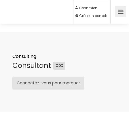
Connexion
Créer un compte
Consulting
Consultant
CDD
Connectez-vous pour marquer