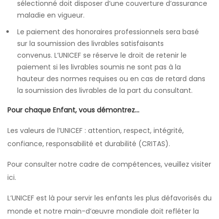
sélectionné doit disposer d’une couverture d’assurance
maladie en vigueur.
Le paiement des honoraires professionnels sera basé
sur la soumission des livrables satisfaisants
convenus. L’UNICEF se réserve le droit de retenir le
paiement si les livrables soumis ne sont pas à la
hauteur des normes requises ou en cas de retard dans
la soumission des livrables de la part du consultant.
Pour chaque Enfant, vous démontrez…
Les valeurs de l’UNICEF : attention, respect, intégrité,
confiance, responsabilité et durabilité (CRITAS).
Pour consulter notre cadre de compétences, veuillez visiter
ici.
L’UNICEF est là pour servir les enfants les plus défavorisés du
monde et notre main-d’œuvre mondiale doit refléter la