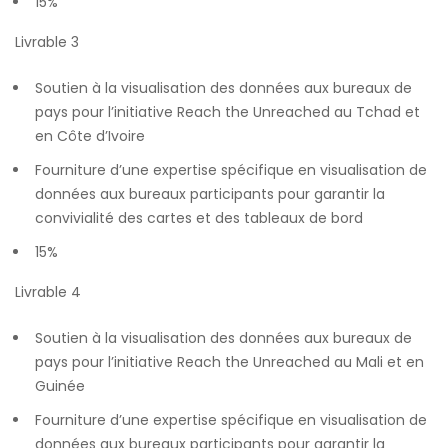
15%
Livrable 3
Soutien à la visualisation des données aux bureaux de
pays pour l’initiative Reach the Unreached au Tchad et
en Côte d’Ivoire
Fourniture d’une expertise spécifique en visualisation de
données aux bureaux participants pour garantir la
convivialité des cartes et des tableaux de bord
15%
Livrable 4
Soutien à la visualisation des données aux bureaux de
pays pour l’initiative Reach the Unreached au Mali et en
Guinée
Fourniture d’une expertise spécifique en visualisation de
données aux bureaux participants pour garantir la