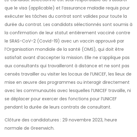
que le visa (applicable) et l’assurance maladie requis pour
exécuter les tâches du contrat sont valides pour toute la
durée du contrat. Les candidats sélectionnés sont soumis à
la confirmation de leur statut entièrement vacciné contre
le SRAS-CoV-2 (Covid-19) avec un vaccin approuvé par
l’Organisation mondiale de la santé (OMS), qui doit être
satisfait avant d’accepter la mission. Elle ne s’applique pas
aux consultants qui travailleront à distance et ne sont pas
censés travailler ou visiter les locaux de l’UNICEF, les lieux de
mise en œuvre des programmes ou interagir directement
avec les communautés avec lesquelles l’UNICEF travaille, ni
se déplacer pour exercer des fonctions pour l’UNICEF
pendant la durée de leurs contrats de consultant.
Clôture des candidatures : 29 novembre 2023, heure
normale de Greenwich.