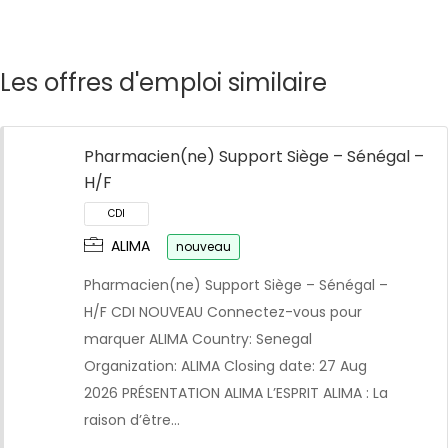
Les offres d'emploi similaire
Pharmacien(ne) Support Siège – Sénégal –
H/F
ALIMA
nouveau
Pharmacien(ne) Support Siège – Sénégal –
H/F CDI NOUVEAU Connectez-vous pour
marquer ALIMA Country: Senegal
Organization: ALIMA Closing date: 27 Aug
2026 PRÉSENTATION ALIMA L’ESPRIT ALIMA : La
raison d’être…