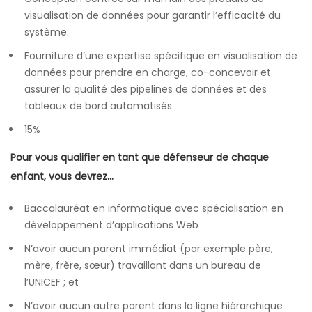
visualisation de données pour garantir l’efficacité du
système.
Fourniture d’une expertise spécifique en visualisation de
données pour prendre en charge, co-concevoir et
assurer la qualité des pipelines de données et des
tableaux de bord automatisés
15%
Pour vous qualifier en tant que défenseur de chaque
enfant, vous devrez…
Baccalauréat en informatique avec spécialisation en
développement d’applications Web
N’avoir aucun parent immédiat (par exemple père,
mère, frère, sœur) travaillant dans un bureau de
l’UNICEF ; et
N’avoir aucun autre parent dans la ligne hiérarchique