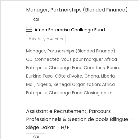
Manager, Partnerships (Blended Finance)
Africa Enterprise Challenge Fund
Publié il y a 4 jours
Manager, Partnerships (Blended Finance)
CDI Connectez-vous pour marquer Africa
Enterprise Challenge Fund Countries: Benin,
Burkina Faso, Côte d’Ivoire, Ghana, Liberia,
Mali, Nigeria, Senegal Organization: Africa
Enterprise Challenge Fund Closing date:…
Assistant·e Recrutement, Parcours
Professionnels & Gestion de pools Bilingue –
Siège Dakar – H/F