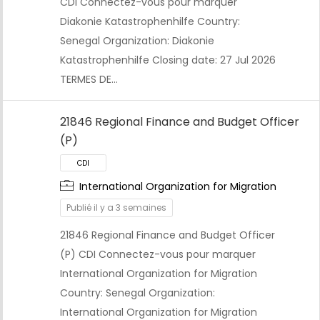
CDI Connectez-vous pour marquer
Diakonie Katastrophenhilfe Country:
Senegal Organization: Diakonie
Katastrophenhilfe Closing date: 27 Jul 2026
TERMES DE…
21846 Regional Finance and Budget Officer
(P)
International Organization for Migration
CDI
Publié il y a 3 semaines
21846 Regional Finance and Budget Officer
(P) CDI Connectez-vous pour marquer
International Organization for Migration
Country: Senegal Organization:
International Organization for Migration