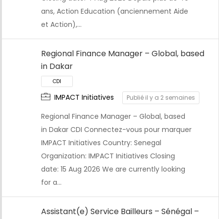
ans, Action Education (anciennement Aide
et Action),…
Regional Finance Manager – Global, based
in Dakar
IMPACT Initiatives
Publié il y a 2 semaines
Regional Finance Manager – Global, based
in Dakar CDI Connectez-vous pour marquer
IMPACT Initiatives Country: Senegal
Organization: IMPACT Initiatives Closing
date: 15 Aug 2026 We are currently looking
for a…
Assistant(e) Service Bailleurs – Sénégal –