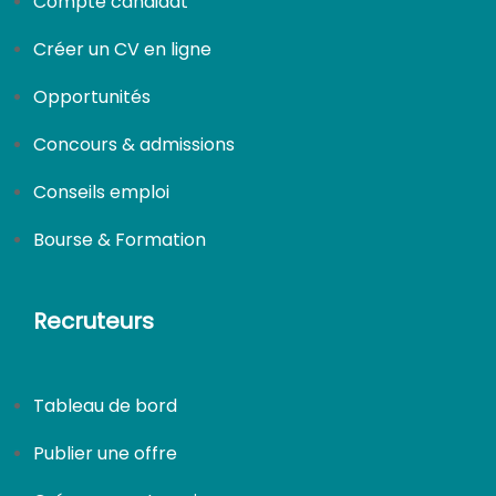
Compte candidat
Créer un CV en ligne
Opportunités
CDI
Concours & admissions
Conseils emploi
Bourse & Formation
Recruteurs
Tableau de bord
Publier une offre