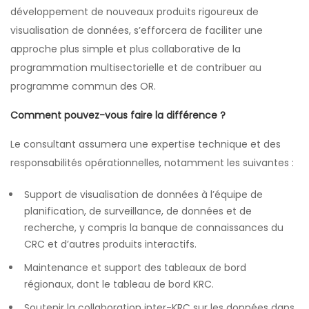
développement de nouveaux produits rigoureux de
visualisation de données, s’efforcera de faciliter une
approche plus simple et plus collaborative de la
programmation multisectorielle et de contribuer au
programme commun des OR.
Comment pouvez-vous faire la différence ?
Le consultant assumera une expertise technique et des
responsabilités opérationnelles, notamment les suivantes :
Support de visualisation de données à l’équipe de
planification, de surveillance, de données et de
recherche, y compris la banque de connaissances du
CRC et d’autres produits interactifs.
Maintenance et support des tableaux de bord
régionaux, dont le tableau de bord KRC.
Soutenir la collaboration inter-KRC sur les données dans