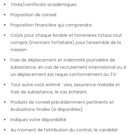
Titres/certificats académiques
Proposition de conseil
Proposition financière qui comprendra
Coûts pour chaque livrable et honoraires totaux tout
compris (montant forfaitaire) pour l’ensemble de la
mission
Frais de déplacement et indemnité journalière de
subsistance, en cas de recrutement international ou si
un déplacement est requis conformément au TO
Tout autre coût estimé : visa, assurance maladie et
frais de subsistance, le cas échéant.
Produits de conseil précédemment pertinents et
évaluations finales (si disponibles)
Indiquez votre disponibilité
Au moment de l’attribution du contrat, le candidat