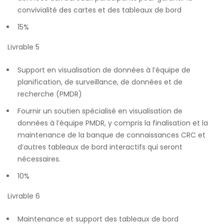
convivialité des cartes et des tableaux de bord
15%
Livrable 5
Support en visualisation de données à l’équipe de
planification, de surveillance, de données et de
recherche (PMDR)
Fournir un soutien spécialisé en visualisation de
données à l’équipe PMDR, y compris la finalisation et la
maintenance de la banque de connaissances CRC et
d’autres tableaux de bord interactifs qui seront
nécessaires.
10%
Livrable 6
Maintenance et support des tableaux de bord