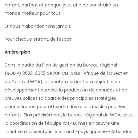
enfant, partout et chaque jour, afin de construire un
monde meilleur pour tous.
Et nous n’abandonnons jamais.
Pour chaque enfant, de l’espoir
Arrière-plan
Dans le cadre du Plan de gestion du bureau régional
(ROMP) 2022-2025 de l’UNICEF pour l’Afrique de l’Ouest et
du Centre (WCA), et conformément aux objectifs de
développement durable, la production de données et de
preuves solides fait partie des principales stratégies
d’accélération pour atteindre des résultats clés pour les
enfants. Plus précisément, le bureau régional de WCA, sous
la coordination de l’équipe ICT4D, met en œuvre une
initiative multisectorielle et multi-pays appelée « Atteindre