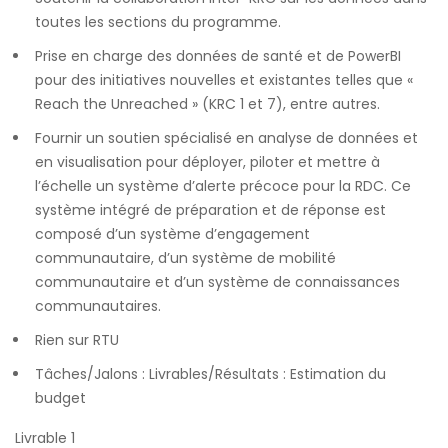
toutes les sections du programme.
Prise en charge des données de santé et de PowerBI
pour des initiatives nouvelles et existantes telles que «
Reach the Unreached » (KRC 1 et 7), entre autres.
Fournir un soutien spécialisé en analyse de données et
en visualisation pour déployer, piloter et mettre à
l’échelle un système d’alerte précoce pour la RDC. Ce
système intégré de préparation et de réponse est
composé d’un système d’engagement
communautaire, d’un système de mobilité
communautaire et d’un système de connaissances
communautaires.
Rien sur RTU
Tâches/Jalons : Livrables/Résultats : Estimation du
budget
Livrable 1