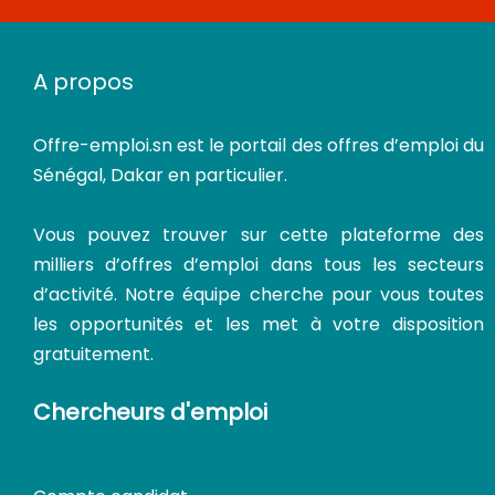
A propos
CDI
Offre-emploi.sn
est le portail des offres d’emploi du
Sénégal, Dakar en particulier.
Vous pouvez trouver sur cette plateforme des
milliers d’offres d’emploi dans tous les secteurs
d’activité. Notre équipe cherche pour vous toutes
les opportunités et les met à votre disposition
gratuitement.
Chercheurs d'emploi