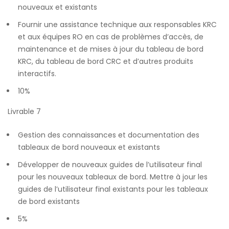
nouveaux et existants
Fournir une assistance technique aux responsables KRC
et aux équipes RO en cas de problèmes d’accès, de
maintenance et de mises à jour du tableau de bord
KRC, du tableau de bord CRC et d’autres produits
interactifs.
10%
Livrable 7
Gestion des connaissances et documentation des
tableaux de bord nouveaux et existants
Développer de nouveaux guides de l’utilisateur final
pour les nouveaux tableaux de bord. Mettre à jour les
guides de l’utilisateur final existants pour les tableaux
de bord existants
5%