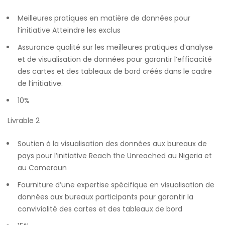
Meilleures pratiques en matière de données pour
l’initiative Atteindre les exclus
Assurance qualité sur les meilleures pratiques d’analyse
et de visualisation de données pour garantir l’efficacité
des cartes et des tableaux de bord créés dans le cadre
de l’initiative.
10%
Livrable 2
Soutien à la visualisation des données aux bureaux de
pays pour l’initiative Reach the Unreached au Nigeria et
au Cameroun
Fourniture d’une expertise spécifique en visualisation de
données aux bureaux participants pour garantir la
convivialité des cartes et des tableaux de bord