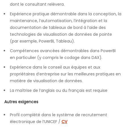
dont le consultant relèvera.
Expérience pratique démontrable dans la conception, la
maintenance, l’automatisation, l’intégration et la
documentation de tableaux de bord à l’aide des
technologies de visualisation de données de pointe
(par exemple, PowerBI, Tableau).
Compétences avancées démontrables dans PowerBI
en particulier (y compris le codage dans DAX).
Expérience dans le conseil aux équipes et aux
propriétaires d’entreprise sur les meilleures pratiques en
matière de visualisation de données.
La maîtrise de l’anglais ou du français est requise
Autres exigences
Profil complété dans le système de recrutement
électronique de l’UNICEF /
CV