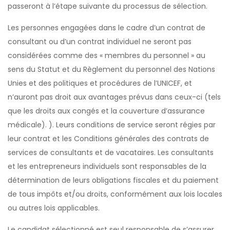
passeront à l’étape suivante du processus de sélection.
Les personnes engagées dans le cadre d’un contrat de
consultant ou d’un contrat individuel ne seront pas
considérées comme des « membres du personnel » au
sens du Statut et du Règlement du personnel des Nations
Unies et des politiques et procédures de l’UNICEF, et
n’auront pas droit aux avantages prévus dans ceux-ci (tels
que les droits aux congés et la couverture d’assurance
médicale). ). Leurs conditions de service seront régies par
leur contrat et les Conditions générales des contrats de
services de consultants et de vacataires. Les consultants
et les entrepreneurs individuels sont responsables de la
détermination de leurs obligations fiscales et du paiement
de tous impôts et/ou droits, conformément aux lois locales
ou autres lois applicables.
Le candidat sélectionné est seul responsable de s’assurer