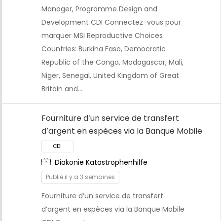
Manager, Programme Design and
Development CDI Connectez-vous pour
marquer MSI Reproductive Choices
Countries: Burkina Faso, Democratic
Republic of the Congo, Madagascar, Mali,
Niger, Senegal, United Kingdom of Great
Britain and…
Fourniture d’un service de transfert
d’argent en espèces via la Banque Mobile
Diakonie Katastrophenhilfe
Publié il y a 3 semaines
CDI
Fourniture d’un service de transfert
d’argent en espèces via la Banque Mobile