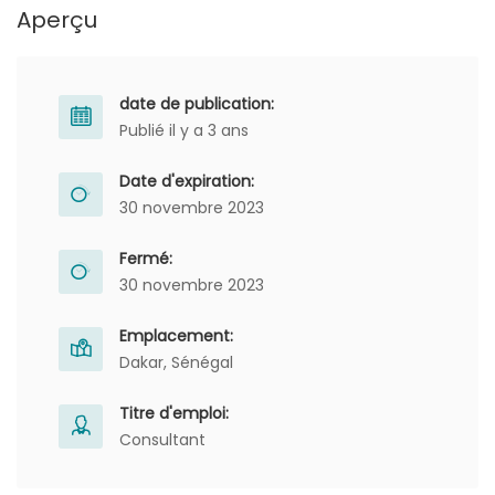
Aperçu
date de publication:
Publié il y a 3 ans
Date d'expiration:
30 novembre 2023
Fermé:
30 novembre 2023
Emplacement:
Dakar, Sénégal
Titre d'emploi:
Consultant