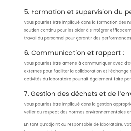
5. Formation et supervision du p
Vous pourriez être impliqué dans la formation des 
soutien continu pour les aider à s’intégrer efficace
travail du personnel pour garantir des performances
6. Communication et rapport :
Vous pourriez être amené à communiquer avec d’au
externes pour faciliter la collaboration et l’échange 
activités du laboratoire pourrait également faire par
7. Gestion des déchets et de l’e
Vous pourriez être impliqué dans la gestion appropri
veiller au respect des normes environnementales en
En tant qu’adjoint au responsable de laboratoire, vo