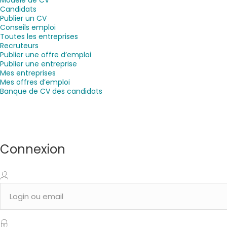
Candidats
Publier un CV
Conseils emploi
Toutes les entreprises
Recruteurs
Publier une offre d’emploi
Publier une entreprise
Mes entreprises
Mes offres d’emploi
Banque de CV des candidats
Connexion