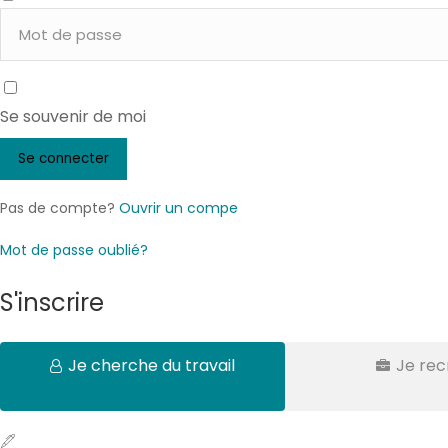
Se souvenir de moi
Pas de compte?
Ouvrir un compe
Mot de passe oublié?
S'inscrire
Je cherche du travail
Je rec