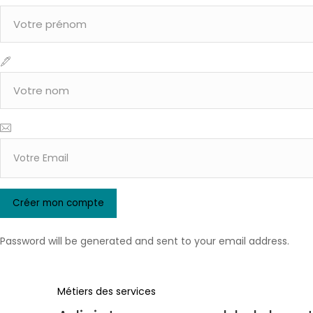
Password will be generated and sent to your email address.
Métiers des services