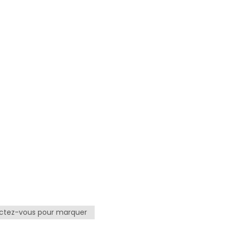
tez-vous pour marquer