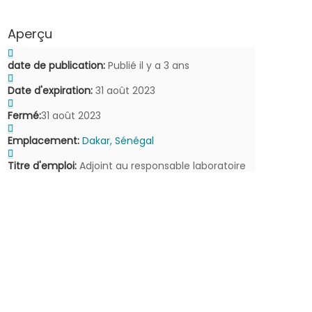
Aperçu
date de publication:
Publié il y a 3 ans
Date d'expiration:
31 août 2023
Fermé:
31 août 2023
Emplacement:
Dakar, Sénégal
Titre d'emploi:
Adjoint au responsable laboratoire