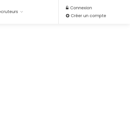
Connexion
ecruteurs
Créer un compte