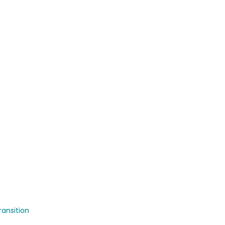
ansition