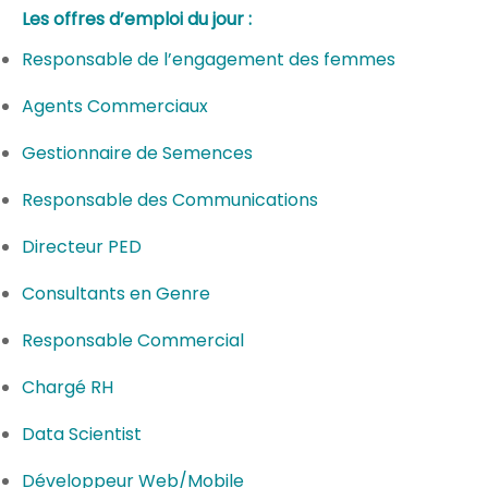
Les offres d’emploi du jour :
Responsable de l’engagement des femmes
Agents Commerciaux
Gestionnaire de Semences
Responsable des Communications
Directeur PED
Consultants en Genre
Responsable Commercial
Chargé RH
Data Scientist
Développeur Web/Mobile