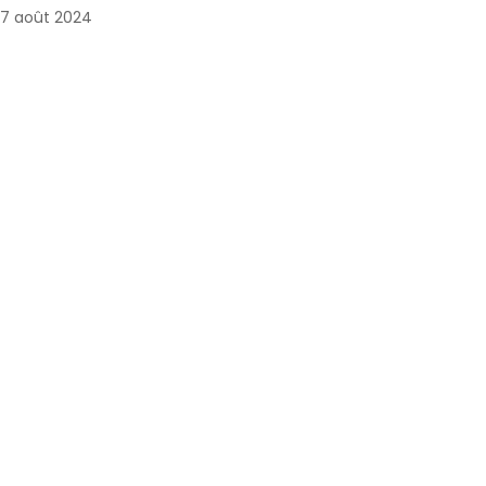
7 août 2024