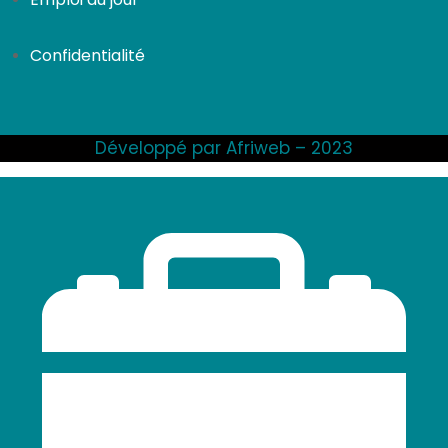
Confidentialité
Développé par Afriweb – 2023