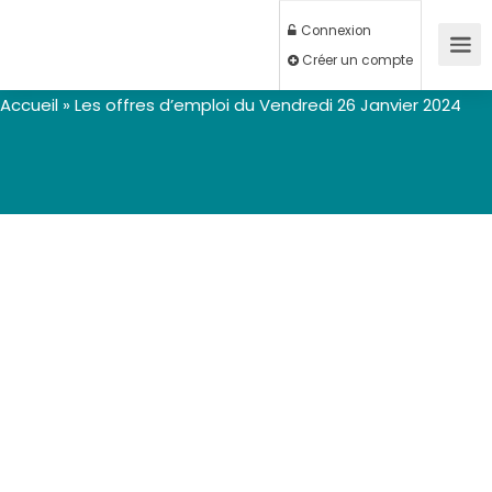
Connexion
Créer un compte
Accueil
»
Les offres d’emploi du Vendredi 26 Janvier 2024