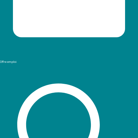
Offre emploi