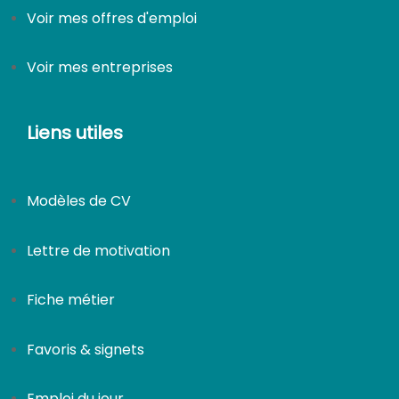
Voir mes offres d'emploi
Voir mes entreprises
Liens utiles
Modèles de CV
Lettre de motivation
Fiche métier
Favoris & signets
Emploi du jour