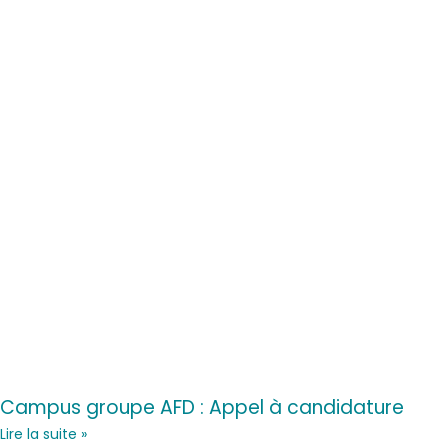
Campus groupe AFD : Appel à candidature
Lire la suite »