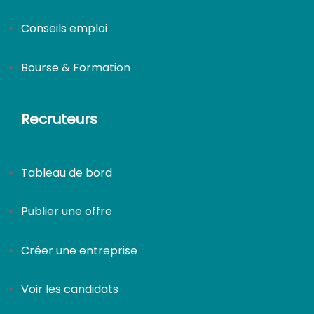
Conseils emploi
Bourse & Formation
Recruteurs
Tableau de bord
Publier une offre
Créer une entreprise
Voir les candidats