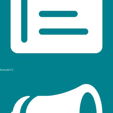
Exemple CV