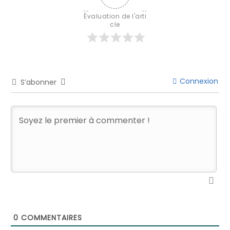
Évaluation de l'arti
cle
Connexion
S’abonner
0
COMMENTAIRES