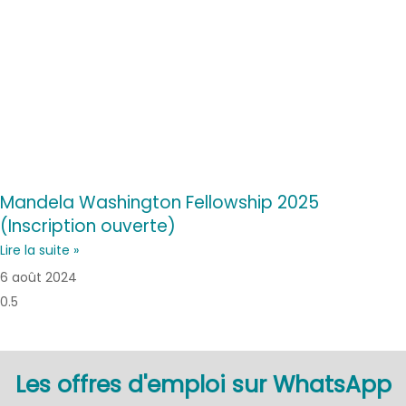
Mandela Washington Fellowship 2025
(Inscription ouverte)
Lire la suite »
6 août 2024
Les offres d'emploi sur WhatsApp