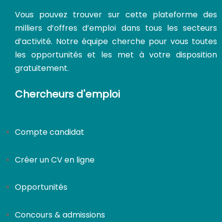
Vous pouvez trouver sur cette plateforme des
milliers d’offres d’emploi dans tous les secteurs
d’activité. Notre équipe cherche pour vous toutes
les opportunités et les met à votre disposition
gratuitement.
Chercheurs d'emploi
Compte candidat
Créer un CV en ligne
Opportunités
Concours & admissions