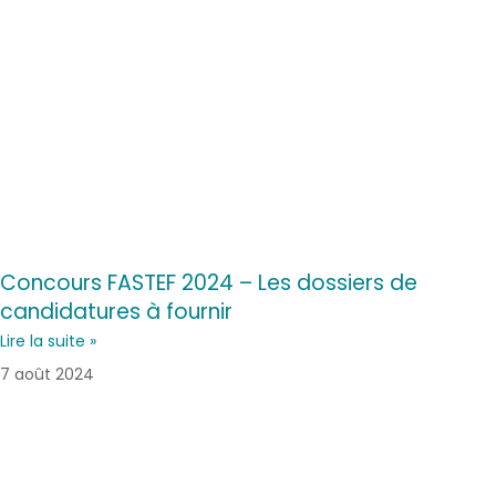
Concours FASTEF 2024 – Les dossiers de
candidatures à fournir
Lire la suite »
7 août 2024