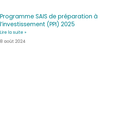
Programme SAIS de préparation à
l’investissement (PPI) 2025
Lire la suite »
8 août 2024