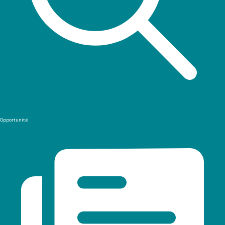
Opportunité