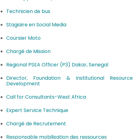
Technicien de bus
Stagiaire en Social Media
Coursier Moto
Chargé de Mission
Regional PSEA Officer (P3) Dakar, Senegal
Director, Foundation & Institutional Resource
Development
Call for Consultants-West Africa
Expert Service Technique
Chargé de Recrutement
Responsable mobilisation des ressources