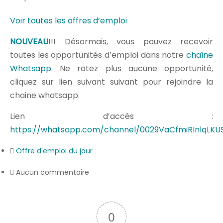
Voir toutes les offres d’emploi
NOUVEAU
!!! Désormais, vous pouvez recevoir
toutes les opportunités d’emploi dans notre
chaîne
Whatsapp
. Ne ratez plus aucune opportunité,
cliquez sur lien suivant suivant pour rejoindre la
chaine whatsapp.
Lien d’accès :
https://whatsapp.com/channel/0029VaCfmiRInlqLKU
Offre d'emploi du jour
Aucun commentaire
0