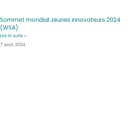
Sommet mondial Jeunes innovateurs 2024
(WSA)
Lire la suite »
7 août 2024