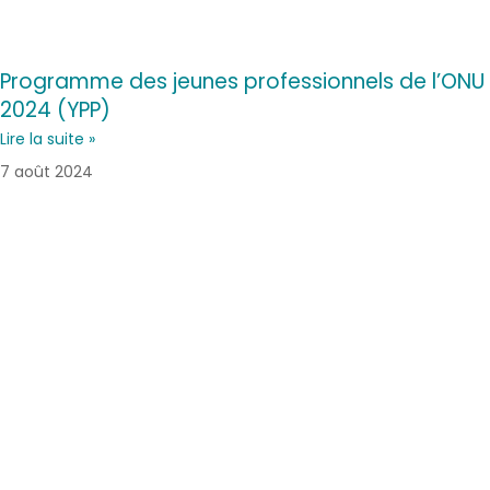
Programme des jeunes professionnels de l’ONU
2024 (YPP)
Lire la suite »
7 août 2024