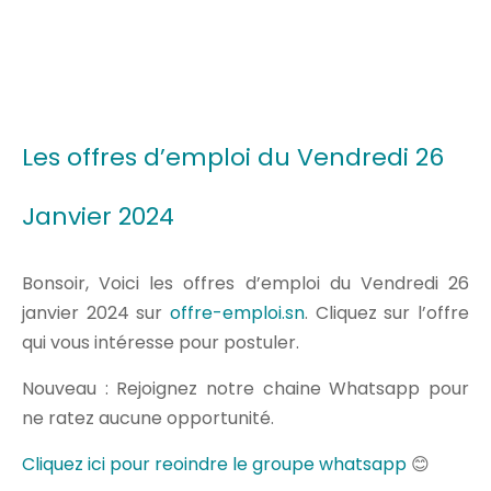
Les offres d’emploi du Vendredi 26
Janvier 2024
Bonsoir, Voici les offres d’emploi du Vendredi 26
janvier 2024 sur
offre-emploi.sn
. Cliquez sur l’offre
qui vous intéresse pour postuler.
Nouveau : Rejoignez notre chaine Whatsapp pour
ne ratez aucune opportunité.
Cliquez ici pour reoindre le groupe whatsapp
😊