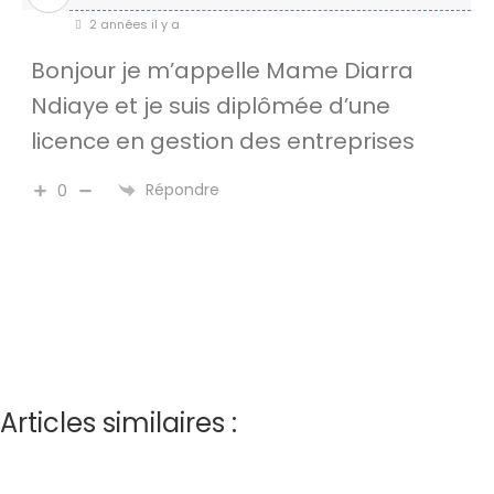
2 années il y a
Bonjour je m’appelle Mame Diarra
Ndiaye et je suis diplômée d’une
licence en gestion des entreprises
Répondre
0
Articles similaires :