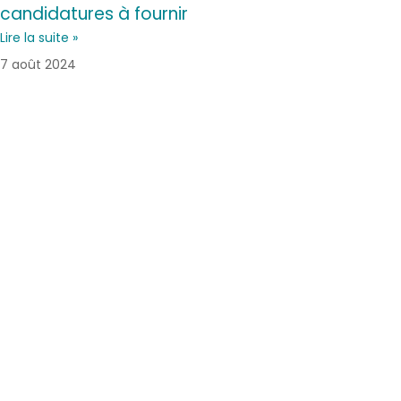
candidatures à fournir
Lire la suite »
7 août 2024