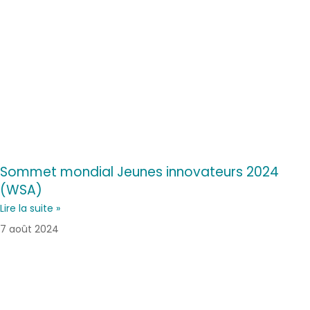
Sommet mondial Jeunes innovateurs 2024
(WSA)
Lire la suite »
7 août 2024