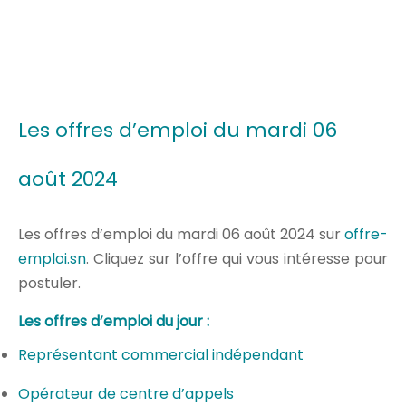
Les offres d’emploi du mardi 06
août 2024
Les offres d’emploi du mardi 06 août 2024 sur
offre-
emploi.sn
. Cliquez sur l’offre qui vous intéresse pour
postuler.
Les offres d’emploi du jour :
Représentant commercial indépendant
Opérateur de centre d’appels