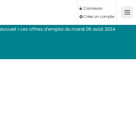
Connexion
Créer un compte
Accueil
»
Les offres d’emploi du mardi 06 août 2024