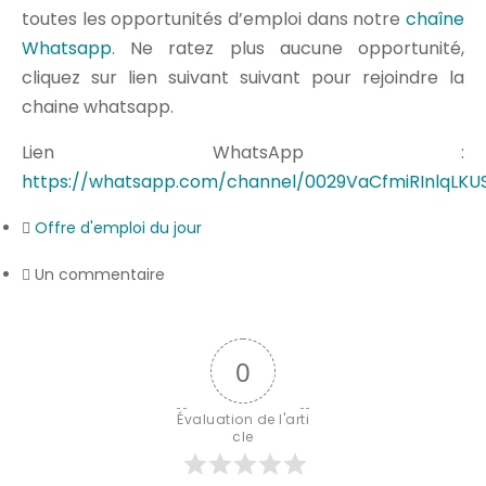
toutes les opportunités d’emploi dans notre
chaîne
Whatsapp
. Ne ratez plus aucune opportunité,
cliquez sur lien suivant suivant pour rejoindre la
chaine whatsapp.
Lien WhatsApp :
https://whatsapp.com/channel/0029VaCfmiRInlqLKU
Offre d'emploi du jour
Un commentaire
0
Évaluation de l'arti
cle