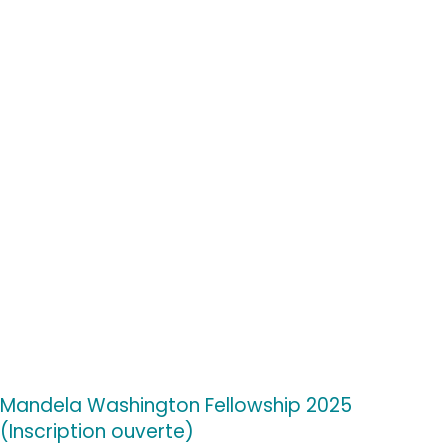
Mandela Washington Fellowship 2025
(Inscription ouverte)