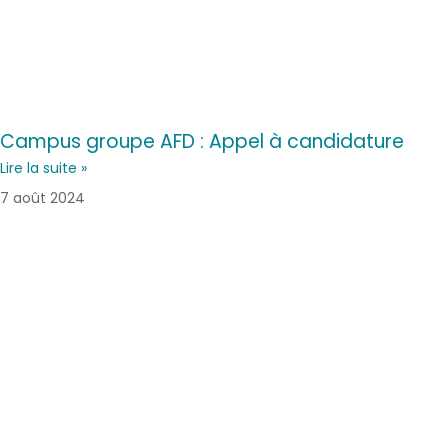
Campus groupe AFD : Appel à candidature
Lire la suite »
7 août 2024