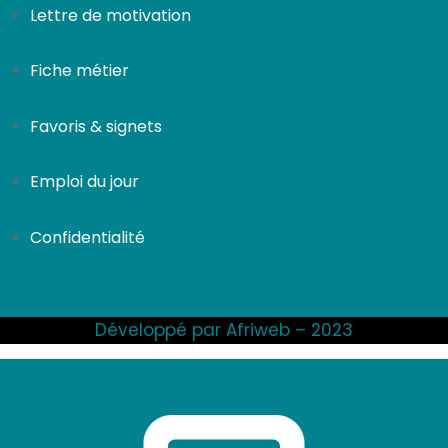
Lettre de motivation
Fiche métier
Favoris & signets
Emploi du jour
Confidentialité
Développé par Afriweb – 2023