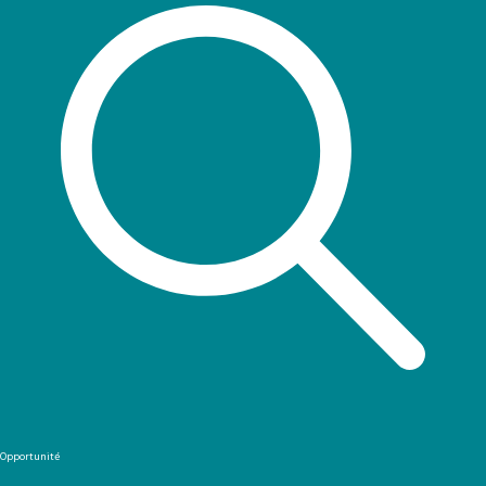
Opportunité