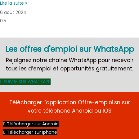
Lire la suite »
6 août 2024
Les offres d'emploi sur WhatsApp
Rejoignez notre chaine WhatsApp pour recevoir
tous les d’emploi et opportunités gratuitement.
SUIVRE SUR WHATSAPP
Télécharger l’application Offre-emploi.sn sur
votre téléphone Android ou IOS
Télécharger sur Android
Télécharger sur Iphone