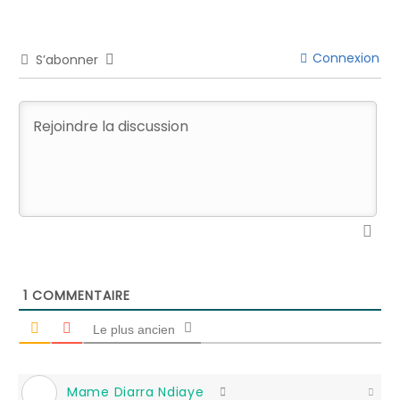
Connexion
S’abonner
1
COMMENTAIRE
Le plus ancien
Mame Diarra Ndiaye