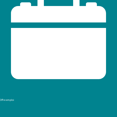
Offre emploi