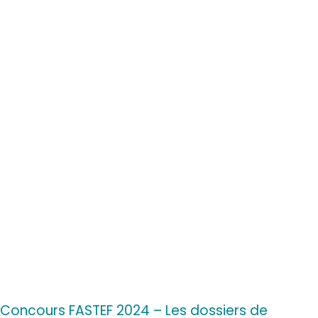
Concours FASTEF 2024 – Les dossiers de