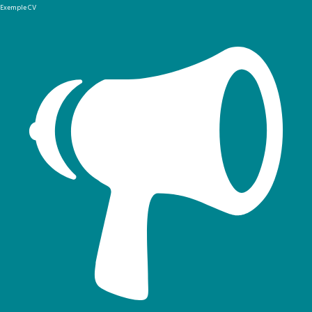
Exemple CV