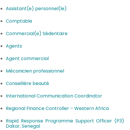
Assistant(e) personnel(le)
Comptable
Commercial(e) Sédentaire
Agents
Agent commercial
Mécanicien professionnel
Conseillère beauté
International Communication Coordinator
Regional Finance Controller – Western Africa
Rapid Response Programme Support Officer (P3)
Dakar, Senegal