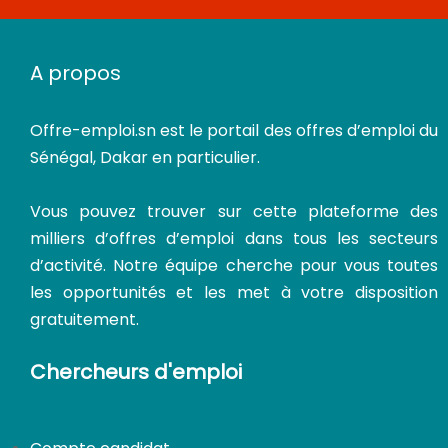
A propos
Offre-emploi.sn
est le portail des offres d’emploi du
Sénégal, Dakar en particulier.
Vous pouvez trouver sur cette plateforme des
milliers d’offres d’emploi dans tous les secteurs
d’activité. Notre équipe cherche pour vous toutes
les opportunités et les met à votre disposition
gratuitement.
Chercheurs d'emploi