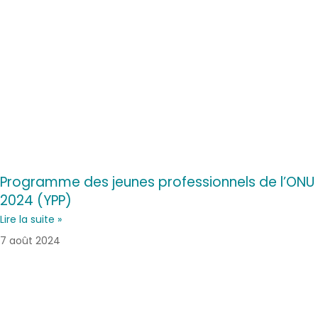
Programme des jeunes professionnels de l’ONU
2024 (YPP)
Lire la suite »
7 août 2024