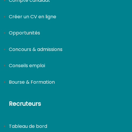
Compte candidat
Créer un CV en ligne
Opportunités
Concours & admissions
Conseils emploi
Bourse & Formation
Recruteurs
Tableau de bord