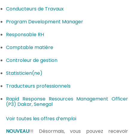
Conducteurs de Travaux
Program Development Manager
Responsable RH
Comptable matière
Controleur de gestion
Statisticien(ne)
Traducteurs professionnels
Rapid Response Resources Management Officer
(P3) Dakar, Senegal
Voir toutes les offres d’emploi
NOUVEAU
!!! Désormais, vous pouvez recevoir