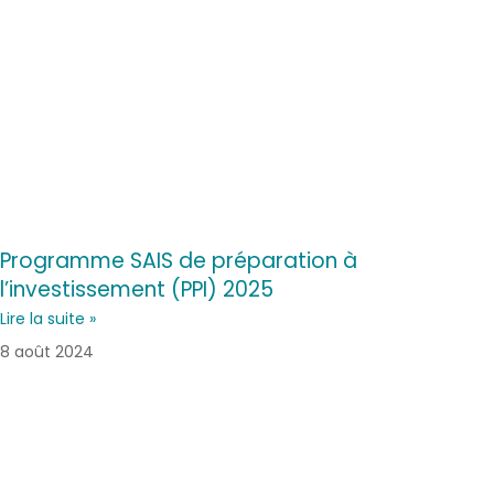
Programme SAIS de préparation à
l’investissement (PPI) 2025
Lire la suite »
8 août 2024