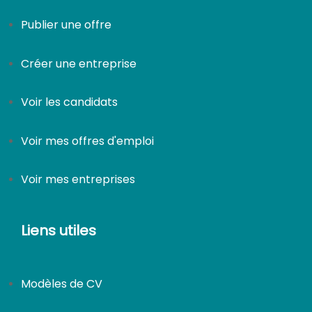
Publier une offre
Créer une entreprise
Voir les candidats
Voir mes offres d'emploi
Voir mes entreprises
Liens utiles
Modèles de CV