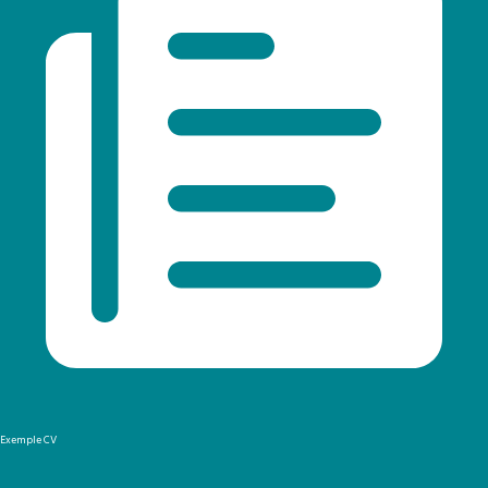
Exemple CV