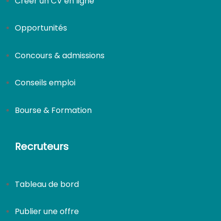
Créer un CV en ligne
Opportunités
Concours & admissions
Conseils emploi
Bourse & Formation
Recruteurs
Tableau de bord
Publier une offre