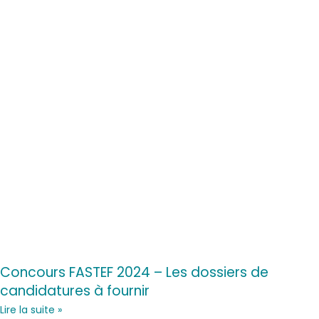
Concours FASTEF 2024 – Les dossiers de
candidatures à fournir
Lire la suite »