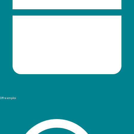
Offre emploi