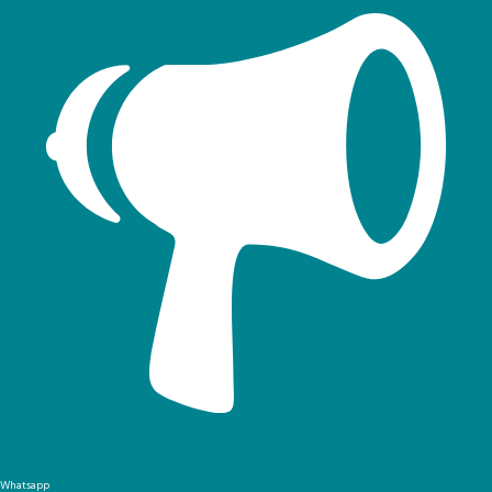
Whatsapp