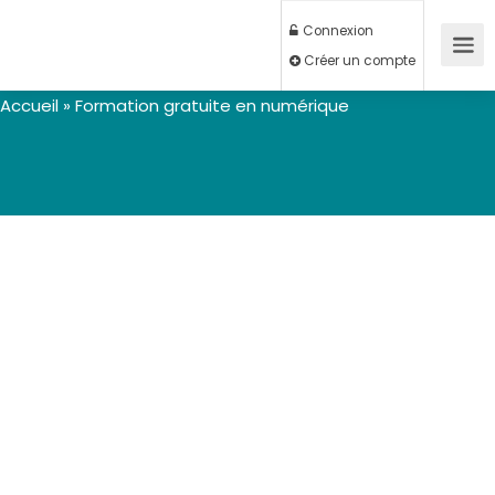
Connexion
Créer un compte
Accueil
»
Formation gratuite en numérique