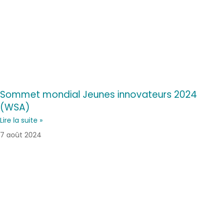
Sommet mondial Jeunes innovateurs 2024
(WSA)
Lire la suite »
7 août 2024