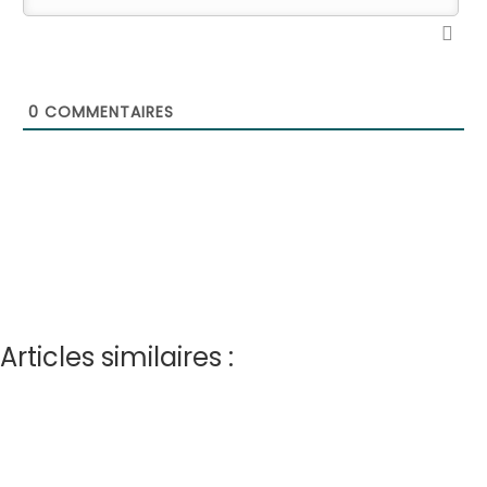
0
COMMENTAIRES
Articles similaires :