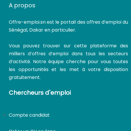
A propos
Offre-emploi.sn
est le portail des offres d’emploi du
Sénégal, Dakar en particulier.
Vous pouvez trouver sur cette plateforme des
milliers d’offres d’emploi dans tous les secteurs
d’activité. Notre équipe cherche pour vous toutes
les opportunités et les met à votre disposition
gratuitement.
Chercheurs d'emploi
Compte candidat