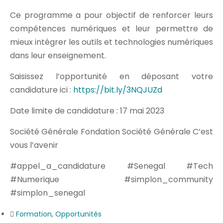
Ce programme a pour objectif de renforcer leurs
compétences numériques et leur permettre de
mieux intégrer les outils et technologies numériques
dans leur enseignement.
Saisissez l’opportunité en déposant votre
candidature ici :
https://bit.ly/3NQJUZd
Date limite de candidature : 17 mai 2023
Société Générale Fondation Société Générale C’est
vous l’avenir
#appel_a_candidature #Senegal #Tech
#Numerique #simplon_community
#simplon_senegal
Formation
,
Opportunités