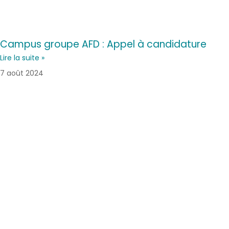
Campus groupe AFD : Appel à candidature
Lire la suite »
7 août 2024