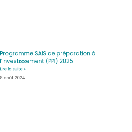
Programme SAIS de préparation à
l’investissement (PPI) 2025
Lire la suite »
8 août 2024