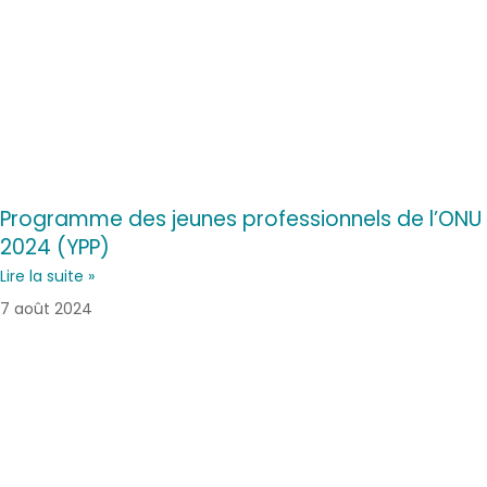
Programme des jeunes professionnels de l’ONU
2024 (YPP)
Lire la suite »
7 août 2024