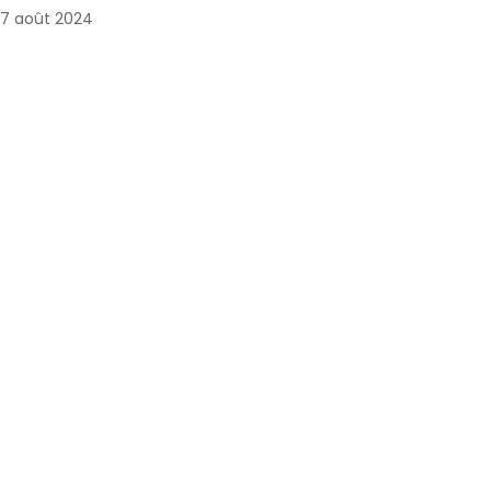
7 août 2024