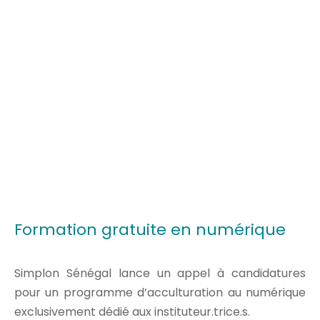
Formation gratuite en numérique
Simplon Sénégal lance un appel à candidatures
pour un programme d’acculturation au numérique
exclusivement dédié aux instituteur.trice.s.