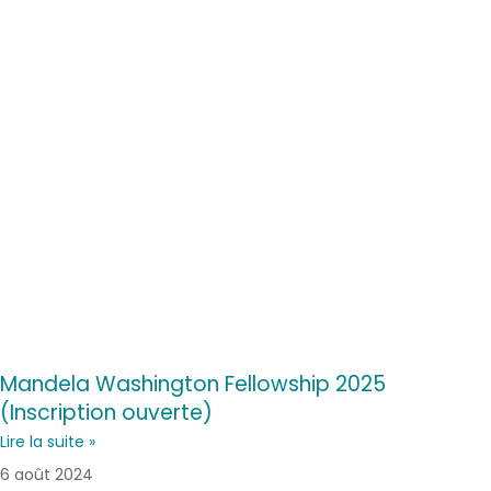
Mandela Washington Fellowship 2025
(Inscription ouverte)
Lire la suite »
6 août 2024