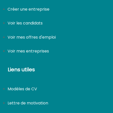
Créer une entreprise
Voir les candidats
Voir mes offres d'emploi
Voir mes entreprises
Liens utiles
Modèles de CV
Lettre de motivation