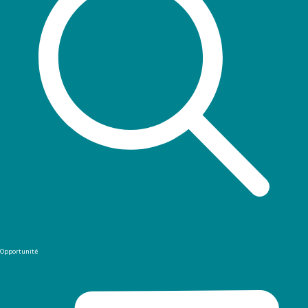
Opportunité