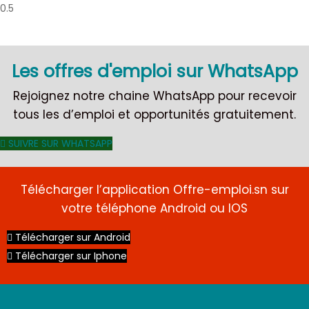
Les offres d'emploi sur WhatsApp
Rejoignez notre chaine WhatsApp pour recevoir
tous les d’emploi et opportunités gratuitement.
SUIVRE SUR WHATSAPP
Télécharger l’application Offre-emploi.sn sur
votre téléphone Android ou IOS
Télécharger sur Android
Télécharger sur Iphone