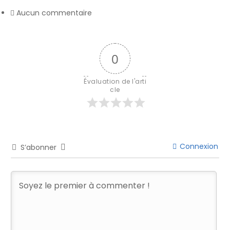
Aucun commentaire
0
Évaluation de l'arti
cle
Connexion
S’abonner