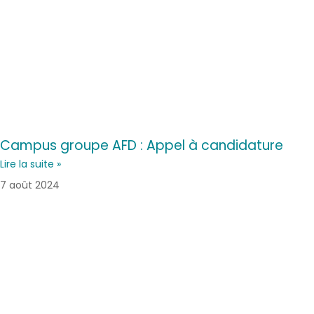
Campus groupe AFD : Appel à candidature
Lire la suite »
7 août 2024