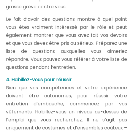
grosse grève contre vous.
Le fait d’avoir des questions montre à quel point
vous êtes vraiment intéressé par le rôle et peut
également montrer que vous avez fait vos devoirs
et que vous devez être pris au sérieux. Préparez une
liste de questions auxquelles vous aimeriez
répondre. Vous pouvez vous référer à votre liste de
questions pendant l’entretien.
4. Habillez-vous pour réussir
Bien que vos compétences et votre expérience
doivent être autonomes, pour réussir votre
entretien d’embauche, commencez par vos
vêtements. Habillez-vous un niveau au-dessus de
l’emploi que vous recherchez. Il ne s’agit pas
uniquement de costumes et d’ensembles coûteux –