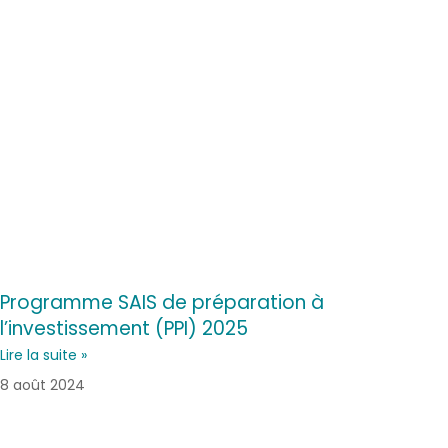
Programme SAIS de préparation à
l’investissement (PPI) 2025
Lire la suite »
8 août 2024