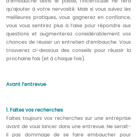
d’embauche dans le passé, l’incertitude ne fera
qu’ajouter à votre nervosité. Mais si vous suivez les
meilleures pratiques, vous gagnerez en confiance,
vous vous sentirez plus à l’aise pour répondre aux
questions et augmenterez considérablement vos
chances de réussir un entretien d’embauche. Vous
trouverez ci-dessous des conseils pour réussir la
prochaine fois (et à chaque fois).
Avant l’entrevue
1. Faites vos recherches
Faites toujours vos recherches sur une entreprise
avant de vous lancer dans une entrevue. Ne serait-
il pas dommage de se faire embaucher pour