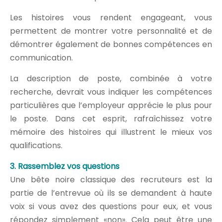
Les histoires vous rendent engageant, vous
permettent de montrer votre personnalité et de
démontrer également de bonnes compétences en
communication.
La description de poste, combinée à votre
recherche, devrait vous indiquer les compétences
particulières que l’employeur apprécie le plus pour
le poste. Dans cet esprit, rafraîchissez votre
mémoire des histoires qui illustrent le mieux vos
qualifications.
3. Rassemblez vos questions
Une bête noire classique des recruteurs est la
partie de l’entrevue où ils se demandent à haute
voix si vous avez des questions pour eux, et vous
répondez simplement «non». Cela peut être une