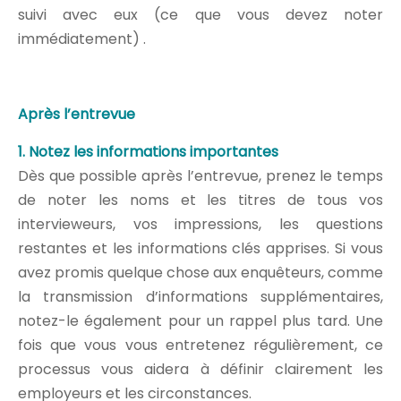
suivi avec eux (ce que vous devez noter
immédiatement) .
Après l’entrevue
1. Notez les informations importantes
Dès que possible après l’entrevue, prenez le temps
de noter les noms et les titres de tous vos
intervieweurs, vos impressions, les questions
restantes et les informations clés apprises. Si vous
avez promis quelque chose aux enquêteurs, comme
la transmission d’informations supplémentaires,
notez-le également pour un rappel plus tard. Une
fois que vous vous entretenez régulièrement, ce
processus vous aidera à définir clairement les
employeurs et les circonstances.