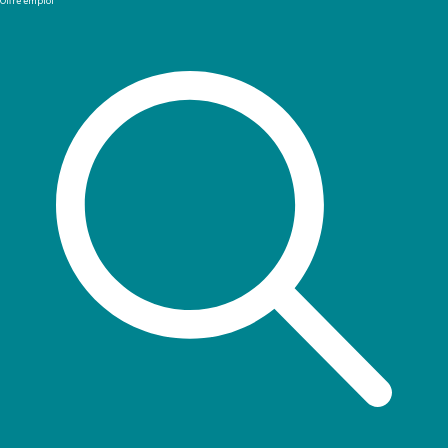
Offre emploi