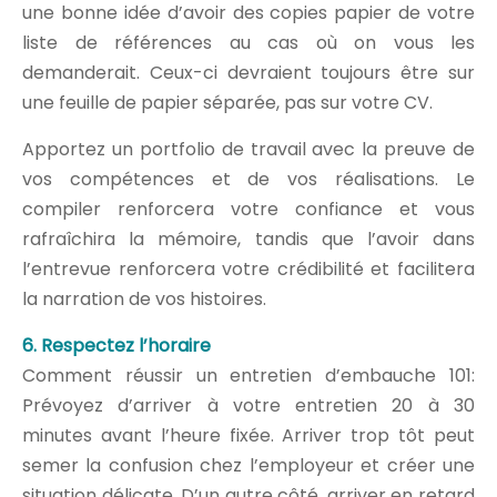
une bonne idée d’avoir des copies papier de votre
liste de références au cas où on vous les
demanderait. Ceux-ci devraient toujours être sur
une feuille de papier séparée, pas sur votre CV.
Apportez un portfolio de travail avec la preuve de
vos compétences et de vos réalisations. Le
compiler renforcera votre confiance et vous
rafraîchira la mémoire, tandis que l’avoir dans
l’entrevue renforcera votre crédibilité et facilitera
la narration de vos histoires.
6. Respectez l’horaire
Comment réussir un entretien d’embauche 101:
Prévoyez d’arriver à votre entretien 20 à 30
minutes avant l’heure fixée. Arriver trop tôt peut
semer la confusion chez l’employeur et créer une
situation délicate. D’un autre côté, arriver en retard