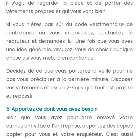
il s’agit de regarder la pièce et de porter des
vêtements propres et qui vous vont bien.
Si vous n’êtes pas sûr du code vestimentaire de
l’entreprise où vous interviewez, contactez le
recruteur et demandez-lui. Une fois que vous avez
une idée générale, assurez-vous de choisir quelque
chose qui vous mettra en confiance.
Décidez de ce que vous porterez la veille pour ne
pas vous précipiter à la dernière minute. Disposez
vos vêtements et assurez-vous que tout est propre
et repassé.
5. Apportez ce dont vous avez besoin
Bien que vous ayez peut-être envoyé votre
curriculum vitae à l’entreprise, apportez des copies
papier pour vous et votre enquêteur. C’est aussi