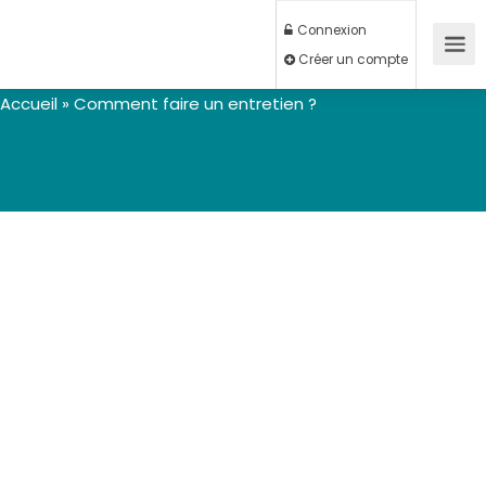
Connexion
Créer un compte
Accueil
»
Comment faire un entretien ?