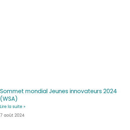
Sommet mondial Jeunes innovateurs 2024
(WSA)
Lire la suite »
7 août 2024