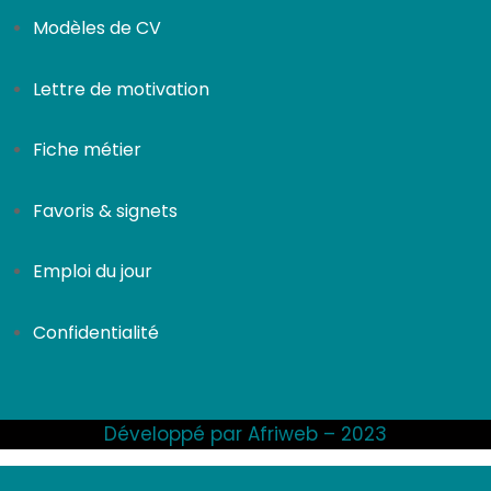
Modèles de CV
Lettre de motivation
Fiche métier
Favoris & signets
Emploi du jour
Confidentialité
Développé par Afriweb – 2023