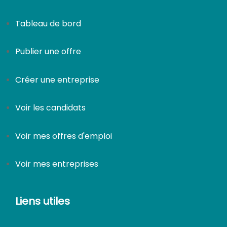
Tableau de bord
Publier une offre
Créer une entreprise
Voir les candidats
Voir mes offres d'emploi
Voir mes entreprises
Liens utiles