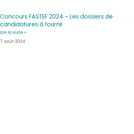
Concours FASTEF 2024 – Les dossiers de
candidatures à fournir
Lire la suite »
7 août 2024