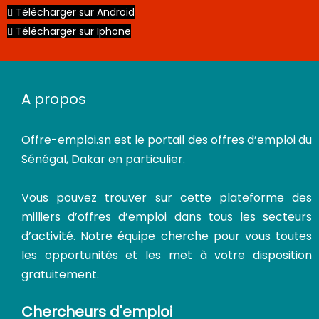
Télécharger sur Android
Télécharger sur Iphone
A propos
Offre-emploi.sn
est le portail des offres d’emploi du
Sénégal, Dakar en particulier.
Vous pouvez trouver sur cette plateforme des
milliers d’offres d’emploi dans tous les secteurs
d’activité. Notre équipe cherche pour vous toutes
les opportunités et les met à votre disposition
gratuitement.
Chercheurs d'emploi