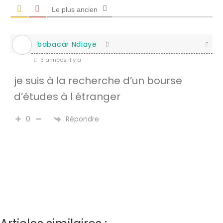
Le plus ancien
babacar Ndiaye
3 années il y a
je suis à la recherche d’un bourse
d’études à l étranger
Répondre
0