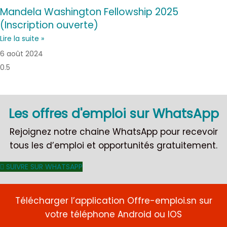
Mandela Washington Fellowship 2025
(Inscription ouverte)
Lire la suite »
6 août 2024
Les offres d'emploi sur WhatsApp
Rejoignez notre chaine WhatsApp pour recevoir
tous les d’emploi et opportunités gratuitement.
SUIVRE SUR WHATSAPP
Télécharger l’application Offre-emploi.sn sur
votre téléphone Android ou IOS