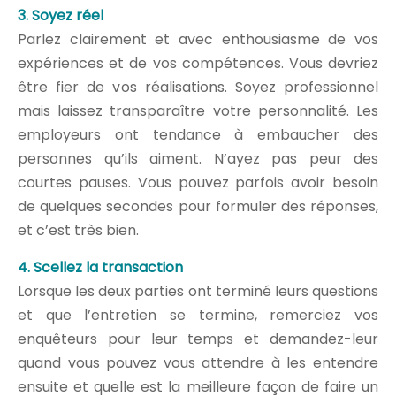
3. Soyez réel
Parlez clairement et avec enthousiasme de vos
expériences et de vos compétences. Vous devriez
être fier de vos réalisations. Soyez professionnel
mais laissez transparaître votre personnalité. Les
employeurs ont tendance à embaucher des
personnes qu’ils aiment. N’ayez pas peur des
courtes pauses. Vous pouvez parfois avoir besoin
de quelques secondes pour formuler des réponses,
et c’est très bien.
4. Scellez la transaction
Lorsque les deux parties ont terminé leurs questions
et que l’entretien se termine, remerciez vos
enquêteurs pour leur temps et demandez-leur
quand vous pouvez vous attendre à les entendre
ensuite et quelle est la meilleure façon de faire un