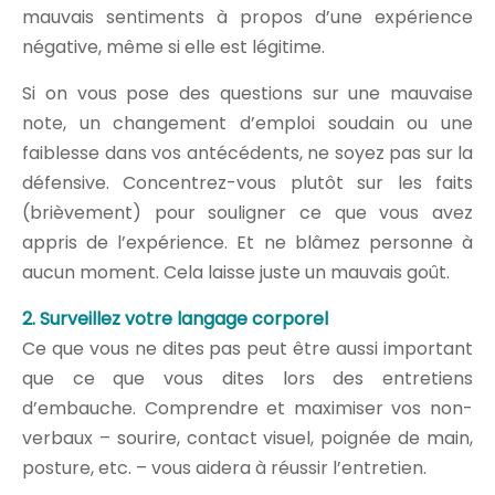
mauvais sentiments à propos d’une expérience
négative, même si elle est légitime.
Si on vous pose des questions sur une mauvaise
note, un changement d’emploi soudain ou une
faiblesse dans vos antécédents, ne soyez pas sur la
défensive. Concentrez-vous plutôt sur les faits
(brièvement) pour souligner ce que vous avez
appris de l’expérience. Et ne blâmez personne à
aucun moment. Cela laisse juste un mauvais goût.
2. Surveillez votre langage corporel
Ce que vous ne dites pas peut être aussi important
que ce que vous dites lors des entretiens
d’embauche. Comprendre et maximiser vos non-
verbaux – sourire, contact visuel, poignée de main,
posture, etc. – vous aidera à réussir l’entretien.