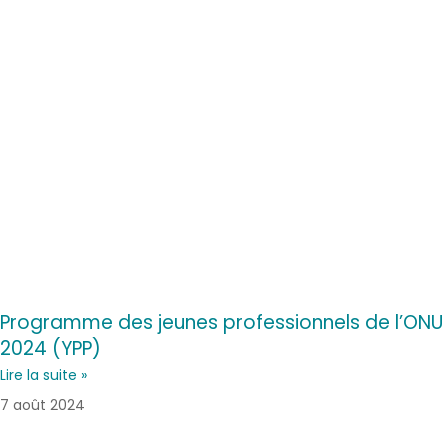
Programme des jeunes professionnels de l’ONU
2024 (YPP)
Lire la suite »
7 août 2024