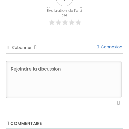
Évaluation de l'arti
cle
Connexion
S’abonner
1
COMMENTAIRE