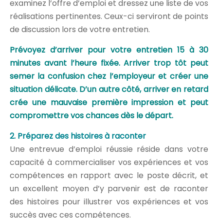
examinez l’offre d’emploi et dressez une liste de vos
réalisations pertinentes. Ceux-ci serviront de points
de discussion lors de votre entretien.
Prévoyez d’arriver pour votre entretien 15 à 30
minutes avant l’heure fixée. Arriver trop tôt peut
semer la confusion chez l’employeur et créer une
situation délicate. D’un autre côté, arriver en retard
crée une mauvaise première impression et peut
compromettre vos chances dès le départ.
2. Préparez des histoires à raconter
Une entrevue d’emploi réussie réside dans votre
capacité à commercialiser vos expériences et vos
compétences en rapport avec le poste décrit, et
un excellent moyen d’y parvenir est de raconter
des histoires pour illustrer vos expériences et vos
succès avec ces compétences.