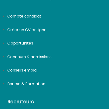
Compte candidat
Créer un CV en ligne
Opportunités
Concours & admissions
Conseils emploi
Bourse & Formation
Recruteurs