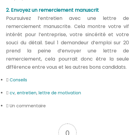
2. Envoyez un remerciement manuscrit
Poursuivez l’entretien avec une lettre de
remerciement manuscrite. Cela montre votre vif
intérêt pour l’entreprise, votre sincérité et votre
souci du détail. Seul 1 demandeur d’emploi sur 20
prend la peine d’envoyer une lettre de
remerciement, cela pourrait donc être la seule
différence entre vous et les autres bons candidats.
Conseils
cv
,
entretien
,
lettre de motivation
Un commentaire
0