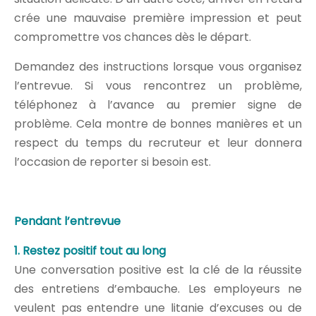
crée une mauvaise première impression et peut
compromettre vos chances dès le départ.
Demandez des instructions lorsque vous organisez
l’entrevue. Si vous rencontrez un problème,
téléphonez à l’avance au premier signe de
problème. Cela montre de bonnes manières et un
respect du temps du recruteur et leur donnera
l’occasion de reporter si besoin est.
Pendant l’entrevue
1. Restez positif tout au long
Une conversation positive est la clé de la réussite
des entretiens d’embauche. Les employeurs ne
veulent pas entendre une litanie d’excuses ou de