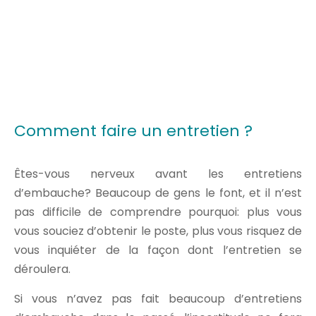
Comment faire un entretien ?
Êtes-vous nerveux avant les entretiens
d’embauche? Beaucoup de gens le font, et il n’est
pas difficile de comprendre pourquoi: plus vous
vous souciez d’obtenir le poste, plus vous risquez de
vous inquiéter de la façon dont l’entretien se
déroulera.
Si vous n’avez pas fait beaucoup d’entretiens