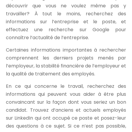
découvrir que vous ne voulez même pas y
travailler? À tout le moins, recherchez des
informations sur l’entreprise et le poste, et
effectuez une recherche sur Google pour
connaître l’actualité de l’entreprise.
Certaines informations importantes à rechercher
comprennent les derniers projets menés par
l’employeur, la stabilité financière de l’employeur et
la qualité de traitement des employés.
En ce qui concerne le travail, recherchez des
informations qui peuvent vous aider à être plus
convaincant sur la façon dont vous seriez un bon
candidat. Trouvez d’anciens et actuels employés
sur LinkedIn qui ont occupé ce poste et posez-leur
des questions à ce sujet. Si ce n’est pas possible,