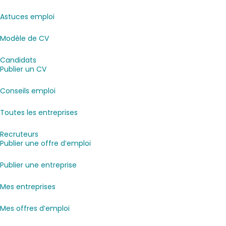
Astuces emploi
Modèle de CV
Candidats
Publier un CV
Conseils emploi
Toutes les entreprises
Recruteurs
Publier une offre d’emploi
Publier une entreprise
Mes entreprises
Mes offres d’emploi