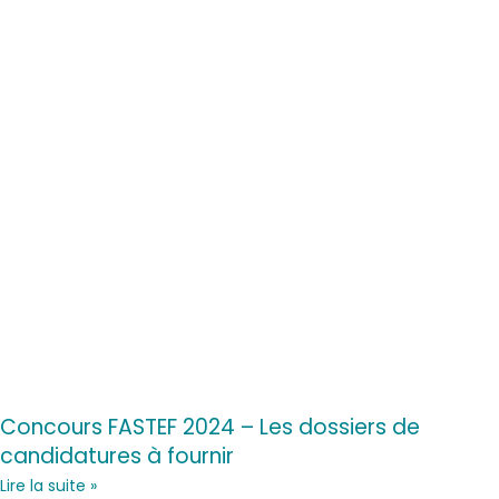
Concours FASTEF 2024 – Les dossiers de
candidatures à fournir
Lire la suite »