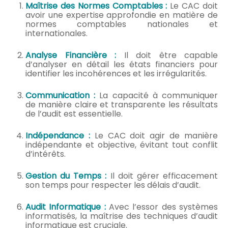
Maîtrise des Normes Comptables :
Le CAC doit
avoir une expertise approfondie en matière de
normes comptables nationales et
internationales.
Analyse Financière :
Il doit être capable
d’analyser en détail les états financiers pour
identifier les incohérences et les irrégularités.
Communication :
La capacité à communiquer
de manière claire et transparente les résultats
de l’audit est essentielle.
Indépendance :
Le CAC doit agir de manière
indépendante et objective, évitant tout conflit
d’intérêts.
Gestion du Temps :
Il doit gérer efficacement
son temps pour respecter les délais d’audit.
Audit Informatique :
Avec l’essor des systèmes
informatisés, la maîtrise des techniques d’audit
informatique est cruciale.