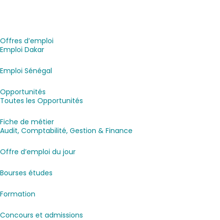
Offres d’emploi
Emploi Dakar
Emploi Sénégal
Opportunités
Toutes les Opportunités
Fiche de métier
Audit, Comptabilité, Gestion & Finance
Offre d’emploi du jour
Bourses études
Formation
Concours et admissions