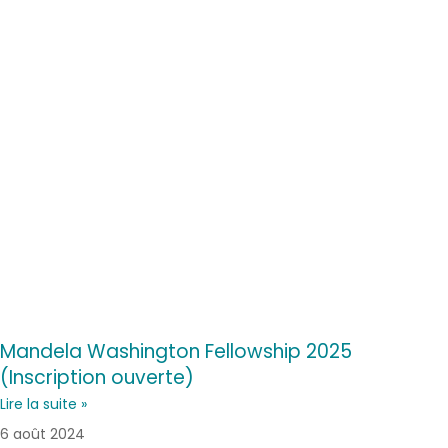
Mandela Washington Fellowship 2025
(Inscription ouverte)
Lire la suite »
6 août 2024