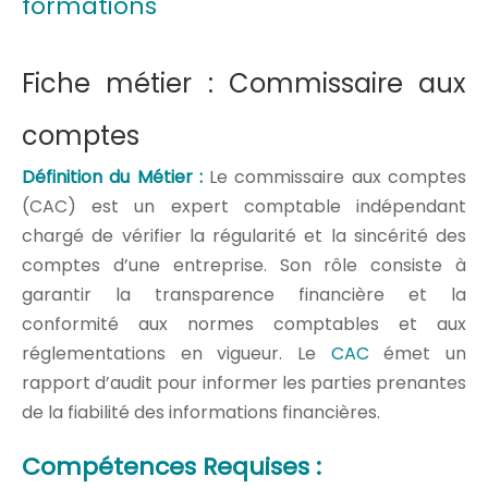
formations
Fiche métier : Commissaire aux
comptes
Définition du Métier :
Le commissaire aux comptes
(CAC) est un expert comptable indépendant
chargé de vérifier la régularité et la sincérité des
comptes d’une entreprise. Son rôle consiste à
garantir la transparence financière et la
conformité aux normes comptables et aux
réglementations en vigueur. Le
CAC
émet un
rapport d’audit pour informer les parties prenantes
de la fiabilité des informations financières.
Compétences Requises :