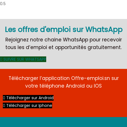
Les offres d'emploi sur WhatsApp
Rejoignez notre chaine WhatsApp pour recevoir
tous les d’emploi et opportunités gratuitement.
SUIVRE SUR WHATSAPP
Télécharger l’application Offre-emploi.sn sur
votre téléphone Android ou IOS
Télécharger sur Android
Télécharger sur Iphone