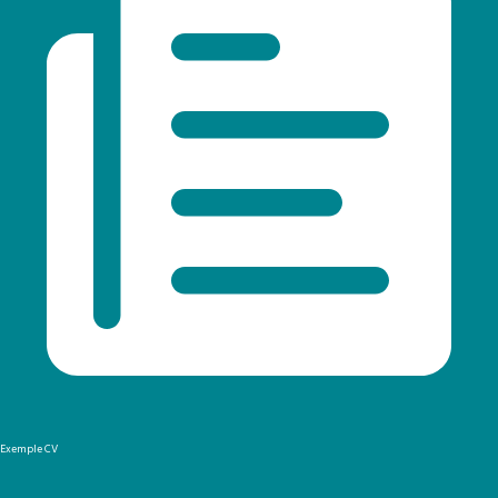
Exemple CV