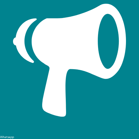
Whatsapp