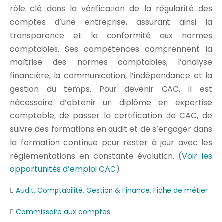
rôle clé dans la vérification de la régularité des
comptes d’une entreprise, assurant ainsi la
transparence et la conformité aux normes
comptables. Ses compétences comprennent la
maîtrise des normes comptables, l’analyse
financière, la communication, l’indépendance et la
gestion du temps. Pour devenir CAC, il est
nécessaire d’obtenir un diplôme en expertise
comptable, de passer la certification de CAC, de
suivre des formations en audit et de s’engager dans
la formation continue pour rester à jour avec les
réglementations en constante évolution. (
Voir les
opportunités d’emploi CAC
)
Audit, Comptabilité, Gestion & Finance
,
Fiche de métier
Commissaire aux comptes