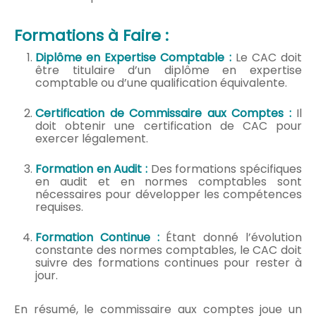
Formations à Faire :
Diplôme en Expertise Comptable :
Le CAC doit
être titulaire d’un diplôme en expertise
comptable ou d’une qualification équivalente.
Certification de Commissaire aux Comptes :
Il
doit obtenir une certification de CAC pour
exercer légalement.
Formation en Audit :
Des formations spécifiques
en audit et en normes comptables sont
nécessaires pour développer les compétences
requises.
Formation Continue :
Étant donné l’évolution
constante des normes comptables, le CAC doit
suivre des formations continues pour rester à
jour.
En résumé, le commissaire aux comptes joue un