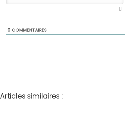
0
COMMENTAIRES
Articles similaires :