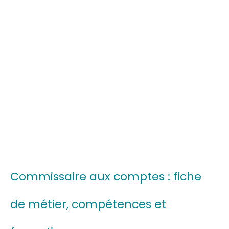
Commissaire aux comptes : fiche
de métier, compétences et