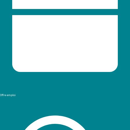
Offre emploi