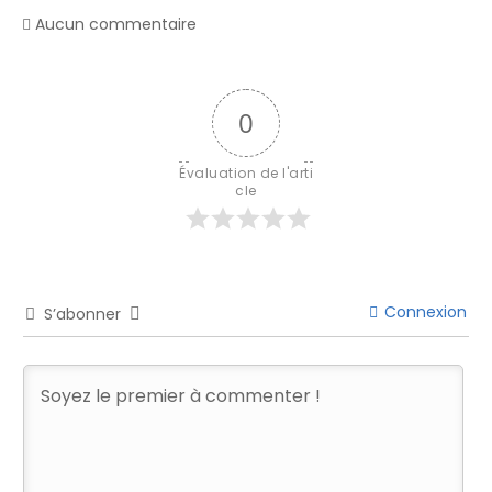
Aucun commentaire
0
Évaluation de l'arti
cle
Connexion
S’abonner