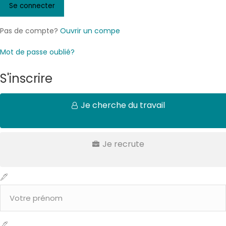
Pas de compte?
Ouvrir un compe
Mot de passe oublié?
S'inscrire
Je cherche du travail
Je recrute