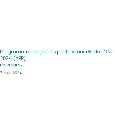
Programme des jeunes professionnels de l’ONU
2024 (YPP)
Lire la suite »
7 août 2024