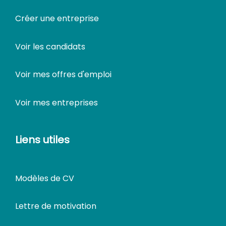
Créer une entreprise
Voir les candidats
Voir mes offres d'emploi
Voir mes entreprises
Liens utiles
Modèles de CV
Lettre de motivation