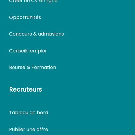
Créer un CV en ligne
Opportunités
Concours & admissions
Conseils emploi
Bourse & Formation
Recruteurs
Tableau de bord
Publier une offre