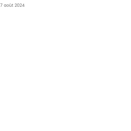
7 août 2024