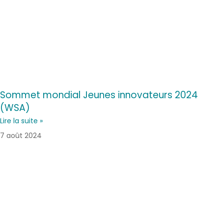
Sommet mondial Jeunes innovateurs 2024
(WSA)
Lire la suite »
7 août 2024