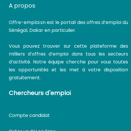
A propos
Offre-emploi.sn
est le portail des offres d’emploi du
Sénégal, Dakar en particulier.
Vous pouvez trouver sur cette plateforme des
milliers d’offres d’emploi dans tous les secteurs
d’activité. Notre équipe cherche pour vous toutes
les opportunités et les met à votre disposition
gratuitement.
Chercheurs d'emploi
Compte candidat