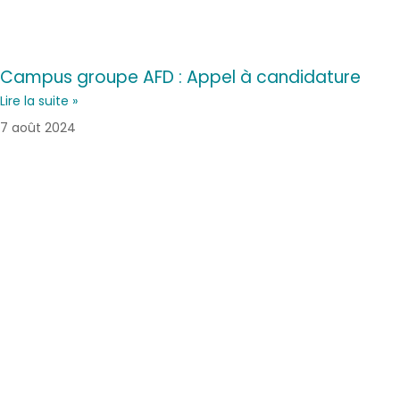
Campus groupe AFD : Appel à candidature
Lire la suite »
7 août 2024