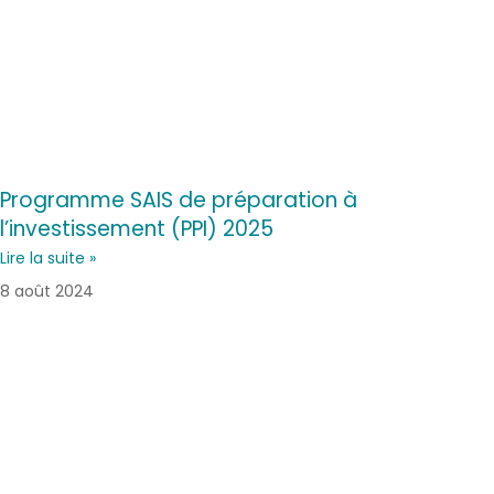
Programme SAIS de préparation à
l’investissement (PPI) 2025
Lire la suite »
8 août 2024