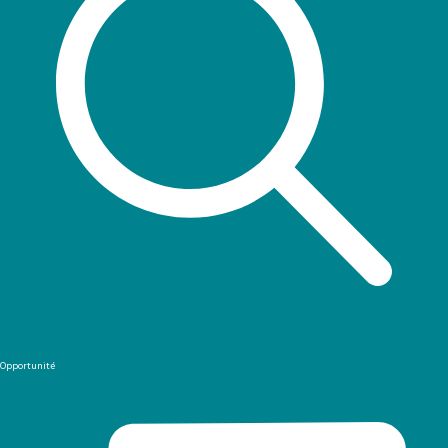
Opportunité