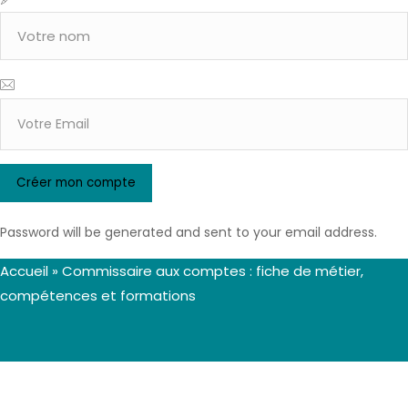
Password will be generated and sent to your email address.
Accueil
»
Commissaire aux comptes : fiche de métier,
compétences et formations