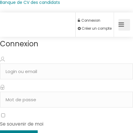
Banque de CV des candidats
Connexion
Connexion
Créer un compte
Se souvenir de moi