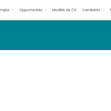
emploi
Opportunités
Modèle de CV
Candidats