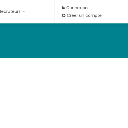
Connexion
Recruteurs
Créer un compte