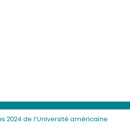
es 2024 de l’Université américaine