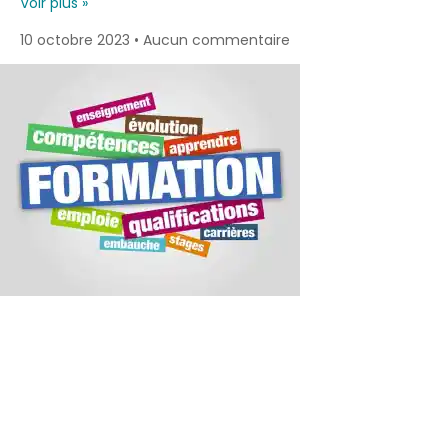
Voir plus »
10 octobre 2023
Aucun commentaire