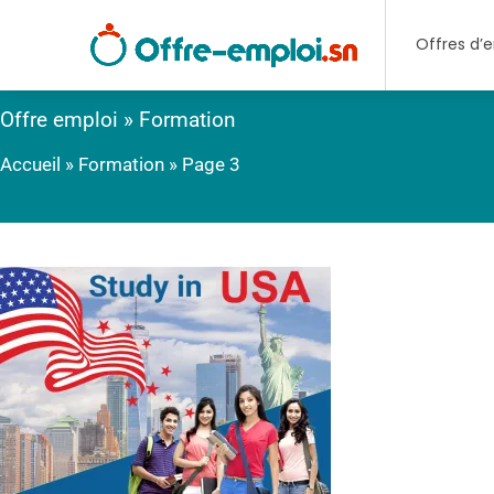
Offres d’
Offre emploi » Formation
Accueil
»
Formation
»
Page 3