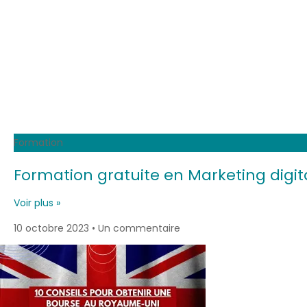
Formation
Formation gratuite en Marketing digit
Voir plus »
10 octobre 2023
Un commentaire