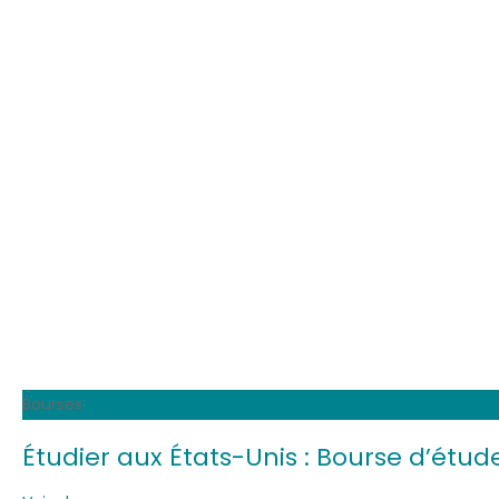
Bourses
Étudier aux États-Unis : Bourse d’étud