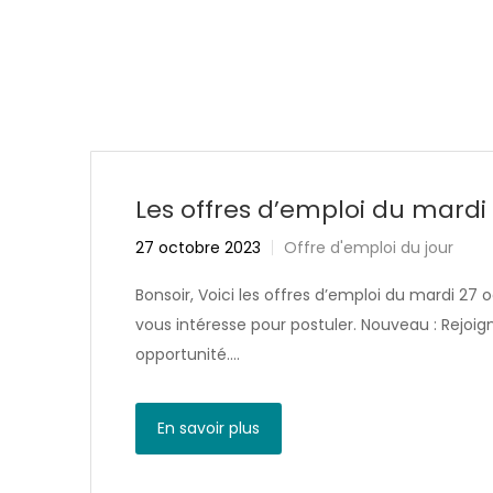
Les offres d’emploi du mardi
27 octobre 2023
Offre d'emploi du jour
Bonsoir, Voici les offres d’emploi du mardi 27 o
vous intéresse pour postuler. Nouveau : Rejo
opportunité….
En savoir plus