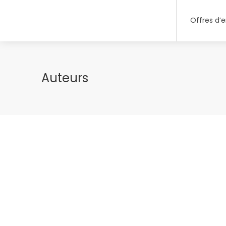
Offres d’
Auteurs