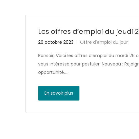
Les offres d’emploi du jeudi 
26 octobre 2023
Offre d'emploi du jour
Bonsoir, Voici les offres d’emploi du mardi 26 o
vous intéresse pour postuler. Nouveau : Rejo
opportunité….
En savoir plus