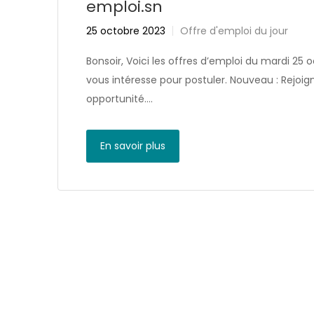
emploi.sn
25 octobre 2023
Offre d'emploi du jour
Bonsoir, Voici les offres d’emploi du mardi 25 o
vous intéresse pour postuler. Nouveau : Rejo
opportunité….
En savoir plus