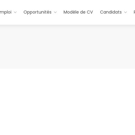
emploi
Opportunités
Modèle de CV
Candidats