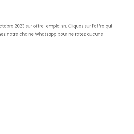
ctobre 2023 sur offre-emploi.sn. Cliquez sur l’offre qui
ignez notre chaine Whatsapp pour ne ratez aucune