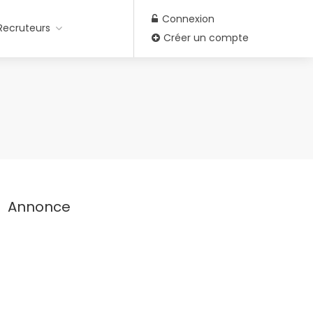
Connexion
Recruteurs
Créer un compte
Annonce