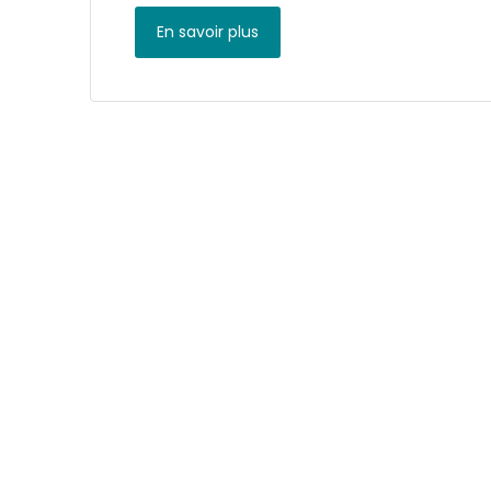
En savoir plus