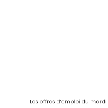
Les offres d’emploi du mardi 