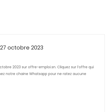
 27 octobre 2023
ctobre 2023 sur offre-emploi.sn. Cliquez sur l’offre qui
ignez notre chaine Whatsapp pour ne ratez aucune