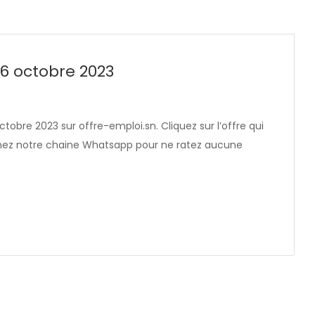
26 octobre 2023
ctobre 2023 sur offre-emploi.sn. Cliquez sur l’offre qui
ignez notre chaine Whatsapp pour ne ratez aucune