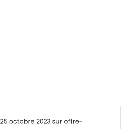
25 octobre 2023 sur offre-