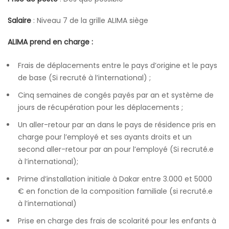
Salaire
: Niveau 7 de la grille ALIMA siège
ALIMA prend en charge :
Frais de déplacements entre le pays d’origine et le pays
de base (Si recruté à l’international) ;
Cinq semaines de congés payés par an et système de
jours de récupération pour les déplacements ;
Un aller-retour par an dans le pays de résidence pris en
charge pour l’employé et ses ayants droits et un
second aller-retour par an pour l’employé (Si recruté.e
à l’international);
Prime d’installation initiale à Dakar entre 3.000 et 5000
€ en fonction de la composition familiale (si recruté.e
à l’international)
Prise en charge des frais de scolarité pour les enfants à