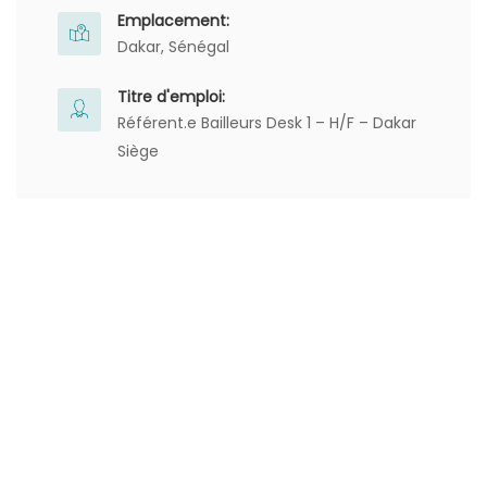
Emplacement:
Dakar, Sénégal
Titre d'emploi:
Référent.e Bailleurs Desk 1 – H/F – Dakar
Siège