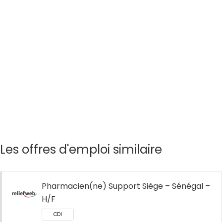
Les offres d'emploi similaire
Pharmacien(ne) Support Siège – Sénégal –
H/F