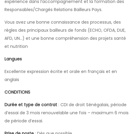
expérience dans l’accompagnement et la formation des
Responsables/Chargés Relations Bailleurs Pays.
Vous avez une bonne connaissance des processus, des
règles des principaux bailleurs de fonds (ECHO, OFDA, DUE,
AFD, UN…) et une bonne compréhension des projets santé
et nutrition
Langues
Excellente expression écrite et orale en français et en
anglais
CONDITIONS
Durée et type de contrat
: CDI de droit Sénégalais, période
d’essai de 3 mois renouvelable une fois – maximum 6 mois
de période d’essai.
Prise de poste
: Dès que possible