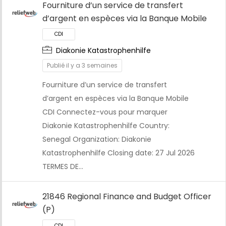
Fourniture d’un service de transfert
d’argent en espèces via la Banque Mobile
Diakonie Katastrophenhilfe
CDI
Publié il y a 3 semaines
Fourniture d’un service de transfert
d’argent en espèces via la Banque Mobile
CDI Connectez-vous pour marquer
Diakonie Katastrophenhilfe Country:
Senegal Organization: Diakonie
Katastrophenhilfe Closing date: 27 Jul 2026
TERMES DE…
21846 Regional Finance and Budget Officer
(P)