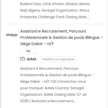
Burkina Faso, Côte d’Ivoire, Ghana, Liberia,
Mali, Nigeria, Senegal Organization: Africa
Enterprise Challenge Fund Closing date:…
Assistant·e Recrutement, Parcours
Professionnels & Gestion de pools Bilingue –
Siège Dakar – H/F
ALIMA
Publié il y a 1 semaine
Assistant·e Recrutement, Parcours
Professionnels & Gestion de pools Bilingue –
Siège Dakar – H/F CDI Connectez-vous
pour marquer ALIMA Country: Senegal
Organization: ALIMA Closing date: 27 Jul
2026 L’Assistant·e Recrutement,…