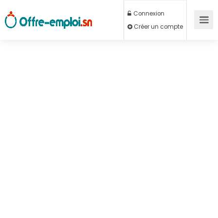
Connexion
Créer un compte