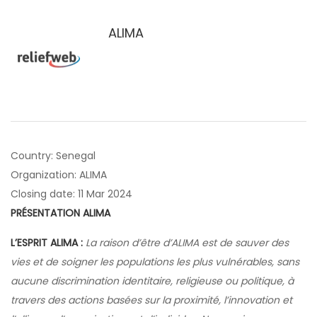
ALIMA
Country: Senegal
Organization: ALIMA
Closing date: 11 Mar 2024
PRÉSENTATION ALIMA
L’ESPRIT ALIMA :
La raison d’être d’ALIMA est de sauver des
vies et de soigner les populations les plus vulnérables, sans
aucune discrimination identitaire, religieuse ou politique, à
travers des actions basées sur la proximité, l’innovation et