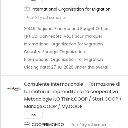
CDI
International Organization for Migration
Publié il y a 3 semaines
21846 Regional Finance and Budget Officer
(P) CDI Connectez-vous pour marquer
International Organization for Migration
Country: Senegal Organization:
International Organization for Migration
Closing date: 27 Jul 2026 Under the overall…
Consulente Internazionale – Formazione di
formatori in imprenditorialità cooperativa
Metodologie ILO Think.COOP / Start.COOP /
Manage.COOP / My.COOP
CDI
COOPERMONDO
Publié il y a 3 semaines