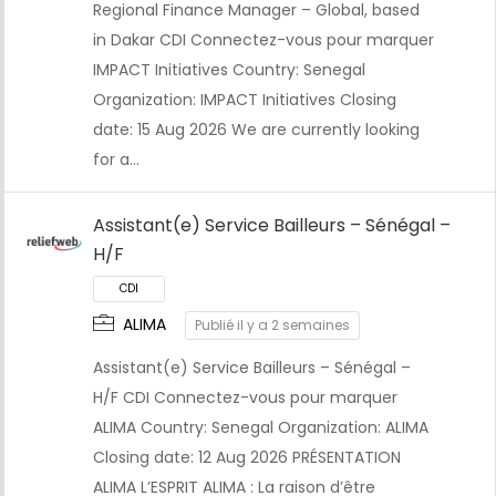
Regional Finance Manager – Global, based
in Dakar CDI Connectez-vous pour marquer
IMPACT Initiatives Country: Senegal
Organization: IMPACT Initiatives Closing
date: 15 Aug 2026 We are currently looking
for a…
Assistant(e) Service Bailleurs – Sénégal –
CDI
H/F
ALIMA
Publié il y a 2 semaines
Assistant(e) Service Bailleurs – Sénégal –
H/F CDI Connectez-vous pour marquer
ALIMA Country: Senegal Organization: ALIMA
Closing date: 12 Aug 2026 PRÉSENTATION
ALIMA L’ESPRIT ALIMA : La raison d’être