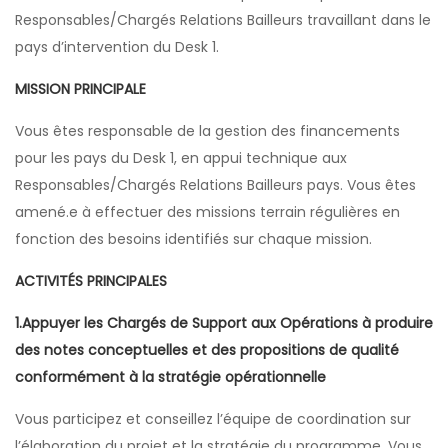
Responsables/Chargés Relations Bailleurs travaillant dans le
pays d’intervention du Desk 1.
MISSION PRINCIPALE
Vous êtes responsable de la gestion des financements
pour les pays du Desk 1, en appui technique aux
Responsables/Chargés Relations Bailleurs pays. Vous êtes
amené.e à effectuer des missions terrain régulières en
fonction des besoins identifiés sur chaque mission.
ACTIVITÉS PRINCIPALES
1.Appuyer les Chargés de Support aux Opérations à produire
des notes conceptuelles et des propositions de qualité
conformément à la stratégie opérationnelle
Vous participez et conseillez l’équipe de coordination sur
l’élaboration du projet et la stratégie du programme. Vous