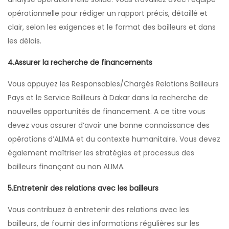
opérationnelle pour rédiger un rapport précis, détaillé et
clair, selon les exigences et le format des bailleurs et dans
les délais.
4.Assurer la recherche de financements
Vous appuyez les Responsables/Chargés Relations Bailleurs
Pays et le Service Bailleurs à Dakar dans la recherche de
nouvelles opportunités de financement. A ce titre vous
devez vous assurer d’avoir une bonne connaissance des
opérations d’ALIMA et du contexte humanitaire. Vous devez
également maîtriser les stratégies et processus des
bailleurs finançant ou non ALIMA.
5.Entretenir des relations avec les bailleurs
Vous contribuez à entretenir des relations avec les
bailleurs, de fournir des informations régulières sur les