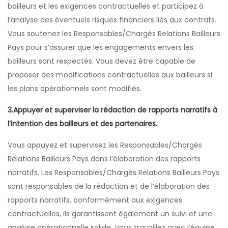
bailleurs et les exigences contractuelles et participez à
l’analyse des éventuels risques financiers liés aux contrats.
Vous soutenez les Responsables/Chargés Relations Bailleurs
Pays pour s’assurer que les engagements envers les
bailleurs sont respectés. Vous devez être capable de
proposer des modifications contractuelles aux bailleurs si
les plans opérationnels sont modifiés.
3.Appuyer et superviser la rédaction de rapports narratifs à
l’intention des bailleurs et des partenaires.
Vous appuyez et supervisez les Responsables/Chargés
Relations Bailleurs Pays dans l’élaboration des rapports
narratifs. Les Responsables/Chargés Relations Bailleurs Pays
sont responsables de la rédaction et de l’élaboration des
rapports narratifs, conformément aux exigences
contractuelles, ils garantissent également un suivi et une
analyse opérationnelle solide. Vous travaillez avec l’équipe