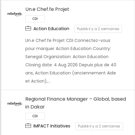
Un.e Chef.fe Projet
Action Education
Publié il y a 2 semaines
Un.e Chef.fe Projet CDI Connectez-vous
pour marquer Action Education Country:
Senegal Organization: Action Education
Closing date: 4 Aug 2026 Depuis plus de 40
ans, Action Education (anciennement Aide
et Action),…
Regional Finance Manager – Global, based
in Dakar
IMPACT Initiatives
Publié il y a 2 semaines