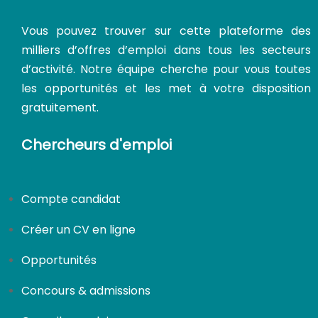
Vous pouvez trouver sur cette plateforme des
milliers d’offres d’emploi dans tous les secteurs
d’activité. Notre équipe cherche pour vous toutes
les opportunités et les met à votre disposition
gratuitement.
Chercheurs d'emploi
Compte candidat
CDI
Créer un CV en ligne
Opportunités
Concours & admissions