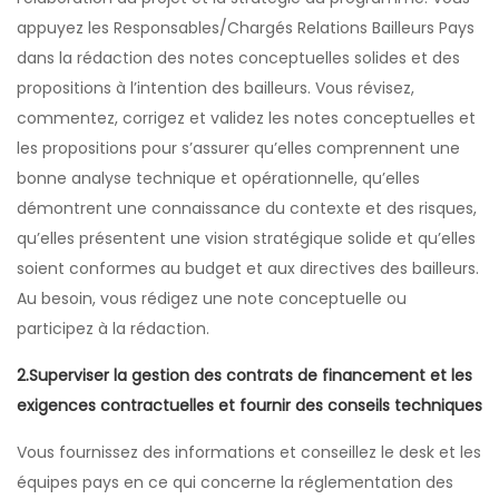
appuyez les Responsables/Chargés Relations Bailleurs Pays
dans la rédaction des notes conceptuelles solides et des
propositions à l’intention des bailleurs. Vous révisez,
commentez, corrigez et validez les notes conceptuelles et
les propositions pour s’assurer qu’elles comprennent une
bonne analyse technique et opérationnelle, qu’elles
démontrent une connaissance du contexte et des risques,
qu’elles présentent une vision stratégique solide et qu’elles
soient conformes au budget et aux directives des bailleurs.
Au besoin, vous rédigez une note conceptuelle ou
participez à la rédaction.
2.Superviser la gestion des contrats de financement et les
exigences contractuelles et fournir des conseils techniques
Vous fournissez des informations et conseillez le desk et les
équipes pays en ce qui concerne la réglementation des