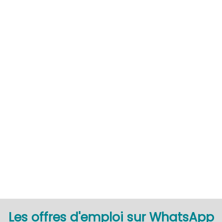
CDI
Les offres d'emploi sur WhatsApp