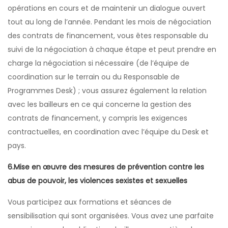
opérations en cours et de maintenir un dialogue ouvert
tout au long de l’année. Pendant les mois de négociation
des contrats de financement, vous êtes responsable du
suivi de la négociation à chaque étape et peut prendre en
charge la négociation si nécessaire (de l’équipe de
coordination sur le terrain ou du Responsable de
Programmes Desk) ; vous assurez également la relation
avec les bailleurs en ce qui concerne la gestion des
contrats de financement, y compris les exigences
contractuelles, en coordination avec l’équipe du Desk et
pays.
6.Mise en œuvre des mesures de prévention contre les
abus de pouvoir, les violences sexistes et sexuelles
Vous participez aux formations et séances de
sensibilisation qui sont organisées. Vous avez une parfaite