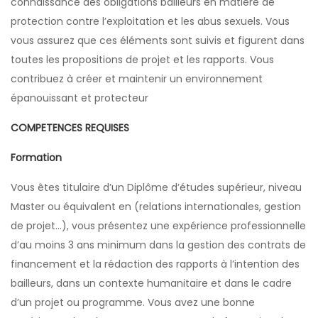
connaissance des obligations bailleurs en matière de
protection contre l’exploitation et les abus sexuels. Vous
vous assurez que ces éléments sont suivis et figurent dans
toutes les propositions de projet et les rapports. Vous
contribuez à créer et maintenir un environnement
épanouissant et protecteur
COMPETENCES REQUISES
Formation
Vous êtes titulaire d’un Diplôme d’études supérieur, niveau
Master ou équivalent en (relations internationales, gestion
de projet…), vous présentez une expérience professionnelle
d’au moins 3 ans minimum dans la gestion des contrats de
financement et la rédaction des rapports à l’intention des
bailleurs, dans un contexte humanitaire et dans le cadre
d’un projet ou programme. Vous avez une bonne