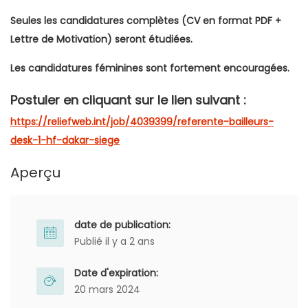
Seules les candidatures complètes (CV en format PDF +
Lettre de Motivation) seront étudiées.
Les candidatures féminines sont fortement encouragées.
Postuler en cliquant sur le lien suivant :
https://reliefweb.int/job/4039399/referente-bailleurs-
desk-1-hf-dakar-siege
Aperçu
date de publication:
Publié il y a 2 ans
Date d'expiration:
20 mars 2024