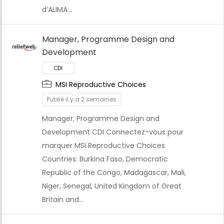
d’ALIMA…
Manager, Programme Design and
Development
CDI
MSI Reproductive Choices
Publié il y a 2 semaines
Manager, Programme Design and
Development CDI Connectez-vous pour
marquer MSI Reproductive Choices
Countries: Burkina Faso, Democratic
Republic of the Congo, Madagascar, Mali,
Niger, Senegal, United Kingdom of Great
Britain and…