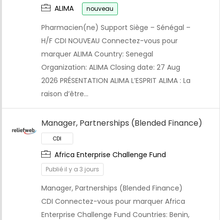
ALIMA
nouveau
Pharmacien(ne) Support Siège – Sénégal –
H/F CDI NOUVEAU Connectez-vous pour
marquer ALIMA Country: Senegal
Organization: ALIMA Closing date: 27 Aug
2026 PRÉSENTATION ALIMA L’ESPRIT ALIMA : La
raison d’être…
Manager, Partnerships (Blended Finance)
Africa Enterprise Challenge Fund
Publié il y a 3 jours
Manager, Partnerships (Blended Finance)
CDI Connectez-vous pour marquer Africa
Enterprise Challenge Fund Countries: Benin,