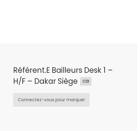
Référent.e Bailleurs Desk 1 –
H/F – Dakar Siège
CDI
Connectez-vous pour marquer