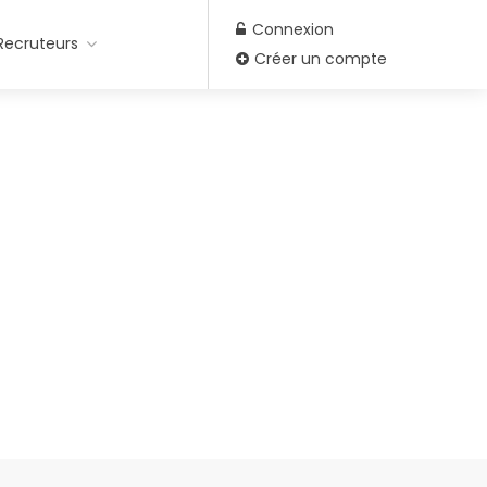
Connexion
Recruteurs
Créer un compte