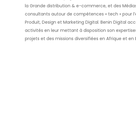
la Grande distribution & e-commerce, et des Média
consultants autour de compétences « tech » pour l’
Produit, Design et Marketing Digital. Benin Digital a
activités en leur mettant à disposition son expertis
projets et des missions diversifiées en Afrique et en