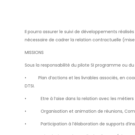
Il pourra assurer le suivi de développements réalisés 
nécessaire de cadrer la relation contractuelle (mise 
MISSIONS
Sous la responsabilité du pilote SI programme ou du c
• Plan d’actions et les livrables associés, en coo
DTSI.
• Etre à l’aise dans la relation avec les métiers 
• Organisation et animation de réunions, Com
• Participation à l’élaboration de supports d’in