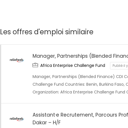
Les offres d'emploi similaire
Manager, Partnerships (Blended Finan
Africa Enterprise Challenge Fund
Publié il 
Manager, Partnerships (Blended Finance) CDI C
Challenge Fund Countries: Benin, Burkina Faso, Cô
Organization: Africa Enterprise Challenge Fund 
Assistant·e Recrutement, Parcours Prof
Dakar – H/F