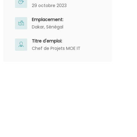
29 octobre 2023
Emplacement:
Dakar, Sénégal
Titre d'emploi:
Chef de Projets MOE IT