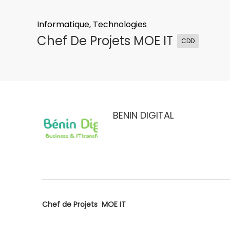
Informatique, Technologies
Chef De Projets MOE IT
CDD
BENIN DIGITAL
Chef de Projets MOE IT