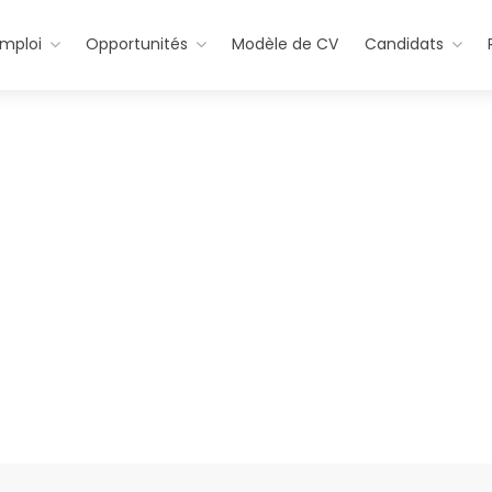
emploi
Opportunités
Modèle de CV
Candidats