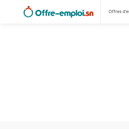
Offres d’