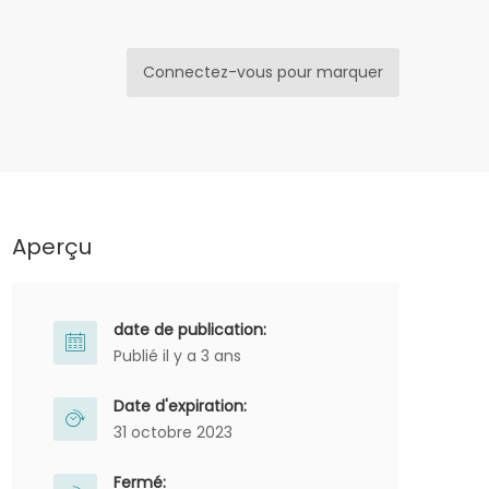
Connectez-vous pour marquer
Aperçu
date de publication:
Publié il y a 3 ans
Date d'expiration:
31 octobre 2023
Fermé: