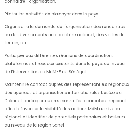
connaître l´organisation.
Piloter les activités de plaidoyer dans le pays.
Organiser à la demande de l´organisation des rencontres
ou des événements au caractère national, des visites de
terrain, etc.
Participer aux différentes réunions de coordination,
plateformes et réseaux existants dans le pays, au niveau
de l’intervention de MdM-E au Sénégal.
Maintenir le contact auprès des réprésentant.e.s régionaux
des agences et organisations internationales basé.e.s à
Dakar et participer aux réunions clés à caractère régional
afin de favoriser la visibilité des actions MdM au niveau
régional et identifier de potentiels partenaires et bailleurs
au niveau de la région Sahel.