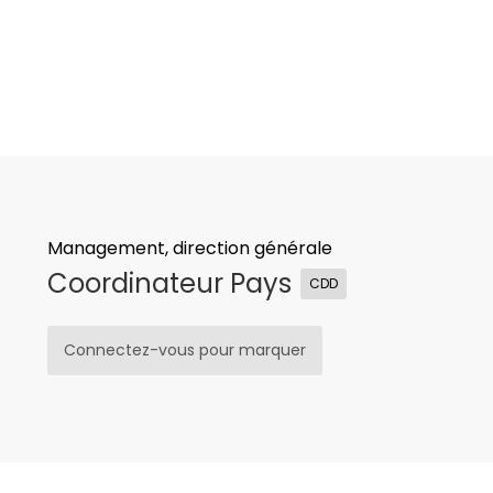
Management, direction générale
Coordinateur Pays
CDD
Connectez-vous pour marquer