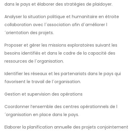
dans le pays et élaborer des stratégies de plaidoyer.
Analyser la situation politique et humanitaire en étroite
collaboration avec l´association afin d´améliorer l
´orientation des projets.
Proposer et gérer les missions exploratoires suivant les
besoins identifiés et dans le cadre de la capacité des
ressources de l´organisation.
Identifier les réseaux et les partenariats dans le pays qui
favorisent le travail de l´organisation.
Gestion et supervision des opérations
Coordonner l’ensemble des centres opérationnels de l
´organisation en place dans le pays.
Elaborer la planification annuelle des projets conjointement