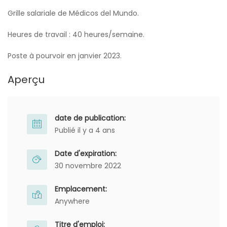
Grille salariale de Médicos del Mundo.
Heures de travail : 40 heures/semaine.
Poste à pourvoir en janvier 2023.
Aperçu
date de publication:
Publié il y a 4 ans
Date d'expiration:
30 novembre 2022
Emplacement:
Anywhere
Titre d'emploi: