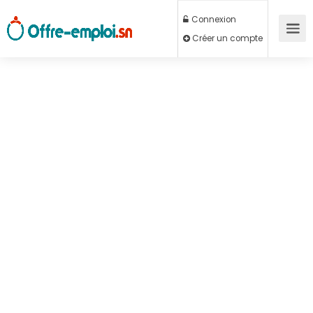
Connexion
Créer un compte