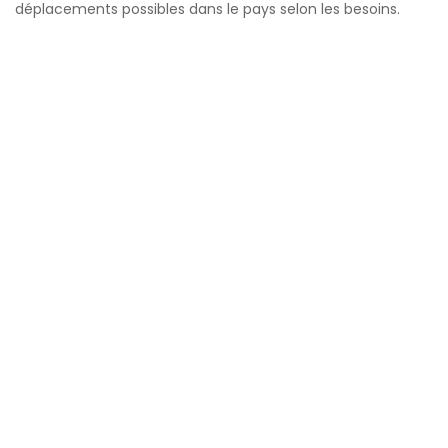
déplacements possibles dans le pays selon les besoins.