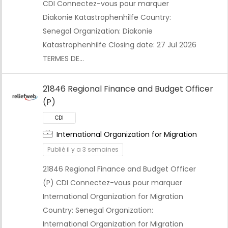
CDI Connectez-vous pour marquer
CDI
Diakonie Katastrophenhilfe Country:
Senegal Organization: Diakonie
Katastrophenhilfe Closing date: 27 Jul 2026
TERMES DE…
21846 Regional Finance and Budget Officer
(P)
International Organization for Migration
Publié il y a 3 semaines
21846 Regional Finance and Budget Officer
(P) CDI Connectez-vous pour marquer
CDI
International Organization for Migration
Country: Senegal Organization:
International Organization for Migration