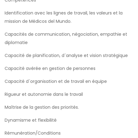
Compétences
Identification avec les lignes de travail, les valeurs et la
mission de Médicos del Mundo.
Capacités de communication, négociation, empathie et
diplomatie
Capacité de planification, d´analyse et vision stratégique
Capacité avérée en gestion de personnes
Capacité d´organisation et de travail en équipe
Rigueur et autonomie dans le travail
Maîtrise de la gestion des priorités.
Dynamisme et flexibilité
Rémunération/Conditions