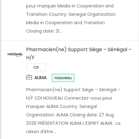
pour marquer Media in Cooperation and
Transition Country: Senegal Organization:
Media in Cooperation and Transition
Closing date: 21…
Pharmacien(ne) Support Siège – Sénégal –
H/F
ALIMA
nouveau
Pharmacien(ne) Support Siège – Sénégal –
H/F CDI NOUVEAU Connectez-vous pour
marquer ALIMA Country: Senegal
Organization: ALIMA Closing date: 27 Aug
2026 PRÉSENTATION ALIMA L’ESPRIT ALIMA : La
raison d’être…