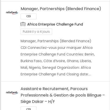
Manager, Partnerships (Blended Finance)
Africa Enterprise Challenge Fund
Publié il y a 4 jours
Manager, Partnerships (Blended Finance)
CDI Connectez-vous pour marquer Africa
Enterprise Challenge Fund Countries: Benin,
Burkina Faso, Côte d’Ivoire, Ghana, Liberia,
Mali, Nigeria, Senegal Organization: Africa
Enterprise Challenge Fund Closing date:…
Assistant·e Recrutement, Parcours
Professionnels & Gestion de pools Bilingue –
Siège Dakar – H/F