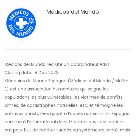
Médicos del Mundo
Médicos del Mundo recrute un Coordinateur Pays.
Closing date: 18 Dec 2022
Médecins du Monde Espagne (Médicos del Mundo / MdM-
E) est une association humanitaire qui soigne les
populations les plus vulnérables, les victimes de conflits
armés, de catastrophes naturelles, etc. et témoigne les
entraves constatées quant à l’accès aux soins. En Espagne
comme à l’international dans 17 autres pays nos actions
ont pour but de faciliter l’accès au système de santé, mais