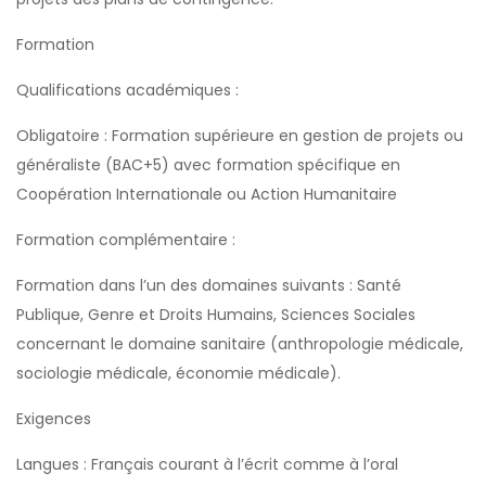
Formation
Qualifications académiques :
Obligatoire : Formation supérieure en gestion de projets ou
généraliste (BAC+5) avec formation spécifique en
Coopération Internationale ou Action Humanitaire
Formation complémentaire :
Formation dans l’un des domaines suivants : Santé
Publique, Genre et Droits Humains, Sciences Sociales
concernant le domaine sanitaire (anthropologie médicale,
sociologie médicale, économie médicale).
Exigences
Langues : Français courant à l’écrit comme à l’oral