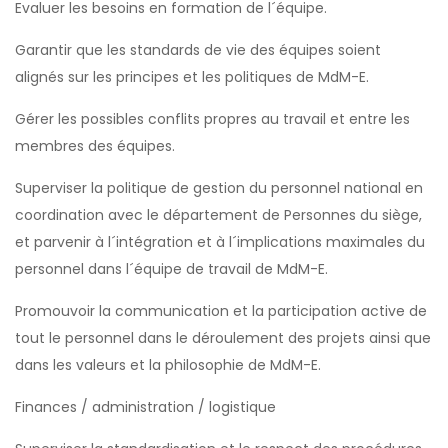
Evaluer les besoins en formation de l´équipe.
Garantir que les standards de vie des équipes soient
alignés sur les principes et les politiques de MdM-E.
Gérer les possibles conflits propres au travail et entre les
membres des équipes.
Superviser la politique de gestion du personnel national en
coordination avec le département de Personnes du siège,
et parvenir à l´intégration et à l´implications maximales du
personnel dans l´équipe de travail de MdM-E.
Promouvoir la communication et la participation active de
tout le personnel dans le déroulement des projets ainsi que
dans les valeurs et la philosophie de MdM-E.
Finances / administration / logistique