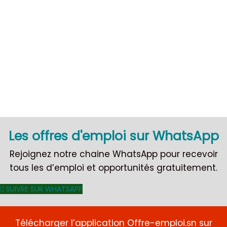
CDI
Les offres d'emploi sur WhatsApp
Rejoignez notre chaine WhatsApp pour recevoir
tous les d’emploi et opportunités gratuitement.
SUIVRE SUR WHATSAPP
Télécharger l’application Offre-emploi.sn sur