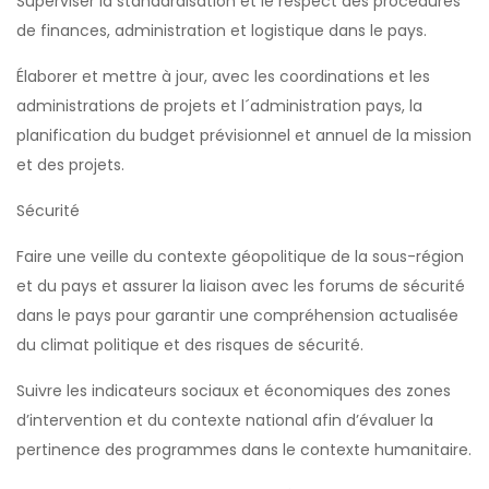
Superviser la standardisation et le respect des procédures
de finances, administration et logistique dans le pays.
Élaborer et mettre à jour, avec les coordinations et les
administrations de projets et l´administration pays, la
planification du budget prévisionnel et annuel de la mission
et des projets.
Sécurité
Faire une veille du contexte géopolitique de la sous-région
et du pays et assurer la liaison avec les forums de sécurité
dans le pays pour garantir une compréhension actualisée
du climat politique et des risques de sécurité.
Suivre les indicateurs sociaux et économiques des zones
d’intervention et du contexte national afin d’évaluer la
pertinence des programmes dans le contexte humanitaire.