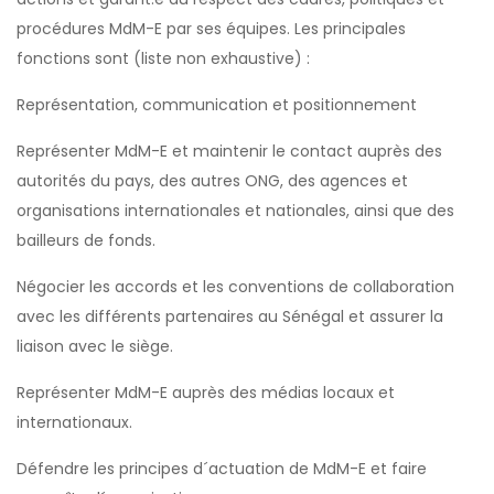
procédures MdM-E par ses équipes. Les principales
fonctions sont (liste non exhaustive) :
Représentation, communication et positionnement
Représenter MdM-E et maintenir le contact auprès des
autorités du pays, des autres ONG, des agences et
organisations internationales et nationales, ainsi que des
bailleurs de fonds.
Négocier les accords et les conventions de collaboration
avec les différents partenaires au Sénégal et assurer la
liaison avec le siège.
Représenter MdM-E auprès des médias locaux et
internationaux.
Défendre les principes d´actuation de MdM-E et faire