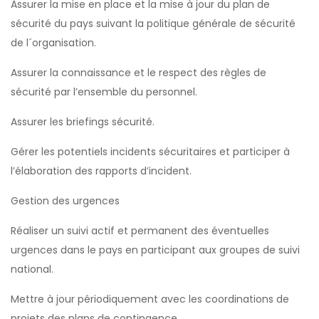
Assurer la mise en place et la mise à jour du plan de
sécurité du pays suivant la politique générale de sécurité
de l´organisation.
Assurer la connaissance et le respect des règles de
sécurité par l’ensemble du personnel.
Assurer les briefings sécurité.
Gérer les potentiels incidents sécuritaires et participer à
l’élaboration des rapports d’incident.
Gestion des urgences
Réaliser un suivi actif et permanent des éventuelles
urgences dans le pays en participant aux groupes de suivi
national.
Mettre à jour périodiquement avec les coordinations de
projets des plans de contingence.