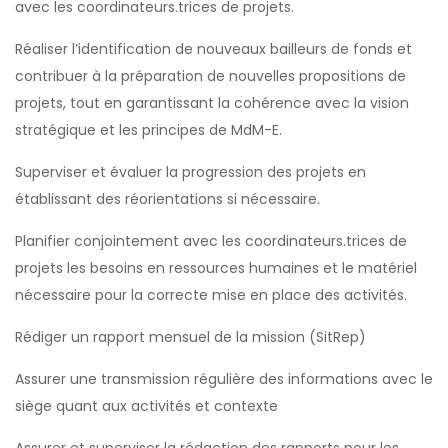
avec les coordinateurs.trices de projets.
Réaliser l’identification de nouveaux bailleurs de fonds et
contribuer à la préparation de nouvelles propositions de
projets, tout en garantissant la cohérence avec la vision
stratégique et les principes de MdM-E.
Superviser et évaluer la progression des projets en
établissant des réorientations si nécessaire.
Planifier conjointement avec les coordinateurs.trices de
projets les besoins en ressources humaines et le matériel
nécessaire pour la correcte mise en place des activités.
Rédiger un rapport mensuel de la mission (SitRep)
Assurer une transmission régulière des informations avec le
siège quant aux activités et contexte