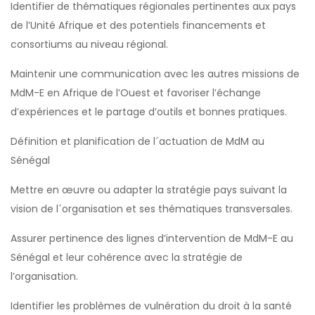
Identifier de thématiques régionales pertinentes aux pays
de l’Unité Afrique et des potentiels financements et
consortiums au niveau régional.
Maintenir une communication avec les autres missions de
MdM-E en Afrique de l’Ouest et favoriser l’échange
d’expériences et le partage d’outils et bonnes pratiques.
Définition et planification de l´actuation de MdM au
Sénégal
Mettre en œuvre ou adapter la stratégie pays suivant la
vision de l´organisation et ses thématiques transversales.
Assurer pertinence des lignes d’intervention de MdM-E au
Sénégal et leur cohérence avec la stratégie de
l’organisation.
Identifier les problèmes de vulnération du droit à la santé