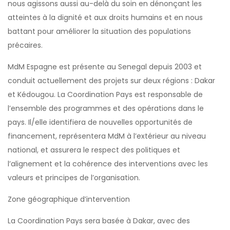
nous agissons aussi au-delà du soin en dénonçant les
atteintes à la dignité et aux droits humains et en nous
battant pour améliorer la situation des populations
précaires.
MdM Espagne est présente au Senegal depuis 2003 et
conduit actuellement des projets sur deux régions : Dakar
et Kédougou. La Coordination Pays est responsable de
l’ensemble des programmes et des opérations dans le
pays. Il/elle identifiera de nouvelles opportunités de
financement, représentera MdM à l’extérieur au niveau
national, et assurera le respect des politiques et
l’alignement et la cohérence des interventions avec les
valeurs et principes de l’organisation.
Zone géographique d’intervention
La Coordination Pays sera basée à Dakar, avec des