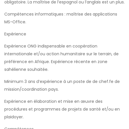
obligatoire. La maîtrise de l’espagnol ou l’anglais est un plus.
Compétences informatiques : maîtrise des applications
MS-Office.
Expérience
Expérience ONG indispensable en coopération
internationale et/ou action humanitaire sur le terrain, de
préférence en Afrique. Expérience récente en zone
sahélienne souhaitée.
Minimum 3 ans d’expérience à un poste de de chef.fe de
mission/coordination pays.
Expérience en élaboration et mise en œuvre des
procédures et programmes de projets de santé et/ou en
plaidoyer.