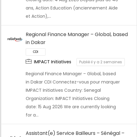
ans, Action Education (anciennement Aide
et Action),…
Regional Finance Manager – Global, based
in Dakar
CDI
IMPACT Initiatives
Publié il y a 2 semaines
Regional Finance Manager – Global, based
in Dakar CDI Connectez-vous pour marquer
IMPACT Initiatives Country: Senegal
Organization: IMPACT Initiatives Closing
date: 15 Aug 2026 We are currently looking
for a…
Assistant(e) Service Bailleurs – Sénégal –