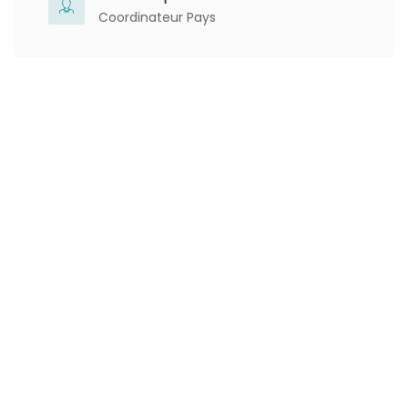
Coordinateur Pays