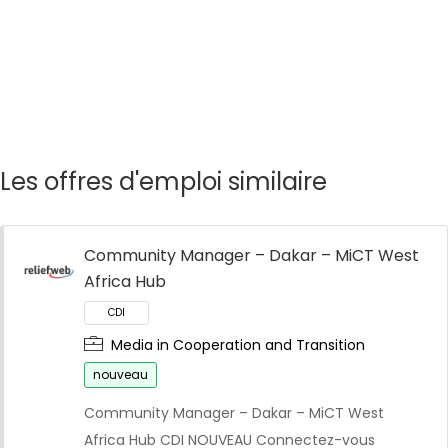
Les offres d'emploi similaire
Community Manager – Dakar – MiCT West
Africa Hub
Media in Cooperation and Transition
nouveau
Community Manager – Dakar – MiCT West
Africa Hub CDI NOUVEAU Connectez-vous