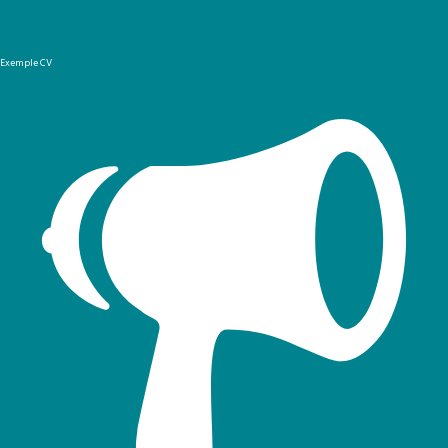
Exemple CV