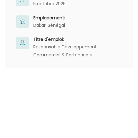
5 octobre 2025
Emplacement:
Dakar, Sénégal
Titre d'emploi:
Responsable Développement
Commercial & Partenariats