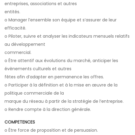
entreprises, associations et autres
entités.
o Manager l’ensemble son équipe et s’assurer de leur
efficacité.
o Piloter, suivre et analyser les indicateurs mensuels relatifs
au développement
commercial.
o Être attentif aux évolutions du marché, anticiper les
évènements culturels et autres
fêtes afin d’adapter en permanence les offres.
o Participer à la définition et à la mise en œuvre de la
politique commerciale de la
marque du réseau à partir de la stratégie de l’entreprise.
o Rendre compte à la direction générale.
COMPETENCES
o Être force de proposition et de persuasion.