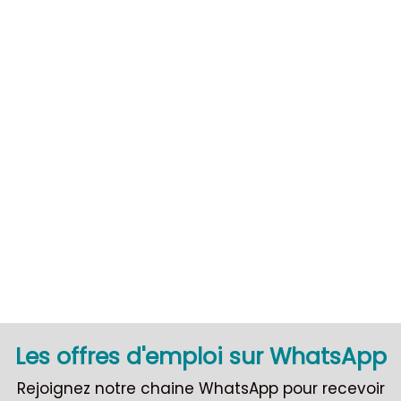
CDI
Les offres d'emploi sur WhatsApp
Rejoignez notre chaine WhatsApp pour recevoir