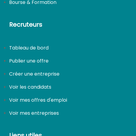
Bourse & Formation
Recruteurs
Tableau de bord
Publier une offre
Créer une entreprise
Voir les candidats
Voir mes offres d'emploi
Voir mes entreprises
Liens utiles