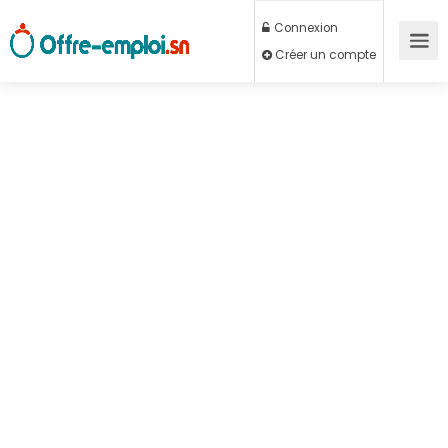
Connexion
Créer un compte