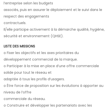
l’entreprise selon les budgets
associés, puis en assurer le déploiement et le suivi dans le
respect des engagements
contractuels.
Il/elle participe activement à la démarche qualité, hygiène,
sécurité et environnement (QHSE).
LISTE DES MISSIONS
o Fixer les objectifs et les axes prioritaires du
développement commercial de la marque.
o Participer à la mise en place d’une offre commerciale
solide pour tout le réseau et
adaptée à tous les profils d’usagers.
o Être force de proposition sur les évolutions à apporter au
niveau de l’offre
commerciale du réseau.
o Construire et développer les partenariats avec les