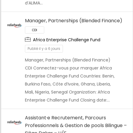
d’ALIMA…
Manager, Partnerships (Blended Finance)
Africa Enterprise Challenge Fund
Publié il y a 6 jours
Manager, Partnerships (Blended Finance)
CDI
CDI Connectez-vous pour marquer Africa
Enterprise Challenge Fund Countries: Benin,
Burkina Faso, Côte d’Ivoire, Ghana, Liberia,
Mali, Nigeria, Senegal Organization: Africa
Enterprise Challenge Fund Closing date:…
Assistant·e Recrutement, Parcours
Professionnels & Gestion de pools Bilingue –