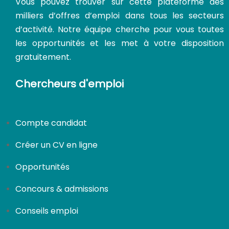
Vous pouvez trouver sur cette plateforme des
milliers d’offres d’emploi dans tous les secteurs
d’activité. Notre équipe cherche pour vous toutes
les opportunités et les met à votre disposition
gratuitement.
Chercheurs d'emploi
Compte candidat
Créer un CV en ligne
Opportunités
Concours & admissions
Conseils emploi