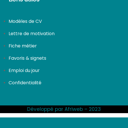
Modèles de CV
Lettre de motivation
Fiche métier
Favoris & signets
Emploi du jour
Confidentialité
Développé par Afriweb – 2023