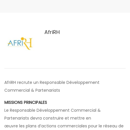
AfriRH
AfriRH recrute un Responsable Développement
Commercial & Partenariats
MISSIONS PRINCIPALES
Le Responsable Développement Commercial &
Partenariats devra construire et mettre en
œuvre les plans d’actions commerciales pour le réseau de