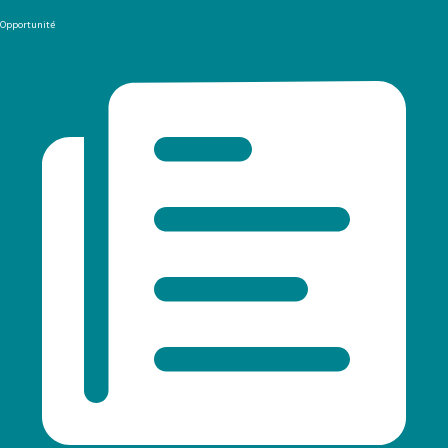
Opportunité