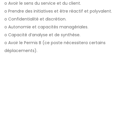
o Avoir le sens du service et du client.
o Prendre des initiatives et être réactif et polyvalent.
o Confidentialité et discrétion.
o Autonomie et capacités managériales.
o Capacité d’analyse et de synthèse.
o Avoir le Permis B (ce poste nécessitera certains
déplacements).