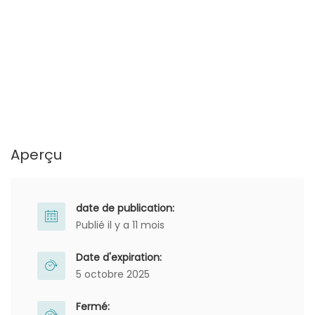
Aperçu
date de publication:
Publié il y a 11 mois
Date d'expiration:
5 octobre 2025
Fermé: