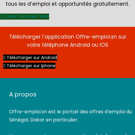
tous les d’emploi et opportunités gratuitement.
SUIVRE SUR WHATSAPP
Télécharger l’application Offre-emploi.sn sur
votre téléphone Android ou IOS
Télécharger sur Android
Télécharger sur Iphone
A propos
Offre-emploi.sn
est le portail des offres d’emploi du
Sénégal, Dakar en particulier.