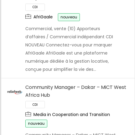
AfriGaale
nouveau
Commercial, vente (10) Apporteurs
d’affaires / Commercial indépendant CDI
NOUVEAU Connectez-vous pour marquer
AfriGaale AfriGaale est une plateforme
numérique dédiée à la gestion locative,
conçue pour simplifier la vie des…
Community Manager – Dakar – MiCT West
Africa Hub
Media in Cooperation and Transition
nouveau
Community Manager – Dakar – MiCT West