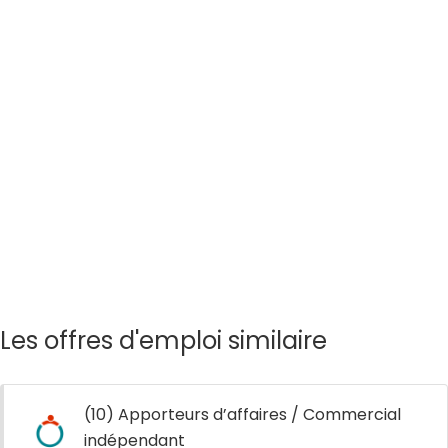
Les offres d'emploi similaire
(10) Apporteurs d’affaires / Commercial
indépendant