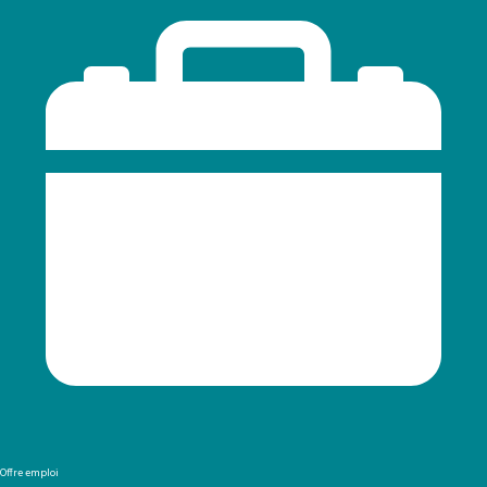
Offre emploi