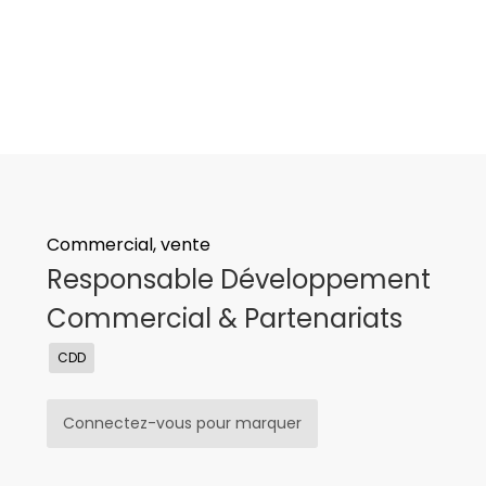
Commercial, vente
Responsable Développement
Commercial & Partenariats
CDD
Connectez-vous pour marquer