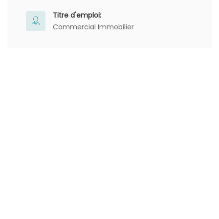
Titre d'emploi:
Commercial Immobilier