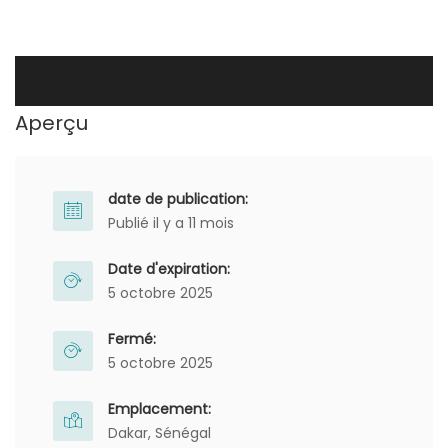
Aperçu
date de publication:
Publié il y a 11 mois
Date d'expiration:
5 octobre 2025
Fermé:
5 octobre 2025
Emplacement:
Dakar, Sénégal