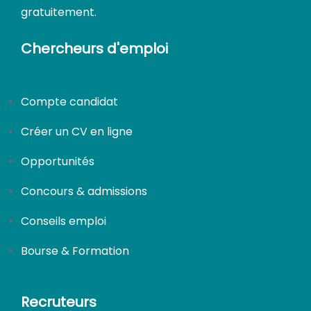
gratuitement.
Chercheurs d'emploi
Compte candidat
Créer un CV en ligne
Opportunités
Concours & admissions
Conseils emploi
Bourse & Formation
Recruteurs