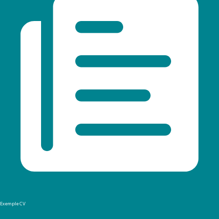
Exemple CV