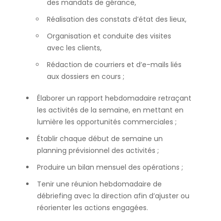
des mandats de gérance,
Réalisation des constats d’état des lieux,
Organisation et conduite des visites
avec les clients,
Rédaction de courriers et d’e-mails liés
aux dossiers en cours ;
Élaborer un rapport hebdomadaire retraçant
les activités de la semaine, en mettant en
lumière les opportunités commerciales ;
Établir chaque début de semaine un
planning prévisionnel des activités ;
Produire un bilan mensuel des opérations ;
Tenir une réunion hebdomadaire de
débriefing avec la direction afin d’ajuster ou
réorienter les actions engagées.