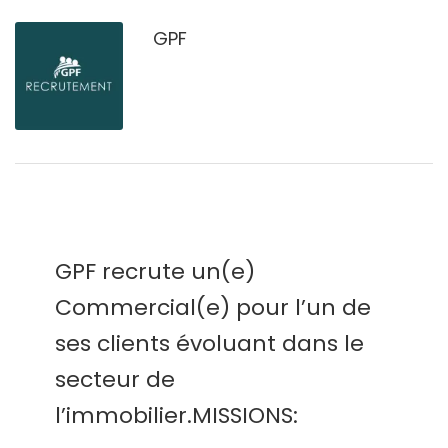
GPF
GPF recrute un(e)
Commercial(e) pour l’un de
ses clients évoluant dans le
secteur de
l’immobilier.MISSIONS: