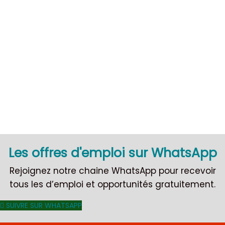
CDI
Les offres d'emploi sur WhatsApp
Rejoignez notre chaine WhatsApp pour recevoir
tous les d’emploi et opportunités gratuitement.
SUIVRE SUR WHATSAPP