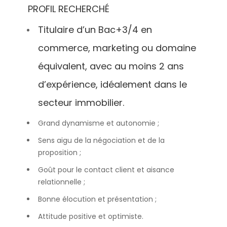
PROFIL RECHERCHÉ
Titulaire d’un Bac+3/4 en
commerce, marketing ou domaine
équivalent, avec au moins 2 ans
d’expérience, idéalement dans le
secteur immobilier.
Grand dynamisme et autonomie ;
Sens aigu de la négociation et de la
proposition ;
Goût pour le contact client et aisance
relationnelle ;
Bonne élocution et présentation ;
Attitude positive et optimiste.