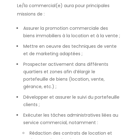
Le/la commercial(e) aura pour principales
missions de :
Assurer la promotion commerciale des
biens immobiliers à la location et à la vente ;
Mettre en oeuvre des techniques de vente
et de marketing adaptées ;
Prospecter activement dans différents
quartiers et zones afin d’élargir le
portefeuille de biens (location, vente,
gérance, etc.) ;
Développer et assurer le suivi du portefeuille
clients ;
Exécuter les tâches administratives liées au
service commercial, notamment :
Rédaction des contrats de location et