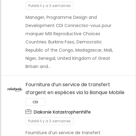
Publié il y a 3 semaines
Manager, Programme Design and
Development CDI Connectez-vous pour
marquer MSI Reproductive Choices
Countries: Burkina Faso, Democratic
Republic of the Congo, Madagascar, Mali,
Niger, Senegal, United Kingdom of Great
Britain and…
Fourniture d’un service de transfert
CDI
d’argent en espèces via la Banque Mobile
Diakonie Katastrophenhilfe
Publié il y a 3 semaines
Fourniture d’un service de transfert