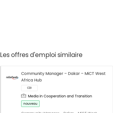
Les offres d'emploi similaire
Community Manager – Dakar – MiCT West
Africa Hub
Media in Cooperation and Transition
nouveau