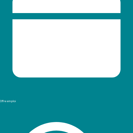
Offre emploi