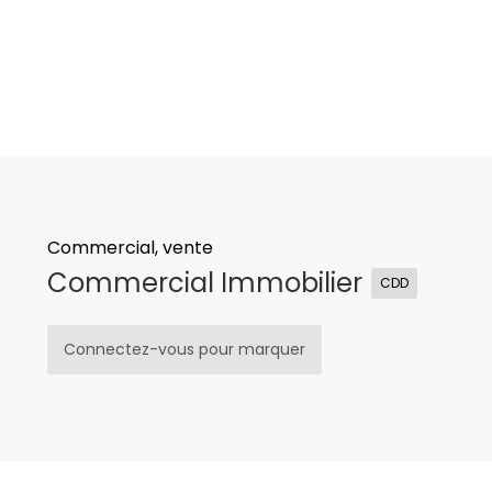
Commercial, vente
Commercial Immobilier
CDD
Connectez-vous pour marquer