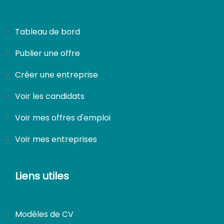
Tableau de bord
Publier une offre
Créer une entreprise
Voir les candidats
Voir mes offres d'emploi
Voir mes entreprises
Liens utiles
Modèles de CV