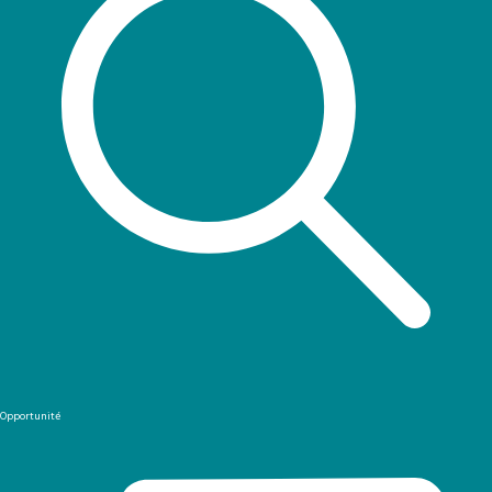
Opportunité