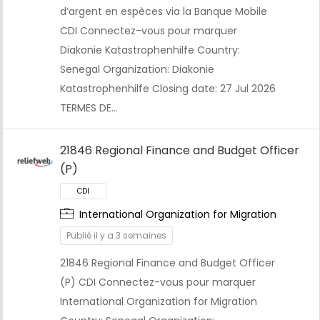
d’argent en espèces via la Banque Mobile
CDI Connectez-vous pour marquer
Diakonie Katastrophenhilfe Country:
Senegal Organization: Diakonie
Katastrophenhilfe Closing date: 27 Jul 2026
TERMES DE…
21846 Regional Finance and Budget Officer
CDI
(P)
International Organization for Migration
Publié il y a 3 semaines
21846 Regional Finance and Budget Officer
(P) CDI Connectez-vous pour marquer
International Organization for Migration