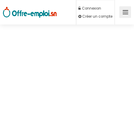
Connexion
Créer un compte