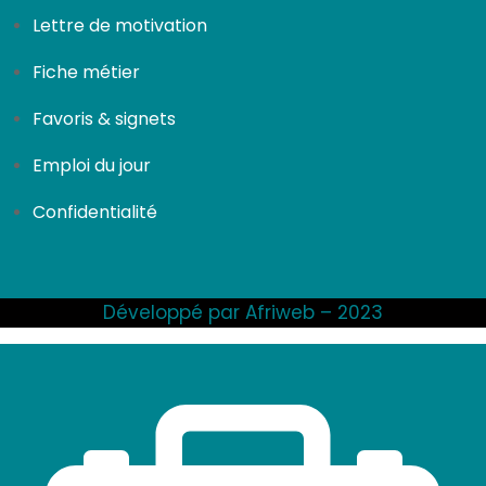
Lettre de motivation
Fiche métier
Favoris & signets
Emploi du jour
Confidentialité
Développé par Afriweb – 2023