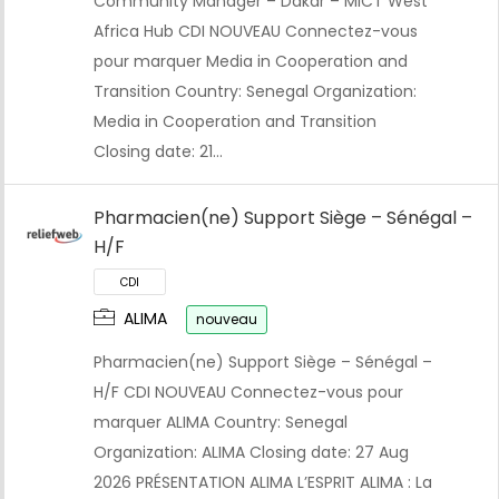
Community Manager – Dakar – MiCT West
Africa Hub CDI NOUVEAU Connectez-vous
pour marquer Media in Cooperation and
Transition Country: Senegal Organization:
Media in Cooperation and Transition
Closing date: 21…
Pharmacien(ne) Support Siège – Sénégal –
H/F
ALIMA
nouveau
Pharmacien(ne) Support Siège – Sénégal –
H/F CDI NOUVEAU Connectez-vous pour
marquer ALIMA Country: Senegal
Organization: ALIMA Closing date: 27 Aug
2026 PRÉSENTATION ALIMA L’ESPRIT ALIMA : La