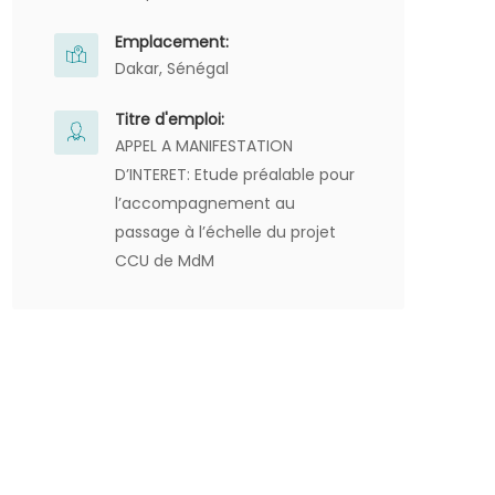
Emplacement:
Dakar, Sénégal
Titre d'emploi:
APPEL A MANIFESTATION
D’INTERET: Etude préalable pour
l’accompagnement au
passage à l’échelle du projet
CCU de MdM