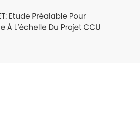
T: Etude Préalable Pour
À L’échelle Du Projet CCU