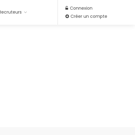
Connexion
Recruteurs
Créer un compte