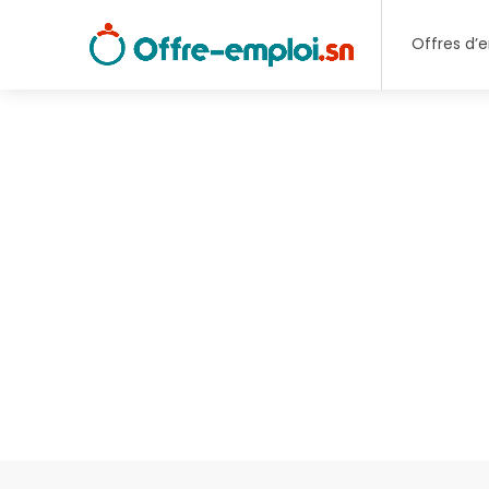
Offres d’