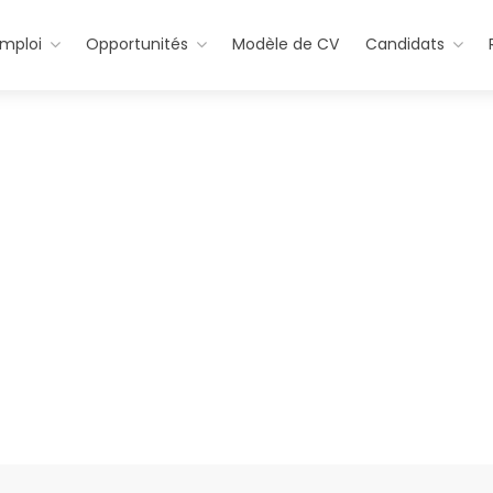
emploi
Opportunités
Modèle de CV
Candidats