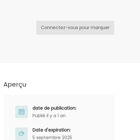
Connectez-vous pour marquer
Aperçu
date de publication:
Publié il y a 1 an
Date d'expiration:
5 septembre 2025