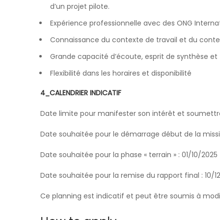
d’un projet pilote.
Expérience professionnelle avec des ONG Interna
Connaissance du contexte de travail et du context
Grande capacité d’écoute, esprit de synthèse et
Flexibilité dans les horaires et disponibilité
4_CALENDRIER INDICATIF
Date limite pour manifester son intérêt et soumettr
Date souhaitée pour le démarrage début de la miss
Date souhaitée pour la phase « terrain » : 01/10/2025
Date souhaitée pour la remise du rapport final : 10/1
Ce planning est indicatif et peut être soumis à modi