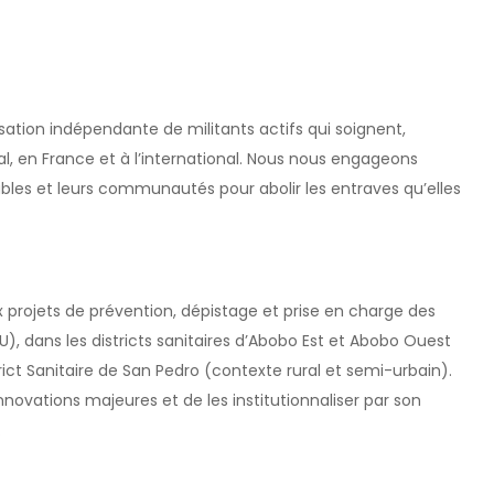
tion indépendante de militants actifs qui soignent,
en France et à l’international. Nous nous engageons
bles et leurs communautés pour abolir les entraves qu’elles
 projets de prévention, dépistage et prise en charge des
), dans les districts sanitaires d’Abobo Est et Abobo Ouest
ict Sanitaire de San Pedro (contexte rural et semi-urbain).
nnovations majeures et de les institutionnaliser par son
.