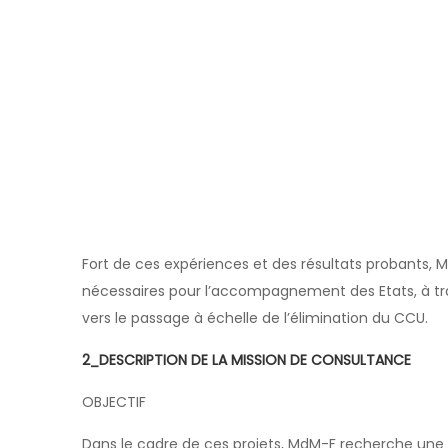
Fort de ces expériences et des résultats probants,
nécessaires pour l’accompagnement des Etats, à tr
vers le passage à échelle de l’élimination du CCU.
2_DESCRIPTION DE LA MISSION DE CONSULTANCE
OBJECTIF
Dans le cadre de ces projets, MdM-F recherche une