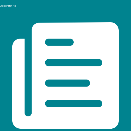
Opportunité