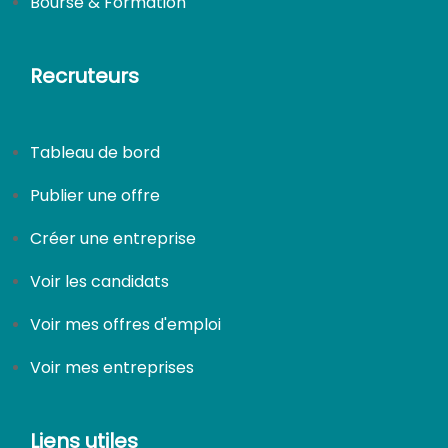
Bourse & Formation
Recruteurs
Tableau de bord
Publier une offre
Créer une entreprise
Voir les candidats
Voir mes offres d'emploi
Voir mes entreprises
Liens utiles