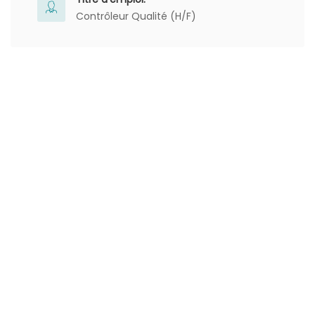
Contrôleur Qualité (H/F)