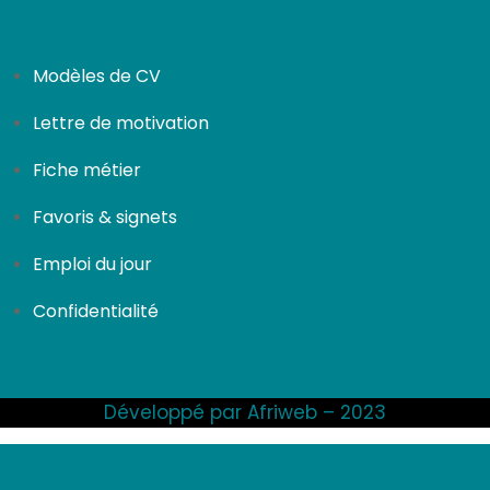
Modèles de CV
Lettre de motivation
Fiche métier
Favoris & signets
Emploi du jour
Confidentialité
Développé par Afriweb – 2023