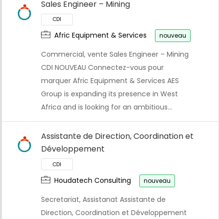
Sales Engineer – Mining
Afric Equipment & Services
nouveau
Commercial, vente Sales Engineer – Mining
CDI NOUVEAU Connectez-vous pour
marquer Afric Equipment & Services AES
Group is expanding its presence in West
Africa and is looking for an ambitious…
Assistante de Direction, Coordination et
CDI
Développement
Houdatech Consulting
nouveau
Secretariat, Assistanat Assistante de
Direction, Coordination et Développement