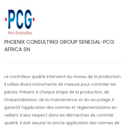
PHOENIX CONSULTING GROUP SENEGAL-PCG
AFRICA SN
Le contrôleur qualité intervient au niveau de la production.
Il utilise divers instruments de mesure pour contrôler les
pièces. Présent à chaque étape de la production, de
l’industrialisation, de la maintenance et du recyclage, il
garantit l’application des normes et réglementations en
veillant à leur respect dans les démarches de contrôle
qualité. Il doit assurer la stricte application des normes de