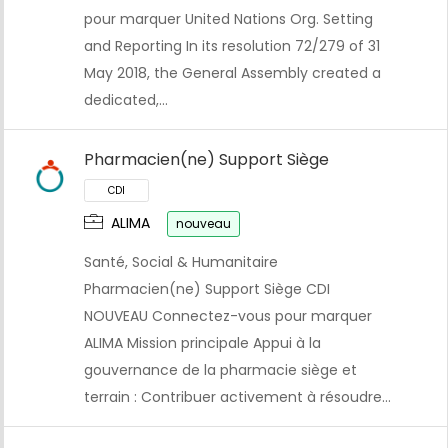
pour marquer United Nations Org. Setting
and Reporting In its resolution 72/279 of 31
May 2018, the General Assembly created a
dedicated,…
Pharmacien(ne) Support Siège
ALIMA
nouveau
Santé, Social & Humanitaire
Pharmacien(ne) Support Siège CDI
NOUVEAU Connectez-vous pour marquer
ALIMA Mission principale Appui à la
gouvernance de la pharmacie siège et
terrain : Contribuer activement à résoudre…
CDI