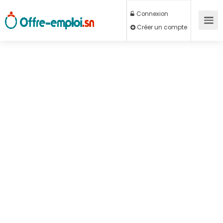
Connexion
Créer un compte