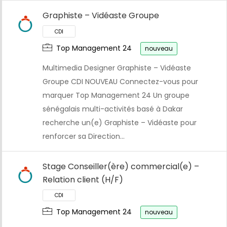
Graphiste – Vidéaste Groupe
CDI
Top Management 24
nouveau
Multimedia Designer Graphiste – Vidéaste
Groupe CDI NOUVEAU Connectez-vous pour
marquer Top Management 24 Un groupe
sénégalais multi-activités basé à Dakar
recherche un(e) Graphiste – Vidéaste pour
renforcer sa Direction…
Stage Conseiller(ère) commercial(e) –
Relation client (H/F)
CDI
Top Management 24
nouveau