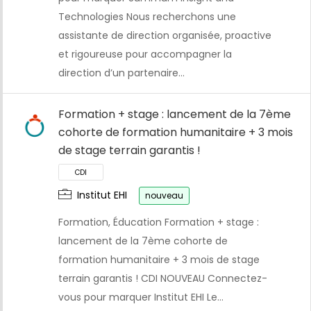
Technologies Nous recherchons une
assistante de direction organisée, proactive
et rigoureuse pour accompagner la
direction d’un partenaire…
Formation + stage : lancement de la 7ème
cohorte de formation humanitaire + 3 mois
de stage terrain garantis !
Institut EHI
nouveau
Formation, Éducation Formation + stage :
lancement de la 7ème cohorte de
formation humanitaire + 3 mois de stage
terrain garantis ! CDI NOUVEAU Connectez-
vous pour marquer Institut EHI Le…