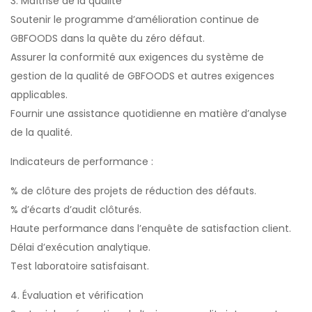
3. Maîtrise de la qualité
Soutenir le programme d’amélioration continue de
GBFOODS dans la quête du zéro défaut.
Assurer la conformité aux exigences du système de
gestion de la qualité de GBFOODS et autres exigences
applicables.
Fournir une assistance quotidienne en matière d’analyse
de la qualité.
Indicateurs de performance :
% de clôture des projets de réduction des défauts.
% d’écarts d’audit clôturés.
Haute performance dans l’enquête de satisfaction client.
Délai d’exécution analytique.
Test laboratoire satisfaisant.
4. Évaluation et vérification