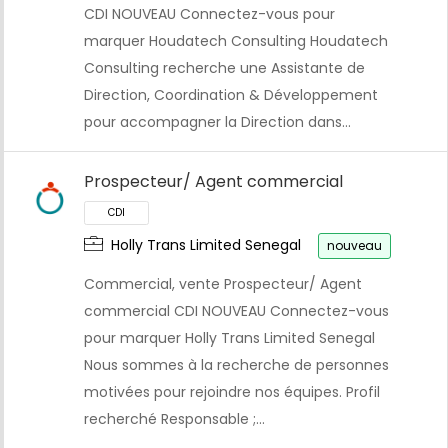
CDI NOUVEAU Connectez-vous pour
marquer Houdatech Consulting Houdatech
Consulting recherche une Assistante de
Direction, Coordination & Développement
pour accompagner la Direction dans…
CDI
Prospecteur/ Agent commercial
Holly Trans Limited Senegal
nouveau
Commercial, vente Prospecteur/ Agent
commercial CDI NOUVEAU Connectez-vous
pour marquer Holly Trans Limited Senegal
Nous sommes à la recherche de personnes
motivées pour rejoindre nos équipes. Profil
recherché Responsable ;…