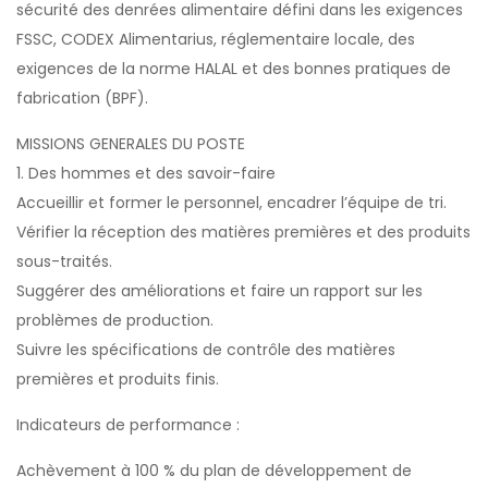
sécurité des denrées alimentaire défini dans les exigences
FSSC, CODEX Alimentarius, réglementaire locale, des
exigences de la norme HALAL et des bonnes pratiques de
fabrication (BPF).
MISSIONS GENERALES DU POSTE
1. Des hommes et des savoir-faire
Accueillir et former le personnel, encadrer l’équipe de tri.
Vérifier la réception des matières premières et des produits
sous-traités.
Suggérer des améliorations et faire un rapport sur les
problèmes de production.
Suivre les spécifications de contrôle des matières
premières et produits finis.
Indicateurs de performance :
Achèvement à 100 % du plan de développement de