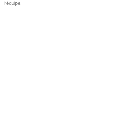
l’équipe.