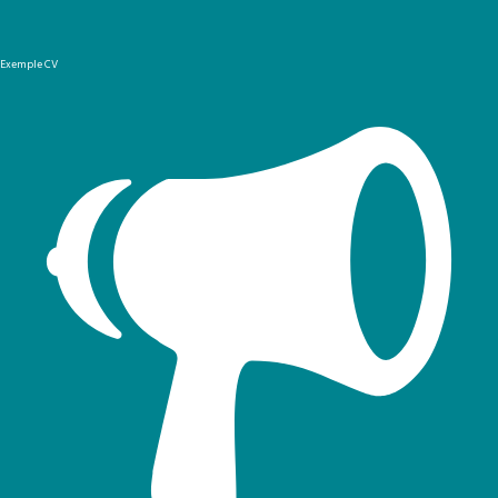
Exemple CV