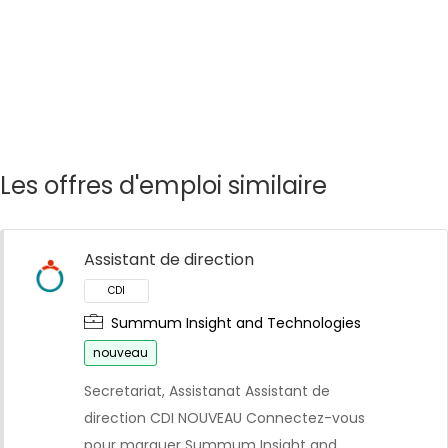
Les offres d'emploi similaire
Assistant de direction
Summum Insight and Technologies
nouveau
Secretariat, Assistanat Assistant de
direction CDI NOUVEAU Connectez-vous
pour marquer Summum Insight and