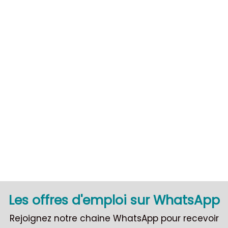
CDI
Les offres d'emploi sur WhatsApp
Rejoignez notre chaine WhatsApp pour recevoir