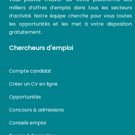
milliers d’offres d’emploi dans tous les secteurs
d’activité. Notre équipe cherche pour vous toutes
les opportunités et les met à votre disposition
gratuitement.
Chercheurs d'emploi
Compte candidat
Créer un CV en ligne
Opportunités
Concours & admissions
Conseils emploi