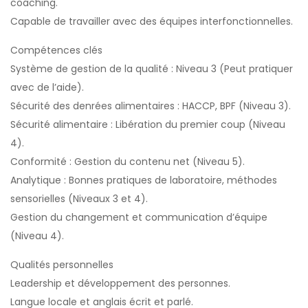
coaching.
Capable de travailler avec des équipes interfonctionnelles.
Compétences clés
Système de gestion de la qualité : Niveau 3 (Peut pratiquer
avec de l’aide).
Sécurité des denrées alimentaires : HACCP, BPF (Niveau 3).
Sécurité alimentaire : Libération du premier coup (Niveau
4).
Conformité : Gestion du contenu net (Niveau 5).
Analytique : Bonnes pratiques de laboratoire, méthodes
sensorielles (Niveaux 3 et 4).
Gestion du changement et communication d’équipe
(Niveau 4).
Qualités personnelles
Leadership et développement des personnes.
Langue locale et anglais écrit et parlé.