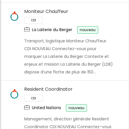
Moniteur Chauffeur
La Laiterie du Berger
nouveau
Transport, logistique Moniteur Chauffeur
CDI NOUVEAU Connectez-vous pour
marquer La Laiterie du Berger Contexte et
enjeux et mission La Laiterie du Berger (LDB)
dispose d’une flotte de plus de 150…
Resident Coordinator
United Nations
nouveau
CDI
Management, direction générale Resident
Coordinator CDI NOUVEAU Connectez-vous