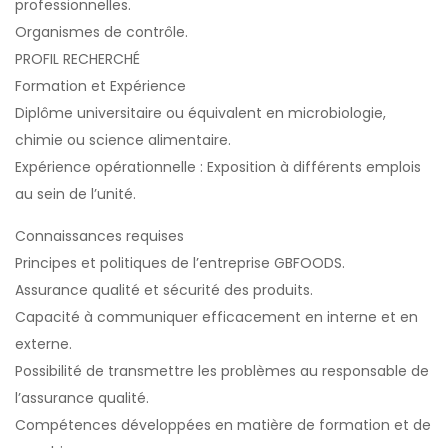
professionnelles.
Organismes de contrôle.
PROFIL RECHERCHÉ
Formation et Expérience
Diplôme universitaire ou équivalent en microbiologie,
chimie ou science alimentaire.
Expérience opérationnelle : Exposition à différents emplois
au sein de l’unité.
Connaissances requises
Principes et politiques de l’entreprise GBFOODS.
Assurance qualité et sécurité des produits.
Capacité à communiquer efficacement en interne et en
externe.
Possibilité de transmettre les problèmes au responsable de
l’assurance qualité.
Compétences développées en matière de formation et de