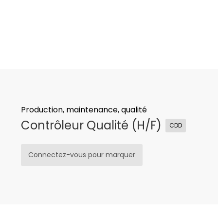
Production, maintenance, qualité
Contrôleur Qualité (H/F)
CDD
Connectez-vous pour marquer