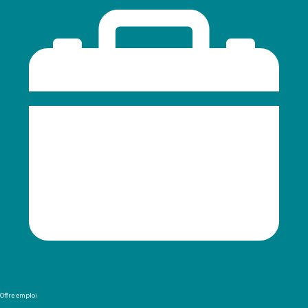
Offre emploi