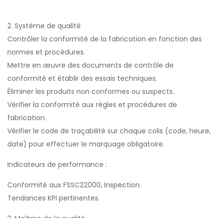
2. Système de qualité
Contrôler la conformité de la fabrication en fonction des
normes et procédures.
Mettre en œuvre des documents de contrôle de
conformité et établir des essais techniques.
Éliminer les produits non conformes ou suspects.
Vérifier la conformité aux règles et procédures de
fabrication.
Vérifier le code de traçabilité sur chaque colis (code, heure,
date) pour effectuer le marquage obligatoire.
Indicateurs de performance :
Conformité aux FSSC22000, Inspection.
Tendances KPI pertinentes.