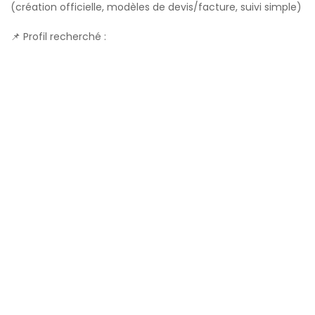
(création officielle, modèles de devis/facture, suivi simple)
📌 Profil recherché :