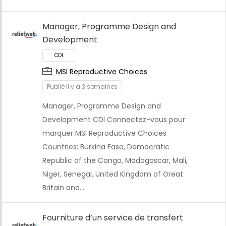
Manager, Programme Design and
Development
MSI Reproductive Choices
Publié il y a 3 semaines
Manager, Programme Design and
Development CDI Connectez-vous pour
marquer MSI Reproductive Choices
Countries: Burkina Faso, Democratic
CDI
Republic of the Congo, Madagascar, Mali,
Niger, Senegal, United Kingdom of Great
Britain and…
Fourniture d’un service de transfert