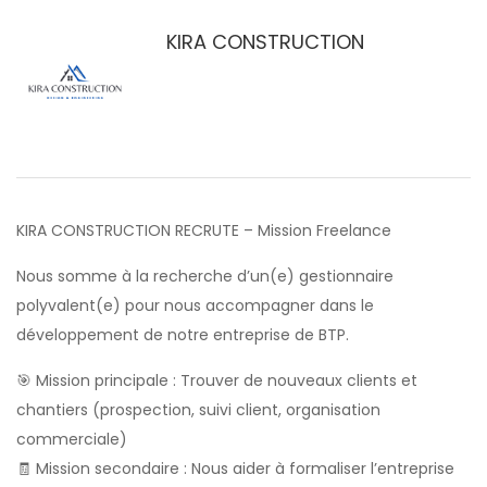
KIRA CONSTRUCTION
KIRA CONSTRUCTION RECRUTE – Mission Freelance
Nous somme à la recherche d’un(e) gestionnaire
polyvalent(e) pour nous accompagner dans le
développement de notre entreprise de BTP.
🎯 Mission principale : Trouver de nouveaux clients et
chantiers (prospection, suivi client, organisation
commerciale)
🧾 Mission secondaire : Nous aider à formaliser l’entreprise