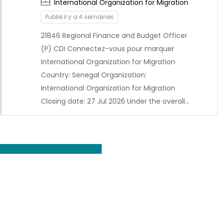
International Organization for Migration
Publié il y a 4 semaines
21846 Regional Finance and Budget Officer
(P) CDI Connectez-vous pour marquer
International Organization for Migration
Country: Senegal Organization:
International Organization for Migration
CDI
Closing date: 27 Jul 2026 Under the overall…
Voir toutes les offres d'emploi