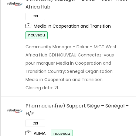
Africa Hub
Media in Cooperation and Transition
nouveau
Community Manager – Dakar – MiCT West
Africa Hub CDI NOUVEAU Connectez-vous
pour marquer Media in Cooperation and
Transition Country: Senegal Organization:
Media in Cooperation and Transition
Closing date: 21…
Pharmacien(ne) Support Siège – Sénégal –
H/F
ALIMA
nouveau