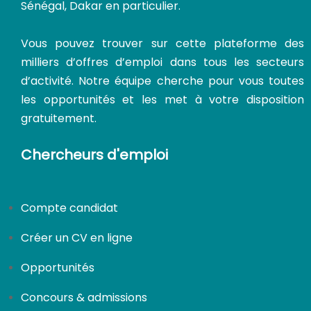
Sénégal, Dakar en particulier.
Vous pouvez trouver sur cette plateforme des
milliers d’offres d’emploi dans tous les secteurs
d’activité. Notre équipe cherche pour vous toutes
les opportunités et les met à votre disposition
gratuitement.
Chercheurs d'emploi
Compte candidat
Créer un CV en ligne
Opportunités
Concours & admissions