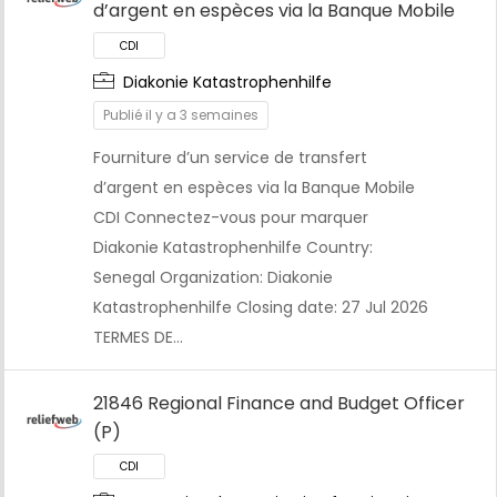
d’argent en espèces via la Banque Mobile
Diakonie Katastrophenhilfe
Publié il y a 3 semaines
Fourniture d’un service de transfert
d’argent en espèces via la Banque Mobile
CDI Connectez-vous pour marquer
Diakonie Katastrophenhilfe Country:
Senegal Organization: Diakonie
CDI
Katastrophenhilfe Closing date: 27 Jul 2026
TERMES DE…
21846 Regional Finance and Budget Officer
(P)