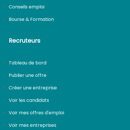
Conseils emploi
Bourse & Formation
Recruteurs
Tableau de bord
Publier une offre
Créer une entreprise
Voir les candidats
Voir mes offres d'emploi
Voir mes entreprises