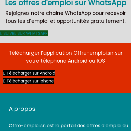
Les offres d'emploi sur WhatsApp
Rejoignez notre chaine WhatsApp pour recevoir
tous les d’emploi et opportunités gratuitement.
SUIVRE SUR WHATSAPP
Télécharger l’application Offre-emploi.sn sur
votre téléphone Android ou IOS
Télécharger sur Android
Télécharger sur Iphone
A propos
Offre-emploi.sn
est le portail des offres d’emploi du