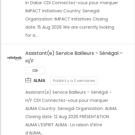
in Dakar CDI Connectez-vous pour marquer
CDI
IMPACT Initiatives Country: Senegal
Organization: IMPACT Initiatives Closing
date: 15 Aug 2026 We are currently looking
for a…
Assistant(e) Service Bailleurs – Sénégal –
H/F
ALIMA
Publié il y a 2 semaines
Assistant(e) Service Bailleurs – Sénégal –
H/F CDI Connectez-vous pour marquer
ALIMA Country: Senegal Organization: ALIMA
CDI
Closing date: 12 Aug 2026 PRÉSENTATION
ALIMA L’ESPRIT ALIMA : La raison d’être
d’ALIMA…