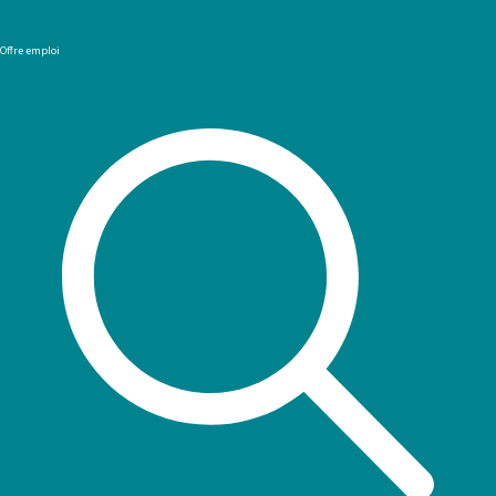
Offre emploi