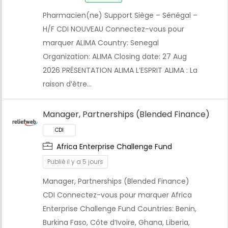
Pharmacien(ne) Support Siège – Sénégal –
H/F CDI NOUVEAU Connectez-vous pour
marquer ALIMA Country: Senegal
Organization: ALIMA Closing date: 27 Aug
2026 PRÉSENTATION ALIMA L’ESPRIT ALIMA : La
raison d’être…
CDI
Manager, Partnerships (Blended Finance)
Africa Enterprise Challenge Fund
Publié il y a 5 jours
Manager, Partnerships (Blended Finance)
CDI Connectez-vous pour marquer Africa
Enterprise Challenge Fund Countries: Benin,
Burkina Faso, Côte d’Ivoire, Ghana, Liberia,