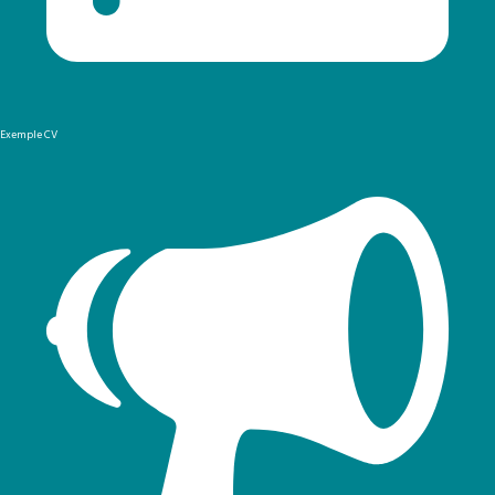
Exemple CV