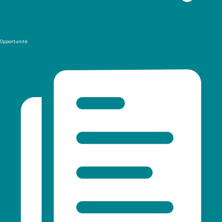
Opportunité