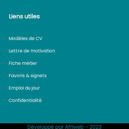
Liens utiles
Modèles de CV
Lettre de motivation
Fiche métier
Favoris & signets
Emploi du jour
Confidentialité
Développé par Afriweb – 2023