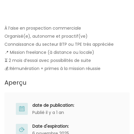
À l’aise en prospection commerciale
Organisé(e), autonome et proactif(ve)
Connaissance du secteur BTP ou TPE très appréciée
📍 Mission freelance (à distance ou locale)
⏳ 2 mois d’essai avec possibilités de suite
💰 Rémunération + primes à la mission réussie
Aperçu
date de publication:
Publié il y a 1 an
Date d'expiration:
6 novembre 2025