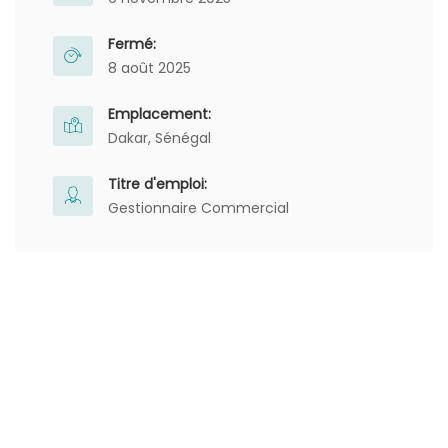
Fermé:
8 août 2025
Emplacement:
Dakar, Sénégal
Titre d'emploi:
Gestionnaire Commercial