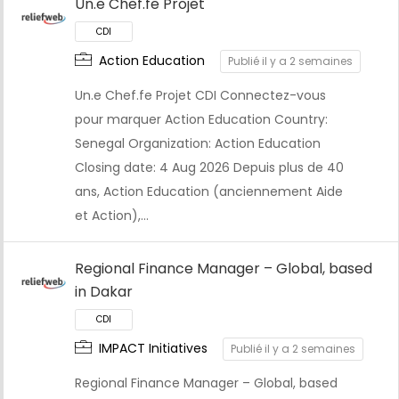
Un.e Chef.fe Projet
CDI
Action Education
Publié il y a 2 semaines
Un.e Chef.fe Projet CDI Connectez-vous
pour marquer Action Education Country:
Senegal Organization: Action Education
Closing date: 4 Aug 2026 Depuis plus de 40
ans, Action Education (anciennement Aide
et Action),…
Regional Finance Manager – Global, based
in Dakar
IMPACT Initiatives
Publié il y a 2 semaines
Regional Finance Manager – Global, based