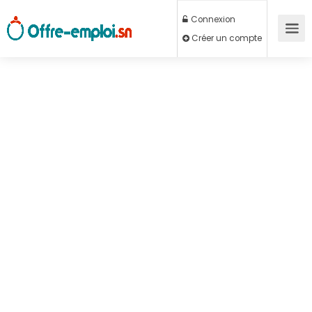
Connexion
Créer un compte