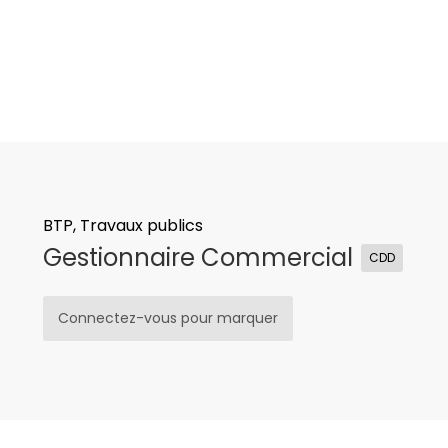
BTP, Travaux publics
Gestionnaire Commercial
CDD
Connectez-vous pour marquer