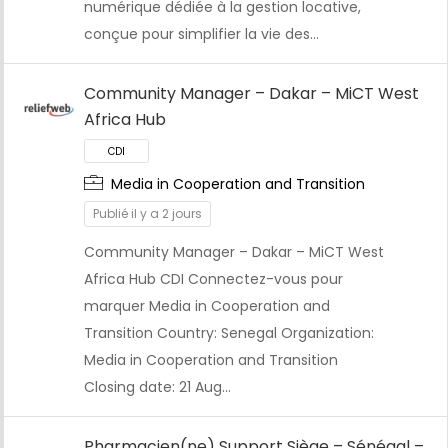
numérique dédiée à la gestion locative,
conçue pour simplifier la vie des…
Community Manager – Dakar – MiCT West
Africa Hub
Media in Cooperation and Transition
Publié il y a 2 jours
Community Manager – Dakar – MiCT West
Africa Hub CDI Connectez-vous pour
marquer Media in Cooperation and
Transition Country: Senegal Organization:
Media in Cooperation and Transition
Closing date: 21 Aug…
Pharmacien(ne) Support Siège – Sénégal –