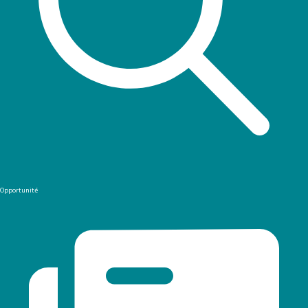
Opportunité