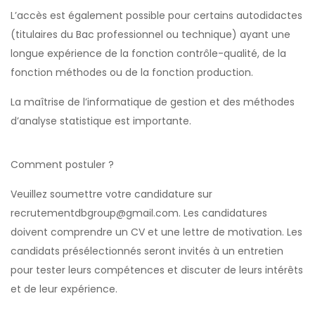
L’accès est également possible pour certains autodidactes
(titulaires du Bac professionnel ou technique) ayant une
longue expérience de la fonction contrôle-qualité, de la
fonction méthodes ou de la fonction production.
La maîtrise de l’informatique de gestion et des méthodes
d’analyse statistique est importante.
Comment postuler ?
Veuillez soumettre votre candidature sur
recrutementdbgroup@gmail.com
. Les candidatures
doivent comprendre un CV et une lettre de motivation. Les
candidats présélectionnés seront invités à un entretien
pour tester leurs compétences et discuter de leurs intérêts
et de leur expérience.