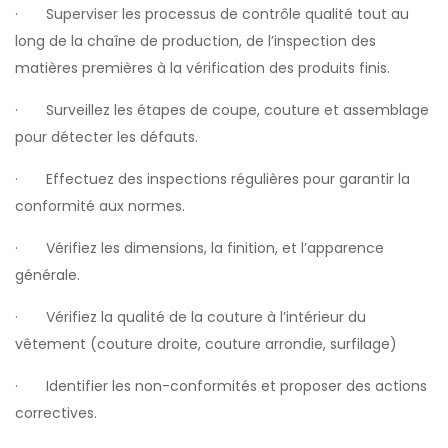
· Superviser les processus de contrôle qualité tout au
long de la chaîne de production, de l’inspection des
matières premières à la vérification des produits finis.
· Surveillez les étapes de coupe, couture et assemblage
pour détecter les défauts.
· Effectuez des inspections régulières pour garantir la
conformité aux normes.
· Vérifiez les dimensions, la finition, et l’apparence
générale.
· Vérifiez la qualité de la couture à l’intérieur du
vêtement (couture droite, couture arrondie, surfilage)
· Identifier les non-conformités et proposer des actions
correctives.