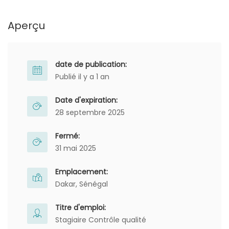
Aperçu
date de publication:
Publié il y a 1 an
Date d'expiration:
28 septembre 2025
Fermé:
31 mai 2025
Emplacement:
Dakar, Sénégal
Titre d'emploi:
Stagiaire Contrôle qualité