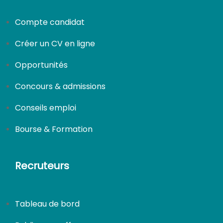
Compte candidat
Créer un CV en ligne
Opportunités
Concours & admissions
Conseils emploi
Bourse & Formation
Recruteurs
Tableau de bord