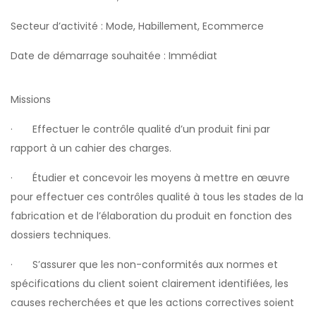
Secteur d’activité : Mode, Habillement, Ecommerce
Date de démarrage souhaitée : Immédiat
Missions
· Effectuer le contrôle qualité d’un produit fini par
rapport à un cahier des charges.
· Étudier et concevoir les moyens à mettre en œuvre
pour effectuer ces contrôles qualité à tous les stades de la
fabrication et de l’élaboration du produit en fonction des
dossiers techniques.
· S’assurer que les non-conformités aux normes et
spécifications du client soient clairement identifiées, les
causes recherchées et que les actions correctives soient