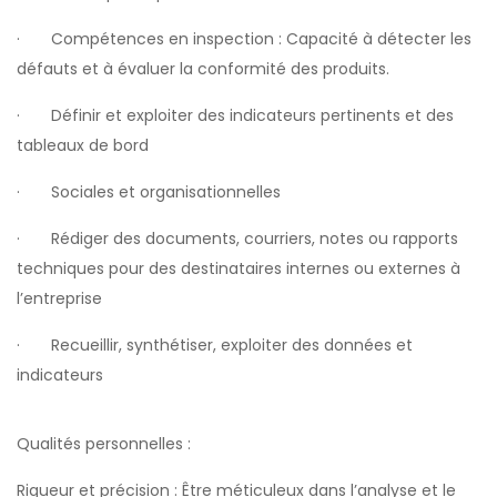
· Compétences en inspection : Capacité à détecter les
défauts et à évaluer la conformité des produits.
· Définir et exploiter des indicateurs pertinents et des
tableaux de bord
· Sociales et organisationnelles
· Rédiger des documents, courriers, notes ou rapports
techniques pour des destinataires internes ou externes à
l’entreprise
· Recueillir, synthétiser, exploiter des données et
indicateurs
Qualités personnelles :
Rigueur et précision : Être méticuleux dans l’analyse et le