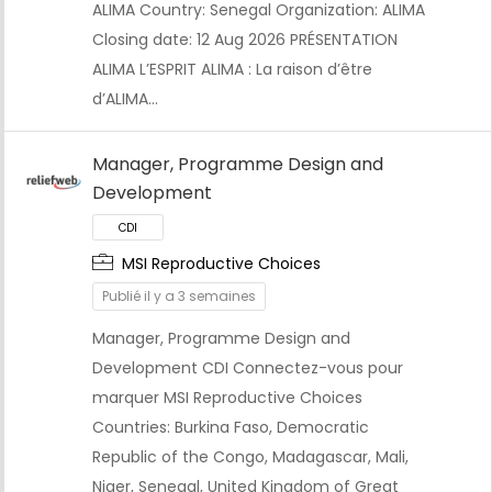
ALIMA Country: Senegal Organization: ALIMA
Closing date: 12 Aug 2026 PRÉSENTATION
ALIMA L’ESPRIT ALIMA : La raison d’être
d’ALIMA…
Manager, Programme Design and
Development
MSI Reproductive Choices
CDI
Publié il y a 3 semaines
Manager, Programme Design and
Development CDI Connectez-vous pour
marquer MSI Reproductive Choices
Countries: Burkina Faso, Democratic
Republic of the Congo, Madagascar, Mali,
Niger, Senegal, United Kingdom of Great