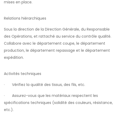
mises en place.
Relations hiérarchiques
Sous la direction de la Direction Générale, du Responsable
des Opérations, et rattaché au service du contrôle qualité.
Collabore avec le département coupe, le département
production, le département repassage et le département
expédition.
Activités techniques
· Vérifiez la qualité des tissus, des fils, etc.
· Assurez-vous que les matériaux respectent les
spécifications techniques (solidité des couleurs, résistance,
etc.).