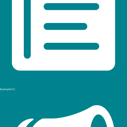
Exemple CV