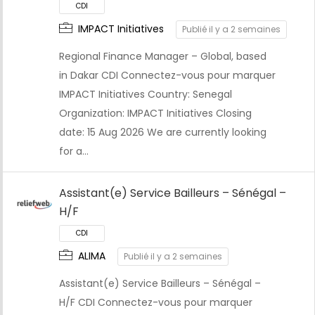
IMPACT Initiatives
Publié il y a 2 semaines
Regional Finance Manager – Global, based
in Dakar CDI Connectez-vous pour marquer
IMPACT Initiatives Country: Senegal
Organization: IMPACT Initiatives Closing
date: 15 Aug 2026 We are currently looking
for a…
CDI
Assistant(e) Service Bailleurs – Sénégal –
H/F
ALIMA
Publié il y a 2 semaines
Assistant(e) Service Bailleurs – Sénégal –
H/F CDI Connectez-vous pour marquer