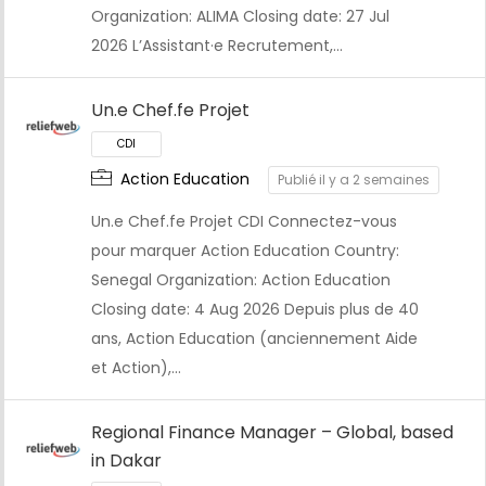
Organization: ALIMA Closing date: 27 Jul
2026 L’Assistant·e Recrutement,…
Un.e Chef.fe Projet
Action Education
Publié il y a 2 semaines
Un.e Chef.fe Projet CDI Connectez-vous
pour marquer Action Education Country:
Senegal Organization: Action Education
Closing date: 4 Aug 2026 Depuis plus de 40
ans, Action Education (anciennement Aide
et Action),…
CDI
Regional Finance Manager – Global, based
in Dakar