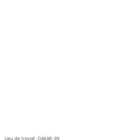
Lieu de travail : DAKAR, SN