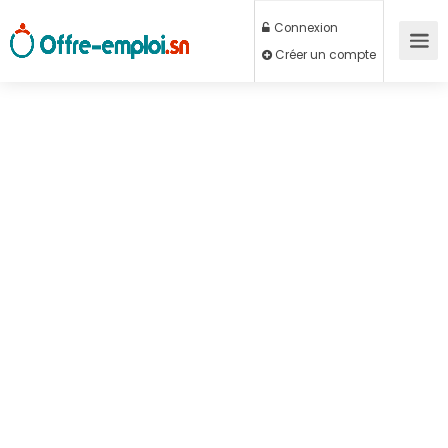
Connexion
Créer un compte