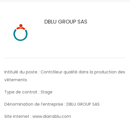
DBLU GROUP SAS
Intitulé du poste : Contrôleur qualité dans la production des
vêtements
Type de contrat : Stage
Dénomination de l’entreprise : DBLU GROUP SAS
Site internet : www.diarrablu.com