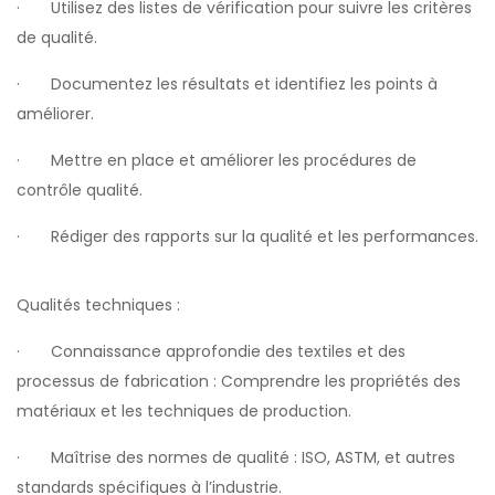
· Utilisez des listes de vérification pour suivre les critères
de qualité.
· Documentez les résultats et identifiez les points à
améliorer.
· Mettre en place et améliorer les procédures de
contrôle qualité.
· Rédiger des rapports sur la qualité et les performances.
Qualités techniques :
· Connaissance approfondie des textiles et des
processus de fabrication : Comprendre les propriétés des
matériaux et les techniques de production.
· Maîtrise des normes de qualité : ISO, ASTM, et autres
standards spécifiques à l’industrie.