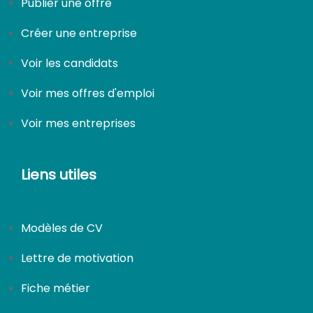
Publier une offre
Créer une entreprise
Voir les candidats
Voir mes offres d'emploi
Voir mes entreprises
Liens utiles
Modèles de CV
Lettre de motivation
Fiche métier