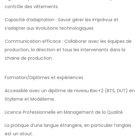
contrôle des vêtements.
Capacité d’adaptation : Savoir gérer les imprévus et
s’adapter aux évolutions technologiques.
Communication efficace : Collaborer avec les équipes de
production, la direction et tous les intervenants dans la
chaine de production.
Formation/Diplômes et expériences
Accessible avec un diplôme de niveau Bac+2 (BTS, DUT) en
Stylisme et Modélisme.
Licence Professionnelle en Management de la Qualité
La pratique d’une langue étrangère, en particulier l’anglais
est un atout.