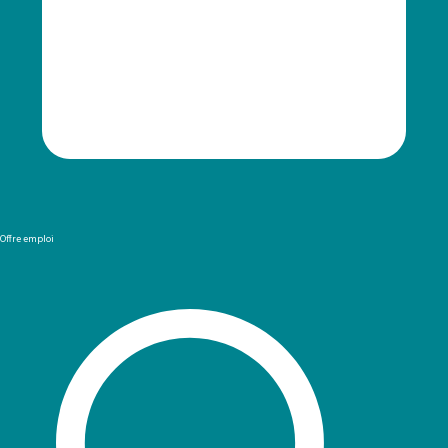
Offre emploi