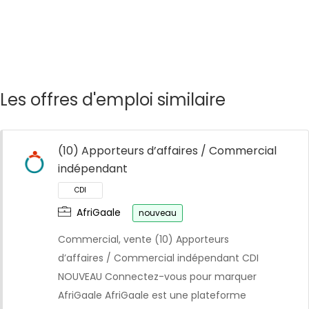
Les offres d'emploi similaire
(10) Apporteurs d’affaires / Commercial
indépendant
AfriGaale
nouveau
Commercial, vente (10) Apporteurs
d’affaires / Commercial indépendant CDI
NOUVEAU Connectez-vous pour marquer
AfriGaale AfriGaale est une plateforme