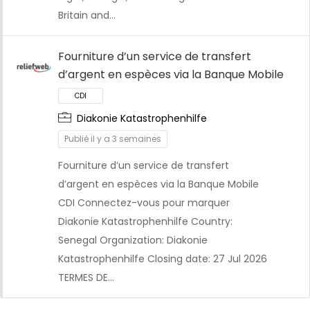
Britain and…
Fourniture d’un service de transfert
d’argent en espèces via la Banque Mobile
CDI
Diakonie Katastrophenhilfe
Publié il y a 3 semaines
Fourniture d’un service de transfert
d’argent en espèces via la Banque Mobile
CDI Connectez-vous pour marquer
Diakonie Katastrophenhilfe Country:
Senegal Organization: Diakonie
Katastrophenhilfe Closing date: 27 Jul 2026
TERMES DE…