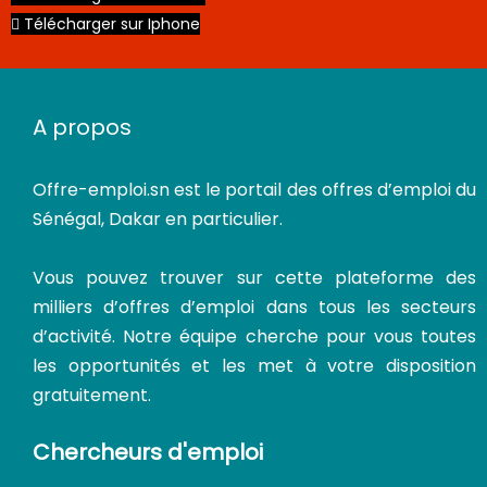
Télécharger sur Iphone
A propos
Offre-emploi.sn
est le portail des offres d’emploi du
Sénégal, Dakar en particulier.
Vous pouvez trouver sur cette plateforme des
milliers d’offres d’emploi dans tous les secteurs
d’activité. Notre équipe cherche pour vous toutes
les opportunités et les met à votre disposition
gratuitement.
Chercheurs d'emploi