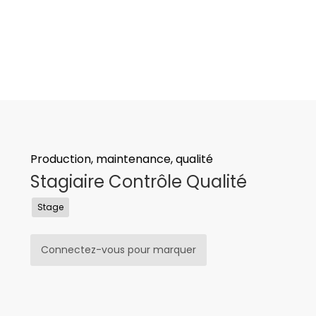
Production, maintenance, qualité
Stagiaire Contrôle Qualité
Stage
Connectez-vous pour marquer