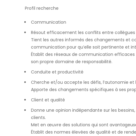
Profil recherche
Communication
Résout efficacement les conflits entre collègues et
Tient les autres informés des changements et con
communication pour qu’elle soit pertinente et int
Établit des réseaux de communication efficaces a
son propre domaine de responsabilité.
Conduite et productivité
Cherche et/ou accepte les défis, l’autonomie et l
Apporte des changements spécifiques à ses prop
Client et qualité
Donne une opinion indépendante sur les besoins, 
clients.
Met en œuvre des solutions qui sont avantageuses
Établit des normes élevées de qualité et de ren