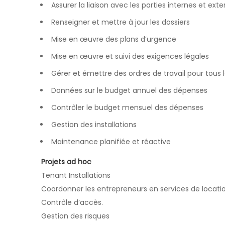
Assurer la liaison avec les parties internes et ext
Renseigner et mettre à jour les dossiers
Mise en œuvre des plans d’urgence
Mise en œuvre et suivi des exigences légales
Gérer et émettre des ordres de travail pour tous l
Données sur le budget annuel des dépenses
Contrôler le budget mensuel des dépenses
Gestion des installations
Maintenance planifiée et réactive
Projets ad hoc
Tenant Installations
Coordonner les entrepreneurs en services de locati
Contrôle d’accès.
Gestion des risques