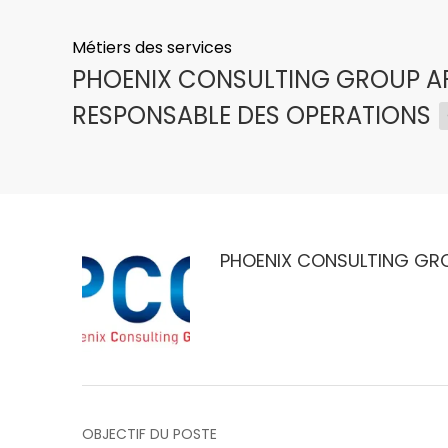
Métiers des services
PHOENIX CONSULTING GROUP AF
RESPONSABLE DES OPERATIONS
PHOENIX CONSULTING GR
OBJECTIF DU POSTE