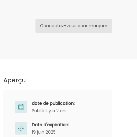
Connectez-vous pour marquer
Aperçu
date de publication:
Publié il y a 2 ans
Date d'expiration:
19 juin 2025