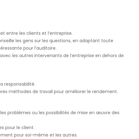
 entre les clients et l’entreprise.
seille les gens sur les questions, en adaptant toute
éressante pour l’auditoire.
vec les autres intervenants de l’entreprise en dehors de
a responsabilité.
res méthodes de travail pour améliorer le rendement.
les problèmes ou les possibilités de mise en œuvre des
 pour le client.
dement pour soi-même et les autres.