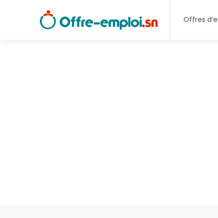
Offres d’