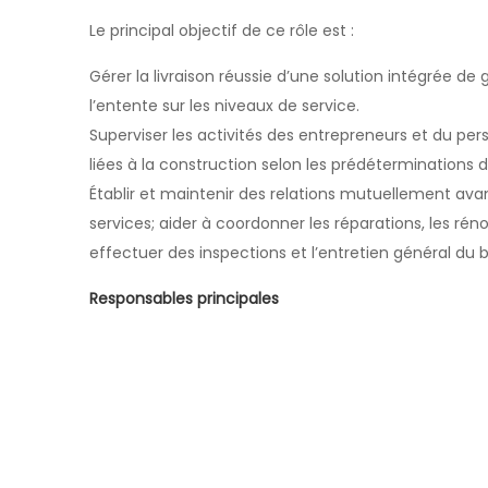
Le principal objectif de ce rôle est :
Gérer la livraison réussie d’une solution intégrée d
l’entente sur les niveaux de service.
Superviser les activités des entrepreneurs et du pers
liées à la construction selon les prédéterminations du
Établir et maintenir des relations mutuellement ava
services; aider à coordonner les réparations, les rénov
effectuer des inspections et l’entretien général du 
Responsables principales