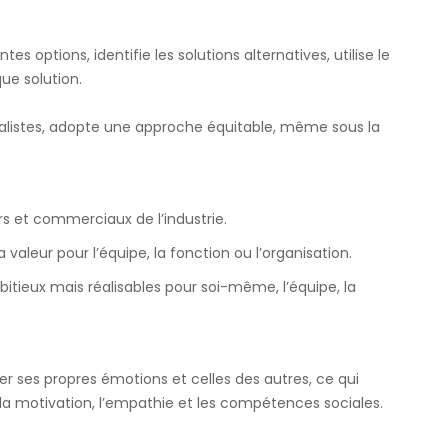
s options, identifie les solutions alternatives, utilise le
ue solution.
éalistes, adopte une approche équitable, même sous la
s et commerciaux de l’industrie.
a valeur pour l’équipe, la fonction ou l’organisation.
itieux mais réalisables pour soi-même, l’équipe, la
er ses propres émotions et celles des autres, ce qui
 la motivation, l’empathie et les compétences sociales.