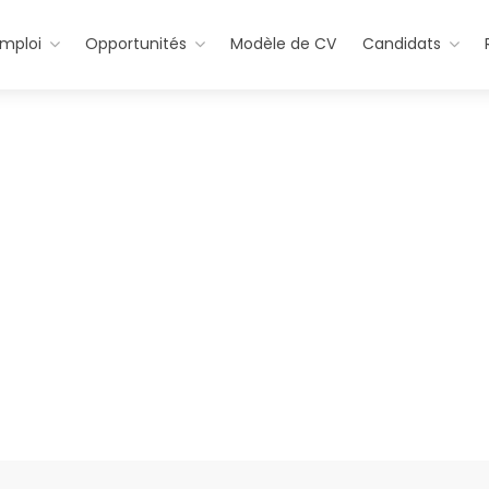
emploi
Opportunités
Modèle de CV
Candidats