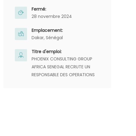
Fermé:
28 novembre 2024
Emplacement:
Dakar, Sénégal
Titre d'emploi:
PHOENIX CONSULTING GROUP
AFRICA SENEGAL RECRUTE UN
RESPONSABLE DES OPERATIONS