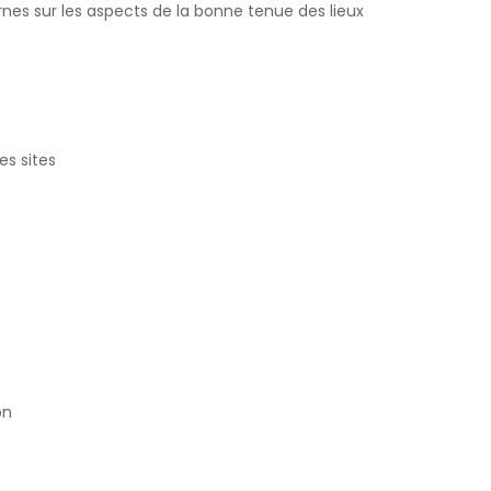
ernes sur les aspects de la bonne tenue des lieux
es sites
on