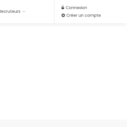
Connexion
Recruteurs
Créer un compte