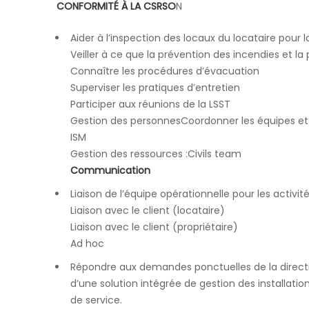
CONFORMITÉ À LA CSRSO
N
Aider à l’inspection des locaux du locataire pour
Veiller à ce que la prévention des incendies et la
Connaître les procédures d’évacuation
Superviser les pratiques d’entretien
Participer aux réunions de la LSST
Gestion des personnesCoordonner les équipes et le
ISM
Gestion des ressources :Civils team
Communication
Liaison de l’équipe opérationnelle pour les activi
Liaison avec le client (locataire)
Liaison avec le client (propriétaire)
Ad hoc
Répondre aux demandes ponctuelles de la directio
d’une solution intégrée de gestion des installati
de service.