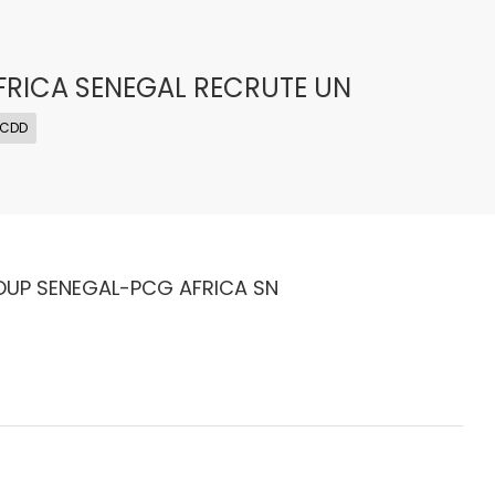
RICA SENEGAL RECRUTE UN
CDD
OUP SENEGAL-PCG AFRICA SN