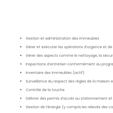
Gestion et administration des immeubles
Gérer et exécuter les opérations d’urgence et 
Gérer des aspects comme le nettoyage, la sécuri
Inspections d’entretien conformément au progr
Inventaire des immeubles (actif)
Surveillance du respect des règles de la maison 
Contrôle de la touche
Délivrer des permis d’accès au stationnement et v
Gestion de l’énergie (y compris les relevés des 