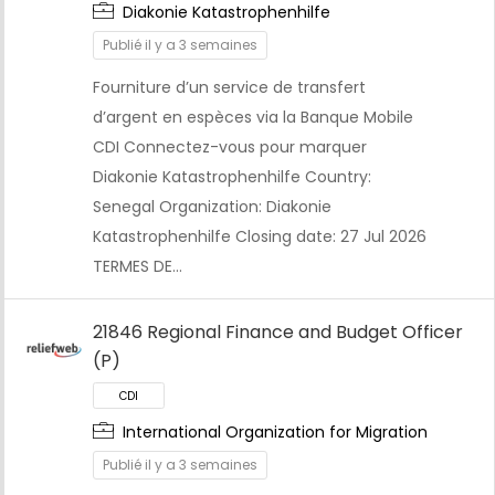
Diakonie Katastrophenhilfe
CDI
Publié il y a 3 semaines
Fourniture d’un service de transfert
d’argent en espèces via la Banque Mobile
CDI Connectez-vous pour marquer
Diakonie Katastrophenhilfe Country:
Senegal Organization: Diakonie
Katastrophenhilfe Closing date: 27 Jul 2026
TERMES DE…
21846 Regional Finance and Budget Officer
(P)
International Organization for Migration
CDI
Publié il y a 3 semaines