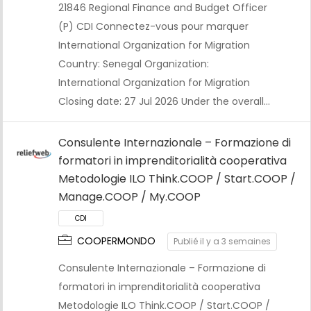
21846 Regional Finance and Budget Officer
(P) CDI Connectez-vous pour marquer
International Organization for Migration
Country: Senegal Organization:
International Organization for Migration
Closing date: 27 Jul 2026 Under the overall…
Consulente Internazionale – Formazione di
formatori in imprenditorialità cooperativa
Metodologie ILO Think.COOP / Start.COOP /
Manage.COOP / My.COOP
CDI
COOPERMONDO
Publié il y a 3 semaines
Consulente Internazionale – Formazione di
formatori in imprenditorialità cooperativa
Metodologie ILO Think.COOP / Start.COOP /