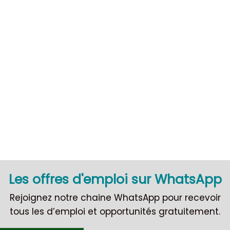
Les offres d'emploi sur WhatsApp
CDI
Rejoignez notre chaine WhatsApp pour recevoir
tous les d’emploi et opportunités gratuitement.