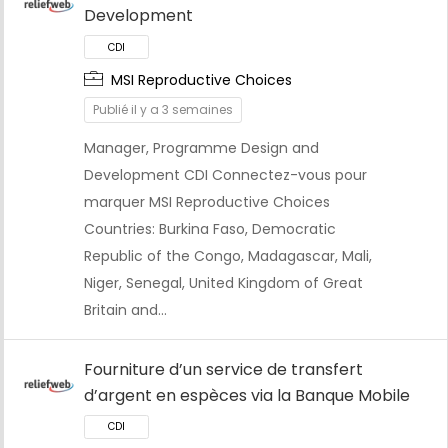
Development
MSI Reproductive Choices
CDI
Publié il y a 3 semaines
Manager, Programme Design and
Development CDI Connectez-vous pour
marquer MSI Reproductive Choices
Countries: Burkina Faso, Democratic
Republic of the Congo, Madagascar, Mali,
Niger, Senegal, United Kingdom of Great
Britain and…
Fourniture d’un service de transfert
d’argent en espèces via la Banque Mobile