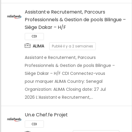
Assistant·e Recrutement, Parcours
Professionnels & Gestion de pools Bilingue –
Siège Dakar – H/F
ALIMA
Publié il y a 2 semaines
Assistant·e Recrutement, Parcours
Professionnels & Gestion de pools Bilingue –
Siège Dakar – H/F CDI Connectez-vous
pour marquer ALIMA Country: Senegal
CDI
Organization: ALIMA Closing date: 27 Jul
2026 L’Assistant·e Recrutement,…
Un.e Chef.fe Projet