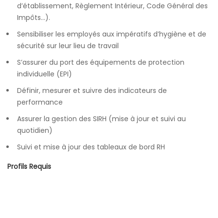
d’établissement, Règlement Intérieur, Code Général des
Impôts…).
Sensibiliser les employés aux impératifs d’hygiène et de
sécurité sur leur lieu de travail
S’assurer du port des équipements de protection
individuelle (EPI)
Définir, mesurer et suivre des indicateurs de
performance
Assurer la gestion des SIRH (mise à jour et suivi au
quotidien)
Suivi et mise à jour des tableaux de bord RH
Profils Requis