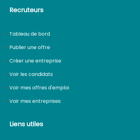
Recruteurs
Tableau de bord
Publier une offre
Créer une entreprise
Voir les candidats
Voir mes offres d'emploi
Voir mes entreprises
Liens utiles