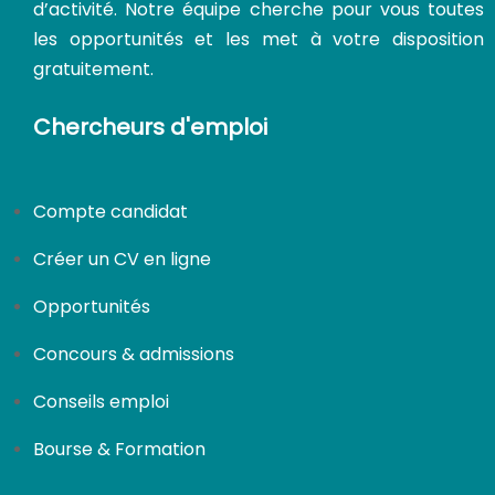
d’activité. Notre équipe cherche pour vous toutes
les opportunités et les met à votre disposition
gratuitement.
Chercheurs d'emploi
Compte candidat
Créer un CV en ligne
Opportunités
Concours & admissions
Conseils emploi
Bourse & Formation