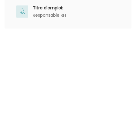
Titre d'emploi:
Responsable RH