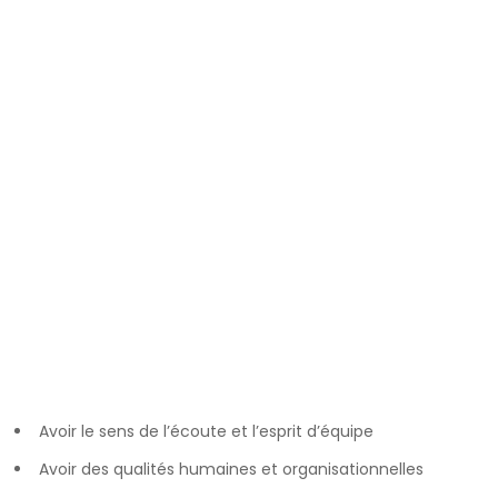
Avoir le sens de l’écoute et l’esprit d’équipe
Avoir des qualités humaines et organisationnelles