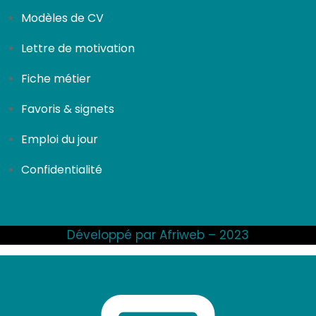
Modèles de CV
Lettre de motivation
Fiche métier
Favoris & signets
Emploi du jour
Confidentialité
Développé par Afriweb – 2023