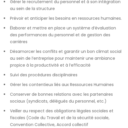
Gérer le recrutement du personnel et à son intégration
au sein de la structure
Prévoir et anticiper les besoins en ressources humaines.
Élaborer et mettre en place un système d’évaluation
des performances du personnel et de gestion des
carrières
Désamorcer les conflits et garantir un bon climat social
au sein de l’entreprise pour maintenir une ambiance
propice à la productivité et à l’efficacité
Suivi des procédures disciplinaires
Gérer les contentieux liés aux Ressources Humaines
Conserver de bonnes relations avec les partenaires
sociaux (syndicats, délégués du personnel, etc.)
Veiller au respect des obligations légales sociales et
fiscales (Code du Travail et de la sécurité sociale,
Convention Collective, Accord collectif