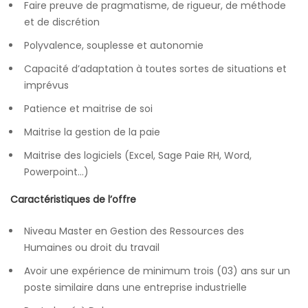
Faire preuve de pragmatisme, de rigueur, de méthode
et de discrétion
Polyvalence, souplesse et autonomie
Capacité d’adaptation à toutes sortes de situations et
imprévus
Patience et maitrise de soi
Maitrise la gestion de la paie
Maitrise des logiciels (Excel, Sage Paie RH, Word,
Powerpoint…)
Caractéristiques de l’offre
Niveau Master en Gestion des Ressources des
Humaines ou droit du travail
Avoir une expérience de minimum trois (03) ans sur un
poste similaire dans une entreprise industrielle