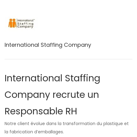
International Staffing Company
International Staffing
Company recrute un
Responsable RH
Notre client évolue dans la transformation du plastique et
la fabrication d’emballages.