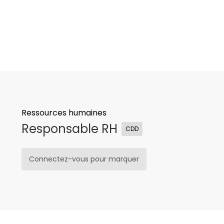
Ressources humaines
Responsable RH
CDD
Connectez-vous pour marquer