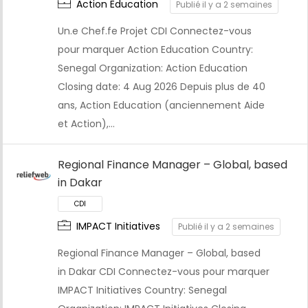
Action Education
Publié il y a 2 semaines
Un.e Chef.fe Projet CDI Connectez-vous
pour marquer Action Education Country:
Senegal Organization: Action Education
Closing date: 4 Aug 2026 Depuis plus de 40
ans, Action Education (anciennement Aide
et Action),…
CDI
Regional Finance Manager – Global, based
in Dakar
IMPACT Initiatives
Publié il y a 2 semaines
Regional Finance Manager – Global, based
in Dakar CDI Connectez-vous pour marquer
IMPACT Initiatives Country: Senegal