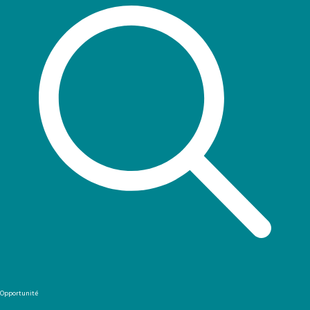
Opportunité