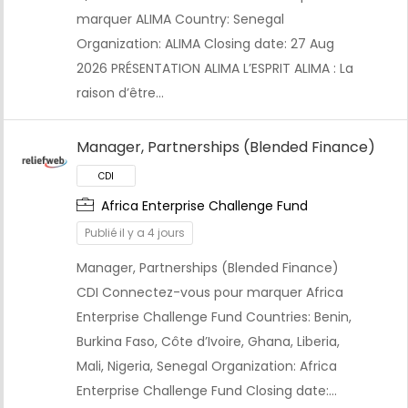
marquer ALIMA Country: Senegal
Organization: ALIMA Closing date: 27 Aug
2026 PRÉSENTATION ALIMA L’ESPRIT ALIMA : La
raison d’être…
Manager, Partnerships (Blended Finance)
Africa Enterprise Challenge Fund
Publié il y a 4 jours
Manager, Partnerships (Blended Finance)
CDI Connectez-vous pour marquer Africa
Enterprise Challenge Fund Countries: Benin,
Burkina Faso, Côte d’Ivoire, Ghana, Liberia,
Mali, Nigeria, Senegal Organization: Africa
Enterprise Challenge Fund Closing date:…