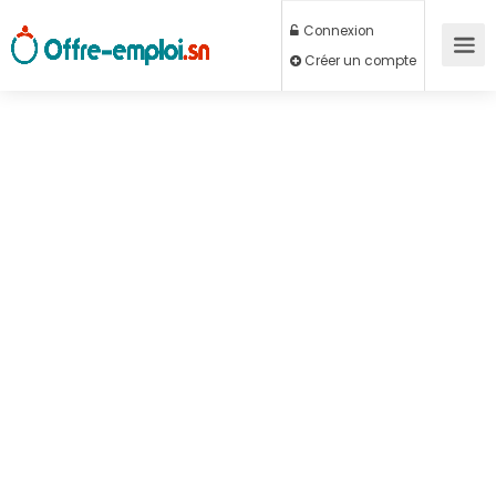
Connexion
Créer un compte