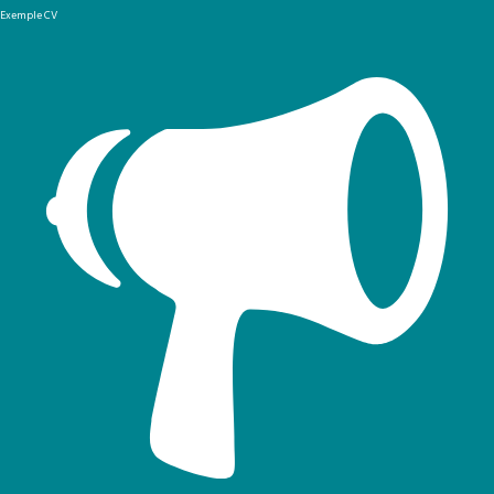
Exemple CV