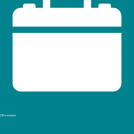
Offre emploi