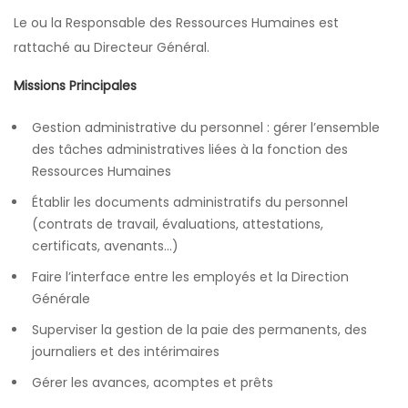
Le ou la Responsable des Ressources Humaines est
rattaché au Directeur Général.
Missions Principales
Gestion administrative du personnel : gérer l’ensemble
des tâches administratives liées à la fonction des
Ressources Humaines
Établir les documents administratifs du personnel
(contrats de travail, évaluations, attestations,
certificats, avenants…)
Faire l’interface entre les employés et la Direction
Générale
Superviser la gestion de la paie des permanents, des
journaliers et des intérimaires
Gérer les avances, acomptes et prêts