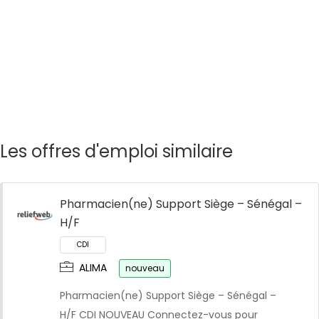
Les offres d'emploi similaire
Pharmacien(ne) Support Siège – Sénégal –
H/F
ALIMA
nouveau
Pharmacien(ne) Support Siège – Sénégal –
H/F CDI NOUVEAU Connectez-vous pour